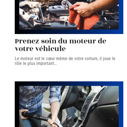
Prenez soin du moteur de
votre véhicule
Le moteur est le cœur même de votre voiture, il joue le
rôle le plus important
…