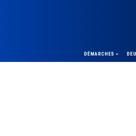
DÉMARCHES
DE