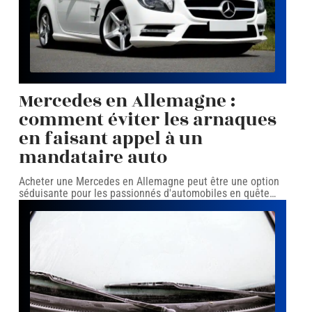
Mercedes en Allemagne :
comment éviter les arnaques
en faisant appel à un
mandataire auto
Acheter une Mercedes en Allemagne peut être une option
séduisante pour les passionnés d'automobiles en quête
…