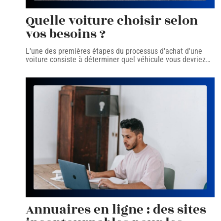
Quelle voiture choisir selon
vos besoins ?
L'une des premières étapes du processus d'achat d'une
voiture consiste à déterminer quel véhicule vous devriez
…
Annuaires en ligne : des sites