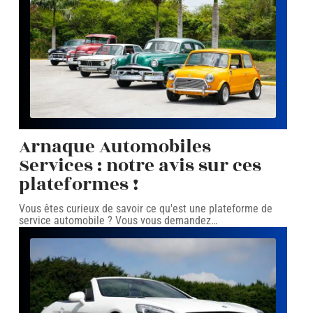
Arnaque Automobiles
Services : notre avis sur ces
plateformes !
Vous êtes curieux de savoir ce qu'est une plateforme de
service automobile ? Vous vous demandez
…