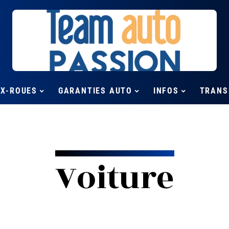
UX-ROUES
GARANTIES AUTO
INFOS
TRANS
Voiture