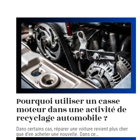
Pourquoi utiliser un casse
moteur dans une activité de
recyclage automobile ?
Dans certains cas, réparer une voiture revient plus cher
que d’en acheter une nouvelle. Dans ce
…