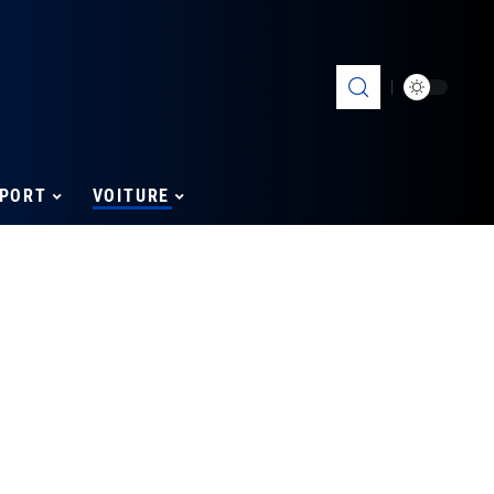
PORT
VOITURE