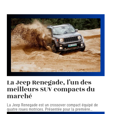
La Jeep Renegade, l’un des
meilleurs SUV compacts du
marché
La Jeep Renegade est un crossover compact équipé de
quatre roues motrices. Présentée pour la première
…