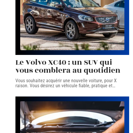
Le Volvo XC40 : un SUV qui
vous comblera au quotidien
Vous souhaitez acquérir une nouvelle voiture, pour X
raison. Vous désirez un véhicule fiable, pratique et
…