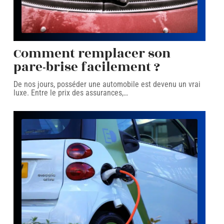
Comment remplacer son
pare-brise facilement ?
De nos jours, posséder une automobile est devenu un vrai
luxe. Entre le prix des assurances,
…