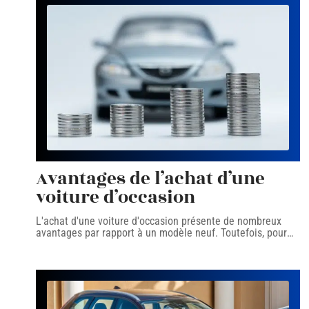
Avantages de l’achat d’une
voiture d’occasion
L'achat d'une voiture d'occasion présente de nombreux
avantages par rapport à un modèle neuf. Toutefois, pour
…