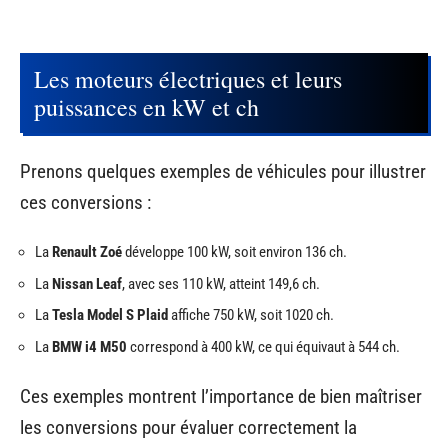
Les moteurs électriques et leurs
puissances en kW et ch
Prenons quelques exemples de véhicules pour illustrer
ces conversions :
La
Renault Zoé
développe 100 kW, soit environ 136 ch.
La
Nissan Leaf
, avec ses 110 kW, atteint 149,6 ch.
La
Tesla Model S Plaid
affiche 750 kW, soit 1020 ch.
La
BMW i4 M50
correspond à 400 kW, ce qui équivaut à 544 ch.
Ces exemples montrent l’importance de bien maîtriser
les conversions pour évaluer correctement la