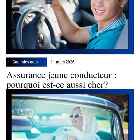
Garanties auto
11 mars 2026
Assurance jeune conducteur :
pourquoi est-ce aussi cher?