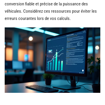
conversion fiable et précise de la puissance des
véhicules. Considérez ces ressources pour éviter les
erreurs courantes lors de vos calculs.