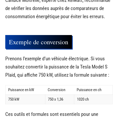
Candice Moitrelle, experte chez Kelwatt, recommande
de vérifier les données auprès de comparateurs de
consommation énergétique pour éviter les erreurs.
Exemple de conversion
Prenons l’exemple d’un véhicule électrique. Si vous
souhaitez convertir la puissance de la Tesla Model S
Plaid, qui affiche 750 kW, utilisez la formule suivante :
Puissance en kW
Conversion
Puissance en ch
750 kW
750 x 1,36
1020 ch
Ces outils et formules sont essentiels pour une