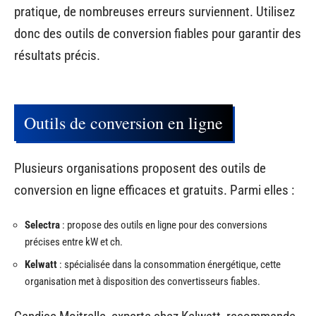
pratique, de nombreuses erreurs surviennent. Utilisez
donc des outils de conversion fiables pour garantir des
résultats précis.
Outils de conversion en ligne
Plusieurs organisations proposent des outils de
conversion en ligne efficaces et gratuits. Parmi elles :
Selectra
: propose des outils en ligne pour des conversions
précises entre kW et ch.
Kelwatt
: spécialisée dans la consommation énergétique, cette
organisation met à disposition des convertisseurs fiables.