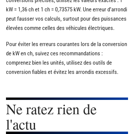
conversions précises, utilisez les valeurs exactes : 1
kW = 1,36 ch et 1 ch = 0,73575 kW. Une erreur d’arrondi
peut fausser vos calculs, surtout pour des puissances
élevées comme celles des véhicules électriques.
Pour éviter les erreurs courantes lors de la conversion
de kW en ch, suivez ces recommandations :
comprenez bien les unités, utilisez des outils de
conversion fiables et évitez les arrondis excessifs.
Ne ratez rien de
l'actu