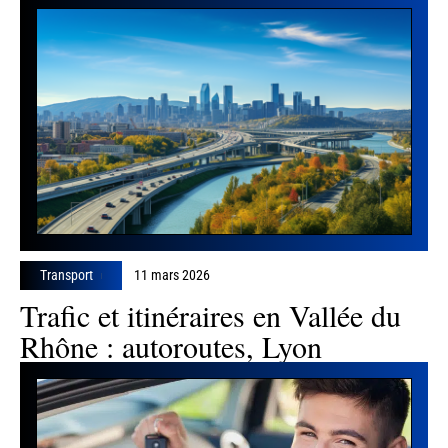
Transport
11 mars 2026
Trafic et itinéraires en Vallée du
Rhône : autoroutes, Lyon