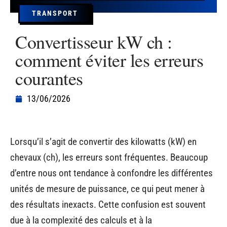
TRANSPORT
Convertisseur kW ch :
comment éviter les erreurs
courantes
13/06/2026
Lorsqu’il s’agit de convertir des kilowatts (kW) en
chevaux (ch), les erreurs sont fréquentes. Beaucoup
d’entre nous ont tendance à confondre les différentes
unités de mesure de puissance, ce qui peut mener à
des résultats inexacts. Cette confusion est souvent
due à la complexité des calculs et à la