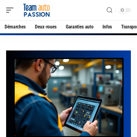
Démarches
Deux-roues
Garanties auto
Infos
Transpo