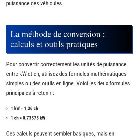
puissance des véhicules.
La méthode de conversion :
calculs et outils pratiques
Pour convertir correctement les unités de puissance
entre kW et ch, utilisez des formules mathématiques
simples ou des outils en ligne. Voici les deux formules
principales à retenir :
1 kW = 1,36 ch
1 ch = 0,73575 kW
Ces calculs peuvent sembler basiques, mais en