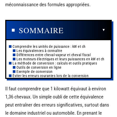
méconnaissance des formules appropriées.
SOMMAIRE
Comprendre les unités de puissance : kW et ch
Les équivalences à connaître
Différences entre cheval-vapeur et cheval fiscal
Les moteurs électriques et leurs puissances en kW et ch
La méthode de conversion : calculs et outils pratiques
Outils de conversion en ligne
Exemple de conversion
Éviter les erreurs courantes lors de la conversion
Il faut comprendre que 1 kilowatt équivaut à environ
1,36 chevaux. Un simple oubli de cette équivalence
peut entraîner des erreurs significatives, surtout dans
le domaine industriel ou automobile. En prenant le