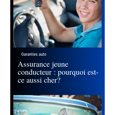
Garanties auto
Assurance jeune
conducteur : pourquoi est-
ce aussi cher?