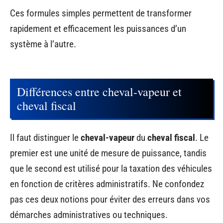
Ces formules simples permettent de transformer
rapidement et efficacement les puissances d’un
système à l’autre.
Différences entre cheval-vapeur et
cheval fiscal
Il faut distinguer le
cheval-vapeur
du
cheval fiscal
. Le
premier est une unité de mesure de puissance, tandis
que le second est utilisé pour la taxation des véhicules
en fonction de critères administratifs. Ne confondez
pas ces deux notions pour éviter des erreurs dans vos
démarches administratives ou techniques.