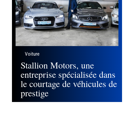
Voiture
Stallion Motors, une
entreprise spécialisée dans
le courtage de véhicules de
prestige