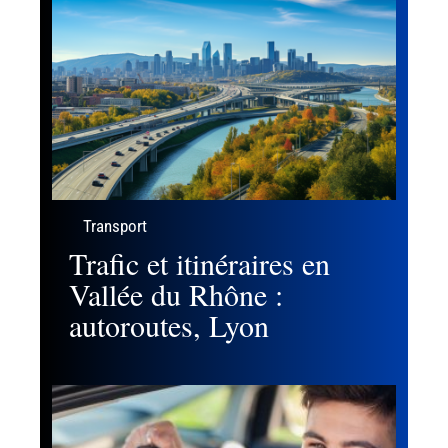
Transport
Trafic et itinéraires en
Vallée du Rhône :
autoroutes, Lyon