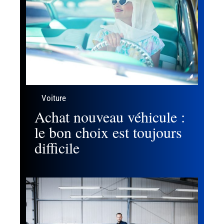
Voiture
Achat nouveau véhicule :
le bon choix est toujours
difficile