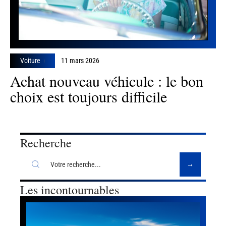
Voiture
11 mars 2026
Achat nouveau véhicule : le bon
choix est toujours difficile
Recherche
Les incontournables