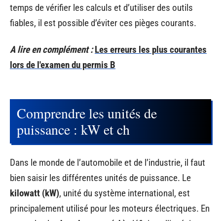
temps de vérifier les calculs et d’utiliser des outils
fiables, il est possible d’éviter ces pièges courants.
A lire en complément :
Les erreurs les plus courantes
lors de l'examen du permis B
Comprendre les unités de
puissance : kW et ch
Dans le monde de l’automobile et de l’industrie, il faut
bien saisir les différentes unités de puissance. Le
kilowatt (kW)
, unité du système international, est
principalement utilisé pour les moteurs électriques. En