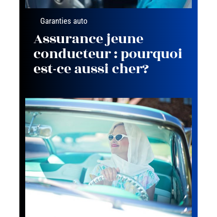
Garanties auto
Assurance jeune
conducteur : pourquoi
est-ce aussi cher?