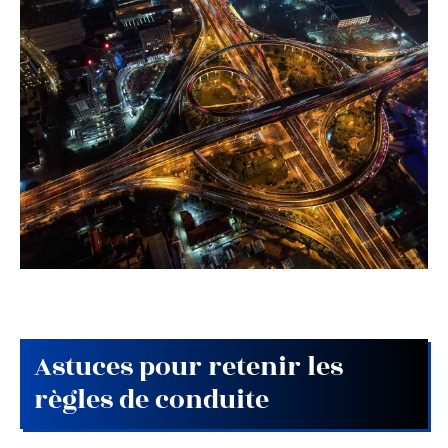
Astuces pour retenir les
règles de conduite