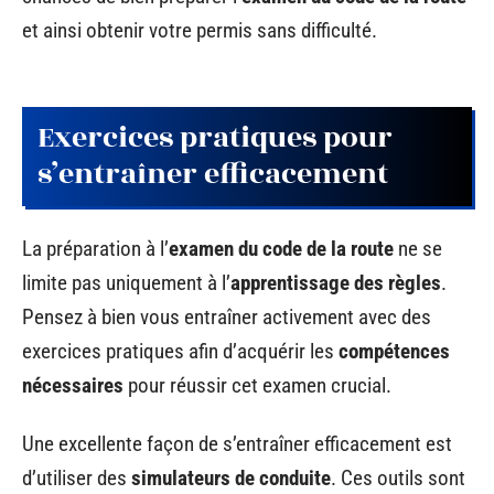
et ainsi obtenir votre permis sans difficulté.
Exercices pratiques pour
s’entraîner efficacement
La préparation à l’
examen du code de la route
ne se
limite pas uniquement à l’
apprentissage des règles
.
Pensez à bien vous entraîner activement avec des
exercices pratiques afin d’acquérir les
compétences
nécessaires
pour réussir cet examen crucial.
Une excellente façon de s’entraîner efficacement est
d’utiliser des
simulateurs de conduite
. Ces outils sont