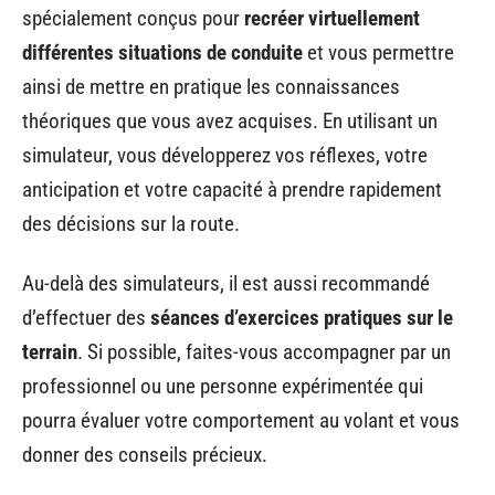
spécialement conçus pour
recréer virtuellement
différentes situations de conduite
et vous permettre
ainsi de mettre en pratique les connaissances
théoriques que vous avez acquises. En utilisant un
simulateur, vous développerez vos réflexes, votre
anticipation et votre capacité à prendre rapidement
des décisions sur la route.
Au-delà des simulateurs, il est aussi recommandé
d’effectuer des
séances d’exercices pratiques sur le
terrain
. Si possible, faites-vous accompagner par un
professionnel ou une personne expérimentée qui
pourra évaluer votre comportement au volant et vous
donner des conseils précieux.