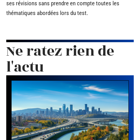
ses révisions sans prendre en compte toutes les
thématiques abordées lors du test.
Ne ratez rien de
l'actu