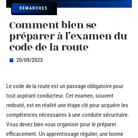
DÉMARCHES
Comment bien se
préparer à l’examen du
code de la route
20/09/2023
Le code de la route est un passage obligatoire pour
tout aspirant conducteur. Cet examen, souvent
redouté, est en réalité une étape clé pour acquérir les
compétences nécessaires à une conduite sécuritaire.
Vous devez bien vous organiser pour le préparer
efficacement. Un apprentissage régulier, une bonne