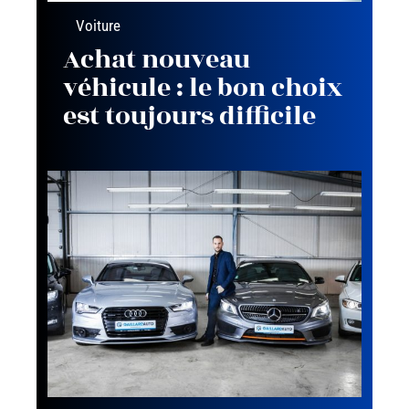
Voiture
Achat nouveau
véhicule : le bon choix
est toujours difficile