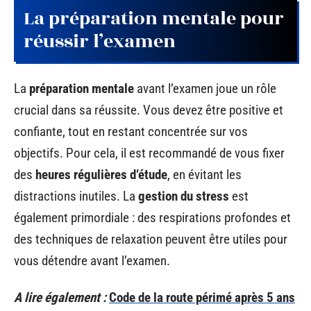
La préparation mentale pour
réussir l’examen
La
préparation mentale
avant l’examen joue un rôle
crucial dans sa réussite. Vous devez être positive et
confiante, tout en restant concentrée sur vos
objectifs. Pour cela, il est recommandé de vous fixer
des
heures régulières d’étude
, en évitant les
distractions inutiles. La
gestion du stress
est
également primordiale : des respirations profondes et
des techniques de relaxation peuvent être utiles pour
vous détendre avant l’examen.
A lire également :
Code de la route périmé après 5 ans