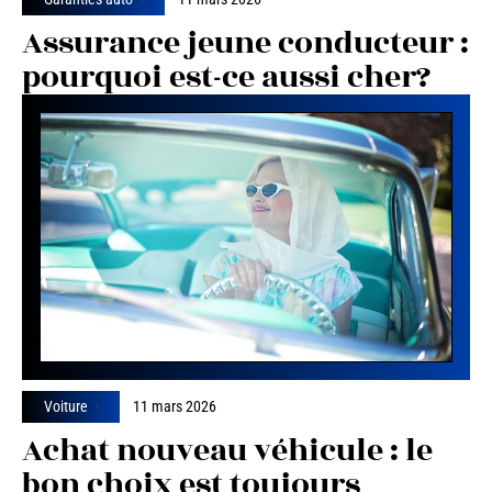
Assurance jeune conducteur :
pourquoi est-ce aussi cher?
Voiture
11 mars 2026
Achat nouveau véhicule : le
bon choix est toujours