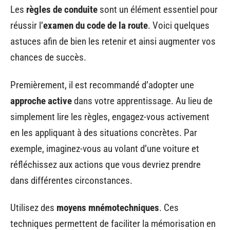
Les
règles de conduite
sont un élément essentiel pour
réussir l’
examen du code de la route
. Voici quelques
astuces afin de bien les retenir et ainsi augmenter vos
chances de succès.
Premièrement, il est recommandé d’adopter une
approche active
dans votre apprentissage. Au lieu de
simplement lire les règles, engagez-vous activement
en les appliquant à des situations concrètes. Par
exemple, imaginez-vous au volant d’une voiture et
réfléchissez aux actions que vous devriez prendre
dans différentes circonstances.
Utilisez des
moyens mnémotechniques
. Ces
techniques permettent de faciliter la mémorisation en