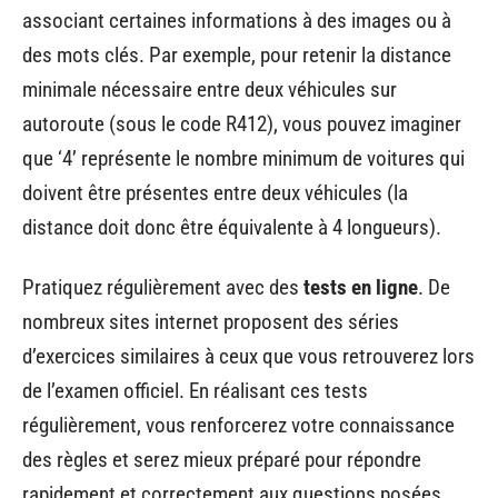
associant certaines informations à des images ou à
des mots clés. Par exemple, pour retenir la distance
minimale nécessaire entre deux véhicules sur
autoroute (sous le code R412), vous pouvez imaginer
que ‘4’ représente le nombre minimum de voitures qui
doivent être présentes entre deux véhicules (la
distance doit donc être équivalente à 4 longueurs).
Pratiquez régulièrement avec des
tests en ligne
. De
nombreux sites internet proposent des séries
d’exercices similaires à ceux que vous retrouverez lors
de l’examen officiel. En réalisant ces tests
régulièrement, vous renforcerez votre connaissance
des règles et serez mieux préparé pour répondre
rapidement et correctement aux questions posées.