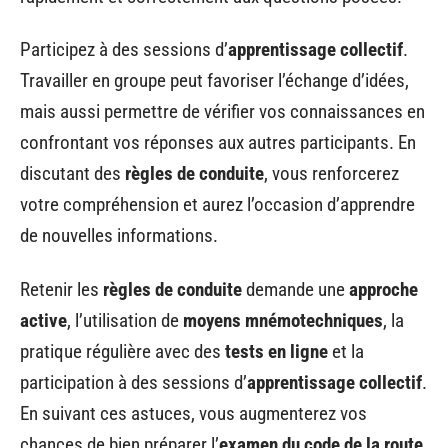
Participez à des sessions d’
apprentissage collectif
.
Travailler en groupe peut favoriser l’échange d’idées,
mais aussi permettre de vérifier vos connaissances en
confrontant vos réponses aux autres participants. En
discutant des
règles de conduite
, vous renforcerez
votre compréhension et aurez l’occasion d’apprendre
de nouvelles informations.
Retenir les
règles de conduite
demande une
approche
active
, l’utilisation de
moyens mnémotechniques
, la
pratique régulière avec des
tests en ligne
et la
participation à des sessions d’
apprentissage collectif
.
En suivant ces astuces, vous augmenterez vos
chances de bien préparer l’
examen du code de la route