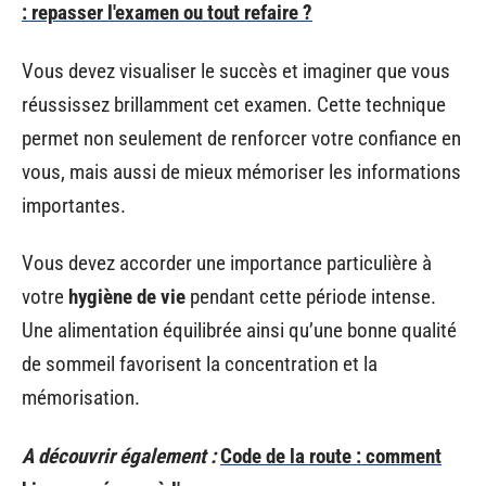
: repasser l'examen ou tout refaire ?
Vous devez visualiser le succès et imaginer que vous
réussissez brillamment cet examen. Cette technique
permet non seulement de renforcer votre confiance en
vous, mais aussi de mieux mémoriser les informations
importantes.
Vous devez accorder une importance particulière à
votre
hygiène de vie
pendant cette période intense.
Une alimentation équilibrée ainsi qu’une bonne qualité
de sommeil favorisent la concentration et la
mémorisation.
A découvrir également :
Code de la route : comment