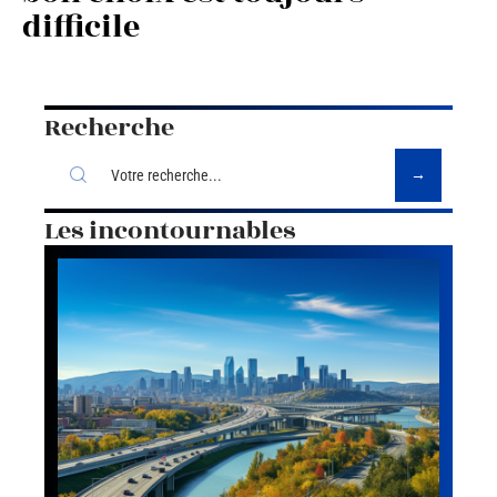
difficile
Recherche
Les incontournables