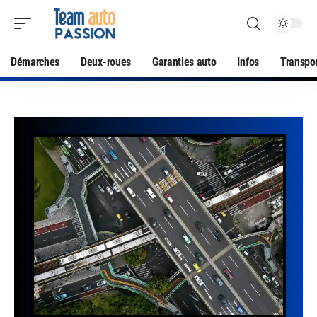
Démarches
Deux-roues
Garanties auto
Infos
Transpo