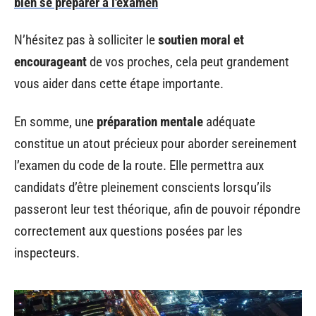
bien se préparer à l'examen
N’hésitez pas à solliciter le
soutien moral et
encourageant
de vos proches, cela peut grandement
vous aider dans cette étape importante.
En somme, une
préparation mentale
adéquate
constitue un atout précieux pour aborder sereinement
l’examen du code de la route. Elle permettra aux
candidats d’être pleinement conscients lorsqu’ils
passeront leur test théorique, afin de pouvoir répondre
correctement aux questions posées par les
inspecteurs.