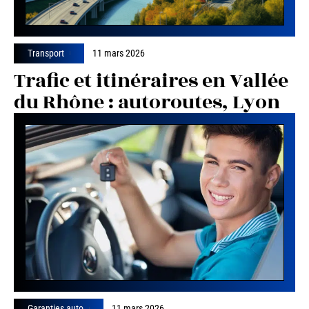
Transport
11 mars 2026
Trafic et itinéraires en Vallée
du Rhône : autoroutes, Lyon
Garanties auto
11 mars 2026