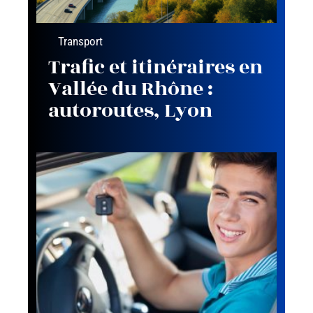
Transport
Trafic et itinéraires en
Vallée du Rhône :
autoroutes, Lyon