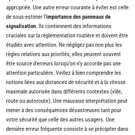
appropriée. Une autre erreur courante à éviter est celle
de sous-estimer l’
importance des panneaux de
signalisation
. Ils contiennent des informations
cruciales sur la réglementation routière et doivent être
étudiés avec attention. Ne négligez pas non plus les
règles relatives aux priorités, elles peuvent souvent
être source d’erreurs lorsqu’on n’y accorde pas une
attention particulière. Veillez à bien comprendre les
notions liées aux distances de sécurité et à la vitesse
maximale autorisée dans différents contextes (ville,
route ou autoroute). Une mauvaise interprétation peut
mener à des conséquences désastreuses tant pour
votre sécurité que celle des autres usagers. Une
dernière erreur fréquente consiste à se précipiter dans