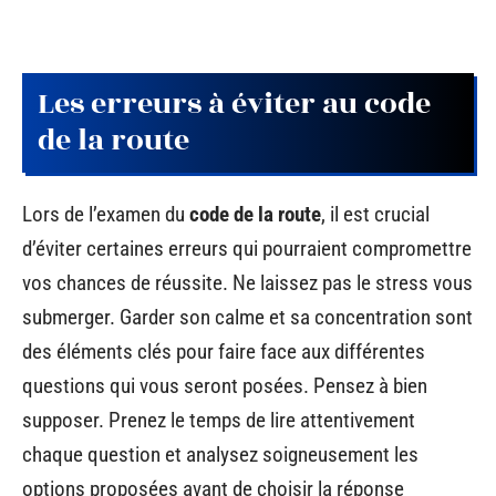
Les erreurs à éviter au code
de la route
Lors de l’examen du
code de la route
, il est crucial
d’éviter certaines erreurs qui pourraient compromettre
vos chances de réussite. Ne laissez pas le stress vous
submerger. Garder son calme et sa concentration sont
des éléments clés pour faire face aux différentes
questions qui vous seront posées. Pensez à bien
supposer. Prenez le temps de lire attentivement
chaque question et analysez soigneusement les
options proposées avant de choisir la réponse