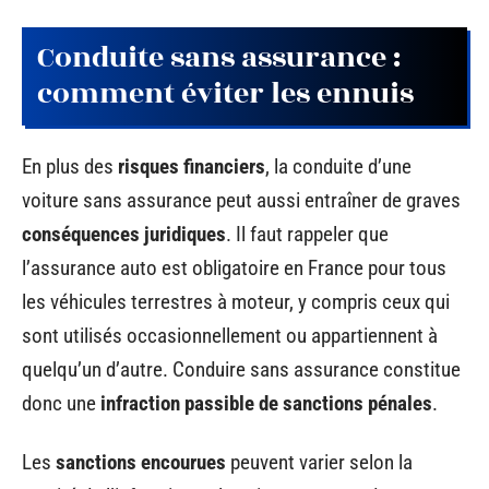
Conduite sans assurance :
comment éviter les ennuis
En plus des
risques financiers
, la conduite d’une
voiture sans assurance peut aussi entraîner de graves
conséquences juridiques
. Il faut rappeler que
l’assurance auto est obligatoire en France pour tous
les véhicules terrestres à moteur, y compris ceux qui
sont utilisés occasionnellement ou appartiennent à
quelqu’un d’autre. Conduire sans assurance constitue
donc une
infraction passible de sanctions pénales
.
Les
sanctions encourues
peuvent varier selon la