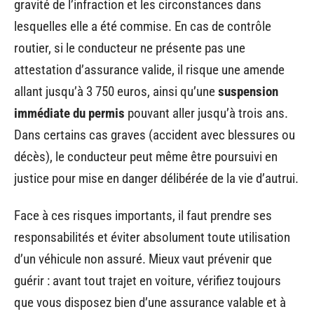
gravité de l’infraction et les circonstances dans
lesquelles elle a été commise. En cas de contrôle
routier, si le conducteur ne présente pas une
attestation d’assurance valide, il risque une amende
allant jusqu’à 3 750 euros, ainsi qu’une
suspension
immédiate du permis
pouvant aller jusqu’à trois ans.
Dans certains cas graves (accident avec blessures ou
décès), le conducteur peut même être poursuivi en
justice pour mise en danger délibérée de la vie d’autrui.
Face à ces risques importants, il faut prendre ses
responsabilités et éviter absolument toute utilisation
d’un véhicule non assuré. Mieux vaut prévenir que
guérir : avant tout trajet en voiture, vérifiez toujours
que vous disposez bien d’une assurance valable et à