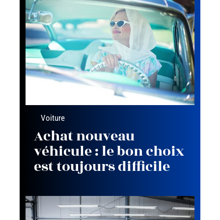
Voiture
Achat nouveau
véhicule : le bon choix
est toujours difficile