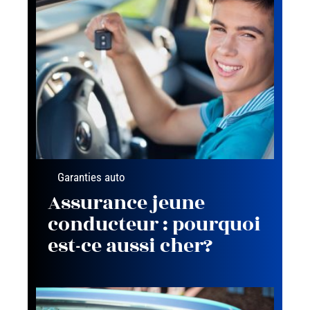
Garanties auto
Assurance jeune
conducteur : pourquoi
est-ce aussi cher?