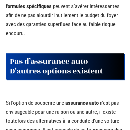
formules spécifiques
peuvent s’avérer intéressantes
afin de ne pas alourdir inutilement le budget du foyer
avec des garanties superflues face au faible risque
encouru.
Pas d’assurance auto
D’autres options existent
Si l’option de souscrire une
assurance auto
n’est pas
envisageable pour une raison ou une autre, il existe
toutefois des alternatives à la conduite d’une voiture
sans assurance. Il est possible de se tourner vers des