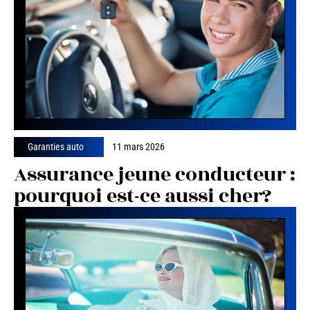
Garanties auto
11 mars 2026
Assurance jeune conducteur :
pourquoi est-ce aussi cher?