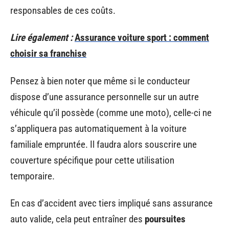
responsables de ces coûts.
Lire également :
Assurance voiture sport : comment
choisir sa franchise
Pensez à bien noter que même si le conducteur
dispose d’une assurance personnelle sur un autre
véhicule qu’il possède (comme une moto), celle-ci ne
s’appliquera pas automatiquement à la voiture
familiale empruntée. Il faudra alors souscrire une
couverture spécifique pour cette utilisation
temporaire.
En cas d’accident avec tiers impliqué sans assurance
auto valide, cela peut entraîner des
poursuites