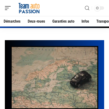
Démarches
Deux-roues
Garanties auto
Infos
Transpo