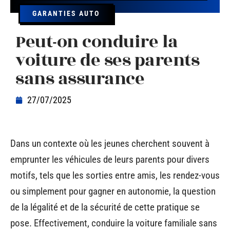
GARANTIES AUTO
Peut-on conduire la
voiture de ses parents
sans assurance
27/07/2025
Dans un contexte où les jeunes cherchent souvent à
emprunter les véhicules de leurs parents pour divers
motifs, tels que les sorties entre amis, les rendez-vous
ou simplement pour gagner en autonomie, la question
de la légalité et de la sécurité de cette pratique se
pose. Effectivement, conduire la voiture familiale sans