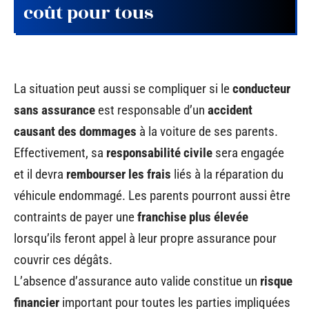
coût pour tous
La situation peut aussi se compliquer si le
conducteur
sans assurance
est responsable d’un
accident
causant des dommages
à la voiture de ses parents.
Effectivement, sa
responsabilité civile
sera engagée
et il devra
rembourser les frais
liés à la réparation du
véhicule endommagé. Les parents pourront aussi être
contraints de payer une
franchise plus élevée
lorsqu’ils feront appel à leur propre assurance pour
couvrir ces dégâts.
L’absence d’assurance auto valide constitue un
risque
financier
important pour toutes les parties impliquées