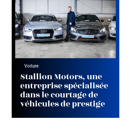
Voiture
Stallion Motors, une
entreprise spécialisée
dans le courtage de
véhicules de prestige