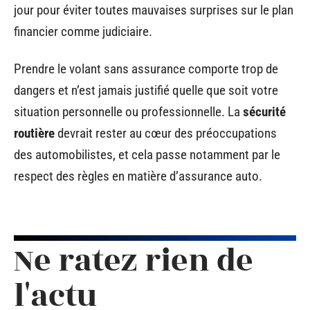
jour pour éviter toutes mauvaises surprises sur le plan
financier comme judiciaire.
Prendre le volant sans assurance comporte trop de
dangers et n’est jamais justifié quelle que soit votre
situation personnelle ou professionnelle. La
sécurité
routière
devrait rester au cœur des préoccupations
des automobilistes, et cela passe notamment par le
respect des règles en matière d’assurance auto.
Ne ratez rien de
l'actu