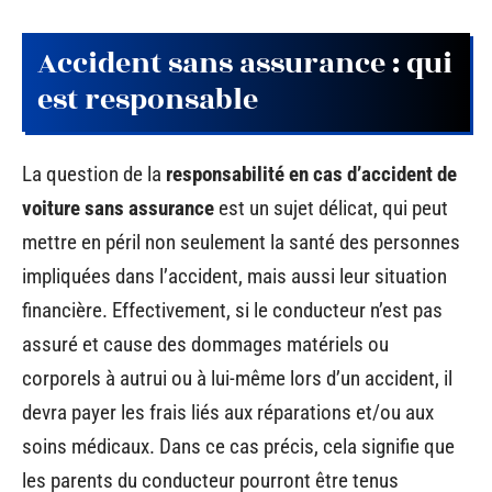
Accident sans assurance : qui
est responsable
La question de la
responsabilité en cas d’accident de
voiture sans assurance
est un sujet délicat, qui peut
mettre en péril non seulement la santé des personnes
impliquées dans l’accident, mais aussi leur situation
financière. Effectivement, si le conducteur n’est pas
assuré et cause des dommages matériels ou
corporels à autrui ou à lui-même lors d’un accident, il
devra payer les frais liés aux réparations et/ou aux
soins médicaux. Dans ce cas précis, cela signifie que
les parents du conducteur pourront être tenus