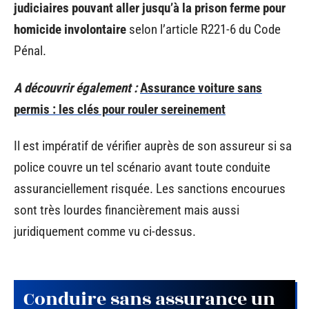
judiciaires pouvant aller jusqu’à la prison ferme pour
homicide involontaire
selon l’article R221-6 du Code
Pénal.
A découvrir également :
Assurance voiture sans
permis : les clés pour rouler sereinement
Il est impératif de vérifier auprès de son assureur si sa
police couvre un tel scénario avant toute conduite
assuranciellement risquée. Les sanctions encourues
sont très lourdes financièrement mais aussi
juridiquement comme vu ci-dessus.
Conduire sans assurance un