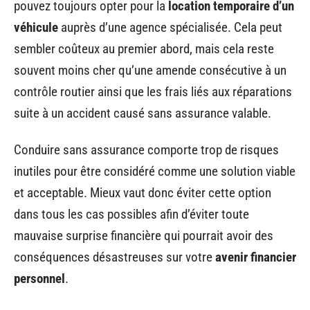
pouvez toujours opter pour la
location temporaire d’un
véhicule
auprès d’une agence spécialisée. Cela peut
sembler coûteux au premier abord, mais cela reste
souvent moins cher qu’une amende consécutive à un
contrôle routier ainsi que les frais liés aux réparations
suite à un accident causé sans assurance valable.
Conduire sans assurance comporte trop de risques
inutiles pour être considéré comme une solution viable
et acceptable. Mieux vaut donc éviter cette option
dans tous les cas possibles afin d’éviter toute
mauvaise surprise financière qui pourrait avoir des
conséquences désastreuses sur votre
avenir financier
personnel
.