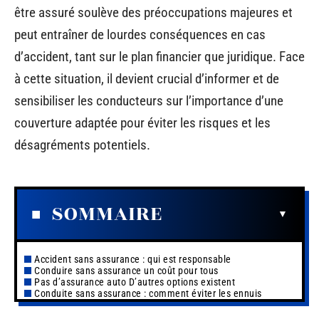
être assuré soulève des préoccupations majeures et
peut entraîner de lourdes conséquences en cas
d’accident, tant sur le plan financier que juridique. Face
à cette situation, il devient crucial d’informer et de
sensibiliser les conducteurs sur l’importance d’une
couverture adaptée pour éviter les risques et les
désagréments potentiels.
SOMMAIRE
Accident sans assurance : qui est responsable
Conduire sans assurance un coût pour tous
Pas d’assurance auto D’autres options existent
Conduite sans assurance : comment éviter les ennuis