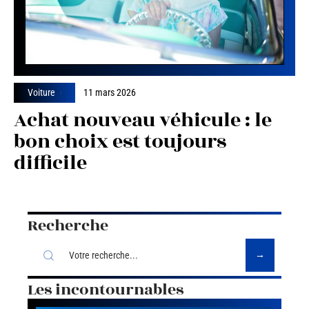
Voiture
11 mars 2026
Achat nouveau véhicule : le
bon choix est toujours
difficile
Recherche
Les incontournables