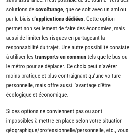
solutions de
covoiturage
, que ce soit avec un ami ou
par le biais d’
applications dédiées
. Cette option
permet non seulement de faire des économies, mais
aussi de limiter les risques en partageant la
responsabilité du trajet. Une autre possibilité consiste
à utiliser les
transports en commun
tels que le bus ou
le métro pour se déplacer. Ce choix peut s’avérer
moins pratique et plus contraignant qu’une voiture
personnelle, mais offre aussi l’avantage d’être
écologique et économique.
Si ces options ne conviennent pas ou sont
impossibles à mettre en place selon votre situation
géographique/professionnelle/personnelle, etc., vous