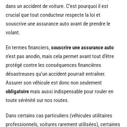
dans un accident de voiture. C’est pourquoi il est
crucial que tout conducteur respecte la loi et
souscrive une assurance auto avant de prendre le
volant.
En termes financiers,
souscrire une assurance auto
n’est pas anodin, mais cela permet avant tout d’être
protégé contre les conséquences financières
désastreuses qu’un accident pourrait entraîner.
Assurer son véhicule est donc non seulement
obligatoire
mais aussi indispensable pour rouler en
toute sérénité sur nos routes.
Dans certains cas particuliers (véhicules utilitaires
professionnels, voitures rarement utilisées), certaines