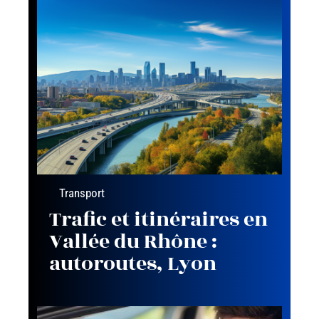
Transport
Trafic et itinéraires en
Vallée du Rhône :
autoroutes, Lyon