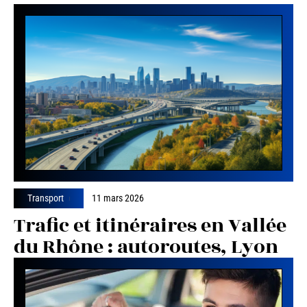
Transport
11 mars 2026
Trafic et itinéraires en Vallée
du Rhône : autoroutes, Lyon