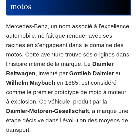
motos
Mercedes-Benz, un nom associé à l’excellence
automobile, ne fait que renouer avec ses
racines en s’engageant dans le domaine des
motos. Cette aventure trouve ses origines dans
l’histoire même de la marque. Le
Daimler
Reitwagen
, inventé par
Gottlieb Daimler
et
Wilhelm Maybach
en 1885, est considéré
comme le premier prototype de moto à moteur
à explosion. Ce véhicule, produit par la
Daimler-Motoren-Gesellschaft
, a marqué une
étape décisive dans l’évolution des moyens de
transport.