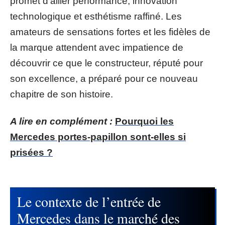
promet d’allier performance, innovation
technologique et esthétisme raffiné. Les
amateurs de sensations fortes et les fidèles de
la marque attendent avec impatience de
découvrir ce que le constructeur, réputé pour
son excellence, a préparé pour ce nouveau
chapitre de son histoire.
A lire en complément :
Pourquoi les
Mercedes portes-papillon sont-elles si
prisées ?
Le contexte de l’entrée de
Mercedes dans le marché des