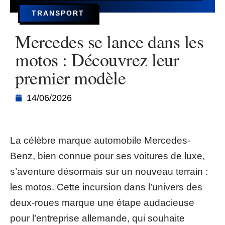
TRANSPORT
Mercedes se lance dans les
motos : Découvrez leur
premier modèle
14/06/2026
La célèbre marque automobile Mercedes-
Benz, bien connue pour ses voitures de luxe,
s’aventure désormais sur un nouveau terrain :
les motos. Cette incursion dans l’univers des
deux-roues marque une étape audacieuse
pour l’entreprise allemande, qui souhaite