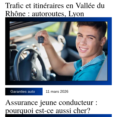
Trafic et itinéraires en Vallée du
Rhône : autoroutes, Lyon
Garanties auto
11 mars 2026
Assurance jeune conducteur :
pourquoi est-ce aussi cher?