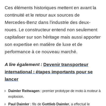
Ces éléments historiques mettent en avant la
continuité et le retour aux sources de
Mercedes-Benz dans l’industrie des deux-
roues. Le constructeur entend non seulement
capitaliser sur son héritage mais aussi apporter
son expertise en matière de luxe et de
performance à ce nouveau marché.
A lire également :
Devenir transporteur
international : étapes importants pour se
lancer
Daimler Reitwagen
: premier prototype de moto à moteur à
explosion.
Paul Daimler
: fils de
Gottlieb Daimler
, a effectué le