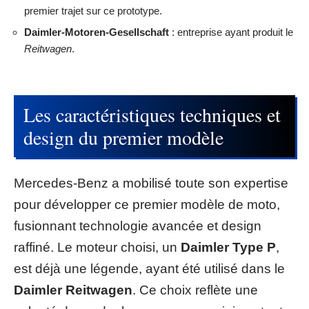
premier trajet sur ce prototype.
Daimler-Motoren-Gesellschaft
: entreprise ayant produit le
Reitwagen
.
Les caractéristiques techniques et
design du premier modèle
Mercedes-Benz a mobilisé toute son expertise
pour développer ce premier modèle de moto,
fusionnant technologie avancée et design
raffiné. Le moteur choisi, un
Daimler Type P
,
est déjà une légende, ayant été utilisé dans le
Daimler Reitwagen
. Ce choix reflète une