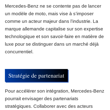
Mercedes-Benz ne se contente pas de lancer
un modèle de moto, mais vise à s’imposer
comme un acteur majeur dans l’industrie. La
marque allemande capitalise sur son expertise
technologique et son savoir-faire en matière de
luxe pour se distinguer dans un marché déjà
concurrentiel.
Stratégie de partenariat
Pour accélérer son intégration, Mercedes-Benz
pourrait envisager des partenariats
stratégiques. Collaborer avec des acteurs