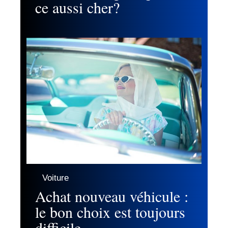
ce aussi cher?
Voiture
Achat nouveau véhicule :
le bon choix est toujours
difficile