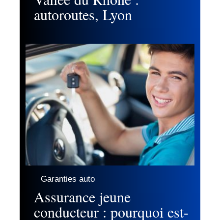
autoroutes, Lyon
Garanties auto
Assurance jeune
conducteur : pourquoi est-