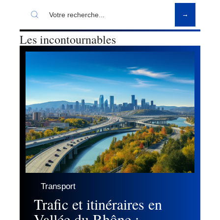
Les incontournables
Transport
Trafic et itinéraires en
Vallée du Rhône :