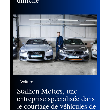
Voiture
Stallion Motors, une
entreprise spécialisée dans
le courtage de véhicules de