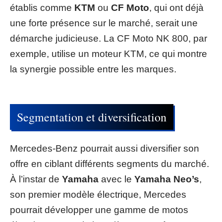
établis comme
KTM
ou
CF Moto
, qui ont déjà
une forte présence sur le marché, serait une
démarche judicieuse. La CF Moto NK 800, par
exemple, utilise un moteur KTM, ce qui montre
la synergie possible entre les marques.
Segmentation et diversification
Mercedes-Benz pourrait aussi diversifier son
offre en ciblant différents segments du marché.
À l’instar de
Yamaha
avec le
Yamaha Neo’s
,
son premier modèle électrique, Mercedes
pourrait développer une gamme de motos