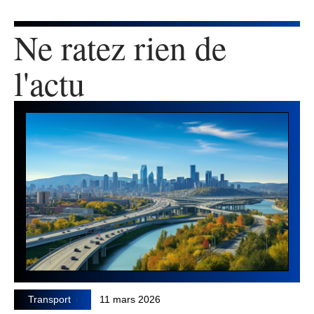
Ne ratez rien de
l'actu
Transport
11 mars 2026