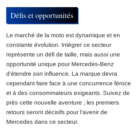
Défis et opportunités
Le marché de la moto est dynamique et en
constante évolution. Intégrer ce secteur
représente un défi de taille, mais aussi une
opportunité unique pour Mercedes-Benz
d’étendre son influence. La marque devra
cependant faire face à une concurrence féroce
et à des consommateurs exigeants. Suivez de
près cette nouvelle aventure ; les premiers
retours seront décisifs pour l’avenir de
Mercedes dans ce secteur.