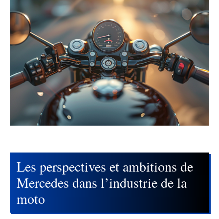
Les perspectives et ambitions de
Mercedes dans l’industrie de la
moto