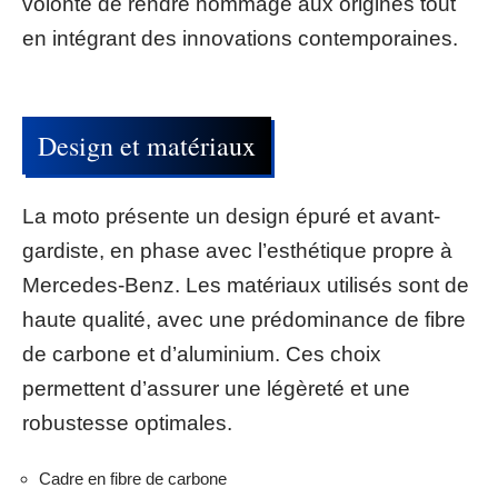
volonté de rendre hommage aux origines tout
en intégrant des innovations contemporaines.
Design et matériaux
La moto présente un design épuré et avant-
gardiste, en phase avec l’esthétique propre à
Mercedes-Benz. Les matériaux utilisés sont de
haute qualité, avec une prédominance de fibre
de carbone et d’aluminium. Ces choix
permettent d’assurer une légèreté et une
robustesse optimales.
Cadre en fibre de carbone