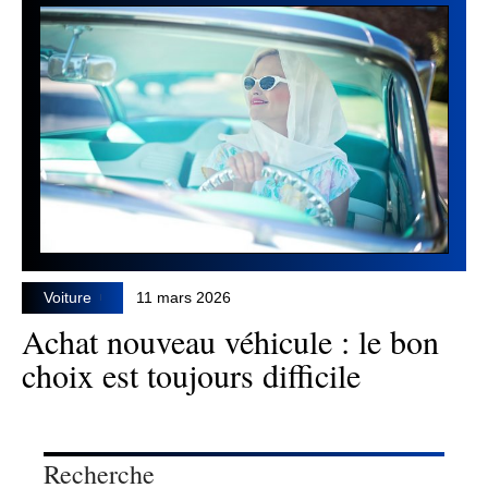
Voiture
11 mars 2026
Achat nouveau véhicule : le bon
choix est toujours difficile
Recherche