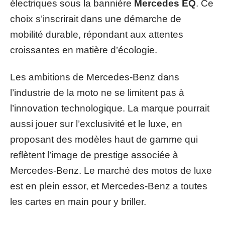
électriques sous la bannière
Mercedes EQ
. Ce
choix s’inscrirait dans une démarche de
mobilité durable, répondant aux attentes
croissantes en matière d’écologie.
Les ambitions de Mercedes-Benz dans
l’industrie de la moto ne se limitent pas à
l’innovation technologique. La marque pourrait
aussi jouer sur l’exclusivité et le luxe, en
proposant des modèles haut de gamme qui
reflètent l’image de prestige associée à
Mercedes-Benz. Le marché des motos de luxe
est en plein essor, et Mercedes-Benz a toutes
les cartes en main pour y briller.