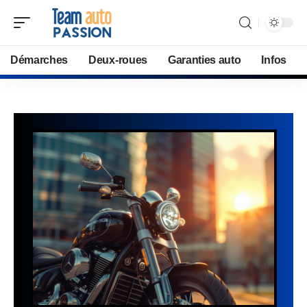
Démarches
Deux-roues
Garanties auto
Infos