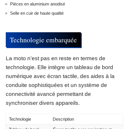
Pièces en aluminium anodisé
Selle en cuir de haute qualité
Technologie embarquée
La moto n’est pas en reste en termes de
technologie. Elle intègre un tableau de bord
numérique avec écran tactile, des aides à la
conduite sophistiquées et un système de
connectivité avancé permettant de
synchroniser divers appareils.
Technologie
Description