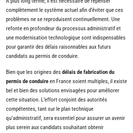
À plus long terme, il est nécessaire de repenser
complètement le système actuel afin d’éviter que ces
problèmes ne se reproduisent continuellement. Une
refonte en profondeur du processus administratif et
une modernisation technologique sont indispensables
pour garantir des délais raisonnables aux futurs
candidats au permis de conduire.
Bien que les origines des
délais de fabrication du
permis de conduire
en France soient multiples, il existe
bel et bien des solutions envisagées pour améliorer
cette situation. L’effort conjoint des autorités
compétentes, tant sur le plan technique
qu’administratif, sera essentiel pour assurer un avenir
plus serein aux candidats souhaitant obtenir