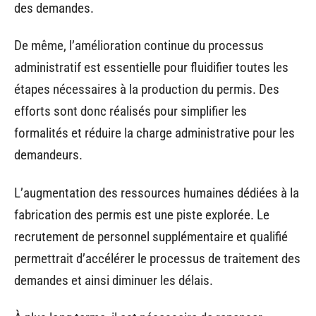
des demandes.
De même, l’amélioration continue du processus
administratif est essentielle pour fluidifier toutes les
étapes nécessaires à la production du permis. Des
efforts sont donc réalisés pour simplifier les
formalités et réduire la charge administrative pour les
demandeurs.
L’augmentation des ressources humaines dédiées à la
fabrication des permis est une piste explorée. Le
recrutement de personnel supplémentaire et qualifié
permettrait d’accélérer le processus de traitement des
demandes et ainsi diminuer les délais.