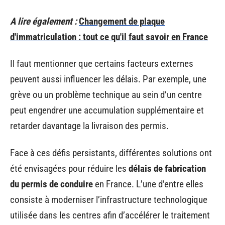
A lire également :
Changement de plaque
d'immatriculation : tout ce qu'il faut savoir en France
Il faut mentionner que certains facteurs externes
peuvent aussi influencer les délais. Par exemple, une
grève ou un problème technique au sein d’un centre
peut engendrer une accumulation supplémentaire et
retarder davantage la livraison des permis.
Face à ces défis persistants, différentes solutions ont
été envisagées pour réduire les
délais de fabrication
du permis de conduire
en France. L’une d’entre elles
consiste à moderniser l’infrastructure technologique
utilisée dans les centres afin d’accélérer le traitement