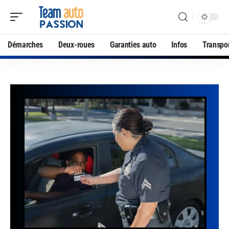
Démarches
Deux-roues
Garanties auto
Infos
Transpo