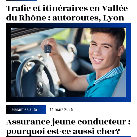
Trafic et itinéraires en Vallée
du Rhône : autoroutes, Lyon
Garanties auto
11 mars 2026
Assurance jeune conducteur :
pourquoi est-ce aussi cher?