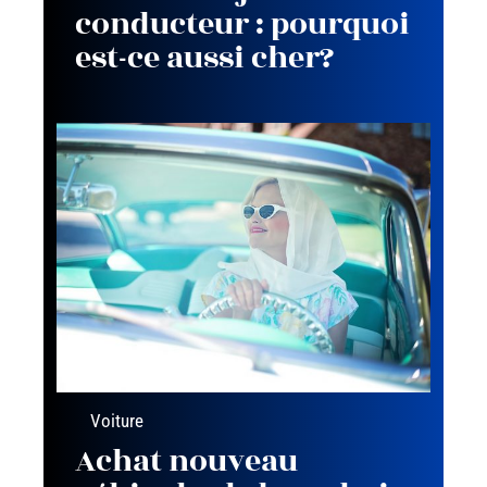
conducteur : pourquoi
est-ce aussi cher?
Voiture
Achat nouveau