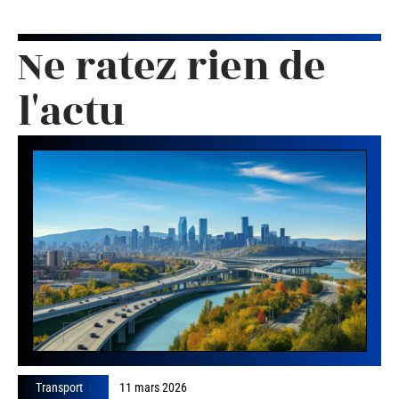
Ne ratez rien de
l'actu
Transport
11 mars 2026