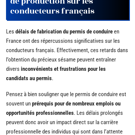
de production sur les
conducteurs français
Les
délais de fabrication du permis de conduire
en
France ont des répercussions significatives sur les
conducteurs français. Effectivement, ces retards dans
l’obtention du précieux sésame peuvent entraîner
divers
inconvénients et frustrations pour les
candidats au permis
.
Pensez à bien souligner que le permis de conduire est
souvent un
prérequis pour de nombreux emplois ou
opportunités professionnelles
. Les délais prolongés
peuvent donc avoir un impact direct sur la carrière
professionnelle des individus qui sont dans l’attente