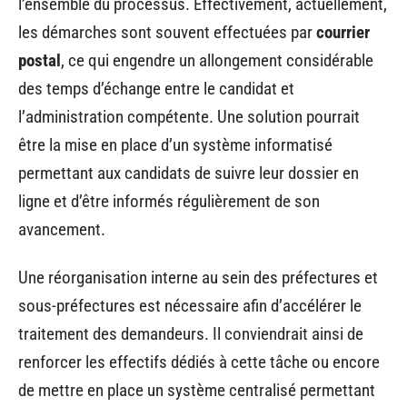
l’ensemble du processus. Effectivement, actuellement,
les démarches sont souvent effectuées par
courrier
postal
, ce qui engendre un allongement considérable
des temps d’échange entre le candidat et
l’administration compétente. Une solution pourrait
être la mise en place d’un système informatisé
permettant aux candidats de suivre leur dossier en
ligne et d’être informés régulièrement de son
avancement.
Une réorganisation interne au sein des préfectures et
sous-préfectures est nécessaire afin d’accélérer le
traitement des demandeurs. Il conviendrait ainsi de
renforcer les effectifs dédiés à cette tâche ou encore
de mettre en place un système centralisé permettant