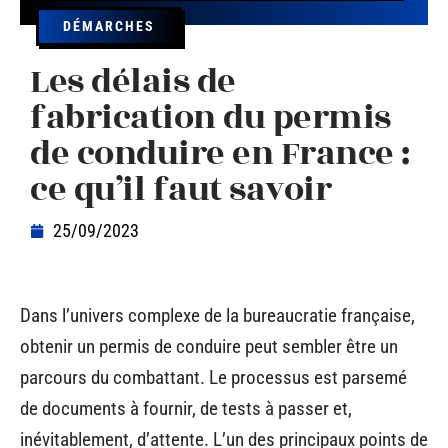
DÉMARCHES
Les délais de
fabrication du permis
de conduire en France :
ce qu’il faut savoir
25/09/2023
Dans l’univers complexe de la bureaucratie française,
obtenir un permis de conduire peut sembler être un
parcours du combattant. Le processus est parsemé
de documents à fournir, de tests à passer et,
inévitablement, d’attente. L’un des principaux points de