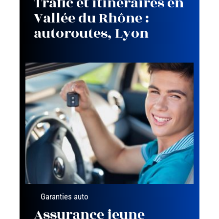
Trafic et itinéraires en
Vallée du Rhône :
autoroutes, Lyon
Garanties auto
Assurance jeune