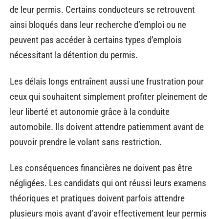
de leur permis. Certains conducteurs se retrouvent
ainsi bloqués dans leur recherche d’emploi ou ne
peuvent pas accéder à certains types d’emplois
nécessitant la détention du permis.
Les délais longs entraînent aussi une frustration pour
ceux qui souhaitent simplement profiter pleinement de
leur liberté et autonomie grâce à la conduite
automobile. Ils doivent attendre patiemment avant de
pouvoir prendre le volant sans restriction.
Les conséquences financières ne doivent pas être
négligées. Les candidats qui ont réussi leurs examens
théoriques et pratiques doivent parfois attendre
plusieurs mois avant d’avoir effectivement leur permis