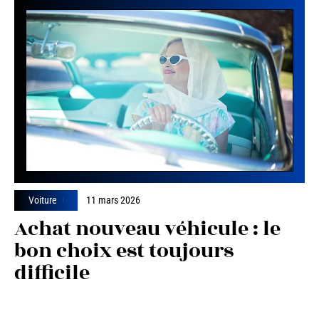
Voiture
11 mars 2026
Achat nouveau véhicule : le
bon choix est toujours
difficile