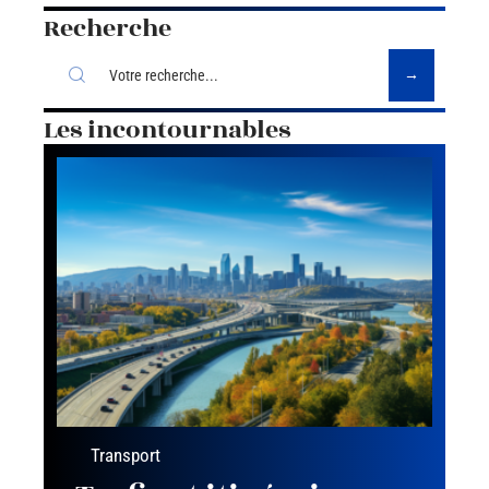
Recherche
Les incontournables
Transport