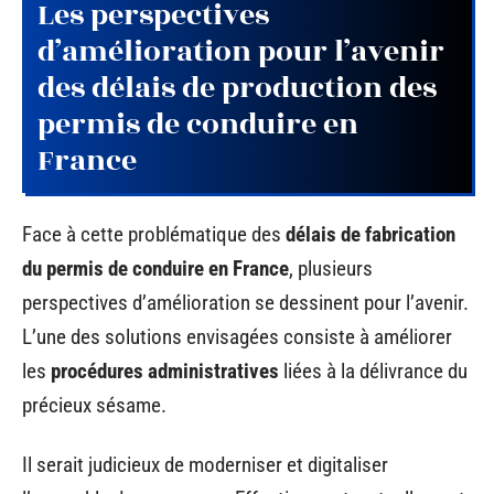
Les perspectives
d’amélioration pour l’avenir
des délais de production des
permis de conduire en
France
Face à cette problématique des
délais de fabrication
du permis de conduire en France
, plusieurs
perspectives d’amélioration se dessinent pour l’avenir.
L’une des solutions envisagées consiste à améliorer
les
procédures administratives
liées à la délivrance du
précieux sésame.
Il serait judicieux de moderniser et digitaliser