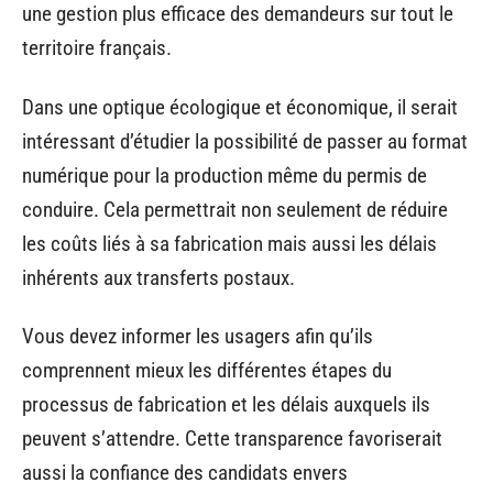
une gestion plus efficace des demandeurs sur tout le
territoire français.
Dans une optique écologique et économique, il serait
intéressant d’étudier la possibilité de passer au format
numérique pour la production même du permis de
conduire. Cela permettrait non seulement de réduire
les coûts liés à sa fabrication mais aussi les délais
inhérents aux transferts postaux.
Vous devez informer les usagers afin qu’ils
comprennent mieux les différentes étapes du
processus de fabrication et les délais auxquels ils
peuvent s’attendre. Cette transparence favoriserait
aussi la confiance des candidats envers