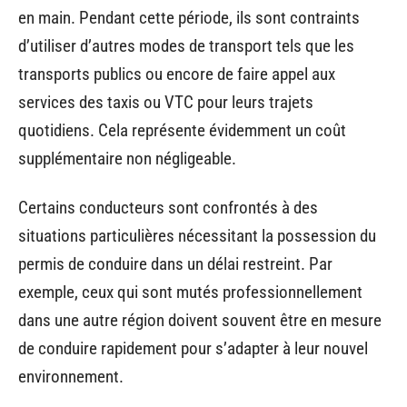
en main. Pendant cette période, ils sont contraints
d’utiliser d’autres modes de transport tels que les
transports publics ou encore de faire appel aux
services des taxis ou VTC pour leurs trajets
quotidiens. Cela représente évidemment un coût
supplémentaire non négligeable.
Certains conducteurs sont confrontés à des
situations particulières nécessitant la possession du
permis de conduire dans un délai restreint. Par
exemple, ceux qui sont mutés professionnellement
dans une autre région doivent souvent être en mesure
de conduire rapidement pour s’adapter à leur nouvel
environnement.