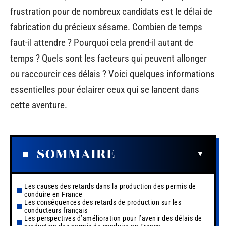
frustration pour de nombreux candidats est le délai de
fabrication du précieux sésame. Combien de temps
faut-il attendre ? Pourquoi cela prend-il autant de
temps ? Quels sont les facteurs qui peuvent allonger
ou raccourcir ces délais ? Voici quelques informations
essentielles pour éclairer ceux qui se lancent dans
cette aventure.
SOMMAIRE
Les causes des retards dans la production des permis de
conduire en France
Les conséquences des retards de production sur les
conducteurs français
Les perspectives d’amélioration pour l’avenir des délais de