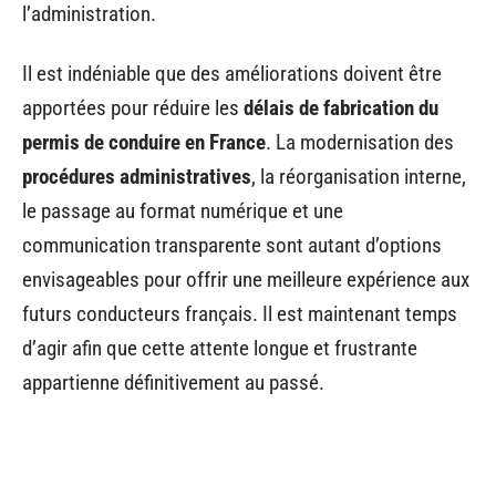
l’administration.
Il est indéniable que des améliorations doivent être
apportées pour réduire les
délais de fabrication du
permis de conduire en France
. La modernisation des
procédures administratives
, la réorganisation interne,
le passage au format numérique et une
communication transparente sont autant d’options
envisageables pour offrir une meilleure expérience aux
futurs conducteurs français. Il est maintenant temps
d’agir afin que cette attente longue et frustrante
appartienne définitivement au passé.