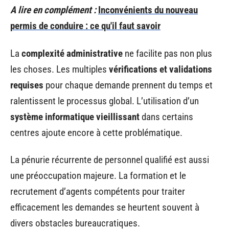
A lire en complément :
Inconvénients du nouveau
permis de conduire : ce qu'il faut savoir
La
complexité administrative
ne facilite pas non plus
les choses. Les multiples
vérifications et validations
requises
pour chaque demande prennent du temps et
ralentissent le processus global. L’utilisation d’un
système informatique vieillissant
dans certains
centres ajoute encore à cette problématique.
La pénurie récurrente de personnel qualifié est aussi
une préoccupation majeure. La formation et le
recrutement d’agents compétents pour traiter
efficacement les demandes se heurtent souvent à
divers obstacles bureaucratiques.