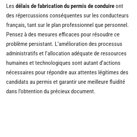
Les
délais de fabrication du permis de conduire
ont
des répercussions conséquentes sur les conducteurs
français, tant sur le plan professionnel que personnel.
Pensez à des mesures efficaces pour résoudre ce
problème persistant. L’amélioration des processus
administratifs et l’allocation adéquate de ressources
humaines et technologiques sont autant d’actions
nécessaires pour répondre aux attentes légitimes des
candidats au permis et garantir une meilleure fluidité
dans l’obtention du précieux document.