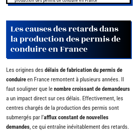
production des permis de conduire en France
Les causes des retards dans
la production des permis de
conduire en France
Les origines des
délais de fabrication du permis de
conduire
en France remontent à plusieurs années. Il
faut souligner que le
nombre croissant de demandeurs
a un impact direct sur ces délais. Effectivement, les
centres chargés de la production des permis sont
submergés par l’
afflux constant de nouvelles
demandes
, ce qui entraîne inévitablement des retards.