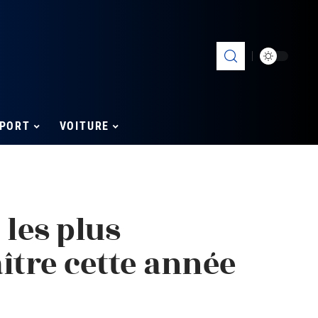
PORT
VOITURE
 les plus
ître cette année