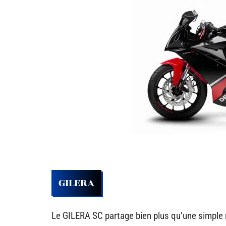
GILERA
Le GILERA SC partage bien plus qu’une simple 