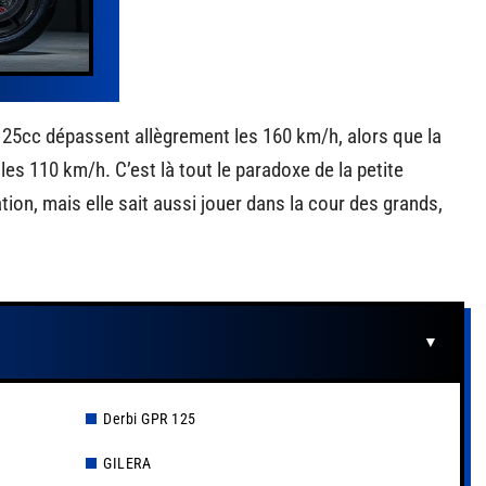
 125cc dépassent allègrement les 160 km/h, alors que la
les 110 km/h. C’est là tout le paradoxe de la petite
iation, mais elle sait aussi jouer dans la cour des grands,
Derbi GPR 125
GILERA