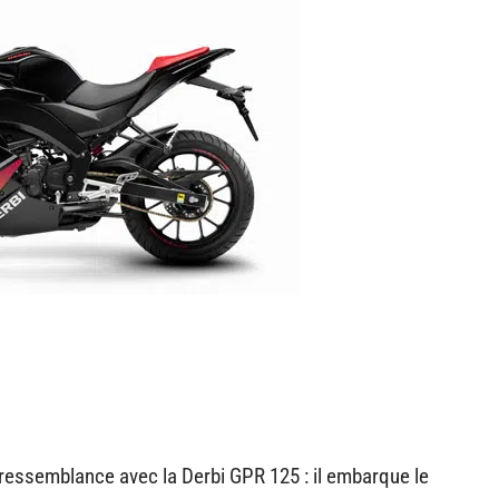
ressemblance avec la Derbi GPR 125 : il embarque le