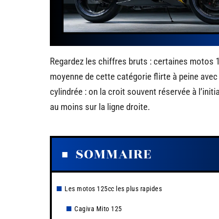
Regardez les chiffres bruts : certaines motos
moyenne de cette catégorie flirte à peine avec 
cylindrée : on la croit souvent réservée à l’init
au moins sur la ligne droite.
SOMMAIRE
Les motos 125cc les plus rapides
Cagiva Mito 125