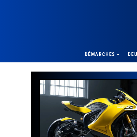
DÉMARCHES
DE