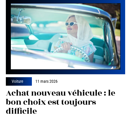
Voiture
11 mars 2026
Achat nouveau véhicule : le
bon choix est toujours
difficile