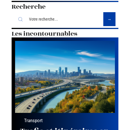
Recherche
Les incontournables
Transport