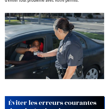
d’éviter tout problème avec votre permis.
Éviter les erreurs courantes