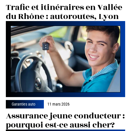
Trafic et itinéraires en Vallée
du Rhône : autoroutes, Lyon
Garanties auto
11 mars 2026
Assurance jeune conducteur :
pourquoi est-ce aussi cher?