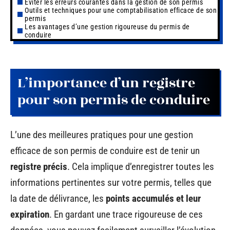
Éviter les erreurs courantes dans la gestion de son permis
Outils et techniques pour une comptabilisation efficace de son
permis
Les avantages d’une gestion rigoureuse du permis de
conduire
L’importance d’un registre
pour son permis de conduire
L’une des meilleures pratiques pour une gestion
efficace de son permis de conduire est de tenir un
registre précis
. Cela implique d’enregistrer toutes les
informations pertinentes sur votre permis, telles que
la date de délivrance, les
points accumulés et leur
expiration
. En gardant une trace rigoureuse de ces