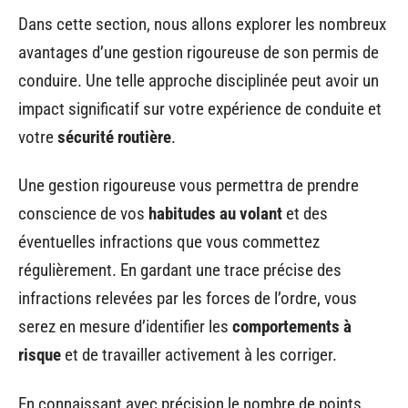
Dans cette section, nous allons explorer les nombreux
avantages d’une gestion rigoureuse de son permis de
conduire. Une telle approche disciplinée peut avoir un
impact significatif sur votre expérience de conduite et
votre
sécurité routière
.
Une gestion rigoureuse vous permettra de prendre
conscience de vos
habitudes au volant
et des
éventuelles infractions que vous commettez
régulièrement. En gardant une trace précise des
infractions relevées par les forces de l’ordre, vous
serez en mesure d’identifier les
comportements à
risque
et de travailler activement à les corriger.
En connaissant avec précision le nombre de points