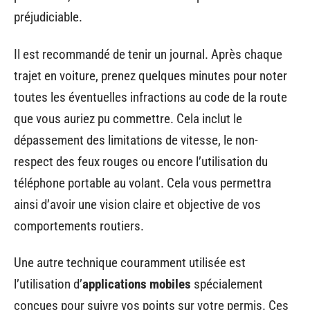
préjudiciable.
Il est recommandé de tenir un journal. Après chaque
trajet en voiture, prenez quelques minutes pour noter
toutes les éventuelles infractions au code de la route
que vous auriez pu commettre. Cela inclut le
dépassement des limitations de vitesse, le non-
respect des feux rouges ou encore l’utilisation du
téléphone portable au volant. Cela vous permettra
ainsi d’avoir une vision claire et objective de vos
comportements routiers.
Une autre technique couramment utilisée est
l’utilisation d’
applications mobiles
spécialement
conçues pour suivre vos points sur votre permis. Ces