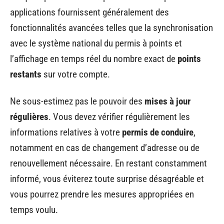
applications fournissent généralement des
fonctionnalités avancées telles que la synchronisation
avec le système national du permis à points et
l’affichage en temps réel du nombre exact de
points
restants
sur votre compte.
Ne sous-estimez pas le pouvoir des
mises à jour
régulières
. Vous devez vérifier régulièrement les
informations relatives à votre
permis de conduire
,
notamment en cas de changement d’adresse ou de
renouvellement nécessaire. En restant constamment
informé, vous éviterez toute surprise désagréable et
vous pourrez prendre les mesures appropriées en
temps voulu.