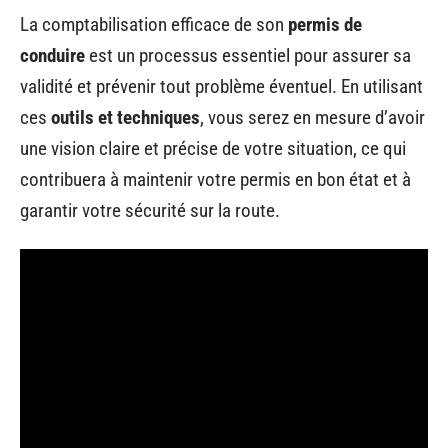
La comptabilisation efficace de son
permis de
conduire
est un processus essentiel pour assurer sa
validité et prévenir tout problème éventuel. En utilisant
ces
outils et techniques
, vous serez en mesure d’avoir
une vision claire et précise de votre situation, ce qui
contribuera à maintenir votre permis en bon état et à
garantir votre sécurité sur la route.