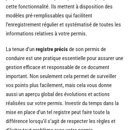
cette fonctionnalité. Ils mettent à disposition des
modèles pré-remplissables qui facilitent
l’enregistrement régulier et systématisé de toutes les
informations relatives à votre permis.
La tenue d’un
registre précis
de son permis de
conduire est une pratique essentielle pour assurer une
gestion efficace et responsable de ce document
important. Non seulement cela permet de surveiller
vos points plus facilement, mais cela vous donne
aussi un aperçu global des évolutions et actions
réalisées sur votre permis. Investir du temps dans la
mise en place d’un tel registre peut faire toute la
différence lorsqu’il s’agit de respecter les règles et