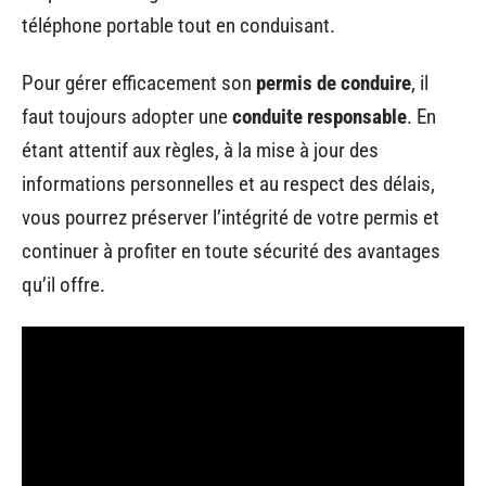
téléphone portable tout en conduisant.
Pour gérer efficacement son
permis de conduire
, il
faut toujours adopter une
conduite responsable
. En
étant attentif aux règles, à la mise à jour des
informations personnelles et au respect des délais,
vous pourrez préserver l’intégrité de votre permis et
continuer à profiter en toute sécurité des avantages
qu’il offre.