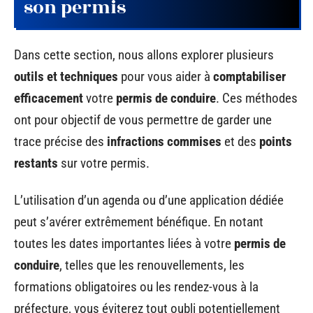
son permis
Dans cette section, nous allons explorer plusieurs
outils et techniques
pour vous aider à
comptabiliser
efficacement
votre
permis de conduire
. Ces méthodes
ont pour objectif de vous permettre de garder une
trace précise des
infractions commises
et des
points
restants
sur votre permis.
L’utilisation d’un agenda ou d’une application dédiée
peut s’avérer extrêmement bénéfique. En notant
toutes les dates importantes liées à votre
permis de
conduire
, telles que les renouvellements, les
formations obligatoires ou les rendez-vous à la
préfecture, vous éviterez tout oubli potentiellement