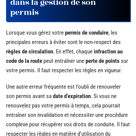
dans la gestion de son
permis
Lorsque vous gérez votre
permis de conduire
, les
principales erreurs à éviter sont le non-respect des
règles de circulation
. En effet, chaque
infraction au
code de la route
peut entraîner une
perte de points
sur
votre permis. Il faut respecter les règles en vigueur.
Une autre erreur fréquente est l’oubli de renouveler
son permis avant sa
date d’expiration
. Si vous ne
renouvelez pas votre permis à temps, cela pourrait
entraîner son invalidation et nécessiter une procédure
complexe pour récupérer vos droits de conduite. Il faut
respecter les règles en matière d’utilisation du