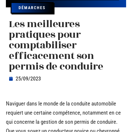
DÉMARCHES
Les meilleures
pratiques pour
comptabiliser
efficacement son
permis de conduire
25/09/2023
Naviguer dans le monde de la conduite automobile
requiert une certaine compétence, notamment en ce
qui concerne la gestion de son permis de conduire.
Que vous soyez un conducteur novice ou chevronné,