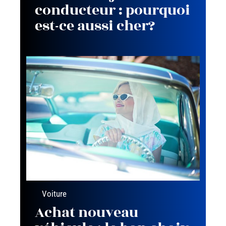
conducteur : pourquoi
est-ce aussi cher?
Voiture
Achat nouveau