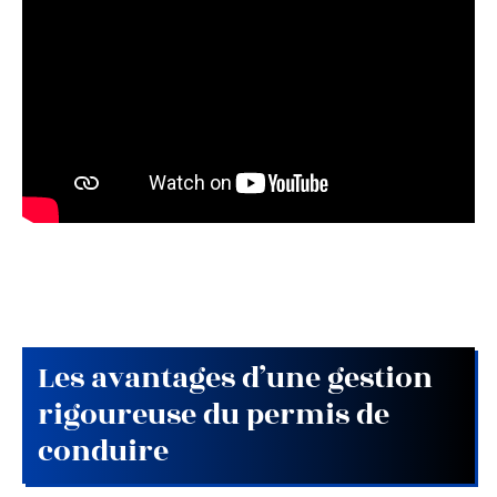
Les avantages d’une gestion
rigoureuse du permis de
conduire