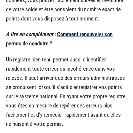
données, vous pouvez facilement surveiller l’évolution
de votre solde et être conscient du nombre exact de
points dont vous disposez à tout moment.
A lire en complément :
Comment renouveler son
permis de conduire ?
Un registre bien tenu permet aussi d’identifier
rapidement toute erreur ou incohérence dans vos
relevés. Il peut arriver que des erreurs administratives
se produisent lorsqu’il s’agit d’enregistrer vos points
sur le système national. En ayant votre propre registre,
vous êtes en mesure de repérer ces erreurs plus
facilement et d’y remédier rapidement avant qu’elles
ne nuisent à votre permis.