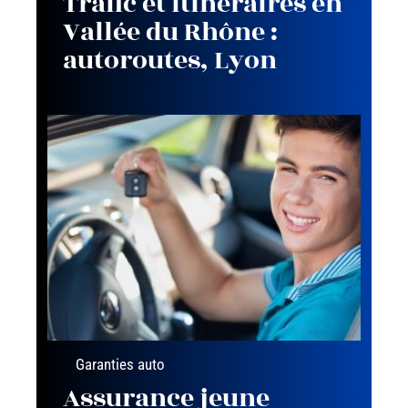
Trafic et itinéraires en
Vallée du Rhône :
autoroutes, Lyon
Garanties auto
Assurance jeune