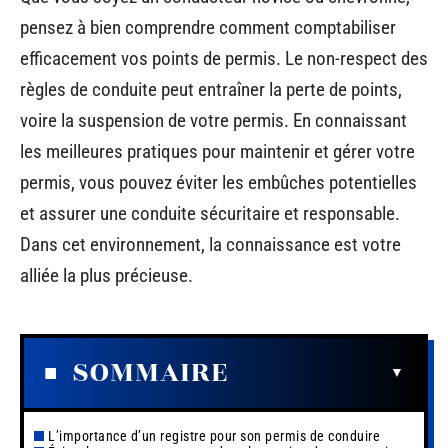
pensez à bien comprendre comment comptabiliser
efficacement vos points de permis. Le non-respect des
règles de conduite peut entraîner la perte de points,
voire la suspension de votre permis. En connaissant
les meilleures pratiques pour maintenir et gérer votre
permis, vous pouvez éviter les embûches potentielles
et assurer une conduite sécuritaire et responsable.
Dans cet environnement, la connaissance est votre
alliée la plus précieuse.
SOMMAIRE
L’importance d’un registre pour son permis de conduire