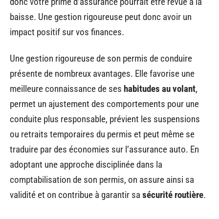
donc votre prime d’assurance pourrait être revue à la
baisse. Une gestion rigoureuse peut donc avoir un
impact positif sur vos finances.
Une gestion rigoureuse de son permis de conduire
présente de nombreux avantages. Elle favorise une
meilleure connaissance de ses
habitudes au volant
,
permet un ajustement des comportements pour une
conduite plus responsable, prévient les suspensions
ou retraits temporaires du permis et peut même se
traduire par des économies sur l’assurance auto. En
adoptant une approche disciplinée dans la
comptabilisation de son permis, on assure ainsi sa
validité et on contribue à garantir sa
sécurité routière
.