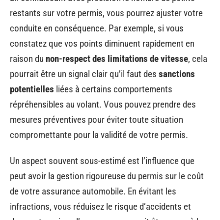
restants sur votre permis, vous pourrez ajuster votre
conduite en conséquence. Par exemple, si vous
constatez que vos points diminuent rapidement en
raison du
non-respect des limitations de vitesse
, cela
pourrait être un signal clair qu’il faut des
sanctions
potentielles
liées à certains comportements
répréhensibles au volant. Vous pouvez prendre des
mesures préventives pour éviter toute situation
compromettante pour la validité de votre permis.
Un aspect souvent sous-estimé est l’influence que
peut avoir la gestion rigoureuse du permis sur le coût
de votre assurance automobile. En évitant les
infractions, vous réduisez le risque d’accidents et