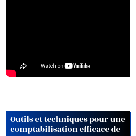
Outils et techniques pour une
comptabilisation efficace de