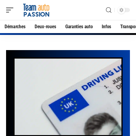
Démarches
Deux-roues
Garanties auto
Infos
Transpo