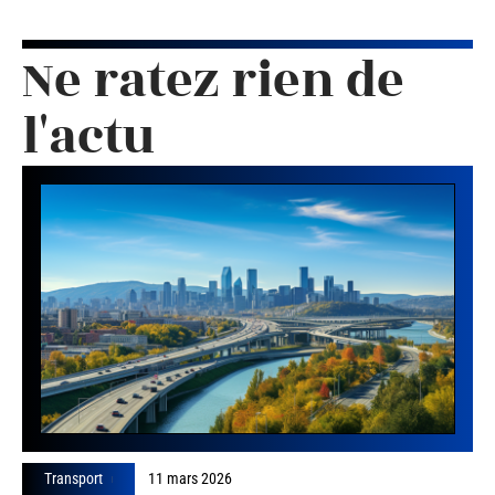
Ne ratez rien de
l'actu
Transport
11 mars 2026