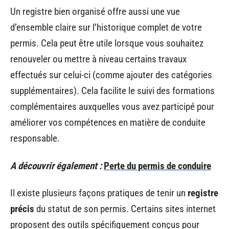
Un registre bien organisé offre aussi une vue
d’ensemble claire sur l’historique complet de votre
permis. Cela peut être utile lorsque vous souhaitez
renouveler ou mettre à niveau certains travaux
effectués sur celui-ci (comme ajouter des catégories
supplémentaires). Cela facilite le suivi des formations
complémentaires auxquelles vous avez participé pour
améliorer vos compétences en matière de conduite
responsable.
A découvrir également :
Perte du permis de conduire
Il existe plusieurs façons pratiques de tenir un
registre
précis
du statut de son permis. Certains sites internet
proposent des outils spécifiquement conçus pour