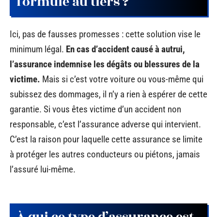
formule au tiers ?
Ici, pas de fausses promesses : cette solution vise le
minimum légal.
En cas d’accident causé à autrui,
l’assurance indemnise les dégâts ou blessures de la
victime.
Mais si c’est votre voiture ou vous-même qui
subissez des dommages, il n’y a rien à espérer de cette
garantie. Si vous êtes victime d’un accident non
responsable, c’est l’assurance adverse qui intervient.
C’est la raison pour laquelle cette assurance se limite
à protéger les autres conducteurs ou piétons, jamais
l’assuré lui-même.
À qui ce type d’assurance est-