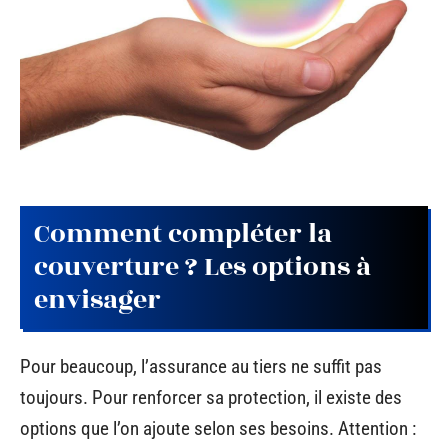
Comment compléter la
couverture ? Les options à
envisager
Pour beaucoup, l’assurance au tiers ne suffit pas
toujours. Pour renforcer sa protection, il existe des
options que l’on ajoute selon ses besoins. Attention :