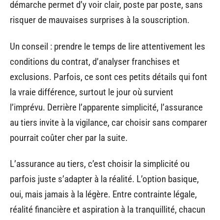
démarche permet d’y voir clair, poste par poste, sans
risquer de mauvaises surprises à la souscription.
Un conseil : prendre le temps de lire attentivement les
conditions du contrat, d’analyser franchises et
exclusions. Parfois, ce sont ces petits détails qui font
la vraie différence, surtout le jour où survient
l’imprévu. Derrière l’apparente simplicité, l’assurance
au tiers invite à la vigilance, car choisir sans comparer
pourrait coûter cher par la suite.
L’assurance au tiers, c’est choisir la simplicité ou
parfois juste s’adapter à la réalité. L’option basique,
oui, mais jamais à la légère. Entre contrainte légale,
réalité financière et aspiration à la tranquillité, chacun