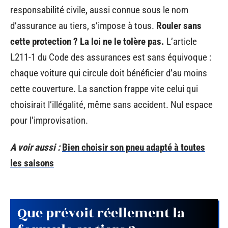
responsabilité civile, aussi connue sous le nom
d’assurance au tiers, s’impose à tous.
Rouler sans
cette protection ? La loi ne le tolère pas.
L’article
L211-1 du Code des assurances est sans équivoque :
chaque voiture qui circule doit bénéficier d’au moins
cette couverture. La sanction frappe vite celui qui
choisirait l’illégalité, même sans accident. Nul espace
pour l’improvisation.
A voir aussi :
Bien choisir son pneu adapté à toutes
les saisons
Que prévoit réellement la