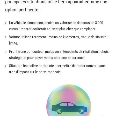
principales situations où le tiers apparaît comme une
option pertinente :
Un véhicule d’occasion, ancien ou valorisé en dessous de 3 000
euros : réparer coûterait souvent plus cher que remplacer.
Voiture utilisée rarement : moins de kilomètres, risque de sinistre
limité.
Profil jeune conducteur, malus ou antécédents de résiliation : choix
stratégique pour payer moins cher son assurance.
Situation financière contrainte : permettre de rester couvert sans
trop d’impact sur le porte-monnaie.