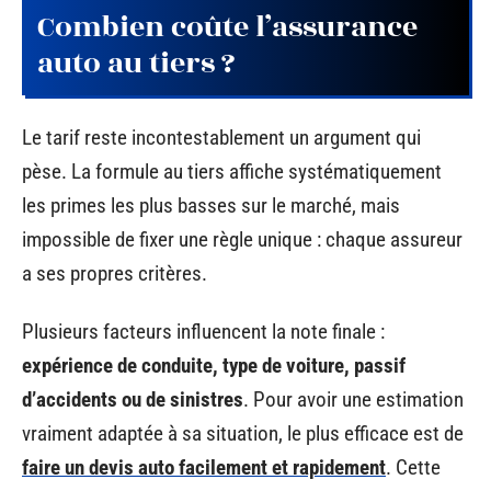
Combien coûte l’assurance
auto au tiers ?
Le tarif reste incontestablement un argument qui
pèse. La formule au tiers affiche systématiquement
les primes les plus basses sur le marché, mais
impossible de fixer une règle unique : chaque assureur
a ses propres critères.
Plusieurs facteurs influencent la note finale :
expérience de conduite, type de voiture, passif
d’accidents ou de sinistres
. Pour avoir une estimation
vraiment adaptée à sa situation, le plus efficace est de
faire un devis auto facilement et rapidement
. Cette