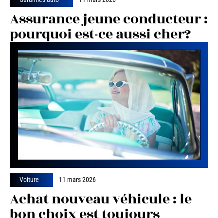
Assurance jeune conducteur :
pourquoi est-ce aussi cher?
Voiture
11 mars 2026
Achat nouveau véhicule : le
bon choix est toujours