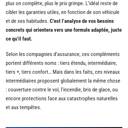
plus on complète, plus le prix grimpe. L’idéal reste de
cibler les garanties utiles, en fonction de son véhicule
et de ses habitudes.
C’est l’analyse de vos besoins
concrets qui orientera vers une formule adaptée, juste
ce qu’il faut.
Selon les compagnies d’assurance, ces compléments
portent différents noms : tiers étendu, intermédiaire,
tiers +, tiers confort… Mais dans les faits, ces niveaux
intermédiaires proposent globalement la même chose
: couverture contre le vol, l’incendie, bris de glace, ou
encore protections face aux catastrophes naturelles
et aux tempêtes.