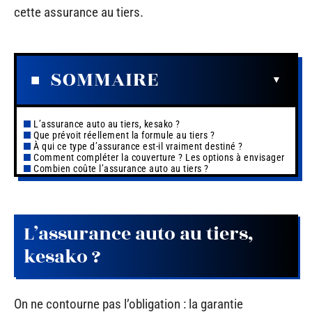
cette assurance au tiers.
SOMMAIRE
L’assurance auto au tiers, kesako ?
Que prévoit réellement la formule au tiers ?
À qui ce type d’assurance est-il vraiment destiné ?
Comment compléter la couverture ? Les options à envisager
Combien coûte l’assurance auto au tiers ?
L’assurance auto au tiers,
kesako ?
On ne contourne pas l’obligation : la garantie