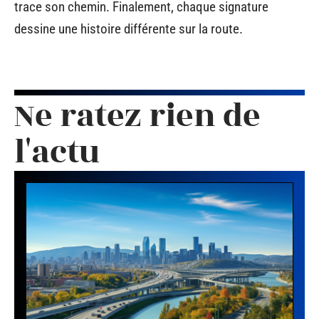
trace son chemin. Finalement, chaque signature
dessine une histoire différente sur la route.
Ne ratez rien de
l'actu