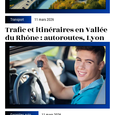
Transport
11 mars 2026
Trafic et itinéraires en Vallée
du Rhône : autoroutes, Lyon
Garanties auto
11 mars 2026