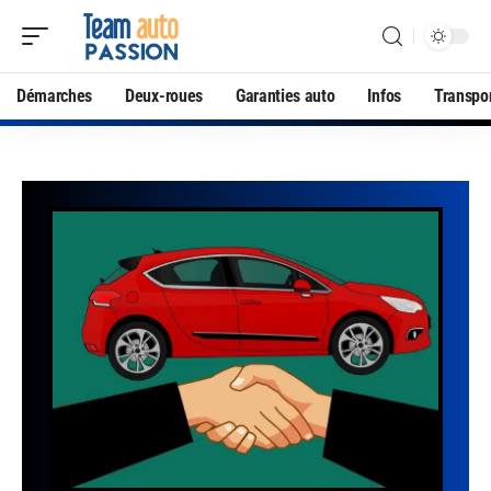
Démarches
Deux-roues
Garanties auto
Infos
Transpo