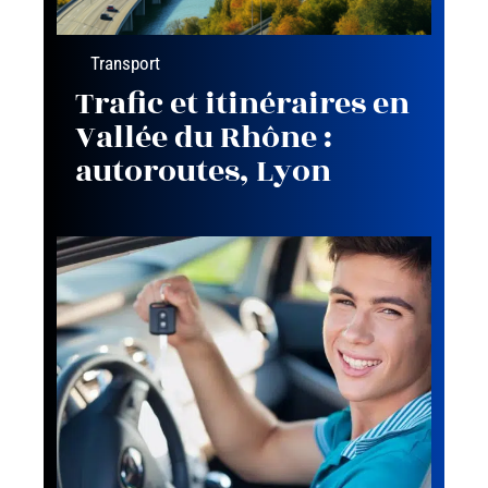
Transport
Trafic et itinéraires en
Vallée du Rhône :
autoroutes, Lyon