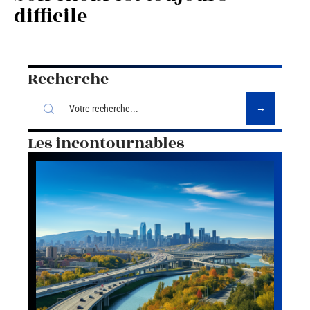
difficile
Recherche
Les incontournables