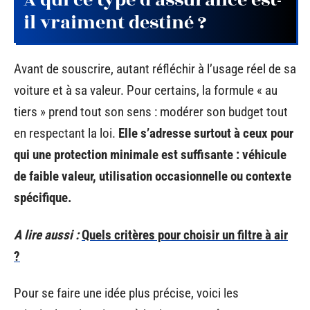
il vraiment destiné ?
Avant de souscrire, autant réfléchir à l’usage réel de sa
voiture et à sa valeur. Pour certains, la formule « au
tiers » prend tout son sens : modérer son budget tout
en respectant la loi.
Elle s’adresse surtout à ceux pour
qui une protection minimale est suffisante : véhicule
de faible valeur, utilisation occasionnelle ou contexte
spécifique.
A lire aussi :
Quels critères pour choisir un filtre à air
?
Pour se faire une idée plus précise, voici les