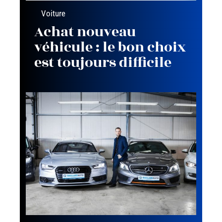
Voiture
Achat nouveau
véhicule : le bon choix
est toujours difficile