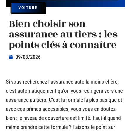
VOITURE
Bien choisir son
assurance au tiers : les
points clés à connaître
09/03/2026
Si vous recherchez l’assurance auto la moins chère,
c’est automatiquement qu’on vous redirigera vers une
assurance au tiers. C’est la formule la plus basique et
avec ces primes accessibles, vous vous en doutez
bien : le niveau de couverture est limité. Faut-il quand
même prendre cette formule ? Faisons le point sur