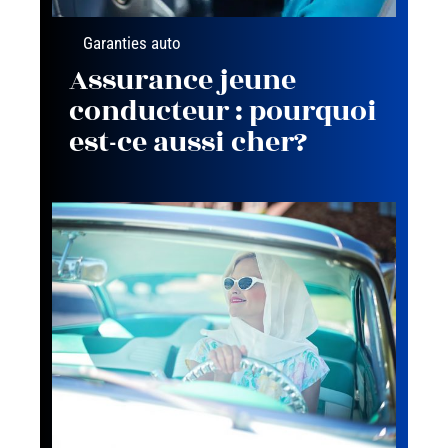
Garanties auto
Assurance jeune
conducteur : pourquoi
est-ce aussi cher?