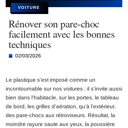
VOITURE
Rénover son pare-choc
facilement avec les bonnes
techniques
02/03/2026
Le plastique s’est imposé comme un
incontournable sur nos voitures : il s’invite aussi
bien dans l’habitacle, sur les portes, le tableau
de bord, les grilles d’aération, qu’à l’extérieur,
des pare-chocs aux rétroviseurs. Résultat, la
moindre rayure saute aux yeux, la poussière