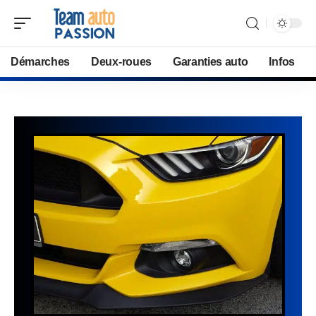
Démarches
Deux-roues
Garanties auto
Infos