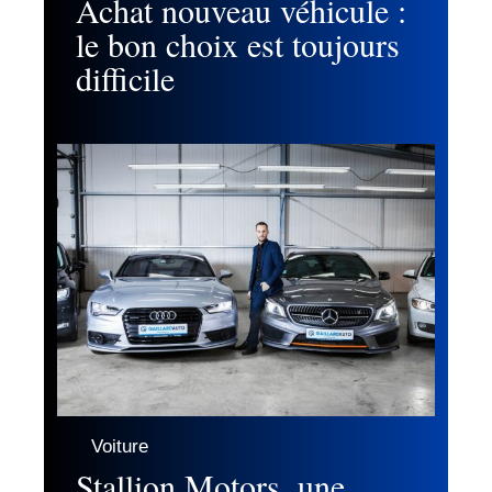
Achat nouveau véhicule :
le bon choix est toujours
difficile
Voiture
Stallion Motors, une