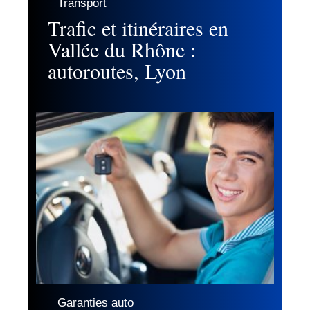
Transport
Trafic et itinéraires en
Vallée du Rhône :
autoroutes, Lyon
Garanties auto