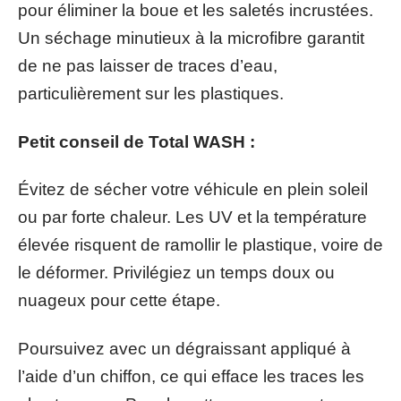
pour éliminer la boue et les saletés incrustées.
Un séchage minutieux à la microfibre garantit
de ne pas laisser de traces d’eau,
particulièrement sur les plastiques.
Petit conseil de Total WASH :
Évitez de sécher votre véhicule en plein soleil
ou par forte chaleur. Les UV et la température
élevée risquent de ramollir le plastique, voire de
le déformer. Privilégiez un temps doux ou
nuageux pour cette étape.
Poursuivez avec un dégraissant appliqué à
l’aide d’un chiffon, ce qui efface les traces les