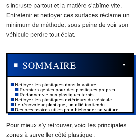
s’incruste partout et la matière s’abîme vite.
Entretenir et nettoyer ces surfaces réclame un
minimum de méthode, sous peine de voir son
véhicule perdre tout éclat.
SOMMAIRE
Nettoyer les plastiques dans la voiture
Premiers gestes pour des plastiques propres
Redonner vie aux plastiques ternis
Nettoyer les plastiques extérieurs du véhicule
Le rénovateur plastique, un allié inattendu
Des accessoires utiles pour bichonner sa voiture
Pour mieux s’y retrouver, voici les principales
zones à surveiller côté plastique :