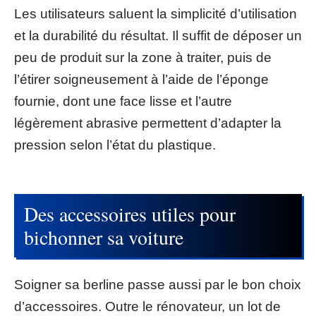
Les utilisateurs saluent la simplicité d’utilisation
et la durabilité du résultat. Il suffit de déposer un
peu de produit sur la zone à traiter, puis de
l’étirer soigneusement à l’aide de l’éponge
fournie, dont une face lisse et l’autre
légèrement abrasive permettent d’adapter la
pression selon l’état du plastique.
Des accessoires utiles pour
bichonner sa voiture
Soigner sa berline passe aussi par le bon choix
d’accessoires. Outre le rénovateur, un lot de