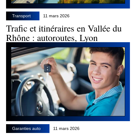
Transport
11 mars 2026
Trafic et itinéraires en Vallée du
Rhône : autoroutes, Lyon
Garanties auto
11 mars 2026