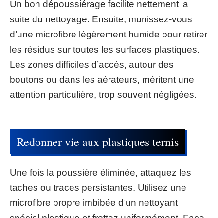
Un bon dépoussiérage facilite nettement la
suite du nettoyage. Ensuite, munissez-vous
d’une microfibre légèrement humide pour retirer
les résidus sur toutes les surfaces plastiques.
Les zones difficiles d’accès, autour des
boutons ou dans les aérateurs, méritent une
attention particulière, trop souvent négligées.
Redonner vie aux plastiques ternis
Une fois la poussière éliminée, attaquez les
taches ou traces persistantes. Utilisez une
microfibre propre imbibée d’un nettoyant
spécial plastique et frottez uniformément. Face