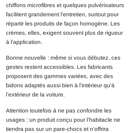
chiffons microfibres et quelques pulvérisateurs
facilitent grandement l’entretien, surtout pour
répartir les produits de façon homogène. Les
crèmes, elles, exigent souvent plus de rigueur
à l’application.
Bonne nouvelle : même si vous débutez, ces
gestes restent accessibles. Les fabricants
proposent des gammes variées, avec des
bidons adaptés aussi bien à l’intérieur qu’à
l’extérieur de la voiture.
Attention toutefois à ne pas confondre les
usages : un produit conçu pour l’habitacle ne
tiendra pas sur un pare-chocs et n’offrira