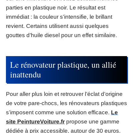
parties en plastique noir. Le résultat est
immédiat : la couleur s’intensifie, le brillant
revient. Certains utilisent aussi quelques
gouttes d’huile diesel pour un effet similaire.
Le rénovateur plastique, un allié
inattendu
Pour aller plus loin et retrouver l’éclat d’origine
de votre pare-chocs, les rénovateurs plastiques
s’imposent comme une solution efficace.
Le
site PeintureVoiture.fr
propose une gamme
dédiée à prix accessible, autour de 30 euros.