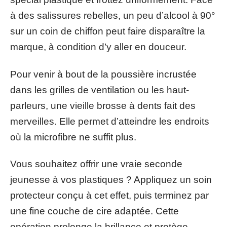
à des salissures rebelles, un peu d’alcool à 90°
sur un coin de chiffon peut faire disparaître la
marque, à condition d’y aller en douceur.
Pour venir à bout de la poussière incrustée
dans les grilles de ventilation ou les haut-
parleurs, une vieille brosse à dents fait des
merveilles. Elle permet d’atteindre les endroits
où la microfibre ne suffit plus.
Vous souhaitez offrir une vraie seconde
jeunesse à vos plastiques ? Appliquez un soin
protecteur conçu à cet effet, puis terminez par
une fine couche de cire adaptée. Cette
opération prolonge la brillance et protège