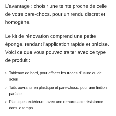
L’avantage : choisir une teinte proche de celle
de votre pare-chocs, pour un rendu discret et
homogène.
Le kit de rénovation comprend une petite
éponge, rendant l’application rapide et précise.
Voici ce que vous pouvez traiter avec ce type
de produit :
Tableaux de bord, pour effacer les traces d’usure ou de
soleil
Toits ouvrants en plastique et pare-chocs, pour une finition
parfaite
Plastiques extérieurs, avec une remarquable résistance
dans le temps