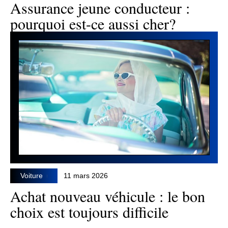
Assurance jeune conducteur :
pourquoi est-ce aussi cher?
Voiture
11 mars 2026
Achat nouveau véhicule : le bon
choix est toujours difficile