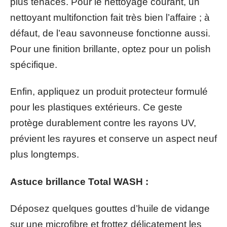
plus tenaces. Pour le nettoyage courant, un
nettoyant multifonction fait très bien l’affaire ; à
défaut, de l’eau savonneuse fonctionne aussi.
Pour une finition brillante, optez pour un polish
spécifique.
Enfin, appliquez un produit protecteur formulé
pour les plastiques extérieurs. Ce geste
protège durablement contre les rayons UV,
prévient les rayures et conserve un aspect neuf
plus longtemps.
Astuce brillance Total WASH :
Déposez quelques gouttes d’huile de vidange
sur une microfibre et frottez délicatement les