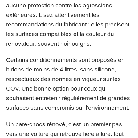
aucune protection contre les agressions
extérieures. Lisez attentivement les
recommandations du fabricant ; elles précisent
les surfaces compatibles et la couleur du
rénovateur, souvent noir ou gris.
Certains conditionnements sont proposés en
bidons de moins de 4 litres, sans silicone,
respectueux des normes en vigueur sur les
COV. Une bonne option pour ceux qui
souhaitent entretenir régulièrement de grandes
surfaces sans compromis sur l’environnement.
Un pare-chocs rénové, c’est un premier pas
vers une voiture qui retrouve fière allure, tout