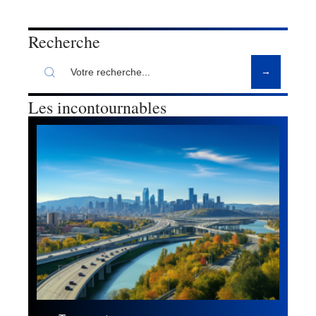
Recherche
Les incontournables