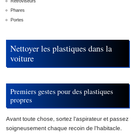
Rétroviseurs
Phares
Portes
Nettoyer les plastiques dans la
voiture
Premiers gestes pour des plastiques
propres
Avant toute chose, sortez l’aspirateur et passez
soigneusement chaque recoin de l’habitacle.