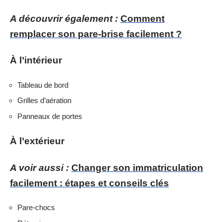
A découvrir également :
Comment
remplacer son pare-brise facilement ?
À l’intérieur
Tableau de bord
Grilles d’aération
Panneaux de portes
À l’extérieur
A voir aussi :
Changer son immatriculation
facilement : étapes et conseils clés
Pare-chocs