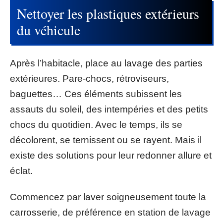
Nettoyer les plastiques extérieurs
du véhicule
Après l’habitacle, place au lavage des parties
extérieures. Pare-chocs, rétroviseurs,
baguettes… Ces éléments subissent les
assauts du soleil, des intempéries et des petits
chocs du quotidien. Avec le temps, ils se
décolorent, se ternissent ou se rayent. Mais il
existe des solutions pour leur redonner allure et
éclat.
Commencez par laver soigneusement toute la
carrosserie, de préférence en station de lavage