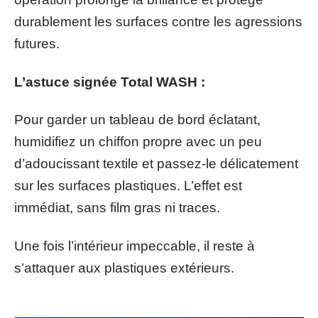
durablement les surfaces contre les agressions
futures.
L’astuce signée Total WASH :
Pour garder un tableau de bord éclatant,
humidifiez un chiffon propre avec un peu
d’adoucissant textile et passez-le délicatement
sur les surfaces plastiques. L’effet est
immédiat, sans film gras ni traces.
Une fois l’intérieur impeccable, il reste à
s’attaquer aux plastiques extérieurs.