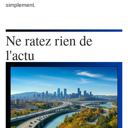
simplement.
Ne ratez rien de
l'actu