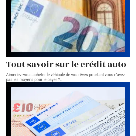
Tout savoir sur le crédit auto
Aimeriez-vous acheter le véhicule de vos rêves pourtant vous n’avez
pas les moyens pour le payer ?
…