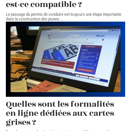
est-ce compatible ?
Le passage du permis de conduire est toujours une étape importante
dans la construction des jeunes.
…
Quelles sont les formalités
en ligne dédiées aux cartes
grises ?