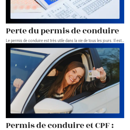
Perte du permis de conduire
Le permis de conduire est très utile dans la vie de tous les jours. Il est
…
Permis de conduire et CPF :