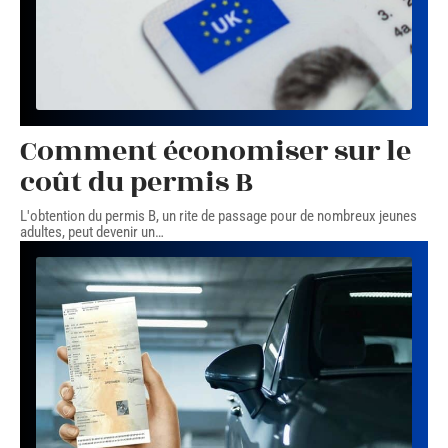
Comment économiser sur le
coût du permis B
L'obtention du permis B, un rite de passage pour de nombreux jeunes
adultes, peut devenir un
…