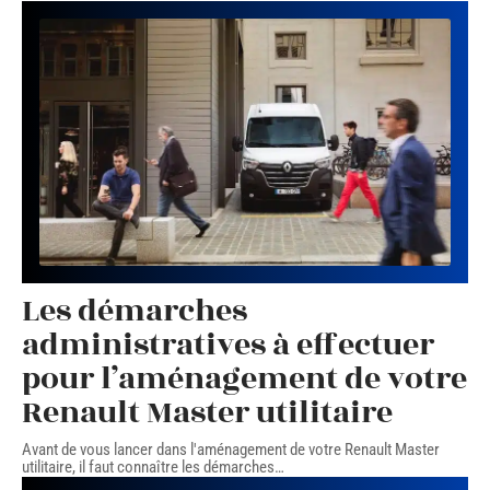
Les démarches
administratives à effectuer
pour l’aménagement de votre
Renault Master utilitaire
Avant de vous lancer dans l'aménagement de votre Renault Master
utilitaire, il faut connaître les démarches
…