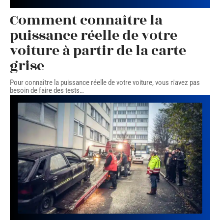
Comment connaître la
puissance réelle de votre
voiture à partir de la carte
grise
Pour connaître la puissance réelle de votre voiture, vous n'avez pas
besoin de faire des tests
…