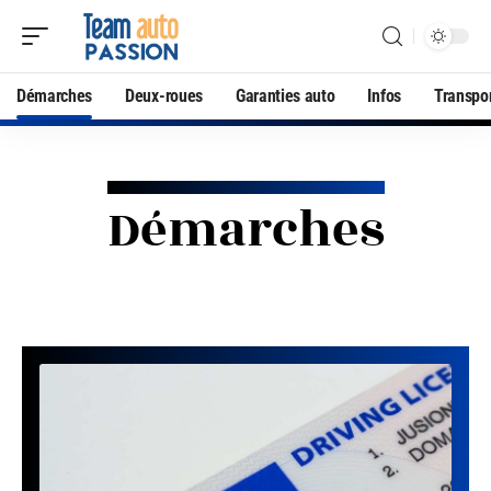
Démarches
Deux-roues
Garanties auto
Infos
Transpo
Démarches