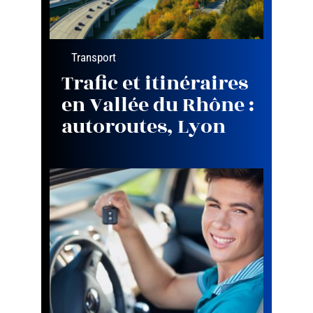
Transport
Trafic et itinéraires
en Vallée du Rhône :
autoroutes, Lyon