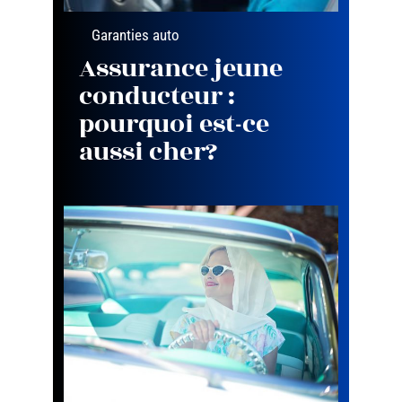
Garanties auto
Assurance jeune
conducteur :
pourquoi est-ce
aussi cher?