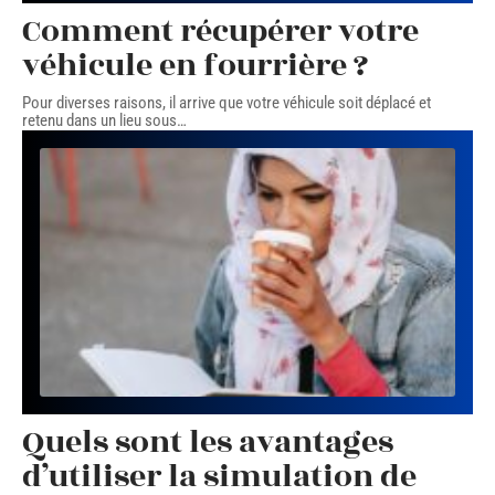
Comment récupérer votre
véhicule en fourrière ?
Pour diverses raisons, il arrive que votre véhicule soit déplacé et
retenu dans un lieu sous
…
Quels sont les avantages
d’utiliser la simulation de