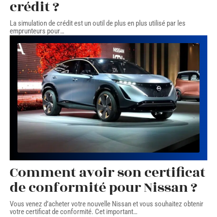
crédit ?
La simulation de crédit est un outil de plus en plus utilisé par les
emprunteurs pour
…
Comment avoir son certificat
de conformité pour Nissan ?
Vous venez d’acheter votre nouvelle Nissan et vous souhaitez obtenir
votre certificat de conformité. Cet important
…