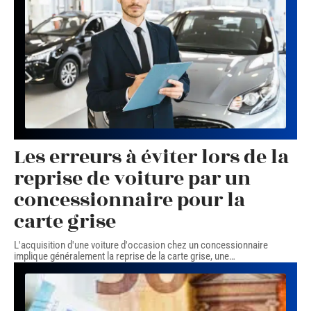
Les erreurs à éviter lors de la
reprise de voiture par un
concessionnaire pour la
carte grise
L'acquisition d'une voiture d'occasion chez un concessionnaire
implique généralement la reprise de la carte grise, une
…