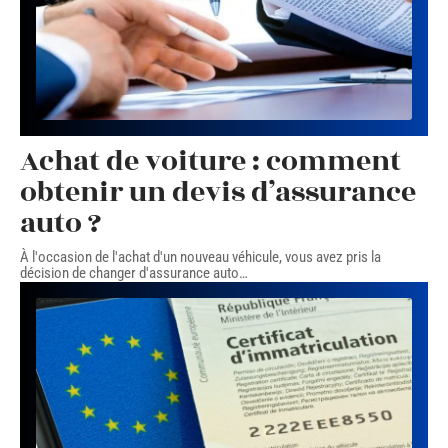
Achat de voiture : comment
obtenir un devis d’assurance
auto ?
À l'occasion de l'achat d'un nouveau véhicule, vous avez pris la
décision de changer d'assurance auto
…