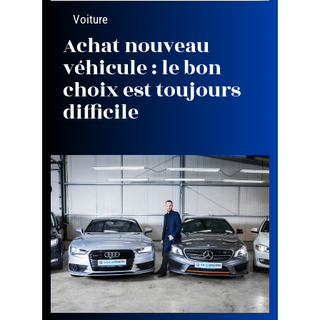
Voiture
Achat nouveau
véhicule : le bon
choix est toujours
difficile