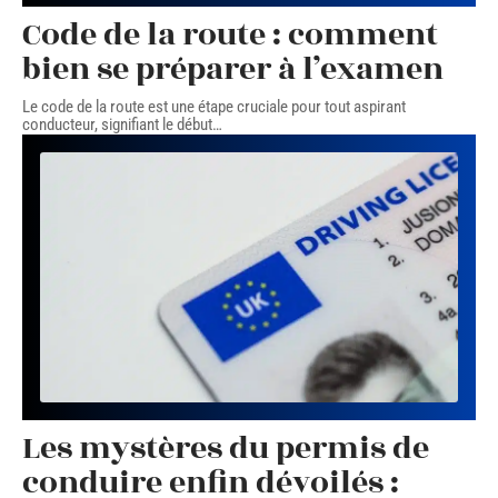
Code de la route : comment
bien se préparer à l’examen
Le code de la route est une étape cruciale pour tout aspirant
conducteur, signifiant le début
…
Les mystères du permis de
conduire enfin dévoilés :