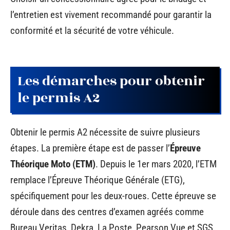
l’entretien est vivement recommandé pour garantir la
conformité et la sécurité de votre véhicule.
Les démarches pour obtenir
le permis A2
Obtenir le permis A2 nécessite de suivre plusieurs
étapes. La première étape est de passer l’
Épreuve
Théorique Moto (ETM)
. Depuis le 1er mars 2020, l’ETM
remplace l’Épreuve Théorique Générale (ETG),
spécifiquement pour les deux-roues. Cette épreuve se
déroule dans des centres d’examen agréés comme
Bureau Veritas, Dekra, La Poste, Pearson Vue et SGS.