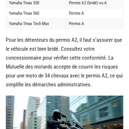
Yamaha Tmax 530
Permis A2 (bridé) ou A
Yamaha Tmax 560
Permis A
Yamaha Tmax Tech Max
Permis A
Pour les détenteurs du permis A2, il faut s’assurer que
le véhicule est bien bridé. Consultez votre
concessionnaire pour vérifier cette conformité. La
Mutuelle des motards accepte de couvrir les risques
pour une moto de 34 chevaux avec le permis A2, ce qui
simplifie les démarches administratives.