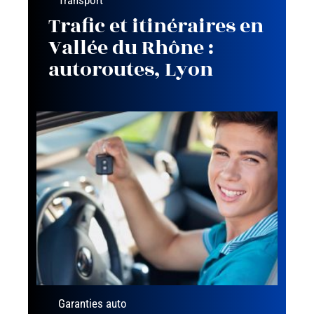
Transport
Trafic et itinéraires en
Vallée du Rhône :
autoroutes, Lyon
Garanties auto