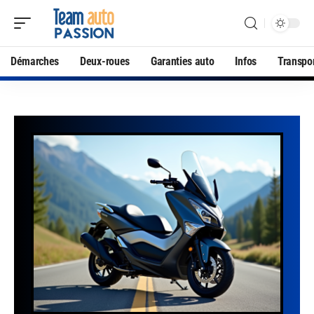
Démarches
Deux-roues
Garanties auto
Infos
Transpo