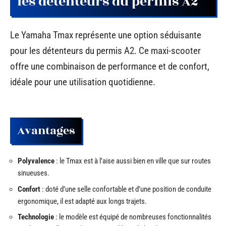
les détenteurs du permis A2
Le Yamaha Tmax représente une option séduisante
pour les détenteurs du permis A2. Ce maxi-scooter
offre une combinaison de performance et de confort,
idéale pour une utilisation quotidienne.
Avantages
Polyvalence
: le Tmax est à l’aise aussi bien en ville que sur routes
sinueuses.
Confort
: doté d’une selle confortable et d’une position de conduite
ergonomique, il est adapté aux longs trajets.
Technologie
: le modèle est équipé de nombreuses fonctionnalités