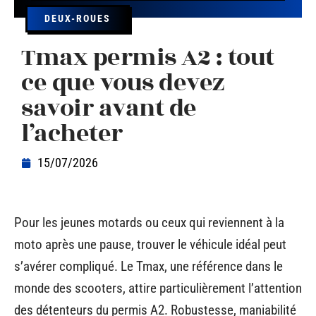
DEUX-ROUES
Tmax permis A2 : tout
ce que vous devez
savoir avant de
l’acheter
15/07/2026
Pour les jeunes motards ou ceux qui reviennent à la
moto après une pause, trouver le véhicule idéal peut
s’avérer compliqué. Le Tmax, une référence dans le
monde des scooters, attire particulièrement l’attention
des détenteurs du permis A2. Robustesse, maniabilité