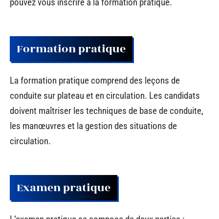
pouvez vous inscrire à la formation pratique.
Formation pratique
La formation pratique comprend des leçons de
conduite sur plateau et en circulation. Les candidats
doivent maîtriser les techniques de base de conduite,
les manœuvres et la gestion des situations de
circulation.
Examen pratique