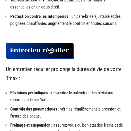
Tableau de bord TFT
: facilite la lecture des informations
essentielles en un coup d’œil.
Protection contre les intempéries
: un pare-brise ajustable et des
poignées chauffantes augmentent le confort en toutes saisons.
Entretien régulier
Un entretien régulier prolonge la durée de vie de votre
Tmax :
Révisions périodiques
: respectez le calendrier des révisions
recommandé par Yamaha.
Contrôle des pneumatiques
: vérifiez régulièrement la pression et
l’usure des pneus.
Freinage et suspension
: assurez-vous du bon état des freins et de