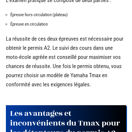
L’examen pratique se compose de deux parties :
Épreuve hors circulation (plateau)
Épreuve en circulation
La réussite de ces deux épreuves est nécessaire pour
obtenir le permis A2. Le suivi des cours dans une
moto-école agréée est conseillé pour maximiser vos
chances de réussite. Une fois le permis obtenu, vous
pourrez choisir un modèle de Yamaha Tmax en
conformité avec les exigences légales.
Les avantages et
inconvénients du Tmax pour