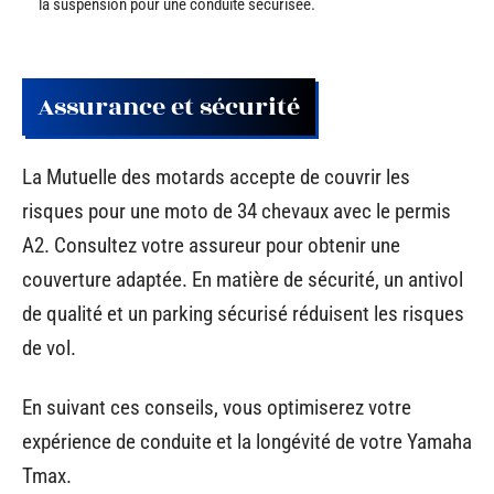
la suspension pour une conduite sécurisée.
Assurance et sécurité
La Mutuelle des motards accepte de couvrir les
risques pour une moto de 34 chevaux avec le permis
A2. Consultez votre assureur pour obtenir une
couverture adaptée. En matière de sécurité, un antivol
de qualité et un parking sécurisé réduisent les risques
de vol.
En suivant ces conseils, vous optimiserez votre
expérience de conduite et la longévité de votre Yamaha
Tmax.