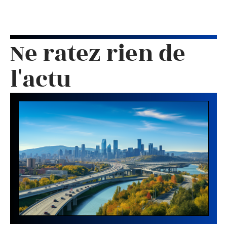
Ne ratez rien de
l'actu