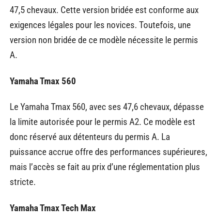
47,5 chevaux. Cette version bridée est conforme aux
exigences légales pour les novices. Toutefois, une
version non bridée de ce modèle nécessite le permis
A.
Yamaha Tmax 560
Le Yamaha Tmax 560, avec ses 47,6 chevaux, dépasse
la limite autorisée pour le permis A2. Ce modèle est
donc réservé aux détenteurs du permis A. La
puissance accrue offre des performances supérieures,
mais l’accès se fait au prix d’une réglementation plus
stricte.
Yamaha Tmax Tech Max