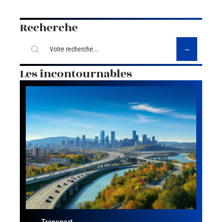
Recherche
Les incontournables