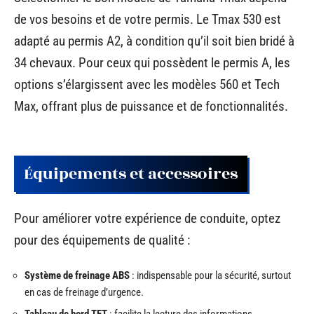
de vos besoins et de votre permis. Le Tmax 530 est
adapté au permis A2, à condition qu’il soit bien bridé à
34 chevaux. Pour ceux qui possèdent le permis A, les
options s’élargissent avec les modèles 560 et Tech
Max, offrant plus de puissance et de fonctionnalités.
Équipements et accessoires
Pour améliorer votre expérience de conduite, optez
pour des équipements de qualité :
Système de freinage ABS
: indispensable pour la sécurité, surtout
en cas de freinage d’urgence.