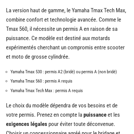
La version haut de gamme, le Yamaha Tmax Tech Max,
combine confort et technologie avancée. Comme le
Tmax 560, il nécessite un permis A en raison de sa
puissance. Ce modèle est destiné aux motards
expérimentés cherchant un compromis entre scooter
et moto de grosse cylindrée.
Yamaha Tmax 530 : permis A2 (bridé) ou permis A (non bridé)
Yamaha Tmax 560 : permis A requis
Yamaha Tmax Tech Max : permis A requis
Le choix du modèle dépendra de vos besoins et de
votre permis. Prenez en compte la
puissance
et les
exigences légales
pour éviter toute déconvenue.
Choisir un concessionnaire agréé pour le bridage et