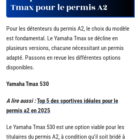
Tmax pour le permis A2
Pour les détenteurs du permis A2, le choix du modèle
est fondamental. Le Yamaha Tmax se décline en
plusieurs versions, chacune nécessitant un permis
adapté. Passons en revue les différentes options
disponibles.
Yamaha Tmax 530
A lire aussi :
Top 5 des sportives idéales pour le
permis a2 en 2025
Le Yamaha Tmax 530 est une option viable pour les
titulaires du permis A2, à condition qu’il soit bridé à