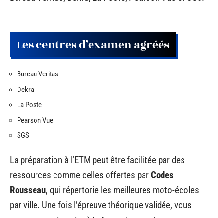
Les centres d’examen agréés
Bureau Veritas
Dekra
La Poste
Pearson Vue
SGS
La préparation à l’ETM peut être facilitée par des
ressources comme celles offertes par
Codes
Rousseau
, qui répertorie les meilleures moto-écoles
par ville. Une fois l’épreuve théorique validée, vous