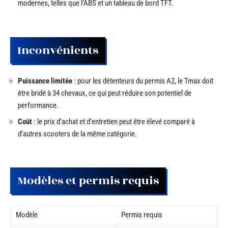
modernes, telles que l’ABS et un tableau de bord TFT.
Inconvénients
Puissance limitée
: pour les détenteurs du permis A2, le Tmax doit
être bridé à 34 chevaux, ce qui peut réduire son potentiel de
performance.
Coût
: le prix d’achat et d’entretien peut être élevé comparé à
d’autres scooters de la même catégorie.
Modèles et permis requis
Modèle
Permis requis