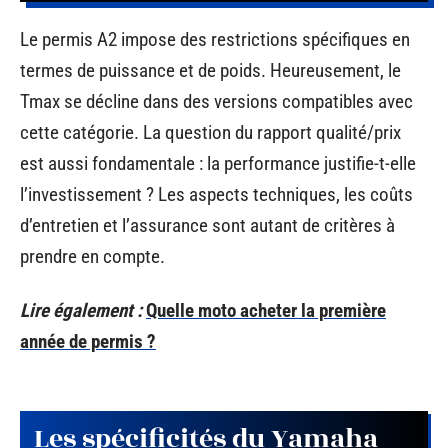
Le permis A2 impose des restrictions spécifiques en
termes de puissance et de poids. Heureusement, le
Tmax se décline dans des versions compatibles avec
cette catégorie. La question du rapport qualité/prix
est aussi fondamentale : la performance justifie-t-elle
l’investissement ? Les aspects techniques, les coûts
d’entretien et l’assurance sont autant de critères à
prendre en compte.
Lire également :
Quelle moto acheter la première
année de permis ?
Les spécificités du Yamaha