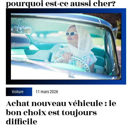
pourquoi est-ce aussi cher?
Voiture
11 mars 2026
Achat nouveau véhicule : le
bon choix est toujours
difficile