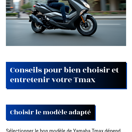
Conseils pour bien choisir et
entretenir votre Tmax
Choisir le modèle adapté
Sélectionner le bon modèle de Yamaha Tmax dépend