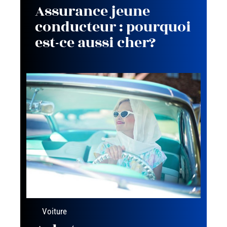
Assurance jeune
conducteur : pourquoi
est-ce aussi cher?
Voiture