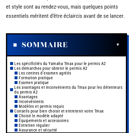
et style sont au rendez-vous, mais quelques points
essentiels méritent d’être éclaircis avant de se lancer.
SOMMAIRE
Les spécificités du Yamaha Tmax pour le permis A2
Les démarches pour obtenir le permis A2
Les centres d’examen agréés
Formation pratique
Examen pratique
Les avantages et inconvénients du Tmax pour les détenteurs
du permis A2
Avantages
Inconvénients
Modèles et permis requis
Conseils pour bien choisir et entretenir votre Tmax
Choisir le modèle adapté
Équipements et accessoires
Entretien régulier
Assurance et sécurité