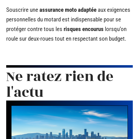
Souscrire une
assurance moto adaptée
aux exigences
personnelles du motard est indispensable pour se
protéger contre tous les
risques encourus
lorsqu’on
roule sur deux-roues tout en respectant son budget.
Ne ratez rien de
l'actu