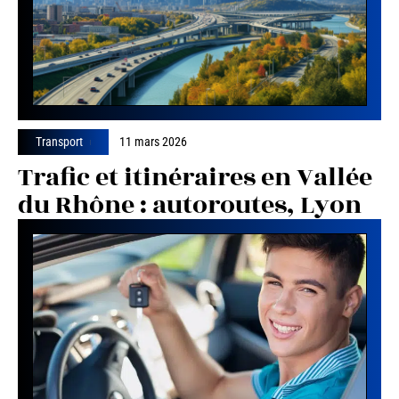
Transport
11 mars 2026
Trafic et itinéraires en Vallée
du Rhône : autoroutes, Lyon