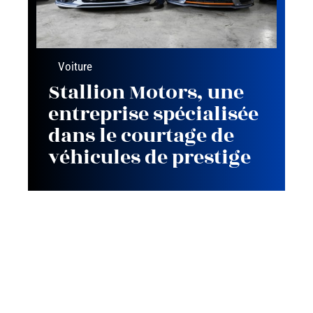
Voiture
Stallion Motors, une
entreprise spécialisée
dans le courtage de
véhicules de prestige