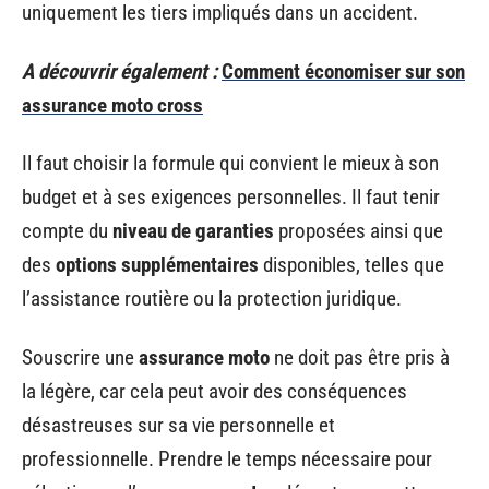
uniquement les tiers impliqués dans un accident.
A découvrir également :
Comment économiser sur son
assurance moto cross
Il faut choisir la formule qui convient le mieux à son
budget et à ses exigences personnelles. Il faut tenir
compte du
niveau de garanties
proposées ainsi que
des
options supplémentaires
disponibles, telles que
l’assistance routière ou la protection juridique.
Souscrire une
assurance moto
ne doit pas être pris à
la légère, car cela peut avoir des conséquences
désastreuses sur sa vie personnelle et
professionnelle. Prendre le temps nécessaire pour