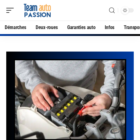
Démarches
Deux-roues
Garanties auto
Infos
Transpo