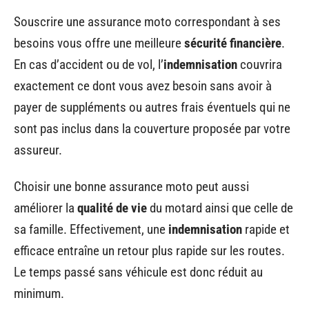
Souscrire une assurance moto correspondant à ses
besoins vous offre une meilleure
sécurité financière
.
En cas d’accident ou de vol, l’
indemnisation
couvrira
exactement ce dont vous avez besoin sans avoir à
payer de suppléments ou autres frais éventuels qui ne
sont pas inclus dans la couverture proposée par votre
assureur.
Choisir une bonne assurance moto peut aussi
améliorer la
qualité de vie
du motard ainsi que celle de
sa famille. Effectivement, une
indemnisation
rapide et
efficace entraîne un retour plus rapide sur les routes.
Le temps passé sans véhicule est donc réduit au
minimum.