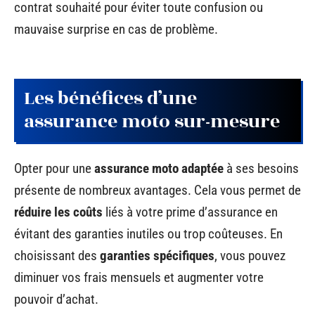
contrat souhaité pour éviter toute confusion ou
mauvaise surprise en cas de problème.
Les bénéfices d’une
assurance moto sur-mesure
Opter pour une
assurance moto adaptée
à ses besoins
présente de nombreux avantages. Cela vous permet de
réduire les coûts
liés à votre prime d’assurance en
évitant des garanties inutiles ou trop coûteuses. En
choisissant des
garanties spécifiques
, vous pouvez
diminuer vos frais mensuels et augmenter votre
pouvoir d’achat.