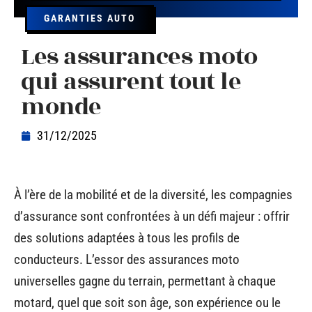
GARANTIES AUTO
Les assurances moto
qui assurent tout le
monde
31/12/2025
À l’ère de la mobilité et de la diversité, les compagnies
d’assurance sont confrontées à un défi majeur : offrir
des solutions adaptées à tous les profils de
conducteurs. L’essor des assurances moto
universelles gagne du terrain, permettant à chaque
motard, quel que soit son âge, son expérience ou le