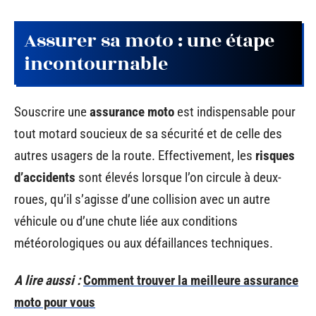
Assurer sa moto : une étape
incontournable
Souscrire une
assurance moto
est indispensable pour
tout motard soucieux de sa sécurité et de celle des
autres usagers de la route. Effectivement, les
risques
d’accidents
sont élevés lorsque l’on circule à deux-
roues, qu’il s’agisse d’une collision avec un autre
véhicule ou d’une chute liée aux conditions
météorologiques ou aux défaillances techniques.
A lire aussi :
Comment trouver la meilleure assurance
moto pour vous