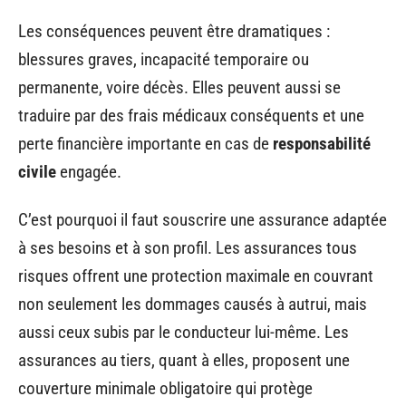
Les conséquences peuvent être dramatiques :
blessures graves, incapacité temporaire ou
permanente, voire décès. Elles peuvent aussi se
traduire par des frais médicaux conséquents et une
perte financière importante en cas de
responsabilité
civile
engagée.
C’est pourquoi il faut souscrire une assurance adaptée
à ses besoins et à son profil. Les assurances tous
risques offrent une protection maximale en couvrant
non seulement les dommages causés à autrui, mais
aussi ceux subis par le conducteur lui-même. Les
assurances au tiers, quant à elles, proposent une
couverture minimale obligatoire qui protège