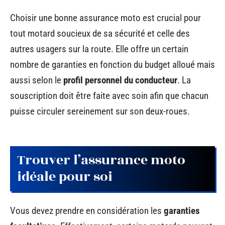
Choisir une bonne assurance moto est crucial pour
tout motard soucieux de sa sécurité et celle des
autres usagers sur la route. Elle offre un certain
nombre de garanties en fonction du budget alloué mais
aussi selon le
profil personnel du conducteur
. La
souscription doit être faite avec soin afin que chacun
puisse circuler sereinement sur son deux-roues.
Trouver l’assurance moto
idéale pour soi
Vous devez prendre en considération les
garanties