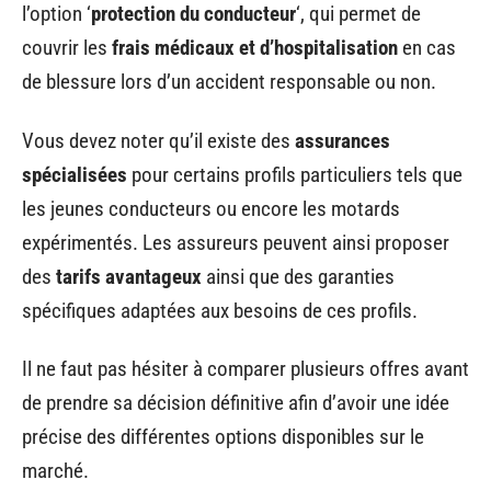
l’option ‘
protection du conducteur
‘, qui permet de
couvrir les
frais médicaux et d’hospitalisation
en cas
de blessure lors d’un accident responsable ou non.
Vous devez noter qu’il existe des
assurances
spécialisées
pour certains profils particuliers tels que
les jeunes conducteurs ou encore les motards
expérimentés. Les assureurs peuvent ainsi proposer
des
tarifs avantageux
ainsi que des garanties
spécifiques adaptées aux besoins de ces profils.
Il ne faut pas hésiter à comparer plusieurs offres avant
de prendre sa décision définitive afin d’avoir une idée
précise des différentes options disponibles sur le
marché.