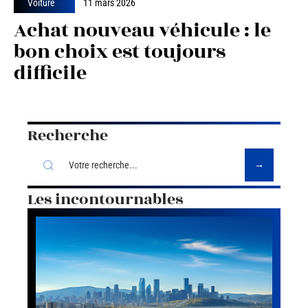
Voiture
11 mars 2026
Achat nouveau véhicule : le
bon choix est toujours
difficile
Recherche
Les incontournables