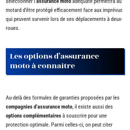
sélectionner l’
assurance moto
adéquate permettra au
motard d’être protégé efficacement face aux imprévus
qui peuvent survenir lors de ses déplacements à deux-
roues.
Les options d’assurance
moto à connaître
Au-delà des formules de garanties proposées par les
compagnies d’assurance moto
, il existe aussi des
options complémentaires
à souscrire pour une
protection optimale. Parmi celles-ci, on peut citer