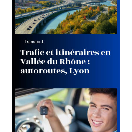
Transport
Trafic et itinéraires en
Vallée du Rhône :
autoroutes, Lyon