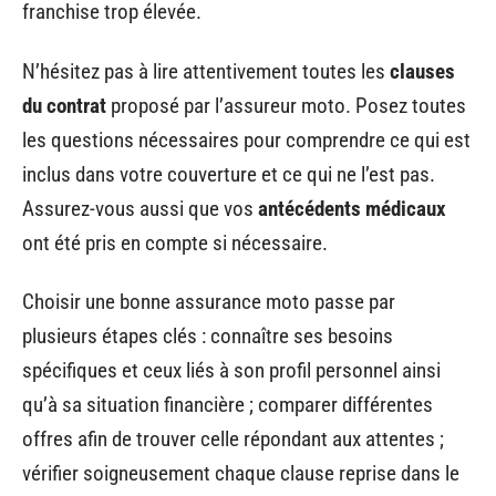
franchise trop élevée.
N’hésitez pas à lire attentivement toutes les
clauses
du contrat
proposé par l’assureur moto. Posez toutes
les questions nécessaires pour comprendre ce qui est
inclus dans votre couverture et ce qui ne l’est pas.
Assurez-vous aussi que vos
antécédents médicaux
ont été pris en compte si nécessaire.
Choisir une bonne assurance moto passe par
plusieurs étapes clés : connaître ses besoins
spécifiques et ceux liés à son profil personnel ainsi
qu’à sa situation financière ; comparer différentes
offres afin de trouver celle répondant aux attentes ;
vérifier soigneusement chaque clause reprise dans le