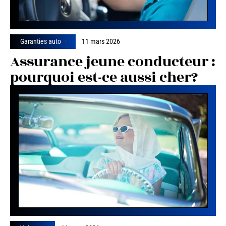
Garanties auto
11 mars 2026
Assurance jeune conducteur :
pourquoi est-ce aussi cher?