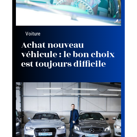
Voiture
Achat nouveau
véhicule : le bon choix
est toujours difficile