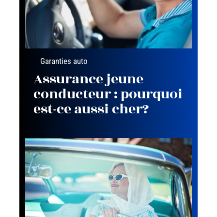
Garanties auto
Assurance jeune
conducteur : pourquoi
est-ce aussi cher?