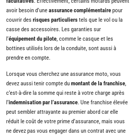
facultatives
. Effectivement, certains motards peuvent
avoir besoin d’une
assurance complémentaire
pour
couvrir des
risques particuliers
tels que le vol ou la
casse des accessoires. Les garanties sur
l’
équipement du pilote
, comme le casque et les
bottines utilisés lors de la conduite, sont aussi à
prendre en compte.
Lorsque vous cherchez une assurance moto, vous
devez aussi tenir compte du
montant de la franchise
,
c’est-à-dire la somme qui reste à votre charge après
l’
indemnisation par l’assurance
. Une franchise élevée
peut sembler attrayante au premier abord car elle
réduit le coût de votre prime d’assurance, mais vous
ne devez pas vous engager dans un contrat avec une