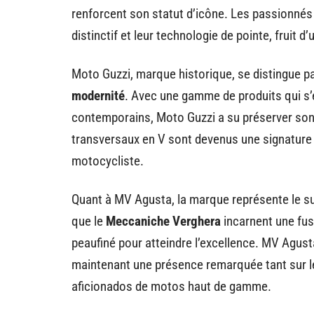
renforcent son statut d’icône. Les passionnés
distinctif et leur technologie de pointe, fruit 
Moto Guzzi, marque historique, se distingue pa
modernité
. Avec une gamme de produits qui s
contemporains, Moto Guzzi a su préserver son 
transversaux en V sont devenus une signature 
motocycliste.
Quant à MV Agusta, la marque représente le su
que le
Meccaniche Verghera
incarnent une fusi
peaufiné pour atteindre l’excellence. MV Agus
maintenant une présence remarquée tant sur l
aficionados de motos haut de gamme.