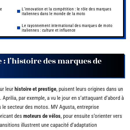
de
L’innovation et la compétition : le rôle des marques
italiennes dans le monde de la moto
Le rayonnement international des marques de moto
italiennes : culture et influence
e : l’histoire des marques de
ur leur
histoire et prestige
, puisent leurs origines dans un
Aprilia, par exemple, a vu le jour en s’attaquant d’abord à
 le secteur des motos. MV Agusta, entreprise
ricant des
moteurs de vélos
, pour ensuite s’orienter vers
nsitions illustrent une capacité d’adaptation