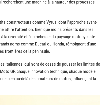
i recherchent une machine à la hauteur des prouesses
petits constructeurs comme Vyrus, dont l’approche avant-
ie attire l’attention. Bien que moins présents dans les
 la diversité et à la richesse du paysage motocycliste
de grands noms comme Ducati ou Honda, témoignent d’une
des frontières de la péninsule.
 italiennes, qui n’ont de cesse de pousser les limites de
en Moto GP, chaque innovation technique, chaque modèle
nne bien au-delà des amateurs de motos, influençant la