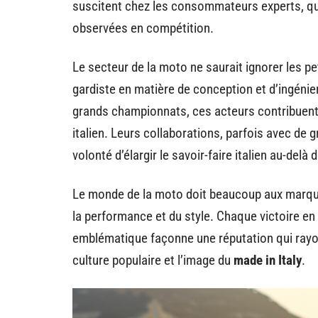
suscitent chez les consommateurs experts, qu
observées en compétition.
Le secteur de la moto ne saurait ignorer les 
gardiste en matière de conception et d’ingénier
grands championnats, ces acteurs contribuent à
italien. Leurs collaborations, parfois avec 
volonté d’élargir le savoir-faire italien au-delà 
Le monde de la moto doit beaucoup aux marques
la performance et du style. Chaque victoire 
emblématique façonne une réputation qui rayo
culture populaire et l’image du
made in Italy
.