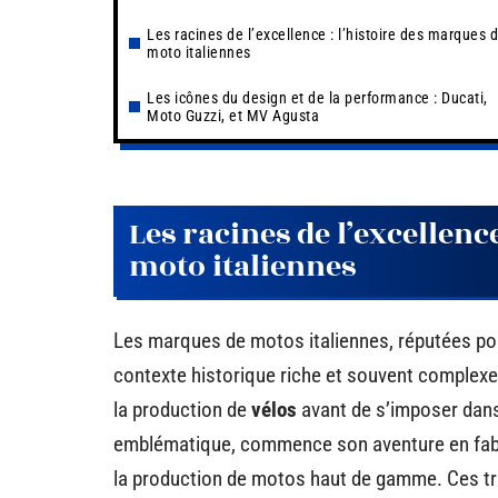
Les racines de l’excellence : l’histoire des marques 
moto italiennes
Les icônes du design et de la performance : Ducati,
Moto Guzzi, et MV Agusta
Les racines de l’excellenc
moto italiennes
Les marques de motos italiennes, réputées po
contexte historique riche et souvent complexe. 
la production de
vélos
avant de s’imposer dans
emblématique, commence son aventure en fab
la production de motos haut de gamme. Ces tra