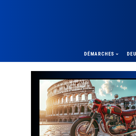
DÉMARCHES
DE