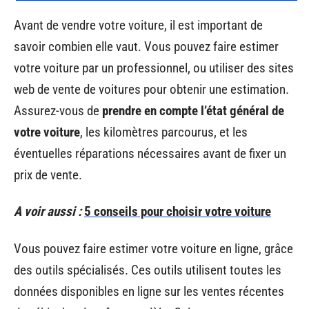
Avant de vendre votre voiture, il est important de
savoir combien elle vaut. Vous pouvez faire estimer
votre voiture par un professionnel, ou utiliser des sites
web de vente de voitures pour obtenir une estimation.
Assurez-vous de
prendre en compte l’état général de
votre voiture
, les kilomètres parcourus, et les
éventuelles réparations nécessaires avant de fixer un
prix de vente.
A voir aussi :
5 conseils pour choisir votre voiture
Vous pouvez faire estimer votre voiture en ligne, grâce
des outils spécialisés. Ces outils utilisent toutes les
données disponibles en ligne sur les ventes récentes