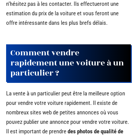
n’hésitez pas à les contacter. Ils effectueront une
estimation du prix de la voiture et vous feront une
offre intéressante dans les plus brefs délais.
Comment vendre
rapidement une voiture à un
particulier ?
La vente à un particulier peut être la meilleure option
pour vendre votre voiture rapidement. Il existe de
nombreux sites web de petites annonces où vous
pouvez publier une annonce pour vendre votre voiture.
Il est important de prendre
des photos de qualité de