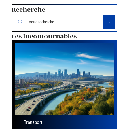
Recherche
Les incontournables
Transport