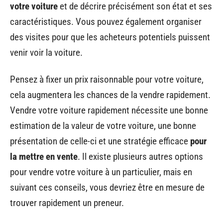
votre voiture
et de décrire précisément son état et ses
caractéristiques. Vous pouvez également organiser
des visites pour que les acheteurs potentiels puissent
venir voir la voiture.
Pensez à fixer un prix raisonnable pour votre voiture,
cela augmentera les chances de la vendre rapidement.
Vendre votre voiture rapidement nécessite une bonne
estimation de la valeur de votre voiture, une bonne
présentation de celle-ci et une stratégie efficace
pour
la mettre en vente
. Il existe plusieurs autres options
pour vendre votre voiture à un particulier, mais en
suivant ces conseils, vous devriez être en mesure de
trouver rapidement un preneur.