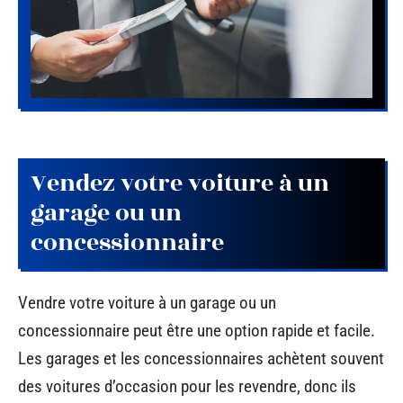
Vendez votre voiture à un
garage ou un
concessionnaire
Vendre votre voiture à un garage ou un
concessionnaire peut être une option rapide et facile.
Les garages et les concessionnaires achètent souvent
des voitures d’occasion pour les revendre, donc ils