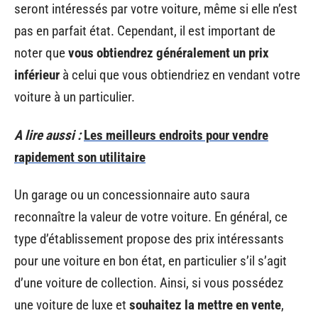
seront intéressés par votre voiture, même si elle n’est
pas en parfait état. Cependant, il est important de
noter que
vous obtiendrez généralement un prix
inférieur
à celui que vous obtiendriez en vendant votre
voiture à un particulier.
A lire aussi :
Les meilleurs endroits pour vendre
rapidement son utilitaire
Un garage ou un concessionnaire auto saura
reconnaître la valeur de votre voiture. En général, ce
type d’établissement propose des prix intéressants
pour une voiture en bon état, en particulier s’il s’agit
d’une voiture de collection. Ainsi, si vous possédez
une voiture de luxe et
souhaitez la mettre en vente
,