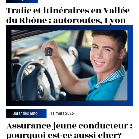
Trafic et itinéraires en Vallée
du Rhône : autoroutes, Lyon
Garanties auto
11 mars 2026
Assurance jeune conducteur :
pourquoi est-ce aussi cher?