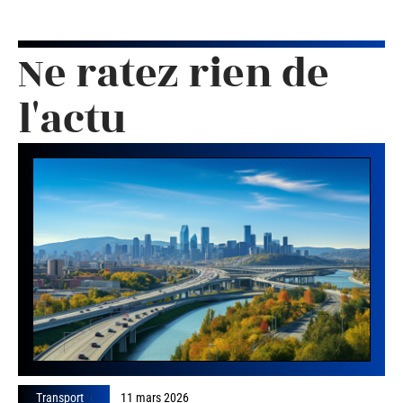
Ne ratez rien de
l'actu
Transport
11 mars 2026