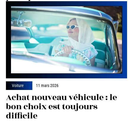
Voiture
11 mars 2026
Achat nouveau véhicule : le
bon choix est toujours
difficile