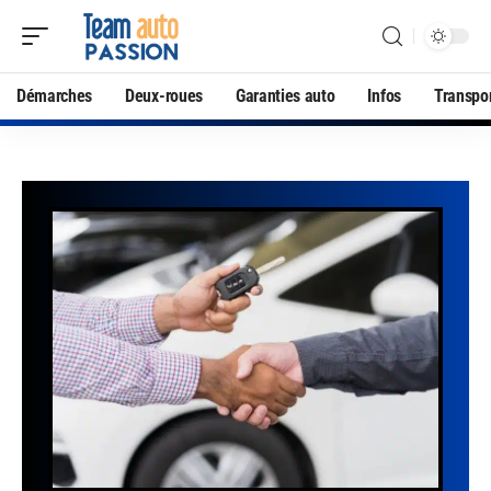
Démarches
Deux-roues
Garanties auto
Infos
Transpo