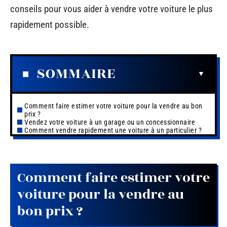
conseils pour vous aider à vendre votre voiture le plus
rapidement possible.
SOMMAIRE
Comment faire estimer votre voiture pour la vendre au bon
prix ?
Vendez votre voiture à un garage ou un concessionnaire
Comment vendre rapidement une voiture à un particulier ?
Comment faire estimer votre
voiture pour la vendre au
bon prix ?