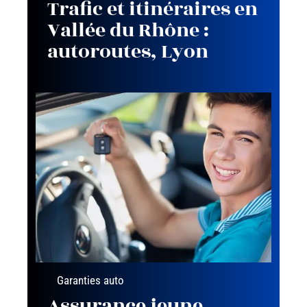
Trafic et itinéraires en
Vallée du Rhône :
autoroutes, Lyon
Garanties auto
Assurance jeune