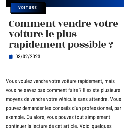
VOITURE
Comment vendre votre
voiture le plus
rapidement possible ?
03/02/2023
Vous voulez vendre votre voiture rapidement, mais
vous ne savez pas comment faire ? Il existe plusieurs
moyens de vendre votre véhicule sans attendre. Vous
pouvez demander les conseils d’un professionnel, par
exemple. Ou alors, vous pouvez tout simplement
continuer la lecture de cet article. Voici quelques