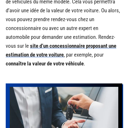
de véhicules du même modèle. Cela vous permettra
d’avoir une idée de la valeur de votre voiture. Ou alors,
vous pouvez prendre rendez-vous chez un
concessionnaire ou avec un autre expert en
automobile pour demander une estimation. Rendez-
vous sur le
site d’un concessionnaire proposant une
estimation de votre voiture
, par exemple, pour
connaître la valeur de votre véhicule
.