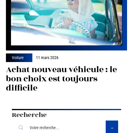
Voiture
11 mars 2026
Achat nouveau véhicule : le
bon choix est toujours
difficile
Recherche