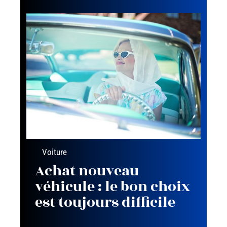
Voiture
Achat nouveau
véhicule : le bon choix
est toujours difficile