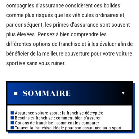
compagnies d’assurance considèrent ces bolides
comme plus risqués que les véhicules ordinaires et,
par conséquent, les primes d’assurance sont souvent
plus élevées. Pensez à bien comprendre les
différentes options de franchise et à les évaluer afin de
bénéficier de la meilleure couverture pour votre voiture
sportive sans vous ruiner.
SOMMAIRE
Assurance voiture sport : la franchise décryptée
Besoins et franchise : comment bien s’assurer
Options de franchise : comment les comparer
Trouver la franchise idéale pour son assurance auto sport