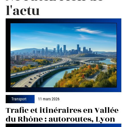
l'actu
Transport
11 mars 2026
Trafic et itinéraires en Vallée
du Rhône : autoroutes, Lyon