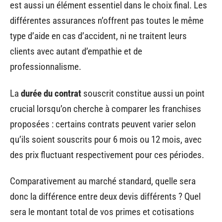
est aussi un élément essentiel dans le choix final. Les
différentes assurances n’offrent pas toutes le même
type d’aide en cas d’accident, ni ne traitent leurs
clients avec autant d’empathie et de
professionnalisme.
La
durée du contrat
souscrit constitue aussi un point
crucial lorsqu’on cherche à comparer les franchises
proposées : certains contrats peuvent varier selon
qu’ils soient souscrits pour 6 mois ou 12 mois, avec
des prix fluctuant respectivement pour ces périodes.
Comparativement au marché standard, quelle sera
donc la différence entre deux devis différents ? Quel
sera le montant total de vos primes et cotisations