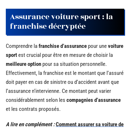
Assurance voiture sport : la
franchise décryptée
Comprendre la
franchise d’assurance
pour une
voiture
sport
est crucial pour être en mesure de choisir la
meilleure option
pour sa situation personnelle.
Effectivement, la franchise est le montant que l’assuré
doit payer en cas de sinistre ou d’accident avant que
l’assurance n’intervienne. Ce montant peut varier
considérablement selon les
compagnies d’assurance
et les contrats proposés.
A lire en complément :
Comment assurer sa voiture de