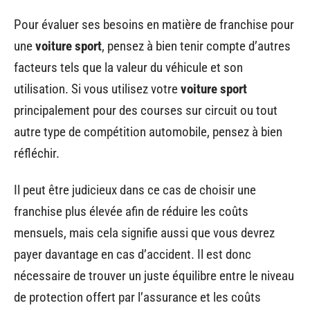
Pour évaluer ses besoins en matière de franchise pour
une
voiture sport
, pensez à bien tenir compte d’autres
facteurs tels que la valeur du véhicule et son
utilisation. Si vous utilisez votre
voiture sport
principalement pour des courses sur circuit ou tout
autre type de compétition automobile, pensez à bien
réfléchir.
Il peut être judicieux dans ce cas de choisir une
franchise plus élevée afin de réduire les coûts
mensuels, mais cela signifie aussi que vous devrez
payer davantage en cas d’accident. Il est donc
nécessaire de trouver un juste équilibre entre le niveau
de protection offert par l’assurance et les coûts