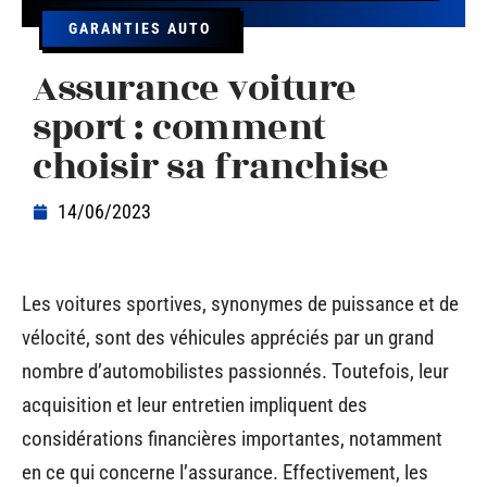
GARANTIES AUTO
Assurance voiture
sport : comment
choisir sa franchise
14/06/2023
Les voitures sportives, synonymes de puissance et de
vélocité, sont des véhicules appréciés par un grand
nombre d’automobilistes passionnés. Toutefois, leur
acquisition et leur entretien impliquent des
considérations financières importantes, notamment
en ce qui concerne l’assurance. Effectivement, les