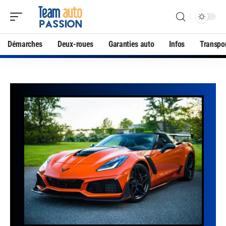
Démarches
Deux-roues
Garanties auto
Infos
Transpo