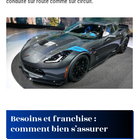
conduite sur route comme sur circuit.
Besoins et franchise :
comment bien s’assurer