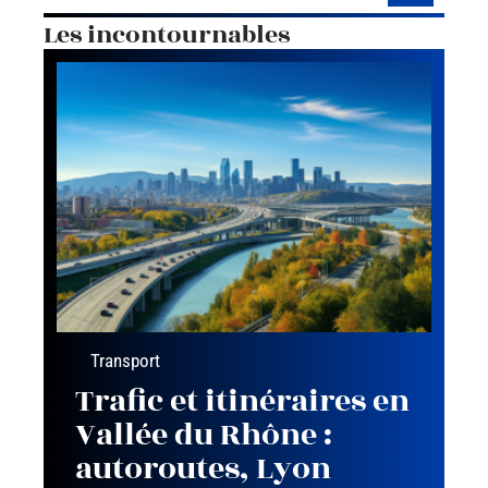
Les incontournables
Transport
Trafic et itinéraires en
Vallée du Rhône :
autoroutes, Lyon