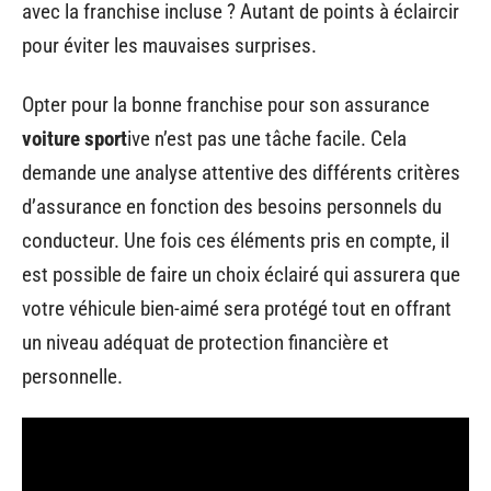
avec la franchise incluse ? Autant de points à éclaircir
pour éviter les mauvaises surprises.
Opter pour la bonne franchise pour son assurance
voiture sport
ive n’est pas une tâche facile. Cela
demande une analyse attentive des différents critères
d’assurance en fonction des besoins personnels du
conducteur. Une fois ces éléments pris en compte, il
est possible de faire un choix éclairé qui assurera que
votre véhicule bien-aimé sera protégé tout en offrant
un niveau adéquat de protection financière et
personnelle.