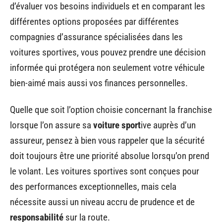
d’évaluer vos besoins individuels et en comparant les
différentes options proposées par différentes
compagnies d’assurance spécialisées dans les
voitures sportives, vous pouvez prendre une décision
informée qui protégera non seulement votre véhicule
bien-aimé mais aussi vos finances personnelles.
Quelle que soit l’option choisie concernant la franchise
lorsque l’on assure sa
voiture sport
ive auprès d’un
assureur, pensez à bien vous rappeler que la sécurité
doit toujours être une priorité absolue lorsqu’on prend
le volant. Les voitures sportives sont conçues pour
des performances exceptionnelles, mais cela
nécessite aussi un niveau accru de prudence et de
responsabilité
sur la route.