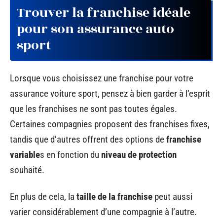
Trouver la franchise idéale
pour son assurance auto
sport
Lorsque vous choisissez une franchise pour votre
assurance voiture sport, pensez à bien garder à l’esprit
que les franchises ne sont pas toutes égales.
Certaines compagnies proposent des franchises fixes,
tandis que d’autres offrent des options de
franchise
variable
s en fonction du
niveau de protection
souhaité.
En plus de cela, la
taille de la franchise
peut aussi
varier considérablement d’une compagnie à l’autre.