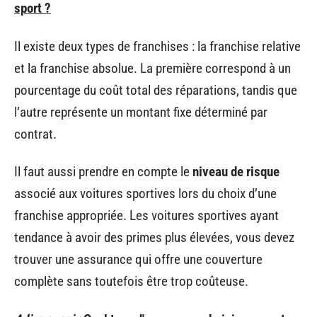
sport ?
Il existe deux types de franchises : la franchise relative
et la franchise absolue. La première correspond à un
pourcentage du coût total des réparations, tandis que
l’autre représente un montant fixe déterminé par
contrat.
Il faut aussi prendre en compte le
niveau de risque
associé aux voitures sportives lors du choix d’une
franchise appropriée. Les voitures sportives ayant
tendance à avoir des primes plus élevées, vous devez
trouver une assurance qui offre une couverture
complète sans toutefois être trop coûteuse.