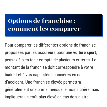
Options de franchise :
comment les comparer
Pour comparer les différentes options de franchise
proposées par les assureurs pour une
voiture sport
,
pensez à bien tenir compte de plusieurs critères. Le
montant de la franchise doit correspondre à votre
budget et à vos capacités financières en cas
d’accident. Une franchise élevée permettra
généralement une prime mensuelle moins chère mais
impliquera un coût plus élevé en cas de sinistre.