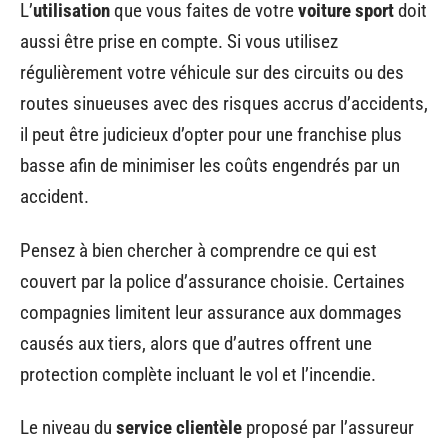
L’
utilisation
que vous faites de votre
voiture sport
doit
aussi être prise en compte. Si vous utilisez
régulièrement votre véhicule sur des circuits ou des
routes sinueuses avec des risques accrus d’accidents,
il peut être judicieux d’opter pour une franchise plus
basse afin de minimiser les coûts engendrés par un
accident.
Pensez à bien chercher à comprendre ce qui est
couvert par la police d’assurance choisie. Certaines
compagnies limitent leur assurance aux dommages
causés aux tiers, alors que d’autres offrent une
protection complète incluant le vol et l’incendie.
Le niveau du
service clientèle
proposé par l’assureur