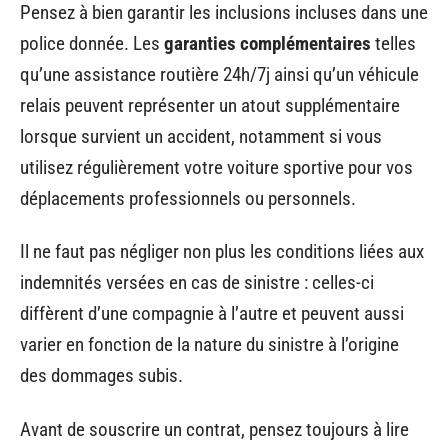
Pensez à bien garantir les inclusions incluses dans une
police donnée. Les
garanties complémentaires
telles
qu’une assistance routière 24h/7j ainsi qu’un véhicule
relais peuvent représenter un atout supplémentaire
lorsque survient un accident, notamment si vous
utilisez régulièrement votre voiture sportive pour vos
déplacements professionnels ou personnels.
Il ne faut pas négliger non plus les conditions liées aux
indemnités versées en cas de sinistre : celles-ci
diffèrent d’une compagnie à l’autre et peuvent aussi
varier en fonction de la nature du sinistre à l’origine
des dommages subis.
Avant de souscrire un contrat, pensez toujours à lire