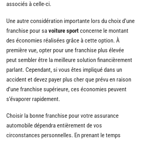
associés à celle-ci.
Une autre considération importante lors du choix d’une
franchise pour sa
voiture sport
concerne le montant
des économies réalisées grâce à cette option. À
première vue, opter pour une franchise plus élevée
peut sembler être la meilleure solution financièrement
parlant. Cependant, si vous êtes impliqué dans un
accident et devez payer plus cher que prévu en raison
d’une franchise supérieure, ces économies peuvent
s’évaporer rapidement.
Choisir la bonne franchise pour votre assurance
automobile dépendra entièrement de vos
circonstances personnelles. En prenant le temps