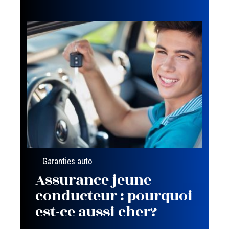
Garanties auto
Assurance jeune
conducteur : pourquoi
est-ce aussi cher?