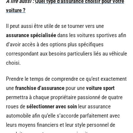
A lire aussi :
Quel type d'assurance choisir pour votre
voiture ?
Il peut aussi être utile de se tourner vers une
assurance spécialisée
dans les voitures sportives afin
d’avoir accès à des options plus spécifiques
correspondant aux besoins particuliers liés au véhicule
choisi.
Prendre le temps de comprendre ce qu’est exactement
une
franchise d’assurance
pour une
voiture sport
permettra à chaque propriétaire passionné de quatre
roues de
sélectionner avec soin
leur assurance
automobile afin qu’elle s’accorde parfaitement avec
leurs moyens financiers et leur style personnel de