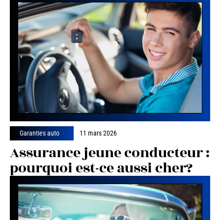
Garanties auto
11 mars 2026
Assurance jeune conducteur :
pourquoi est-ce aussi cher?