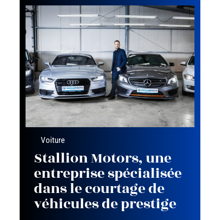
Voiture
Stallion Motors, une
entreprise spécialisée
dans le courtage de
véhicules de prestige