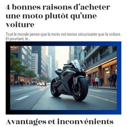
4 bonnes raisons d’acheter
une moto plutôt qu’une
voiture
Tout le monde pense que la moto est moins sécurisante que la voiture.
Et pourtant, le
…
Avantages et inconvénients