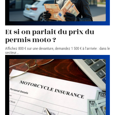
Et si on parlait du prix du
permis moto ?
Affichez 800 € sur une devanture, demandez 1 500 € à l'arrivée : dans le
secteur
…