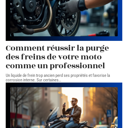
Comment réussir la purge
des freins de votre moto
comme un professionnel
Un liquide de frein trop ancien perd ses propriétés et favorise la
corrosion interne. Sur certaines
…