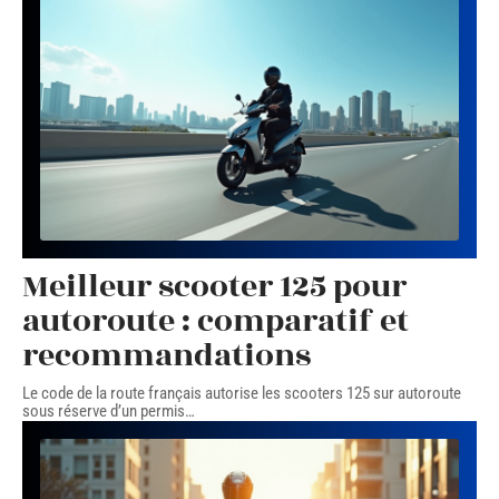
Meilleur scooter 125 pour
autoroute : comparatif et
recommandations
Le code de la route français autorise les scooters 125 sur autoroute
sous réserve d’un permis
…