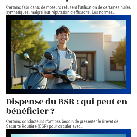
Certains fabricants de moteurs refusent l’utilisation de certaines huiles
synthétiques, malgré leur réputation d’efficacité. Les normes
…
Dispense du BSR : qui peut en
bénéficier ?
Certains conducteurs n’ont pas besoin de présenter le Brevet de
Sécurité Routière (BSR) pour circuler avec
…