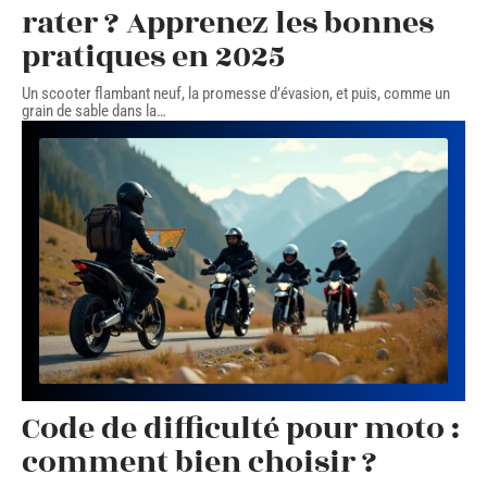
rater ? Apprenez les bonnes
pratiques en 2025
Un scooter flambant neuf, la promesse d’évasion, et puis, comme un
grain de sable dans la
…
Code de difficulté pour moto :
comment bien choisir ?