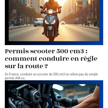
Permis scooter 500 cm3 :
comment conduire en règle
sur la route ?
En France, conduire un scooter de 500 cm3 ne relève pas du simple
permis AM ou
…