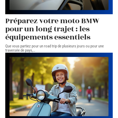
Préparez votre moto BMW
pour un long trajet : les
équipements essentiels
Que vous partiez pour un road trip de plusieurs jours ou pour une
traversée de pays,
…