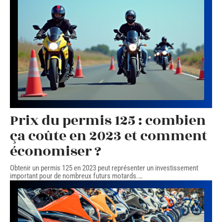
Prix du permis 125 : combien
ça coûte en 2023 et comment
économiser ?
Obtenir un permis 125 en 2023 peut représenter un investissement
important pour de nombreux futurs motards.
…