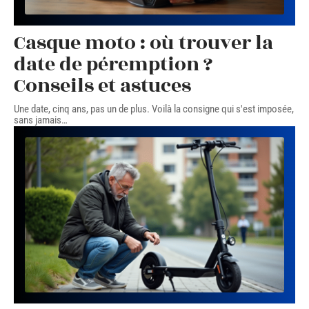
Casque moto : où trouver la
date de péremption ?
Conseils et astuces
Une date, cinq ans, pas un de plus. Voilà la consigne qui s'est imposée,
sans jamais
…