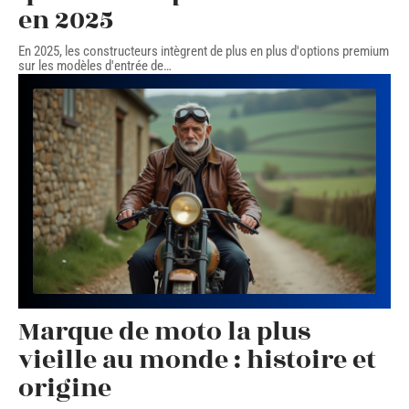
en 2025
En 2025, les constructeurs intègrent de plus en plus d'options premium
sur les modèles d'entrée de
…
Marque de moto la plus
vieille au monde : histoire et
origine