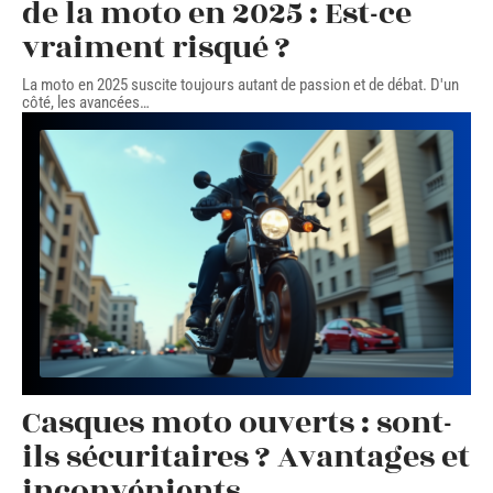
de la moto en 2025 : Est-ce
vraiment risqué ?
La moto en 2025 suscite toujours autant de passion et de débat. D'un
côté, les avancées
…
Casques moto ouverts : sont-
ils sécuritaires ? Avantages et
inconvénients