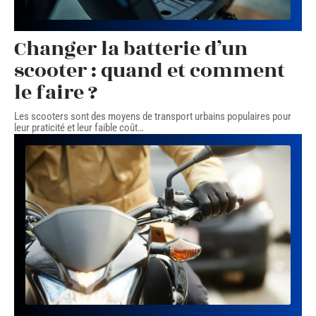
Changer la batterie d’un
scooter : quand et comment
le faire ?
Les scooters sont des moyens de transport urbains populaires pour
leur praticité et leur faible coût
…