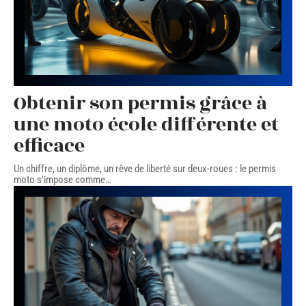
Obtenir son permis grâce à
une moto école différente et
efficace
Un chiffre, un diplôme, un rêve de liberté sur deux-roues : le permis
moto s'impose comme
…