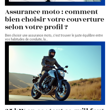
Assurance moto : comment
bien choisir votre couverture
selon votre profil ?
Bien choisir une assurance moto, c'est trouver le juste équilibre entre
vos habitudes de conduite, la
…