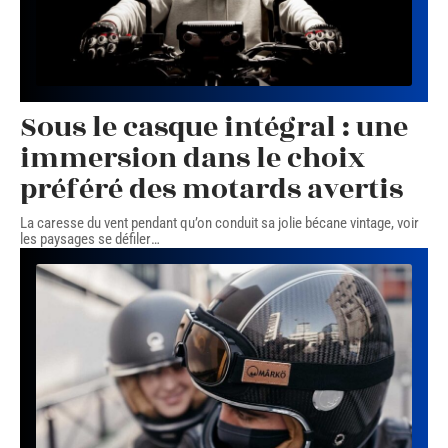
Sous le casque intégral : une
immersion dans le choix
préféré des motards avertis
La caresse du vent pendant qu’on conduit sa jolie bécane vintage, voir
les paysages se défiler
…