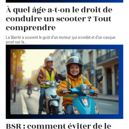
À quel âge a-t-on le droit de
conduire un scooter ? Tout
comprendre
La liberté a souvent le goût d’un moteur qui vrombit et d’un casque
posé sur la
…
BSR : comment éviter de le