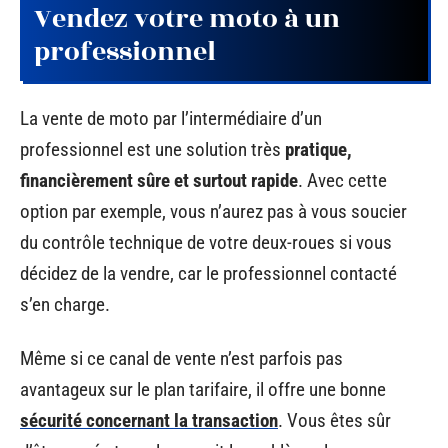
Vendez votre moto à un
professionnel
La vente de moto par l’intermédiaire d’un
professionnel est une solution très
pratique,
financièrement sûre et surtout rapide
. Avec cette
option par exemple, vous n’aurez pas à vous soucier
du contrôle technique de votre deux-roues si vous
décidez de la vendre, car le professionnel contacté
s’en charge.
Même si ce canal de vente n’est parfois pas
avantageux sur le plan tarifaire, il offre une bonne
sécurité concernant la transaction
. Vous êtes sûr