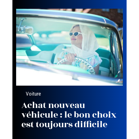
Voiture
Achat nouveau
véhicule : le bon choix
est toujours difficile