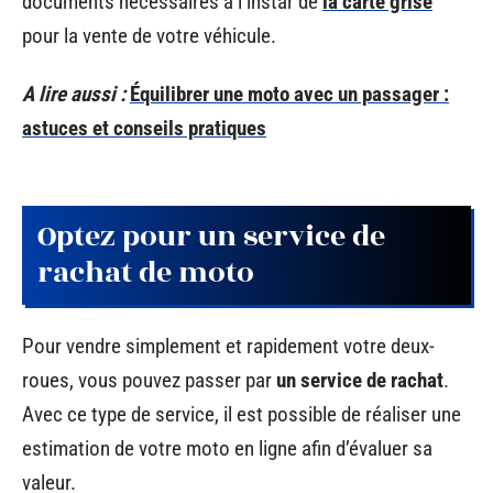
documents nécessaires à l’instar de
la carte grise
pour la vente de votre véhicule.
A lire aussi :
Équilibrer une moto avec un passager :
astuces et conseils pratiques
Optez pour un service de
rachat de moto
Pour vendre simplement et rapidement votre deux-
roues, vous pouvez passer par
un service de rachat
.
Avec ce type de service, il est possible de réaliser une
estimation de votre moto en ligne afin d’évaluer sa
valeur.