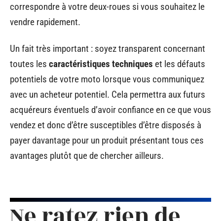
correspondre à votre deux-roues si vous souhaitez le
vendre rapidement.
Un fait très important : soyez transparent concernant
toutes les
caractéristiques techniques
et les défauts
potentiels de votre moto lorsque vous communiquez
avec un acheteur potentiel. Cela permettra aux futurs
acquéreurs éventuels d’avoir confiance en ce que vous
vendez et donc d’être susceptibles d’être disposés à
payer davantage pour un produit présentant tous ces
avantages plutôt que de chercher ailleurs.
Ne ratez rien de