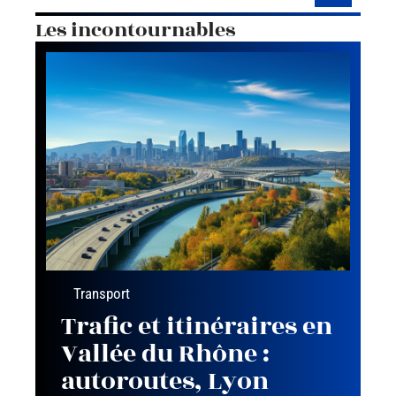
Les incontournables
Transport
Trafic et itinéraires en
Vallée du Rhône :
autoroutes, Lyon