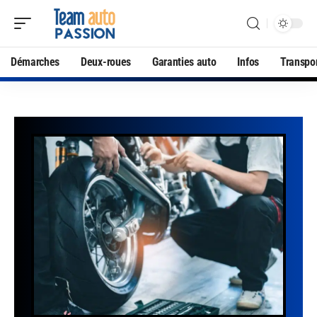
Démarches
Deux-roues
Garanties auto
Infos
Transpo