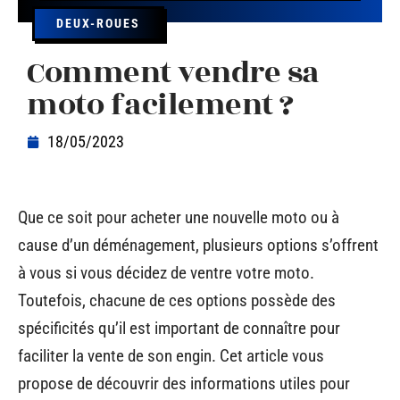
DEUX-ROUES
Comment vendre sa
moto facilement ?
18/05/2023
Que ce soit pour acheter une nouvelle moto ou à
cause d’un déménagement, plusieurs options s’offrent
à vous si vous décidez de ventre votre moto.
Toutefois, chacune de ces options possède des
spécificités qu’il est important de connaître pour
faciliter la vente de son engin. Cet article vous
propose de découvrir des informations utiles pour