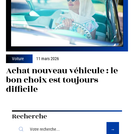
Voiture
11 mars 2026
Achat nouveau véhicule : le
bon choix est toujours
difficile
Recherche