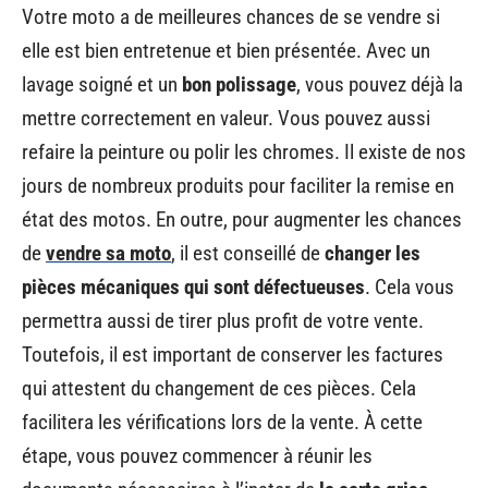
Votre moto a de meilleures chances de se vendre si
elle est bien entretenue et bien présentée. Avec un
lavage soigné et un
bon polissage
, vous pouvez déjà la
mettre correctement en valeur. Vous pouvez aussi
refaire la peinture ou polir les chromes. Il existe de nos
jours de nombreux produits pour faciliter la remise en
état des motos. En outre, pour augmenter les chances
de
vendre sa moto
, il est conseillé de
changer les
pièces mécaniques qui sont défectueuses
. Cela vous
permettra aussi de tirer plus profit de votre vente.
Toutefois, il est important de conserver les factures
qui attestent du changement de ces pièces. Cela
facilitera les vérifications lors de la vente. À cette
étape, vous pouvez commencer à réunir les