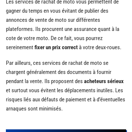
Les services de rachat de moto vous permettent de
gagner du temps en vous évitant de publier des
annonces de vente de moto sur différentes
plateformes. Ils procurent une assurance quant à la
cote de votre moto. De ce fait, vous pourrez
sereinement
fixer un prix correct
à votre deux-roues.
Par ailleurs, ces services de rachat de moto se
chargent généralement des documents à fournir
pendant la vente. Ils proposent des
acheteurs sérieux
et surtout vous évitent les déplacements inutiles. Les
risques liés aux défauts de paiement et à d’éventuelles
arnaques sont minimisés.