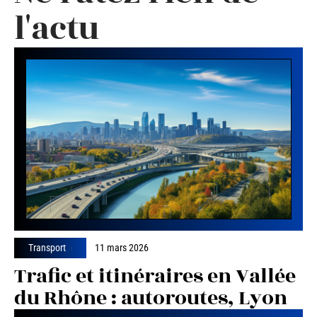
l'actu
Transport
11 mars 2026
Trafic et itinéraires en Vallée
du Rhône : autoroutes, Lyon