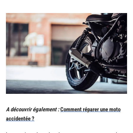
A découvrir également :
Comment réparer une moto
accidentée ?