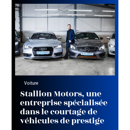
Voiture
Stallion Motors, une
entreprise spécialisée
dans le courtage de
véhicules de prestige