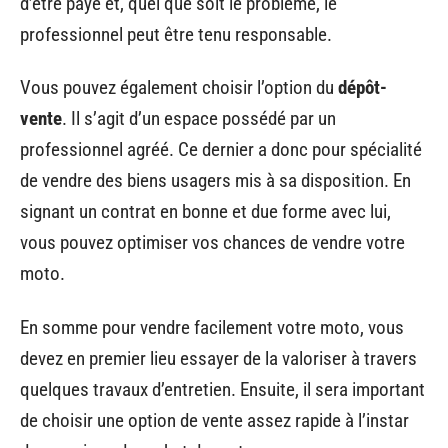
d’être payé et, quel que soit le problème, le
professionnel peut être tenu responsable.
Vous pouvez également choisir l’option du
dépôt-
vente
. Il s’agit d’un espace possédé par un
professionnel agréé. Ce dernier a donc pour spécialité
de vendre des biens usagers mis à sa disposition. En
signant un contrat en bonne et due forme avec lui,
vous pouvez optimiser vos chances de vendre votre
moto.
En somme pour vendre facilement votre moto, vous
devez en premier lieu essayer de la valoriser à travers
quelques travaux d’entretien. Ensuite, il sera important
de choisir une option de vente assez rapide à l’instar