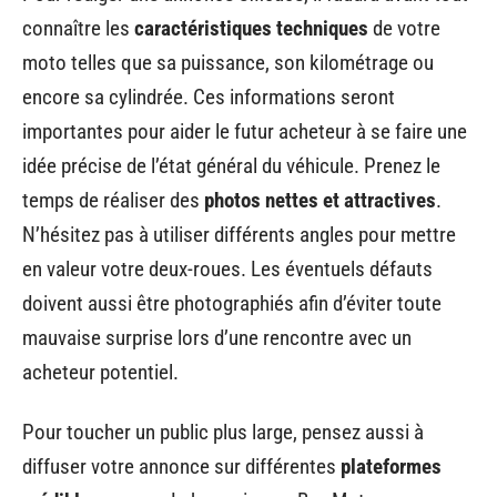
connaître les
caractéristiques techniques
de votre
moto telles que sa puissance, son kilométrage ou
encore sa cylindrée. Ces informations seront
importantes pour aider le futur acheteur à se faire une
idée précise de l’état général du véhicule. Prenez le
temps de réaliser des
photos nettes et attractives
.
N’hésitez pas à utiliser différents angles pour mettre
en valeur votre deux-roues. Les éventuels défauts
doivent aussi être photographiés afin d’éviter toute
mauvaise surprise lors d’une rencontre avec un
acheteur potentiel.
Pour toucher un public plus large, pensez aussi à
diffuser votre annonce sur différentes
plateformes