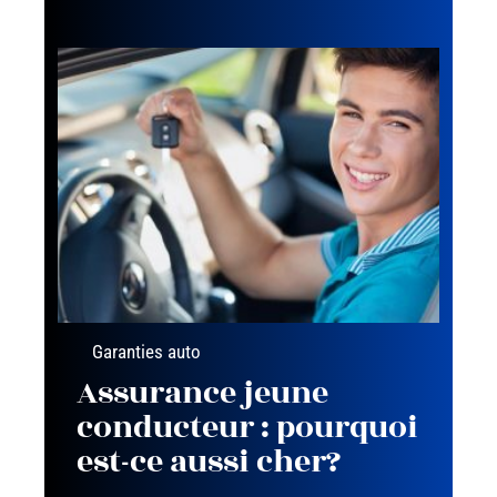
Garanties auto
Assurance jeune
conducteur : pourquoi
est-ce aussi cher?