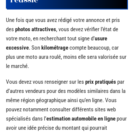
réussie
Une fois que vous avez rédigé votre annonce et pris
des
photos attractives
, vous devez vérifier l’état de
votre moto, en recherchant tout signe d’
usure
excessive
. Son
kilométrage
compte beaucoup, car
plus une moto aura roulé, moins elle sera valorisée sur
le marché.
Vous devez vous renseigner sur les
prix pratiqués
par
d’autres vendeurs pour des modèles similaires dans la
même région géographique ainsi qu’en ligne. Vous
pouvez notamment consulter différents sites web
spécialisés dans l’
estimation automobile en ligne
pour
avoir une idée précise du montant qui pourrait