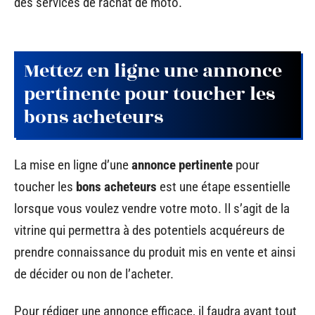
des services de rachat de moto.
Mettez en ligne une annonce
pertinente pour toucher les
bons acheteurs
La mise en ligne d’une
annonce pertinente
pour
toucher les
bons acheteurs
est une étape essentielle
lorsque vous voulez vendre votre moto. Il s’agit de la
vitrine qui permettra à des potentiels acquéreurs de
prendre connaissance du produit mis en vente et ainsi
de décider ou non de l’acheter.
Pour rédiger une annonce efficace, il faudra avant tout