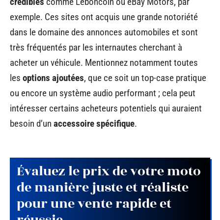
crédibles
comme Leboncoin ou eBay Motors, par
exemple. Ces sites ont acquis une grande notoriété
dans le domaine des annonces automobiles et sont
très fréquentés par les internautes cherchant à
acheter un véhicule. Mentionnez notamment toutes
les
options ajoutées
, que ce soit un top-case pratique
ou encore un système audio performant ; cela peut
intéresser certains acheteurs potentiels qui auraient
besoin d’un
accessoire spécifique
.
Évaluez le prix de votre moto
de manière juste et réaliste
pour une vente rapide et