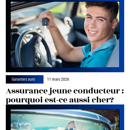
Garanties auto
11 mars 2026
Assurance jeune conducteur :
pourquoi est-ce aussi cher?