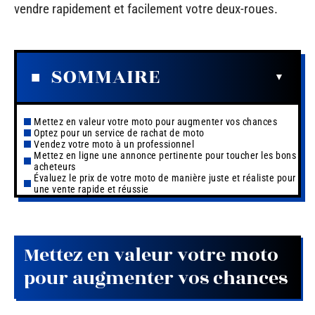
vendre rapidement et facilement votre deux-roues.
SOMMAIRE
Mettez en valeur votre moto pour augmenter vos chances
Optez pour un service de rachat de moto
Vendez votre moto à un professionnel
Mettez en ligne une annonce pertinente pour toucher les bons
acheteurs
Évaluez le prix de votre moto de manière juste et réaliste pour
une vente rapide et réussie
Mettez en valeur votre moto
pour augmenter vos chances