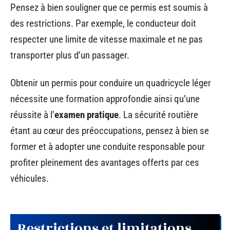
Pensez à bien souligner que ce permis est soumis à
des restrictions. Par exemple, le conducteur doit
respecter une limite de vitesse maximale et ne pas
transporter plus d’un passager.
Obtenir un permis pour conduire un quadricycle léger
nécessite une formation approfondie ainsi qu’une
réussite à l’
examen pratique
. La sécurité routière
étant au cœur des préoccupations, pensez à bien se
former et à adopter une conduite responsable pour
profiter pleinement des avantages offerts par ces
véhicules.
Restrictions et limitations