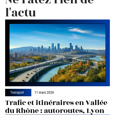
l'actu
Transport
11 mars 2026
Trafic et itinéraires en Vallée
du Rhône : autoroutes, Lyon