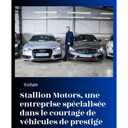
Voiture
Stallion Motors, une
entreprise spécialisée
dans le courtage de
véhicules de prestige