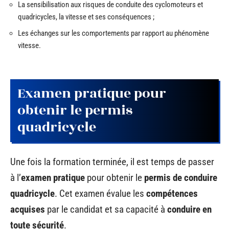
La sensibilisation aux risques de conduite des cyclomoteurs et
quadricycles, la vitesse et ses conséquences ;
Les échanges sur les comportements par rapport au phénomène
vitesse.
Examen pratique pour
obtenir le permis
quadricycle
Une fois la formation terminée, il est temps de passer
à l’
examen pratique
pour obtenir le
permis de conduire
quadricycle
. Cet examen évalue les
compétences
acquises
par le candidat et sa capacité à
conduire en
toute sécurité
.