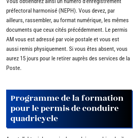
Vous obtiendrez ainsi un numéro d’enregistrement
préfectoral harmonisé (NEPH). Vous devez, par
ailleurs, rassembler, au format numérique, les mêmes
documents que ceux cités précédemment. Le permis
AM vous est adressé par voie postale et vous est
aussi remis physiquement. Si vous êtes absent, vous
aurez 15 jours pour le retirer auprès des services de la
Poste.
Programme de la formation
pour le permis de conduire
quadricycle