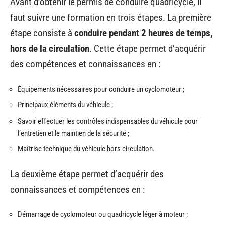
Avant d’obtenir le permis de conduire quadricycle, il
faut suivre une formation en trois étapes. La première
étape consiste à
conduire pendant 2 heures de temps,
hors de la circulation
. Cette étape permet d’acquérir
des compétences et connaissances en :
Équipements nécessaires pour conduire un cyclomoteur ;
Principaux éléments du véhicule ;
Savoir effectuer les contrôles indispensables du véhicule pour
l’entretien et le maintien de la sécurité ;
Maîtrise technique du véhicule hors circulation.
La deuxième étape permet d’acquérir des
connaissances et compétences en :
Démarrage de cyclomoteur ou quadricycle léger à moteur ;