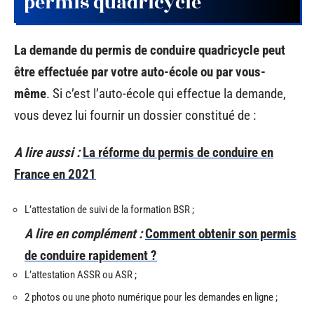
permis quadricycle
La demande du permis de conduire quadricycle peut
être effectuée par votre auto-école ou par vous-
même
. Si c’est l’auto-école qui effectue la demande,
vous devez lui fournir un dossier constitué de :
A lire aussi :
La réforme du permis de conduire en
France en 2021
L’attestation de suivi de la formation BSR ;
A lire en complément :
Comment obtenir son permis
de conduire rapidement ?
L’attestation ASSR ou ASR ;
2 photos ou une photo numérique pour les demandes en ligne ;