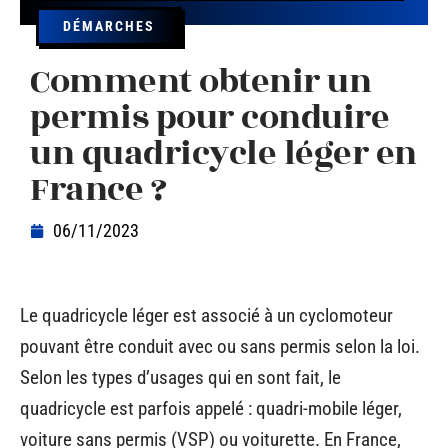
DÉMARCHES
Comment obtenir un
permis pour conduire
un quadricycle léger en
France ?
06/11/2023
Le quadricycle léger est associé à un cyclomoteur
pouvant être conduit avec ou sans permis selon la loi.
Selon les types d’usages qui en sont fait, le
quadricycle est parfois appelé : quadri-mobile léger,
voiture sans permis (VSP) ou voiturette. En France,