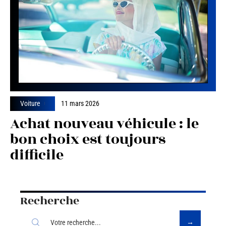
Voiture
11 mars 2026
Achat nouveau véhicule : le
bon choix est toujours
difficile
Recherche