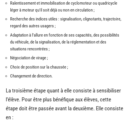
Ralentissement et immobilisation de cyclomoteur ou quadricycle
léger à moteur qu’il soit déjà ou non en circulation ;
Recherche des indices utiles : signalisation, clignotants, trajectoire,
regard des autres usagers ;
Adaptation à l’allure en fonction de ses capacités, des possibilités
du véhicule, de la signalisation, de la réglementation et des
situations rencontrées ;
Négociation de virage ;
Choix de position sur la chaussée ;
Changement de direction.
La troisième étape quant à elle consiste à sensibiliser
l’élève. Pour être plus bénéfique aux élèves, cette
étape doit être passée avant la deuxième. Elle consiste
en :