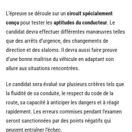
L’épreuve se déroule sur un
circuit spécialement
conçu
pour tester les
aptitudes du conducteur
. Le
candidat devra effectuer différentes manœuvres telles
que des arrêts d’urgence, des changements de
direction et des slaloms. Il devra aussi faire preuve
d’une bonne maîtrise du véhicule en adaptant son
allure aux situations rencontrées.
Le candidat sera évalué sur plusieurs critères tels que
la fluidité de sa conduite, le respect du code de la
route, sa capacité à anticiper les dangers et à réagir
rapidement. Les erreurs commises pendant l’examen
seront sanctionnées par des points négatifs qui
peuvent entraîner l’échec.