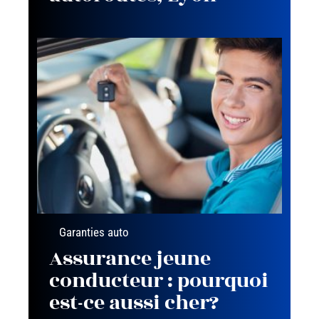
Garanties auto
Assurance jeune
conducteur : pourquoi
est-ce aussi cher?