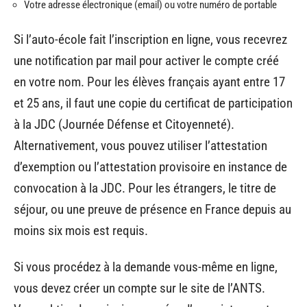
Votre adresse électronique (email) ou votre numéro de portable
Si l’auto-école fait l’inscription en ligne, vous recevrez
une notification par mail pour activer le compte créé
en votre nom. Pour les élèves français ayant entre 17
et 25 ans, il faut une copie du certificat de participation
à la JDC (Journée Défense et Citoyenneté).
Alternativement, vous pouvez utiliser l’attestation
d’exemption ou l’attestation provisoire en instance de
convocation à la JDC. Pour les étrangers, le titre de
séjour, ou une preuve de présence en France depuis au
moins six mois est requis.
Si vous procédez à la demande vous-même en ligne,
vous devez créer un compte sur le site de l’ANTS.