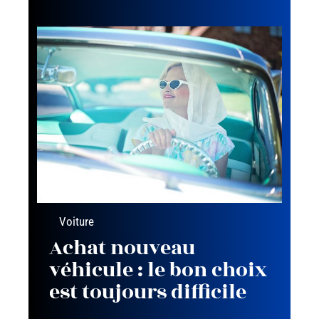
Voiture
Achat nouveau
véhicule : le bon choix
est toujours difficile