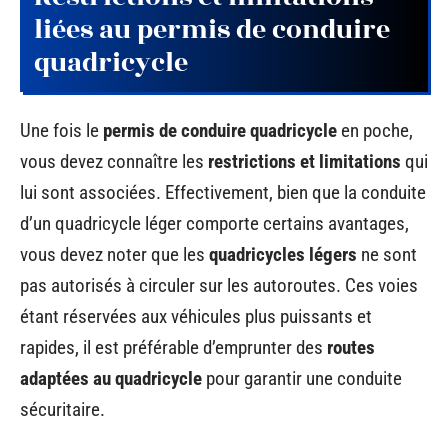
liées au permis de conduire
quadricycle
Une fois le
permis de conduire quadricycle
en poche,
vous devez connaître les
restrictions et limitations
qui
lui sont associées. Effectivement, bien que la conduite
d’un quadricycle léger comporte certains avantages,
vous devez noter que les
quadricycles légers
ne sont
pas autorisés à circuler sur les autoroutes. Ces voies
étant réservées aux véhicules plus puissants et
rapides, il est préférable d’emprunter des
routes
adaptées au quadricycle
pour garantir une conduite
sécuritaire.