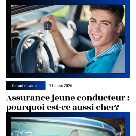
Garanties auto
11 mars 2026
Assurance jeune conducteur :
pourquoi est-ce aussi cher?