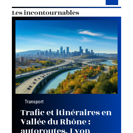
Les incontournables
Transport
Trafic et itinéraires en
Vallée du Rhône :
autoroutes, Lyon