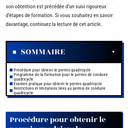
son obtention est précédée d’un suivi rigoureux
d’étapes de formation. Si vous souhaitez en savoir
davantage, continuez la lecture de cet article.
SOMMAIRE
Procédure pour obtenir le permis quadricycle
Programme de la formation pour le permis de conduire
quadricycle
Examen pratique pour obtenir le permis quadricycle
Restrictions et limitations liées au permis de conduire
quadricycle
Procédure pour obtenir le