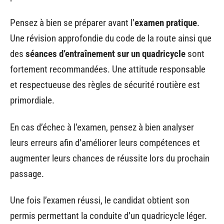
Pensez à bien se préparer avant l’
examen pratique
.
Une révision approfondie du code de la route ainsi que
des
séances d’entraînement sur un quadricycle
sont
fortement recommandées. Une attitude responsable
et respectueuse des règles de sécurité routière est
primordiale.
En cas d’échec à l’examen, pensez à bien analyser
leurs erreurs afin d’améliorer leurs compétences et
augmenter leurs chances de réussite lors du prochain
passage.
Une fois l’examen réussi, le candidat obtient son
permis permettant la conduite d’un quadricycle léger.