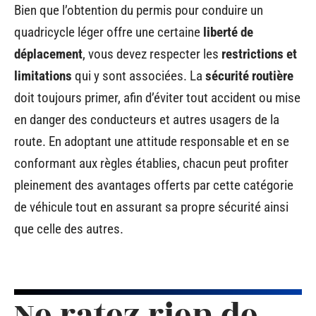
Bien que l’obtention du permis pour conduire un
quadricycle léger offre une certaine
liberté de
déplacement
, vous devez respecter les
restrictions et
limitations
qui y sont associées. La
sécurité routière
doit toujours primer, afin d’éviter tout accident ou mise
en danger des conducteurs et autres usagers de la
route. En adoptant une attitude responsable et en se
conformant aux règles établies, chacun peut profiter
pleinement des avantages offerts par cette catégorie
de véhicule tout en assurant sa propre sécurité ainsi
que celle des autres.
Ne ratez rien de