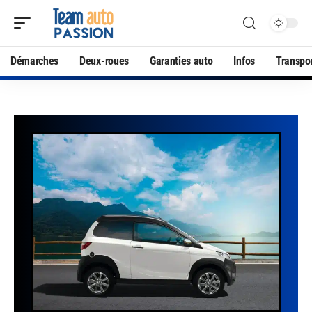
Démarches
Deux-roues
Garanties auto
Infos
Transpo