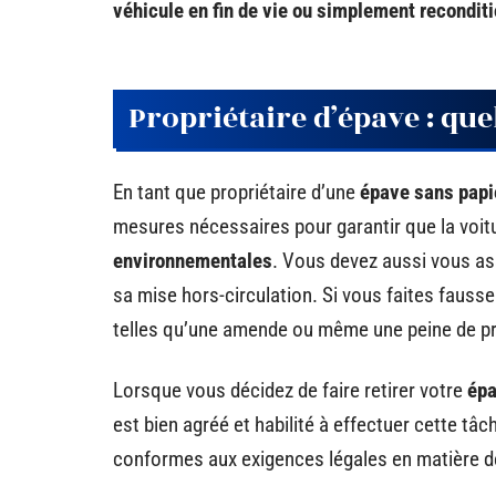
véhicule en fin de vie ou simplement recondit
Propriétaire d’épave : que
En tant que propriétaire d’une
épave sans papi
mesures nécessaires pour garantir que la voit
environnementales
. Vous devez aussi vous ass
sa mise hors-circulation. Si vous faites fauss
telles qu’une amende ou même une peine de pr
Lorsque vous décidez de faire retirer votre
épa
est bien agréé et habilité à effectuer cette tâ
conformes aux exigences légales en matière 