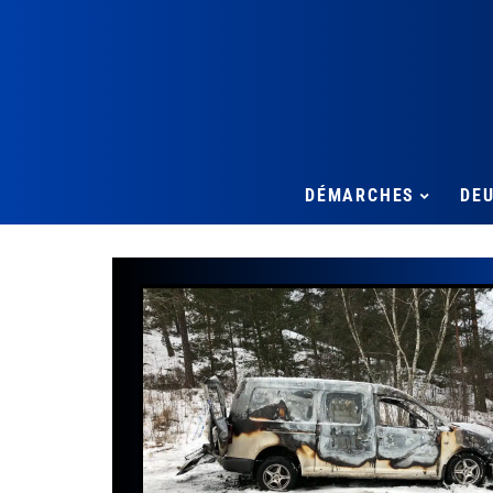
DÉMARCHES
DE