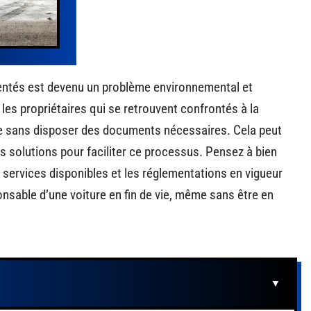
entés est devenu un problème environnemental et
es propriétaires qui se retrouvent confrontés à la
ve sans disposer des documents nécessaires. Cela peut
es solutions pour faciliter ce processus. Pensez à bien
services disponibles et les réglementations en vigueur
nsable d’une voiture en fin de vie, même sans être en