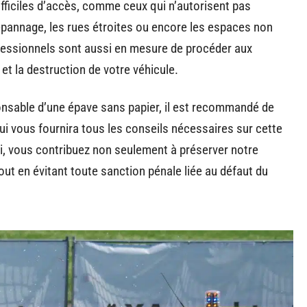
fficiles d’accès, comme ceux qui n’autorisent pas
pannage, les rues étroites ou encore les espaces non
fessionnels sont aussi en mesure de procéder aux
 et la destruction de votre véhicule.
onsable d’une épave sans papier, il est recommandé de
 qui vous fournira tous les conseils nécessaires sur cette
i, vous contribuez non seulement à préserver notre
out en évitant toute sanction pénale liée au défaut du