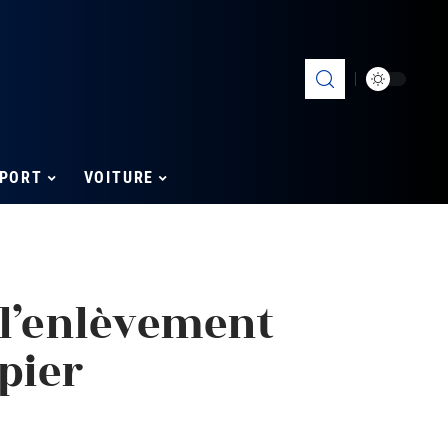
PORT
VOITURE
 l’enlèvement
pier