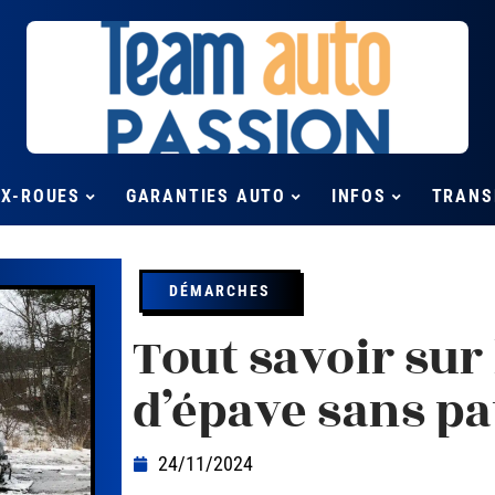
UX-ROUES
GARANTIES AUTO
INFOS
TRANS
DÉMARCHES
Tout savoir sur
d’épave sans pa
24/11/2024