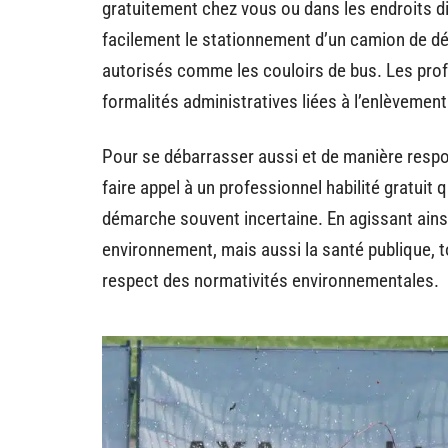
gratuitement chez vous ou dans les endroits di
facilement le stationnement d’un camion de dé
autorisés comme les couloirs de bus. Les pro
formalités administratives liées à l’enlèvement
Pour se débarrasser aussi et de manière resp
faire appel à un professionnel habilité gratuit
démarche souvent incertaine. En agissant ains
environnement, mais aussi la santé publique, t
respect des normativités environnementales.