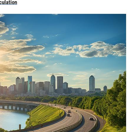
rculation