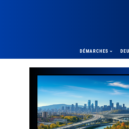
DÉMARCHES
DE