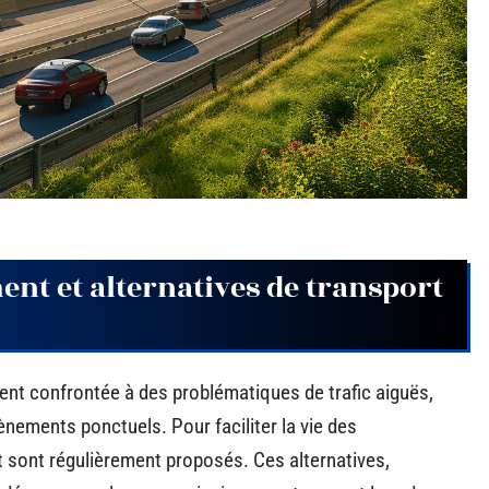
nt et alternatives de transport
vent confrontée à des problématiques de trafic aiguës,
nements ponctuels. Pour faciliter la vie des
 sont régulièrement proposés. Ces alternatives,