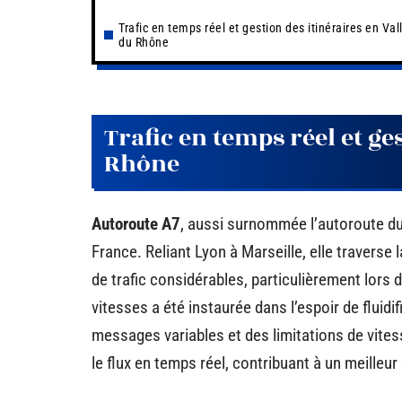
Trafic en temps réel et gestion des itinéraires en Val
du Rhône
Trafic en temps réel et ge
Rhône
Autoroute A7
, aussi surnommée l’autoroute du S
France. Reliant Lyon à Marseille, elle traverse
de trafic considérables, particulièrement lors
vitesses a été instaurée dans l’espoir de flui
messages variables et des limitations de vites
le flux en temps réel, contribuant à un meilleur 