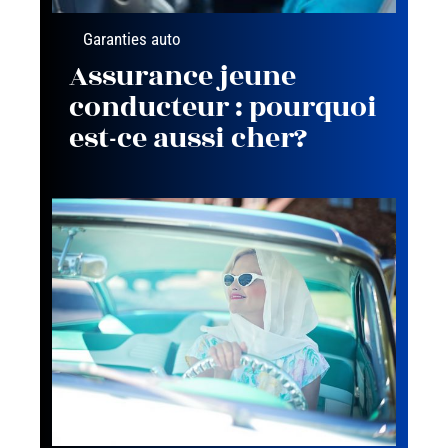
Garanties auto
Assurance jeune
conducteur : pourquoi
est-ce aussi cher?