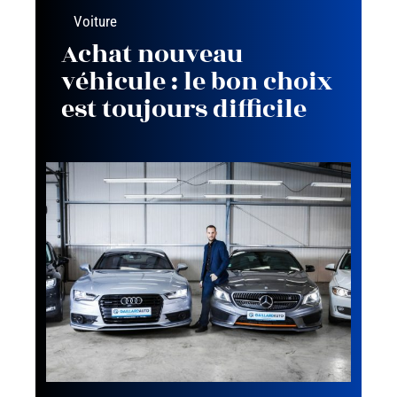
Voiture
Achat nouveau
véhicule : le bon choix
est toujours difficile