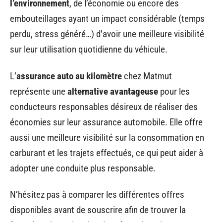
l’environnement
, de l’économie ou encore des
embouteillages ayant un impact considérable (temps
perdu, stress généré…) d’avoir une meilleure visibilité
sur leur utilisation quotidienne du véhicule.
L’
assurance auto au kilomètre
chez Matmut
représente une
alternative avantageuse
pour les
conducteurs responsables désireux de réaliser des
économies sur leur assurance automobile. Elle offre
aussi une meilleure visibilité sur la consommation en
carburant et les trajets effectués, ce qui peut aider à
adopter une conduite plus responsable.
N’hésitez pas à comparer les différentes offres
disponibles avant de souscrire afin de trouver la