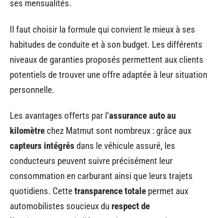
ses mensualités.
Il faut choisir la formule qui convient le mieux à ses
habitudes de conduite et à son budget. Les différents
niveaux de garanties proposés permettent aux clients
potentiels de trouver une offre adaptée à leur situation
personnelle.
Les avantages offerts par l’
assurance auto au
kilomètre
chez Matmut sont nombreux : grâce aux
capteurs intégrés
dans le véhicule assuré, les
conducteurs peuvent suivre précisément leur
consommation en carburant ainsi que leurs trajets
quotidiens. Cette
transparence totale
permet aux
automobilistes soucieux du
respect de