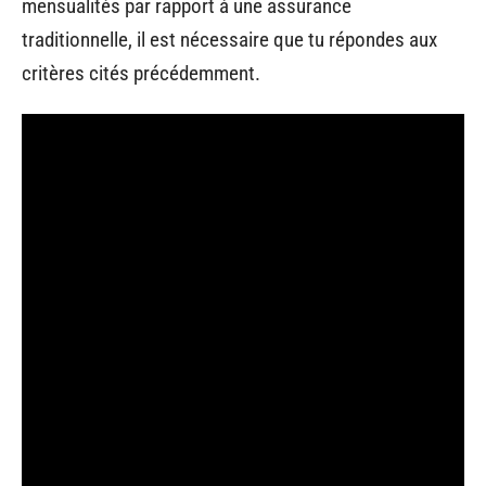
mensualités par rapport à une assurance
traditionnelle, il est nécessaire que tu répondes aux
critères cités précédemment.