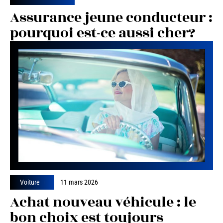
Assurance jeune conducteur :
pourquoi est-ce aussi cher?
Voiture
11 mars 2026
Achat nouveau véhicule : le
bon choix est toujours