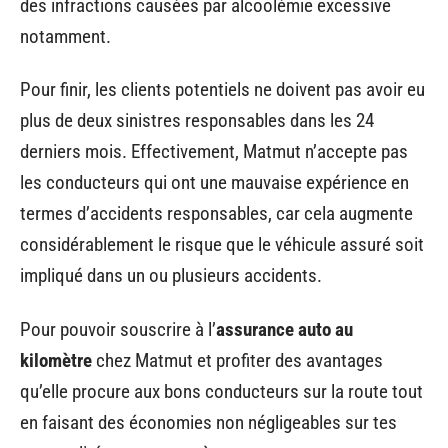
des infractions causées par alcoolémie excessive
notamment.
Pour finir, les clients potentiels ne doivent pas avoir eu
plus de deux sinistres responsables dans les 24
derniers mois. Effectivement, Matmut n’accepte pas
les conducteurs qui ont une mauvaise expérience en
termes d’accidents responsables, car cela augmente
considérablement le risque que le véhicule assuré soit
impliqué dans un ou plusieurs accidents.
Pour pouvoir souscrire à l’
assurance auto au
kilomètre
chez Matmut et profiter des avantages
qu’elle procure aux bons conducteurs sur la route tout
en faisant des économies non négligeables sur tes