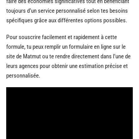
faire des économies significatives tout en bénéficiant
toujours d’un service personnalisé selon tes besoins
spécifiques grâce aux différentes options possibles.
Pour souscrire facilement et rapidement à cette
formule, tu peux remplir un formulaire en ligne sur le
site de Matmut ou te rendre directement dans l’une de
leurs agences pour obtenir une estimation précise et
personnalisée.