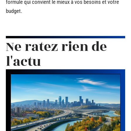
formule qui convient le mieux à vos besoins et votre
budget.
Ne ratez rien de
l'actu