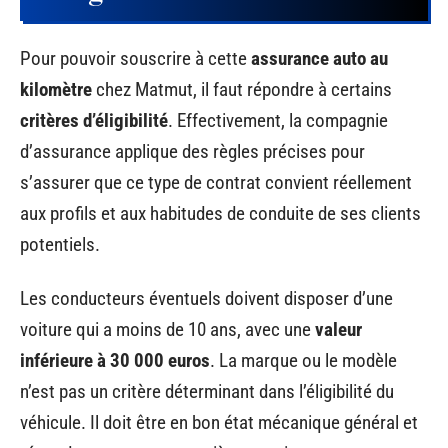
Pour pouvoir souscrire à cette
assurance auto au
kilomètre
chez Matmut, il faut répondre à certains
critères d’éligibilité
. Effectivement, la compagnie
d’assurance applique des règles précises pour
s’assurer que ce type de contrat convient réellement
aux profils et aux habitudes de conduite de ses clients
potentiels.
Les conducteurs éventuels doivent disposer d’une
voiture qui a moins de 10 ans, avec une
valeur
inférieure à 30 000 euros
. La marque ou le modèle
n’est pas un critère déterminant dans l’éligibilité du
véhicule. Il doit être en bon état mécanique général et