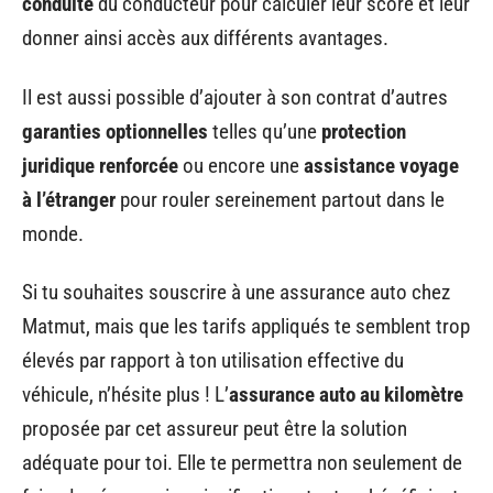
conduite
du conducteur pour calculer leur score et leur
donner ainsi accès aux différents avantages.
Il est aussi possible d’ajouter à son contrat d’autres
garanties optionnelles
telles qu’une
protection
juridique renforcée
ou encore une
assistance voyage
à l’étranger
pour rouler sereinement partout dans le
monde.
Si tu souhaites souscrire à une assurance auto chez
Matmut, mais que les tarifs appliqués te semblent trop
élevés par rapport à ton utilisation effective du
véhicule, n’hésite plus ! L’
assurance auto au kilomètre
proposée par cet assureur peut être la solution
adéquate pour toi. Elle te permettra non seulement de