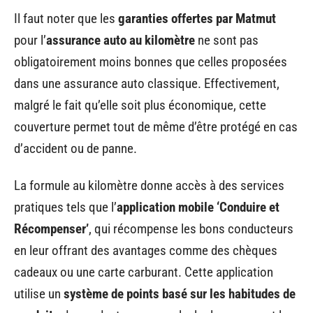
Il faut noter que les
garanties offertes par Matmut
pour l’
assurance auto au kilomètre
ne sont pas
obligatoirement moins bonnes que celles proposées
dans une assurance auto classique. Effectivement,
malgré le fait qu’elle soit plus économique, cette
couverture permet tout de même d’être protégé en cas
d’accident ou de panne.
La formule au kilomètre donne accès à des services
pratiques tels que l’
application mobile ‘Conduire et
Récompenser’
, qui récompense les bons conducteurs
en leur offrant des avantages comme des chèques
cadeaux ou une carte carburant. Cette application
utilise un
système de points basé sur les habitudes de