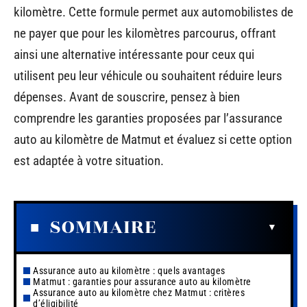
kilomètre. Cette formule permet aux automobilistes de
ne payer que pour les kilomètres parcourus, offrant
ainsi une alternative intéressante pour ceux qui
utilisent peu leur véhicule ou souhaitent réduire leurs
dépenses. Avant de souscrire, pensez à bien
comprendre les garanties proposées par l’assurance
auto au kilomètre de Matmut et évaluez si cette option
est adaptée à votre situation.
SOMMAIRE
Assurance auto au kilomètre : quels avantages
Matmut : garanties pour assurance auto au kilomètre
Assurance auto au kilomètre chez Matmut : critères
d’éligibilité