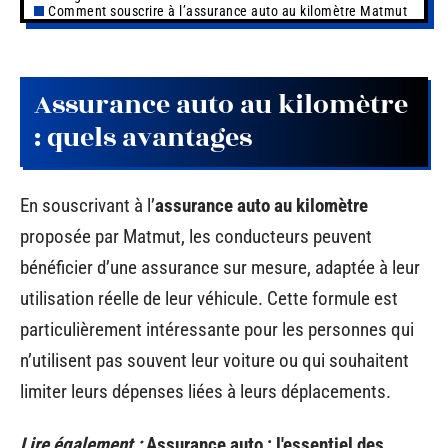
Comment souscrire à l’assurance auto au kilomètre Matmut
Assurance auto au kilomètre
: quels avantages
En souscrivant à l’
assurance auto au kilomètre
proposée par Matmut, les conducteurs peuvent
bénéficier d’une assurance sur mesure, adaptée à leur
utilisation réelle de leur véhicule. Cette formule est
particulièrement intéressante pour les personnes qui
n’utilisent pas souvent leur voiture ou qui souhaitent
limiter leurs dépenses liées à leurs déplacements.
Lire également :
Assurance auto : l'essentiel des