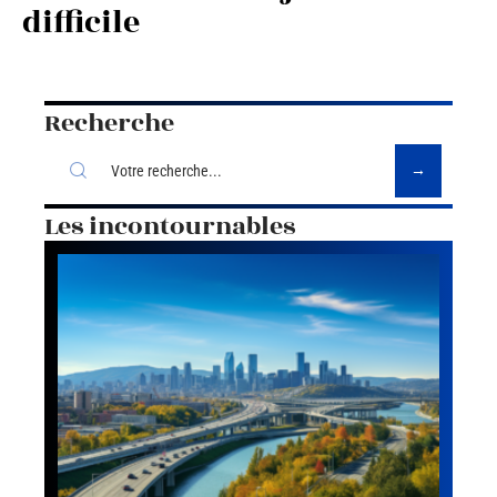
difficile
Recherche
Les incontournables