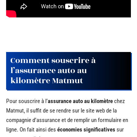
Comment souscrire à
l’assurance auto au
kilomètre Matmut
Pour souscrire à l’
assurance auto au kilomètre
chez
Matmut, il suffit de se rendre sur le site web de la
compagnie d’assurance et de remplir un formulaire en
ligne. On fait ainsi des
économies significatives
sur