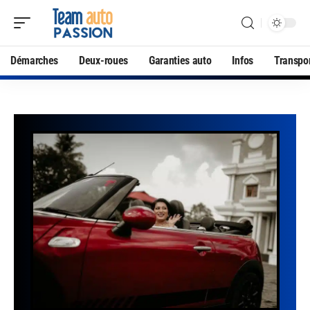
Démarches
Deux-roues
Garanties auto
Infos
Transpo