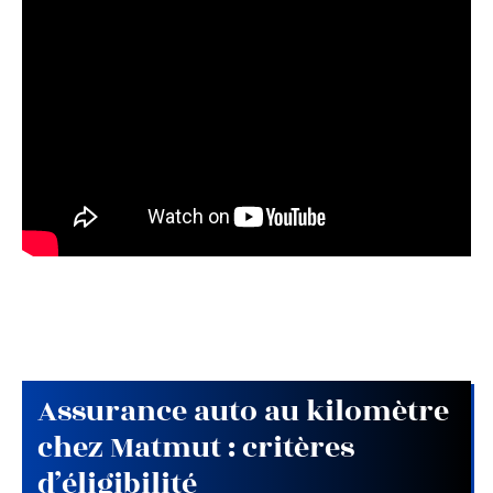
Assurance auto au kilomètre
chez Matmut : critères
d’éligibilité