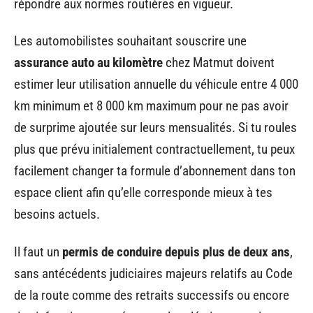
répondre aux normes routières en vigueur.
Les automobilistes souhaitant souscrire une
assurance auto au kilomètre
chez Matmut doivent
estimer leur utilisation annuelle du véhicule entre 4 000
km minimum et 8 000 km maximum pour ne pas avoir
de surprime ajoutée sur leurs mensualités. Si tu roules
plus que prévu initialement contractuellement, tu peux
facilement changer ta formule d’abonnement dans ton
espace client afin qu’elle corresponde mieux à tes
besoins actuels.
Il faut un
permis de conduire depuis plus de deux ans
,
sans antécédents judiciaires majeurs relatifs au Code
de la route comme des retraits successifs ou encore