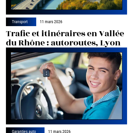
Transport
11 mars 2026
Trafic et itinéraires en Vallée
du Rhône : autoroutes, Lyon
Garanties auto
11 mars 2026