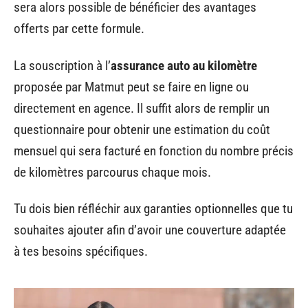
sera alors possible de bénéficier des avantages
offerts par cette formule.
La souscription à l’
assurance auto au kilomètre
proposée par Matmut peut se faire en ligne ou
directement en agence. Il suffit alors de remplir un
questionnaire pour obtenir une estimation du coût
mensuel qui sera facturé en fonction du nombre précis
de kilomètres parcourus chaque mois.
Tu dois bien réfléchir aux garanties optionnelles que tu
souhaites ajouter afin d’avoir une couverture adaptée
à tes besoins spécifiques.