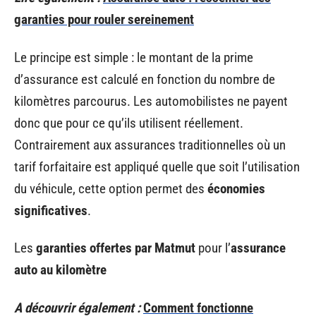
garanties pour rouler sereinement
Le principe est simple : le montant de la prime
d’assurance est calculé en fonction du nombre de
kilomètres parcourus. Les automobilistes ne payent
donc que pour ce qu’ils utilisent réellement.
Contrairement aux assurances traditionnelles où un
tarif forfaitaire est appliqué quelle que soit l’utilisation
du véhicule, cette option permet des
économies
significatives
.
Les
garanties offertes par Matmut
pour l’
assurance
auto au kilomètre
A découvrir également :
Comment fonctionne