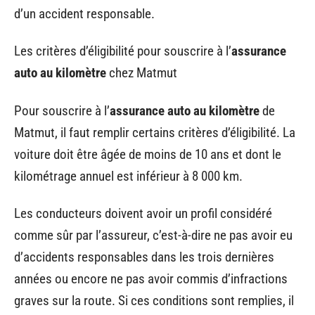
d’un accident responsable.
Les critères d’éligibilité pour souscrire à l’
assurance
auto au kilomètre
chez Matmut
Pour souscrire à l’
assurance auto au kilomètre
de
Matmut, il faut remplir certains critères d’éligibilité. La
voiture doit être âgée de moins de 10 ans et dont le
kilométrage annuel est inférieur à 8 000 km.
Les conducteurs doivent avoir un profil considéré
comme sûr par l’assureur, c’est-à-dire ne pas avoir eu
d’accidents responsables dans les trois dernières
années ou encore ne pas avoir commis d’infractions
graves sur la route. Si ces conditions sont remplies, il