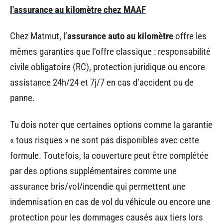
l'assurance au kilomètre chez MAAF
Chez Matmut, l’
assurance auto au kilomètre
offre les
mêmes garanties que l’offre classique : responsabilité
civile obligatoire (RC), protection juridique ou encore
assistance 24h/24 et 7j/7 en cas d’accident ou de
panne.
Tu dois noter que certaines options comme la garantie
« tous risques » ne sont pas disponibles avec cette
formule. Toutefois, la couverture peut être complétée
par des options supplémentaires comme une
assurance bris/vol/incendie qui permettent une
indemnisation en cas de vol du véhicule ou encore une
protection pour les dommages causés aux tiers lors