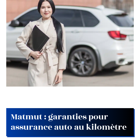
Matmut : garanties pour
assurance auto au kilomètre