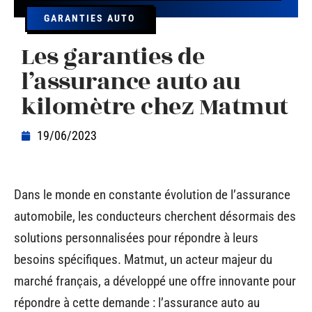
GARANTIES AUTO
Les garanties de
l’assurance auto au
kilomètre chez Matmut
19/06/2023
Dans le monde en constante évolution de l’assurance
automobile, les conducteurs cherchent désormais des
solutions personnalisées pour répondre à leurs
besoins spécifiques. Matmut, un acteur majeur du
marché français, a développé une offre innovante pour
répondre à cette demande : l’assurance auto au