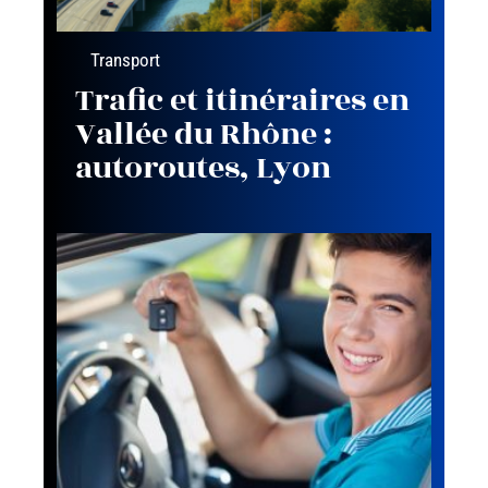
Transport
Trafic et itinéraires en
Vallée du Rhône :
autoroutes, Lyon