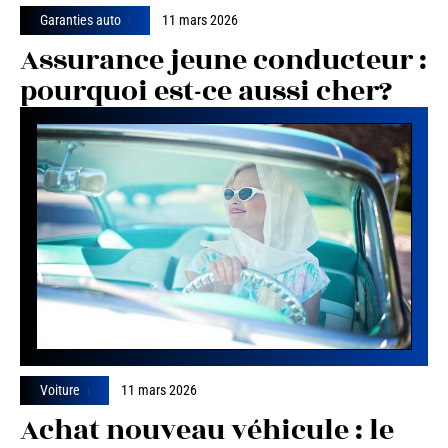
Garanties auto
11 mars 2026
Assurance jeune conducteur :
pourquoi est-ce aussi cher?
Voiture
11 mars 2026
Achat nouveau véhicule : le