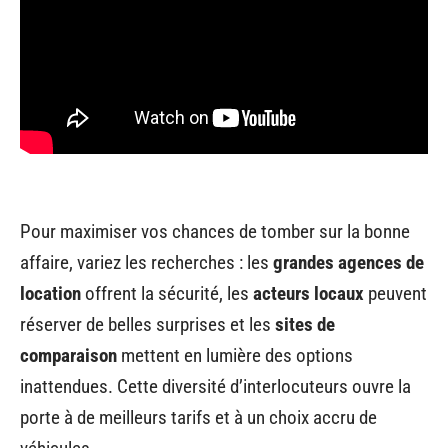
Pour maximiser vos chances de tomber sur la bonne
affaire, variez les recherches : les
grandes agences de
location
offrent la sécurité, les
acteurs locaux
peuvent
réserver de belles surprises et les
sites de
comparaison
mettent en lumière des options
inattendues. Cette diversité d’interlocuteurs ouvre la
porte à de meilleurs tarifs et à un choix accru de