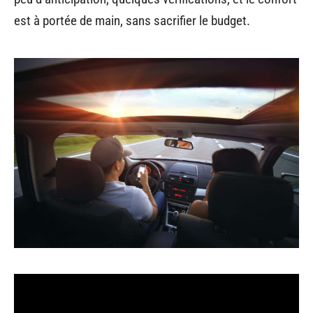
est à portée de main, sans sacrifier le budget.