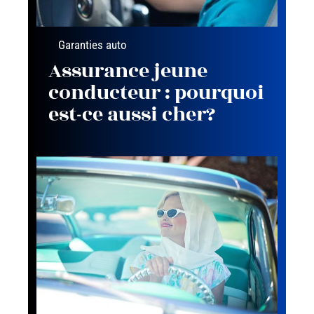
Garanties auto
Assurance jeune
conducteur : pourquoi
est-ce aussi cher?