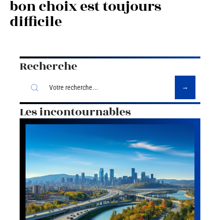
bon choix est toujours
difficile
Recherche
Les incontournables