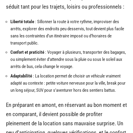
séduit tant pour les trajets, loisirs ou professionnels :
Liberté totale
: Sillonner la route à votre rythme, improviser des
arrêts, explorer des endroits peu desservis, tout devient plus facile
sans les contraintes d’un itinéraire imposé ou d’horaires de
transport public.
Confort et praticité
: Voyager à plusieurs, transporter des bagages,
ou simplement éviter d’attendre sous la pluie ou sous le soleil aux
arrêts de bus, cela change le voyage.
Adaptabilité
: La location permet de choisir un véhicule vraiment
adapté au contexte : petite voiture nerveuse pour la ville, break pour
un long séjour, SUV pour s’aventurer hors des sentiers battus.
En préparant en amont, en réservant au bon moment et
en comparant, il devient possible de profiter
pleinement de la location sans mauvaise surprise. Un
peu d’anticipation, quelques vérifications, et le confort