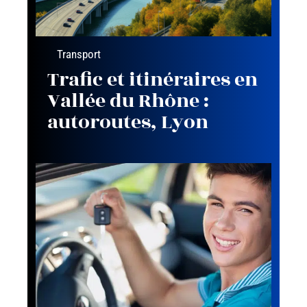
Transport
Trafic et itinéraires en
Vallée du Rhône :
autoroutes, Lyon