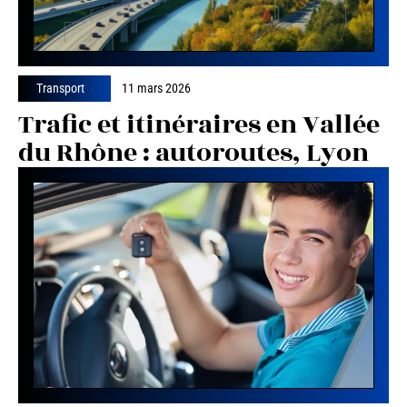
Transport
11 mars 2026
Trafic et itinéraires en Vallée
du Rhône : autoroutes, Lyon