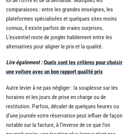
loi de l’offre et de la demande. Multipliez les
comparaisons : entre les grandes enseignes, les
plateformes spécialisées et quelques sites moins
connus, il existe parfois de vraies surprises.
L’essentiel reste de jongler habilement entre les
alternatives pour aligner le prix et la qualité.
Lire également :
Quels sont les critères pour choisir
une voiture avec un bon rapport qualité prix
Autre levier à ne pas négliger : la souplesse sur les
horaires et les jours de prise en charge ou de
restitution. Parfois, décaler de quelques heures ou
d’une journée votre réservation peut influer de façon
notable sur la facture, à l’inverse de ce que l’on