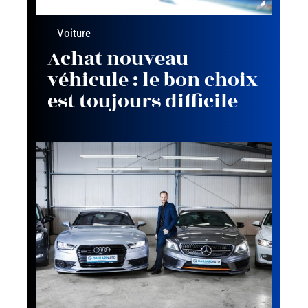
Voiture
Achat nouveau
véhicule : le bon choix
est toujours difficile