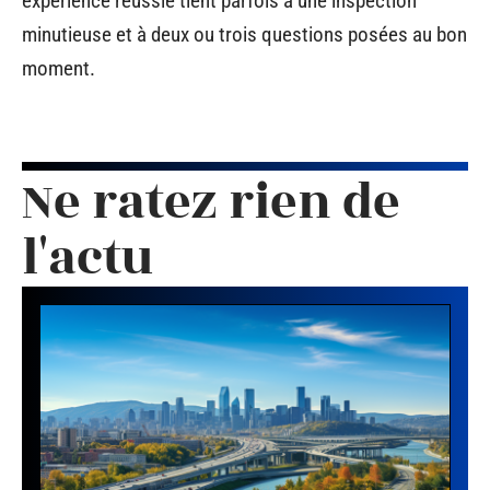
expérience réussie tient parfois à une inspection
minutieuse et à deux ou trois questions posées au bon
moment.
Ne ratez rien de
l'actu