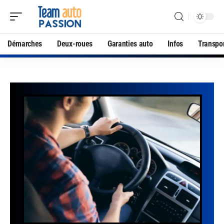
Démarches
Deux-roues
Garanties auto
Infos
Transpo