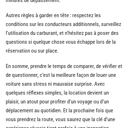
minutes de dépassement.
Autres règles à garder en tête : respectez les
conditions sur les conducteurs additionnels, surveillez
l’utilisation du carburant, et n’hésitez pas à poser des
questions si quelque chose vous échappe lors de la
réservation ou sur place.
En somme, prendre le temps de comparer, de vérifier et
de questionner, c’est la meilleure façon de louer une
voiture sans stress ni mauvaise surprise. Avec
quelques réflexes simples, la location devient un
plaisir, un atout pour profiter d’un voyage ou d’un
déplacement au quotidien. Et la prochaine fois que
vous prendrez la route, vous saurez que la clé d’une