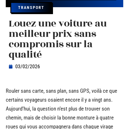
TRANSPORT
Louez une voiture au
meilleur prix sans
compromis sur la
qualité
03/02/2026
Rouler sans carte, sans plan, sans GPS, voilà ce que
certains voyageurs osaient encore il y a vingt ans.
Aujourd’hui, la question n’est plus de trouver son
chemin, mais de choisir la bonne monture à quatre
roues qui vous accompagnera dans chaque virage