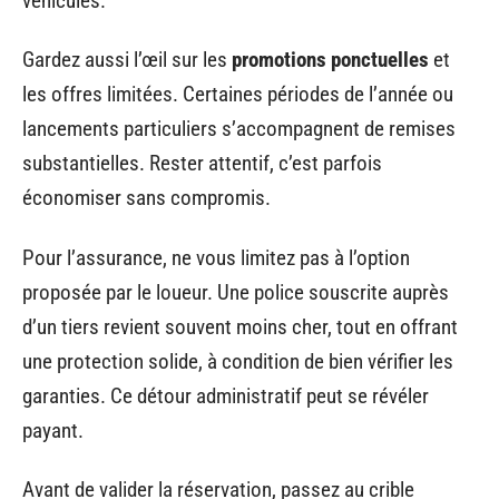
véhicules.
Gardez aussi l’œil sur les
promotions ponctuelles
et
les offres limitées. Certaines périodes de l’année ou
lancements particuliers s’accompagnent de remises
substantielles. Rester attentif, c’est parfois
économiser sans compromis.
Pour l’assurance, ne vous limitez pas à l’option
proposée par le loueur. Une police souscrite auprès
d’un tiers revient souvent moins cher, tout en offrant
une protection solide, à condition de bien vérifier les
garanties. Ce détour administratif peut se révéler
payant.
Avant de valider la réservation, passez au crible