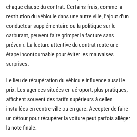
chaque clause du contrat. Certains frais, comme la
restitution du véhicule dans une autre ville, l’ajout d’un
conducteur supplémentaire ou la politique sur le
carburant, peuvent faire grimper la facture sans
prévenir. La lecture attentive du contrat reste une
étape incontournable pour éviter les mauvaises
surprises.
Le lieu de récupération du véhicule influence aussi le
prix. Les agences situées en aéroport, plus pratiques,
affichent souvent des tarifs supérieurs à celles
installées en centre-ville ou en gare. Accepter de faire
un détour pour récupérer la voiture peut parfois alléger
la note finale.