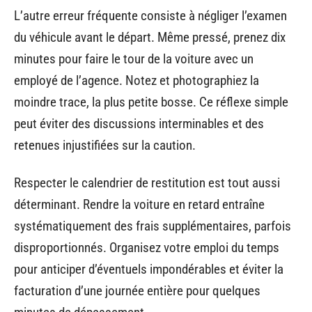
L’autre erreur fréquente consiste à négliger l’examen
du véhicule avant le départ. Même pressé, prenez dix
minutes pour faire le tour de la voiture avec un
employé de l’agence. Notez et photographiez la
moindre trace, la plus petite bosse. Ce réflexe simple
peut éviter des discussions interminables et des
retenues injustifiées sur la caution.
Respecter le calendrier de restitution est tout aussi
déterminant. Rendre la voiture en retard entraîne
systématiquement des frais supplémentaires, parfois
disproportionnés. Organisez votre emploi du temps
pour anticiper d’éventuels impondérables et éviter la
facturation d’une journée entière pour quelques