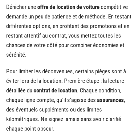
Dénicher une
offre de location de voiture
compétitive
demande un peu de patience et de méthode. En testant
différentes options, en profitant des promotions et en
restant attentif au contrat, vous mettez toutes les
chances de votre côté pour combiner économies et
sérénité.
Pour limiter les déconvenues, certains pièges sont à
éviter lors de la location. Première étape : la lecture
détaillée du
contrat de location
. Chaque condition,
chaque ligne compte, qu’il s’agisse des
assurances
,
des éventuels suppléments ou des limites
kilométriques. Ne signez jamais sans avoir clarifié
chaque point obscur.