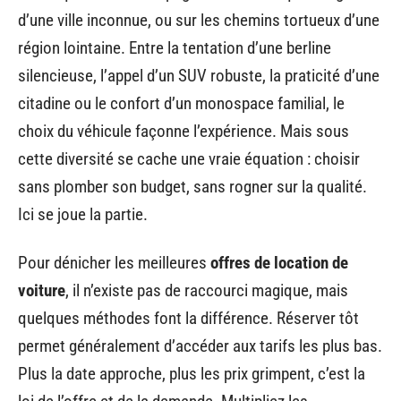
d’une ville inconnue, ou sur les chemins tortueux d’une
région lointaine. Entre la tentation d’une berline
silencieuse, l’appel d’un SUV robuste, la praticité d’une
citadine ou le confort d’un monospace familial, le
choix du véhicule façonne l’expérience. Mais sous
cette diversité se cache une vraie équation : choisir
sans plomber son budget, sans rogner sur la qualité.
Ici se joue la partie.
Pour dénicher les meilleures
offres de location de
voiture
, il n’existe pas de raccourci magique, mais
quelques méthodes font la différence. Réserver tôt
permet généralement d’accéder aux tarifs les plus bas.
Plus la date approche, plus les prix grimpent, c’est la