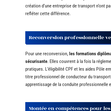
création d’une entreprise de transport n’ont 
refléter cette différence.
Reconversion professionnelle ve
Pour une reconversion,
les formations diplôma
sécurisante
. Elles couvrent à la fois la régle
pratiques. L’éligibilité CPF et les aides Pôle e
titre professionnel de conducteur du transpor
apprentissage de la conduite professionnelle 
Montée en compétences pour les 