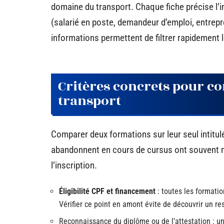
domaine du transport. Chaque fiche précise l’int
(salarié en poste, demandeur d’emploi, entrepre
informations permettent de filtrer rapidement
Critères concrets pour c
transport
Comparer deux formations sur leur seul intitul
abandonnent en cours de cursus ont souvent n
l’inscription.
Éligibilité CPF et financement
: toutes les formati
Vérifier ce point en amont évite de découvrir un re
Reconnaissance du diplôme ou de l’attestation : un