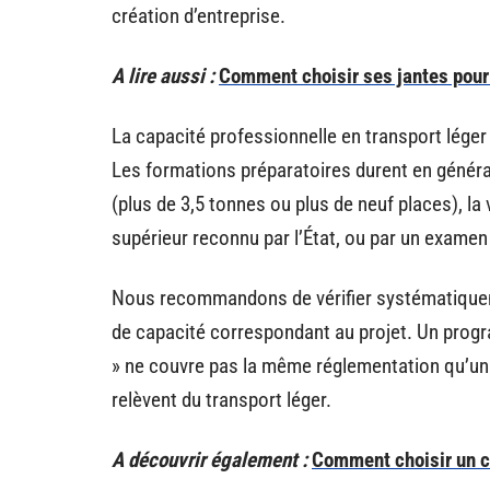
création d’entreprise.
A lire aussi :
Comment choisir ses jantes pour 
La capacité professionnelle en transport léger
Les formations préparatoires durent en généra
(plus de 3,5 tonnes ou plus de neuf places), l
supérieur reconnu par l’État, ou par un examen
Nous recommandons de vérifier systématiqueme
de capacité correspondant au projet. Un progr
» ne couvre pas la même réglementation qu’un
relèvent du transport léger.
A découvrir également :
Comment choisir un 