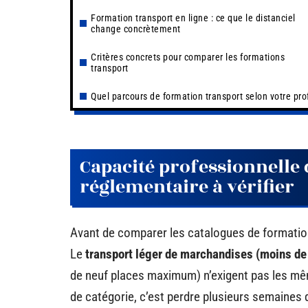
Formation transport en ligne : ce que le distanciel
change concrètement
Critères concrets pour comparer les formations
transport
Quel parcours de formation transport selon votre prof
Capacité professionnelle d
réglementaire à vérifier
Avant de comparer les catalogues de formation,
Le
transport léger de marchandises (moins de
de neuf places maximum) n’exigent pas les mê
de catégorie, c’est perdre plusieurs semaines 