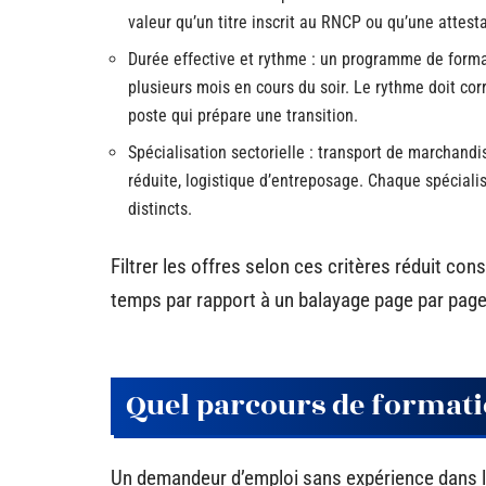
valeur qu’un titre inscrit au RNCP ou qu’une attes
Durée effective et rythme : un programme de forma
plusieurs mois en cours du soir. Le rythme doit cor
poste qui prépare une transition.
Spécialisation sectorielle : transport de marchandi
réduite, logistique d’entreposage. Chaque spéciali
distincts.
Filtrer les offres selon ces critères réduit co
temps par rapport à un balayage page par page
Quel parcours de formatio
Un demandeur d’emploi sans expérience dans le 