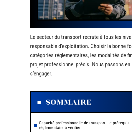
Le secteur du transport recrute à tous les nive
responsable d’exploitation. Choisir la bonne f
catégories réglementaires, les modalités de fi
projet professionnel précis. Nous passons en 
s’engager.
SOMMAIRE
Capacité professionnelle de transport : le prérequis
réglementaire à vérifier