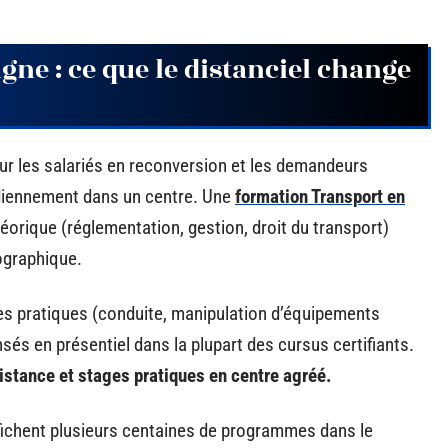
gne : ce que le distanciel change
ur les salariés en reconversion et les demandeurs
idiennement dans un centre. Une
formation Transport en
héorique (réglementation, gestion, droit du transport)
ographique.
es pratiques (conduite, manipulation d’équipements
sés en présentiel dans la plupart des cursus certifiants.
istance et stages pratiques en centre agréé.
ffichent plusieurs centaines de programmes dans le