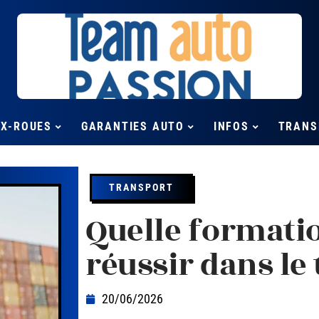
UX-ROUES
GARANTIES AUTO
INFOS
TRANS
TRANSPORT
Quelle formatio
réussir dans le
20/06/2026