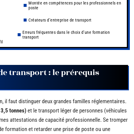
Montée en compétences pour les professionnels en
poste
Créateurs d’entreprise de transport
Erreurs fréquentes dans le choix d’une formation
transport
il
e transport : le prérequis
 il faut distinguer deux grandes familles réglementaires.
 3,5 tonnes)
et le transport léger de personnes (véhicules
mes attestations de capacité professionnelle. Se tromper
de formation et retarder une prise de poste ou une