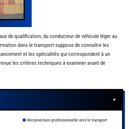
aux de qualification, du conducteur de véhicule léger au
ormation dans le transport suppose de connaître les
nancement et les spécialités qui correspondent à un
revue les critères techniques à examiner avant de
Reconversion professionnelle vers le transport