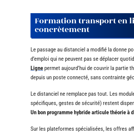
Formation transport en li
concrètement
Le passage au distanciel a modifié la donne po
d’emploi qui ne peuvent pas se déplacer quot
Ligne
permet aujourd’hui de couvrir la partie t
depuis un poste connecté, sans contrainte gé
Le distanciel ne remplace pas tout. Les modul
spécifiques, gestes de sécurité) restent dispen
Un bon programme hybride articule théorie à d
Sur les plateformes spécialisées, les offres a