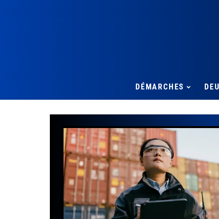
DÉMARCHES
DE