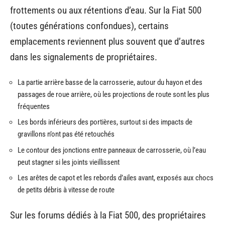
frottements ou aux rétentions d’eau. Sur la Fiat 500
(toutes générations confondues), certains
emplacements reviennent plus souvent que d’autres
dans les signalements de propriétaires.
La partie arrière basse de la carrosserie, autour du hayon et des
passages de roue arrière, où les projections de route sont les plus
fréquentes
Les bords inférieurs des portières, surtout si des impacts de
gravillons n’ont pas été retouchés
Le contour des jonctions entre panneaux de carrosserie, où l’eau
peut stagner si les joints vieillissent
Les arêtes de capot et les rebords d’ailes avant, exposés aux chocs
de petits débris à vitesse de route
Sur les forums dédiés à la Fiat 500, des propriétaires