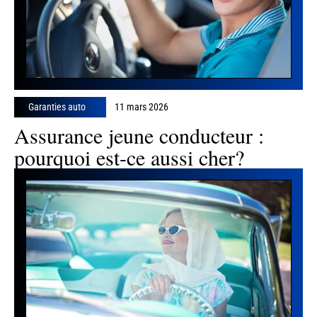
Garanties auto
11 mars 2026
Assurance jeune conducteur :
pourquoi est-ce aussi cher?