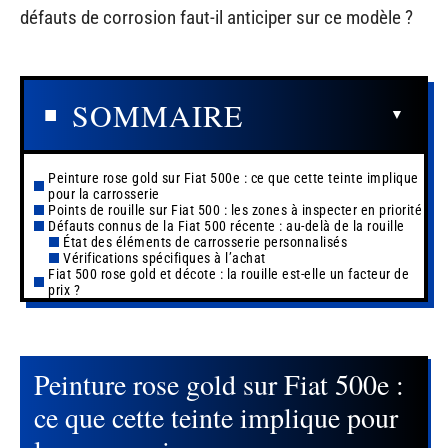
défauts de corrosion faut-il anticiper sur ce modèle ?
SOMMAIRE
Peinture rose gold sur Fiat 500e : ce que cette teinte implique
pour la carrosserie
Points de rouille sur Fiat 500 : les zones à inspecter en priorité
Défauts connus de la Fiat 500 récente : au-delà de la rouille
État des éléments de carrosserie personnalisés
Vérifications spécifiques à l’achat
Fiat 500 rose gold et décote : la rouille est-elle un facteur de
prix ?
Peinture rose gold sur Fiat 500e :
ce que cette teinte implique pour