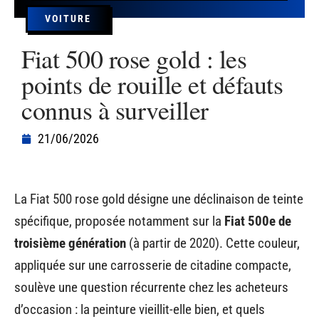
VOITURE
Fiat 500 rose gold : les
points de rouille et défauts
connus à surveiller
21/06/2026
La Fiat 500 rose gold désigne une déclinaison de teinte
spécifique, proposée notamment sur la
Fiat 500e de
troisième génération
(à partir de 2020). Cette couleur,
appliquée sur une carrosserie de citadine compacte,
soulève une question récurrente chez les acheteurs
d’occasion : la peinture vieillit-elle bien, et quels