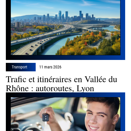
Transport
11 mars 2026
Trafic et itinéraires en Vallée du
Rhône : autoroutes, Lyon