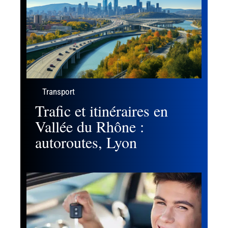
Transport
Trafic et itinéraires en
Vallée du Rhône :
autoroutes, Lyon