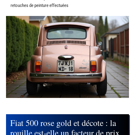
retouches de peinture effectuées
Fiat 500 rose gold et décote : la
rouille est-elle un facteur de prix