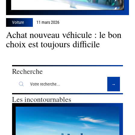
Voiture
11 mars 2026
Achat nouveau véhicule : le bon
choix est toujours difficile
Recherche
Les incontournables