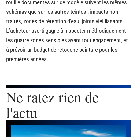
rouille documentés sur ce modèle suivent les mêmes
schémas que sur les autres teintes : impacts non
traités, zones de rétention d’eau, joints vieillissants.
L’acheteur averti gagne à inspecter méthodiquement
les quatre zones sensibles avant tout engagement, et
à prévoir un budget de retouche peinture pour les
premières années.
Ne ratez rien de
l'actu