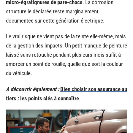
micro-égratignures de pare-chocs
. La corrosion
structurelle déclarée reste marginalement
documentée sur cette génération électrique.
Le vrai risque ne vient pas de la teinte elle-même, mais
de la gestion des impacts. Un petit manque de peinture
laissé sans retouche pendant plusieurs mois suffit à
amorcer un point de rouille, quelle que soit la couleur
du véhicule.
A découvrir également :
Bien choisir son assurance au
tiers : les points clés à connaître