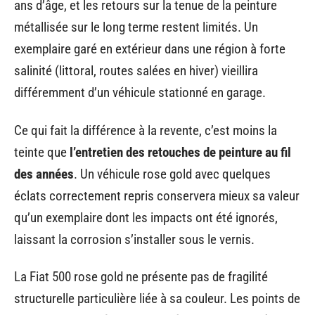
ans d’âge, et les retours sur la tenue de la peinture
métallisée sur le long terme restent limités. Un
exemplaire garé en extérieur dans une région à forte
salinité (littoral, routes salées en hiver) vieillira
différemment d’un véhicule stationné en garage.
Ce qui fait la différence à la revente, c’est moins la
teinte que
l’entretien des retouches de peinture au fil
des années
. Un véhicule rose gold avec quelques
éclats correctement repris conservera mieux sa valeur
qu’un exemplaire dont les impacts ont été ignorés,
laissant la corrosion s’installer sous le vernis.
La Fiat 500 rose gold ne présente pas de fragilité
structurelle particulière liée à sa couleur. Les points de