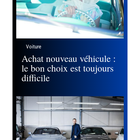
Voiture
Achat nouveau véhicule :
le bon choix est toujours
difficile