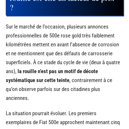
?
Sur le marché de l’occasion, plusieurs annonces
professionnelles de 500e rose gold très faiblement
kilométrées mettent en avant l’absence de corrosion
et ne mentionnent que des défauts de carrosserie
superficiels. À ce stade du cycle de vie (deux à quatre
ans),
la rouille n’est pas un motif de décote
systématique sur cette teinte
, contrairement à ce
qu’on observe parfois sur des citadines plus
anciennes.
La situation pourrait évoluer. Les premiers
exemplaires de Fiat 500e approchent maintenant cinq