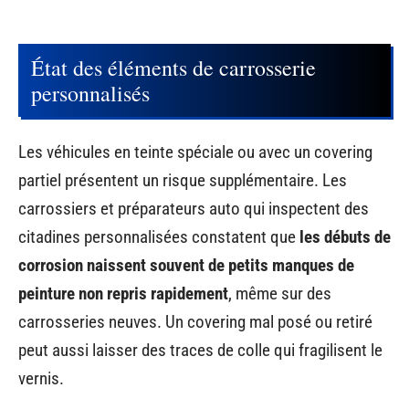
État des éléments de carrosserie
personnalisés
Les véhicules en teinte spéciale ou avec un covering
partiel présentent un risque supplémentaire. Les
carrossiers et préparateurs auto qui inspectent des
citadines personnalisées constatent que
les débuts de
corrosion naissent souvent de petits manques de
peinture non repris rapidement
, même sur des
carrosseries neuves. Un covering mal posé ou retiré
peut aussi laisser des traces de colle qui fragilisent le
vernis.