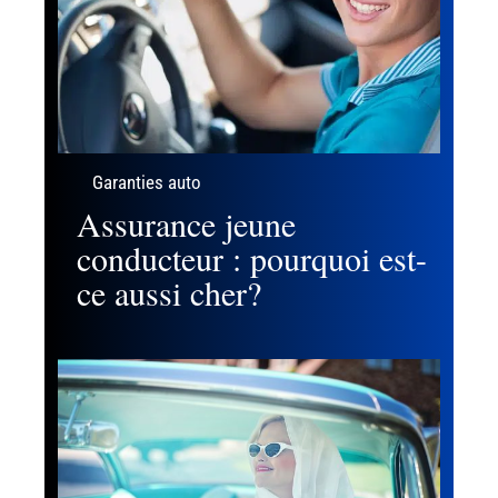
Garanties auto
Assurance jeune
conducteur : pourquoi est-
ce aussi cher?