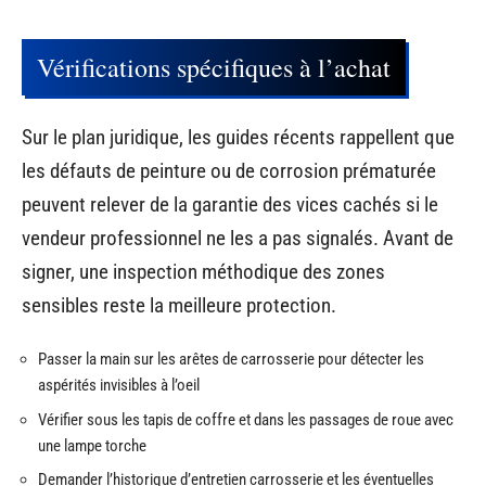
Vérifications spécifiques à l’achat
Sur le plan juridique, les guides récents rappellent que
les défauts de peinture ou de corrosion prématurée
peuvent relever de la garantie des vices cachés si le
vendeur professionnel ne les a pas signalés. Avant de
signer, une inspection méthodique des zones
sensibles reste la meilleure protection.
Passer la main sur les arêtes de carrosserie pour détecter les
aspérités invisibles à l’oeil
Vérifier sous les tapis de coffre et dans les passages de roue avec
une lampe torche
Demander l’historique d’entretien carrosserie et les éventuelles