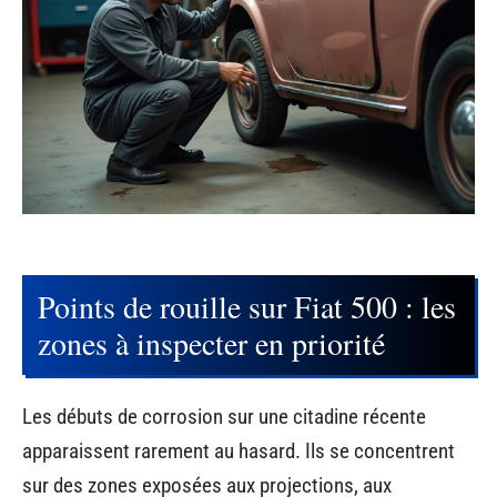
Points de rouille sur Fiat 500 : les
zones à inspecter en priorité
Les débuts de corrosion sur une citadine récente
apparaissent rarement au hasard. Ils se concentrent
sur des zones exposées aux projections, aux