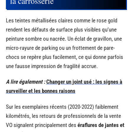
la carrosserie
Les teintes métallisées claires comme le rose gold
rendent les défauts de surface plus visibles qu’une
peinture sombre ou nacrée. Un éclat de gravillon, une
micro-rayure de parking ou un frottement de pare-
chocs se repère plus facilement, ce qui donne parfois
une fausse impression de fragilité accrue.
A lire également :
Changer un joint usé : les signes à
surveiller et les bonnes raisons
Sur les exemplaires récents (2020-2022) faiblement
kilométrés, les retours de professionnels de la vente
VO signalent principalement des
éraflures de jantes et