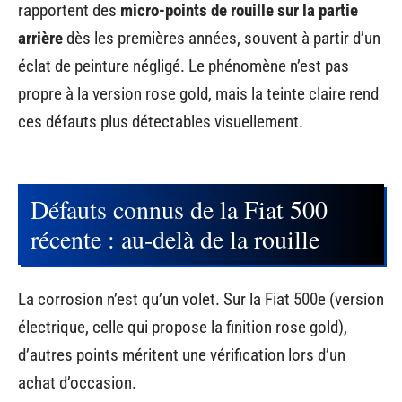
rapportent des
micro-points de rouille sur la partie
arrière
dès les premières années, souvent à partir d’un
éclat de peinture négligé. Le phénomène n’est pas
propre à la version rose gold, mais la teinte claire rend
ces défauts plus détectables visuellement.
Défauts connus de la Fiat 500
récente : au-delà de la rouille
La corrosion n’est qu’un volet. Sur la Fiat 500e (version
électrique, celle qui propose la finition rose gold),
d’autres points méritent une vérification lors d’un
achat d’occasion.