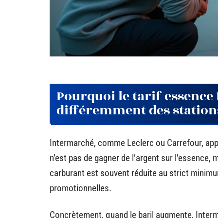
Pourquoi le tarif essence
différemment des station
Intermarché, comme Leclerc ou Carrefour, appli
n’est pas de gagner de l’argent sur l’essence, 
carburant est souvent réduite au strict minimu
promotionnelles.
Concrètement, quand le baril augmente, Inter