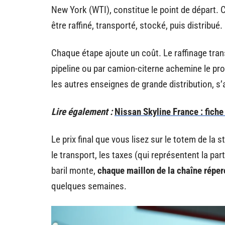
New York (WTI), constitue le point de départ. Ce
être raffiné, transporté, stocké, puis distribué.
Chaque étape ajoute un coût. Le raffinage trans
pipeline ou par camion-citerne achemine le pro
les autres enseignes de grande distribution, s
Lire également :
Nissan Skyline France : fiche 
Le prix final que vous lisez sur le totem de la s
le transport, les taxes (qui représentent la part
baril monte,
chaque maillon de la chaîne réper
quelques semaines.