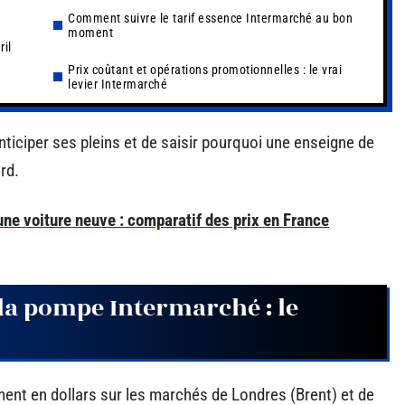
Comment suivre le tarif essence Intermarché au bon
moment
ril
Prix coûtant et opérations promotionnelles : le vrai
levier Intermarché
ciper ses pleins et de saisir pourquoi une enseigne de
rd.
une voiture neuve : comparatif des prix en France
 la pompe Intermarché : le
lement en dollars sur les marchés de Londres (Brent) et de