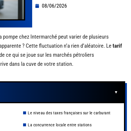
08/06/2026
la pompe chez Intermarché peut varier de plusieurs
pparente ? Cette fluctuation n’a rien d’aléatoire. Le
tarif
e ce qui se joue sur les marchés pétroliers
rive dans la cuve de votre station.
Le niveau des taxes françaises sur le carburant
La concurrence locale entre stations