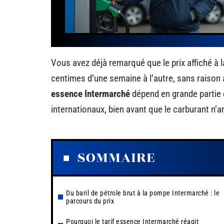
Vous avez déjà remarqué que le prix affiché à 
centimes d’une semaine à l’autre, sans raison a
essence Intermarché
dépend en grande partie d
internationaux, bien avant que le carburant n’ar
SOMMAIRE
Du baril de pétrole brut à la pompe Intermarché : le
parcours du prix
Pourquoi le tarif essence Intermarché réagit