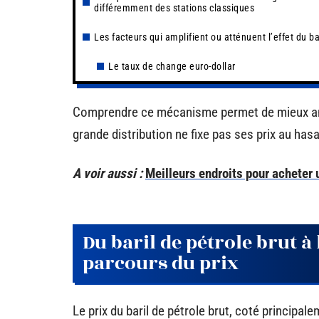
différemment des stations classiques
Les facteurs qui amplifient ou atténuent l’effet du ba
Le taux de change euro-dollar
Comprendre ce mécanisme permet de mieux anti
grande distribution ne fixe pas ses prix au hasa
A voir aussi :
Meilleurs endroits pour acheter 
Du baril de pétrole brut à
parcours du prix
Le prix du baril de pétrole brut, coté principa