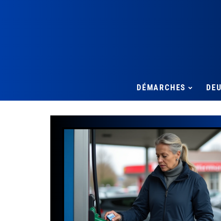
DÉMARCHES
DE