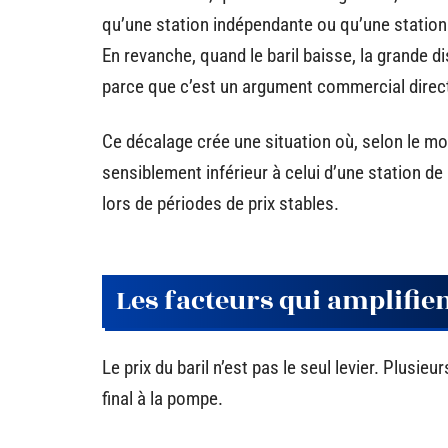
qu’une station indépendante ou qu’une station 
En revanche, quand le baril baisse, la grande d
parce que c’est un argument commercial direc
Ce décalage crée une situation où, selon le mo
sensiblement inférieur à celui d’une station de
lors de périodes de prix stables.
Les facteurs qui amplifien
Le prix du baril n’est pas le seul levier. Plusie
final à la pompe.