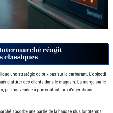
 Intermarché réagit
s classiques
que une stratégie de prix bas sur le carburant. L’objectif
mais d’attirer des clients dans le magasin. La marge sur le
m, parfois vendue à prix coûtant lors d’opérations
marché absorbe une partie de la hausse plus longtemps