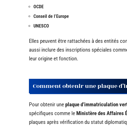
OCDE
Conseil de l’Europe
UNESCO
Elles peuvent être rattachées à des entités c
aussi inclure des inscriptions spéciales comme
leur origine et fonction.
Comment obtenir une plaque d’i
Pour obtenir une
plaque d’immatriculation ver
spécifiques comme le
Ministère des Affaires 
plaques après vérification du statut diplomati