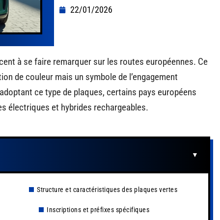
22/01/2026
ent à se faire remarquer sur les routes européennes. Ce
stion de couleur mais un symbole de l’engagement
n adoptant ce type de plaques, certains pays européens
les électriques et hybrides rechargeables.
Structure et caractéristiques des plaques vertes
Inscriptions et préfixes spécifiques