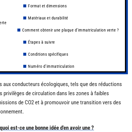
Format et dimensions
Matériaux et durabilité
erte
Comment obtenir une plaque d’immatriculation verte ?
Étapes à suivre
Conditions spécifiques
Numéro d’immatriculation
s aux conducteurs écologiques, tels que des réductions
 privilèges de circulation dans les zones à faibles
émissions de CO2 et à promouvoir une transition vers des
ironnement.
quoi est-ce une bonne idée d'en avoir une ?