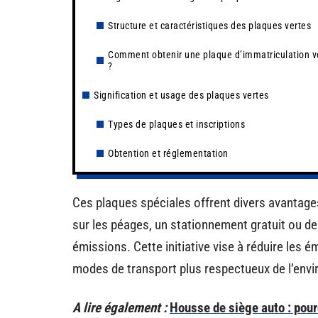
Structure et caractéristiques des plaques vertes
Comment obtenir une plaque d’immatriculation v
?
Signification et usage des plaques vertes
Types de plaques et inscriptions
Obtention et réglementation
Ces plaques spéciales offrent divers avantage
sur les péages, un stationnement gratuit ou des
émissions. Cette initiative vise à réduire les 
modes de transport plus respectueux de l’env
A lire également :
Housse de siège auto : pour