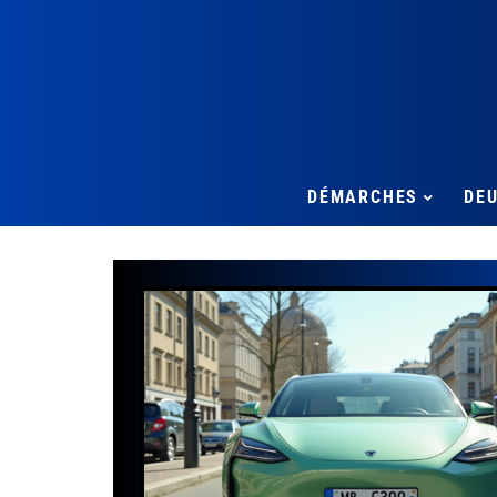
DÉMARCHES
DE