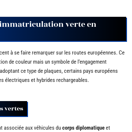
’immatriculation verte en
ent à se faire remarquer sur les routes européennes. Ce
stion de couleur mais un symbole de l’engagement
n adoptant ce type de plaques, certains pays européens
les électriques et hybrides rechargeables.
s vertes
t associée aux véhicules du
corps diplomatique
et