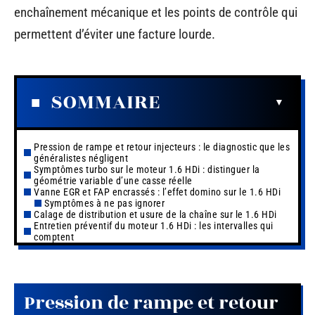
enchaînement mécanique et les points de contrôle qui
permettent d’éviter une facture lourde.
SOMMAIRE
Pression de rampe et retour injecteurs : le diagnostic que les
généralistes négligent
Symptômes turbo sur le moteur 1.6 HDi : distinguer la
géométrie variable d’une casse réelle
Vanne EGR et FAP encrassés : l’effet domino sur le 1.6 HDi
Symptômes à ne pas ignorer
Calage de distribution et usure de la chaîne sur le 1.6 HDi
Entretien préventif du moteur 1.6 HDi : les intervalles qui
comptent
Pression de rampe et retour