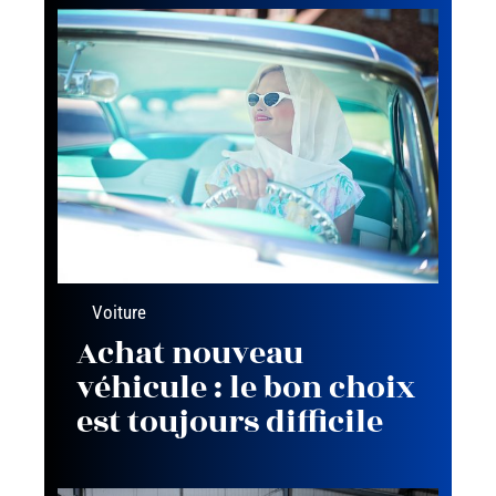
Voiture
Achat nouveau
véhicule : le bon choix
est toujours difficile