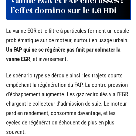
Vanne EGR et FAP encrassés :
l’effet domino sur le 1.6 HDi
La vanne EGR et le filtre à particules forment un couple
problématique sur ce moteur, surtout en usage urbain.
Un FAP qui ne se régénère pas finit par colmater la
vanne EGR
, et inversement.
Le scénario type se déroule ainsi : les trajets courts
empêchent la régénération du FAP. La contre-pression
d’échappement augmente. Les gaz recirculés via l’EGR
chargent le collecteur d’admission de suie. Le moteur
perd en rendement, consomme davantage, et les
cycles de régénération échouent de plus en plus
souvent.