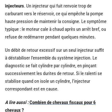
injecteurs
. Un injecteur qui fuit renvoie trop de
carburant vers le réservoir, ce qui empêche la pompe
haute pression de maintenir la consigne. Le symptôme
typique : le moteur cale à chaud après un arrêt bref, ou
refuse de redémarrer pendant quelques minutes.
Un débit de retour excessif sur un seul injecteur suffit
à déstabiliser l’ensemble du système injection. Le
diagnostic se fait cylindre par cylindre, en pinçant
successivement les durites de retour. Si le ralenti se
stabilise quand on isole un cylindre, l’injecteur
correspondant est en cause.
A lire aussi :
Combien de chevaux fiscaux pour 6
chevaux ?