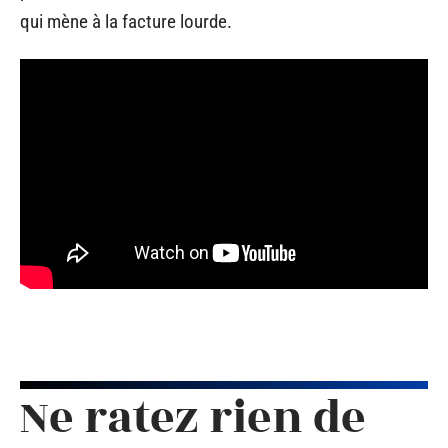
qui mène à la facture lourde.
Ne ratez rien de