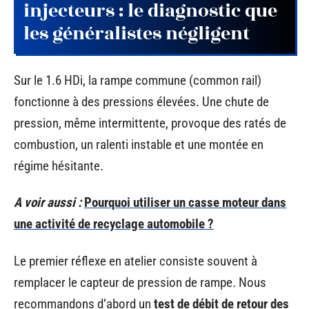
injecteurs : le diagnostic que
les généralistes négligent
Sur le 1.6 HDi, la rampe commune (common rail)
fonctionne à des pressions élevées. Une chute de
pression, même intermittente, provoque des ratés de
combustion, un ralenti instable et une montée en
régime hésitante.
A voir aussi :
Pourquoi utiliser un casse moteur dans
une activité de recyclage automobile ?
Le premier réflexe en atelier consiste souvent à
remplacer le capteur de pression de rampe. Nous
recommandons d’abord un
test de débit de retour des