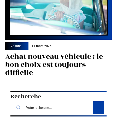
Voiture
11 mars 2026
Achat nouveau véhicule : le
bon choix est toujours
difficile
Recherche