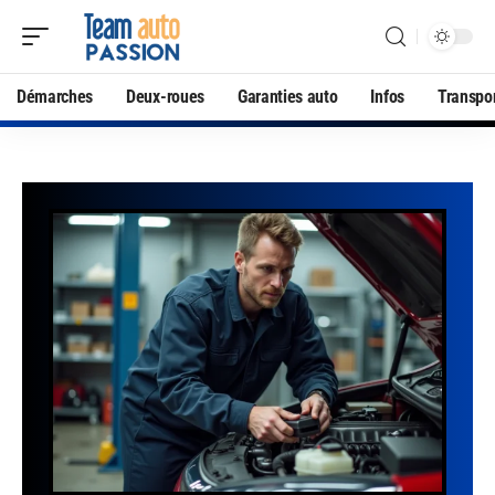
Démarches
Deux-roues
Garanties auto
Infos
Transpo