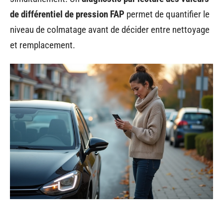
de différentiel de pression FAP
permet de quantifier le
niveau de colmatage avant de décider entre nettoyage
et remplacement.