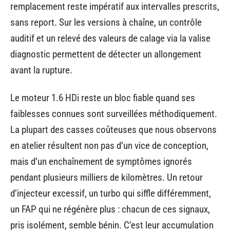
remplacement reste impératif aux intervalles prescrits,
sans report. Sur les versions à chaîne, un contrôle
auditif et un relevé des valeurs de calage via la valise
diagnostic permettent de détecter un allongement
avant la rupture.
Le moteur 1.6 HDi reste un bloc fiable quand ses
faiblesses connues sont surveillées méthodiquement.
La plupart des casses coûteuses que nous observons
en atelier résultent non pas d’un vice de conception,
mais d’un enchaînement de symptômes ignorés
pendant plusieurs milliers de kilomètres. Un retour
d’injecteur excessif, un turbo qui siffle différemment,
un FAP qui ne régénère plus : chacun de ces signaux,
pris isolément, semble bénin. C’est leur accumulation