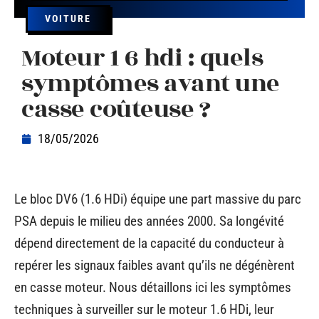
VOITURE
Moteur 1 6 hdi : quels
symptômes avant une
casse coûteuse ?
18/05/2026
Le bloc DV6 (1.6 HDi) équipe une part massive du parc
PSA depuis le milieu des années 2000. Sa longévité
dépend directement de la capacité du conducteur à
repérer les signaux faibles avant qu’ils ne dégénèrent
en casse moteur. Nous détaillons ici les symptômes
techniques à surveiller sur le moteur 1.6 HDi, leur