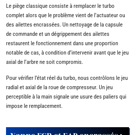
Le piège classique consiste à remplacer le turbo
complet alors que le problème vient de l’actuateur ou
des ailettes encrassées. Un nettoyage de la capsule
de commande et un dégrippement des ailettes
restaurent le fonctionnement dans une proportion
notable de cas, à condition d’intervenir avant que le jeu
axial de l’arbre ne soit compromis.
Pour vérifier l’état réel du turbo, nous contrôlons le jeu
radial et axial de la roue de compresseur. Un jeu
perceptible à la main signale une usure des paliers qui
impose le remplacement.