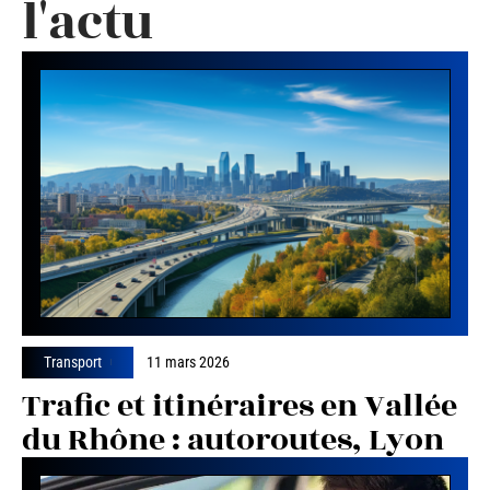
l'actu
Transport
11 mars 2026
Trafic et itinéraires en Vallée
du Rhône : autoroutes, Lyon