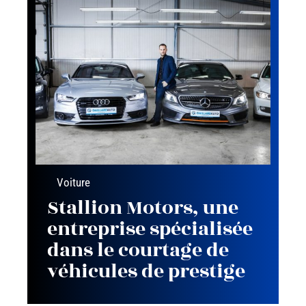
Voiture
Stallion Motors, une
entreprise spécialisée
dans le courtage de
véhicules de prestige