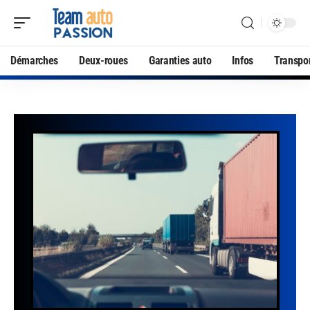
Démarches
Deux-roues
Garanties auto
Infos
Transpo