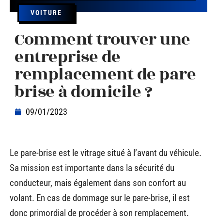
VOITURE
Comment trouver une
entreprise de
remplacement de pare
brise à domicile ?
09/01/2023
Le pare-brise est le vitrage situé à l’avant du véhicule.
Sa mission est importante dans la sécurité du
conducteur, mais également dans son confort au
volant. En cas de dommage sur le pare-brise, il est
donc primordial de procéder à son remplacement.