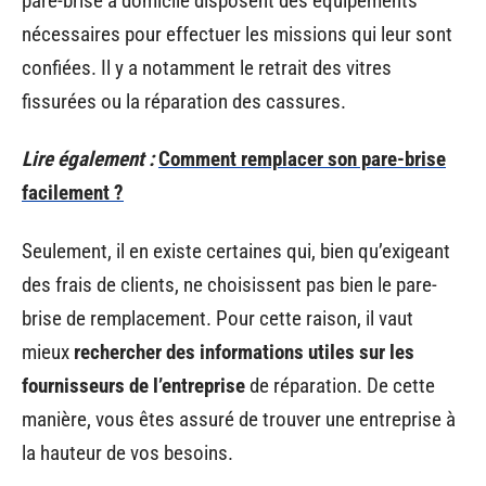
pare-brise à domicile
disposent des équipements
nécessaires pour effectuer les missions qui leur sont
confiées. Il y a notamment le retrait des vitres
fissurées ou la réparation des cassures.
Lire également :
Comment remplacer son pare-brise
facilement ?
Seulement, il en existe certaines qui, bien qu’exigeant
des frais de clients, ne choisissent pas bien le pare-
brise de remplacement. Pour cette raison, il vaut
mieux
rechercher des informations utiles sur les
fournisseurs de l’entreprise
de réparation. De cette
manière, vous êtes assuré de trouver une entreprise à
la hauteur de vos besoins.