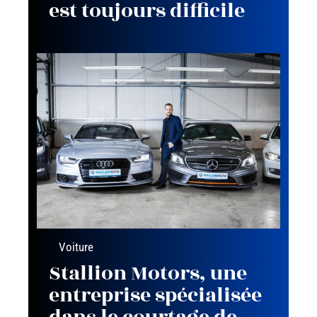
est toujours difficile
Voiture
Stallion Motors, une
entreprise spécialisée