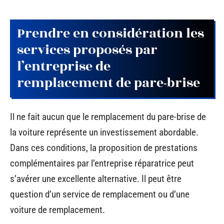
Prendre en considération les
services proposés par
l’entreprise de
remplacement de pare-brise
Il ne fait aucun que le remplacement du pare-brise de
la voiture représente un investissement abordable.
Dans ces conditions, la proposition de prestations
complémentaires par l’entreprise réparatrice peut
s’avérer une excellente alternative. Il peut être
question d’un service de remplacement ou d’une
voiture de remplacement.