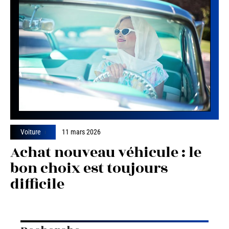
Voiture
11 mars 2026
Achat nouveau véhicule : le
bon choix est toujours
difficile