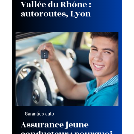
Vallée du Rhône :
autoroutes, Lyon
Garanties auto
Assurance jeune