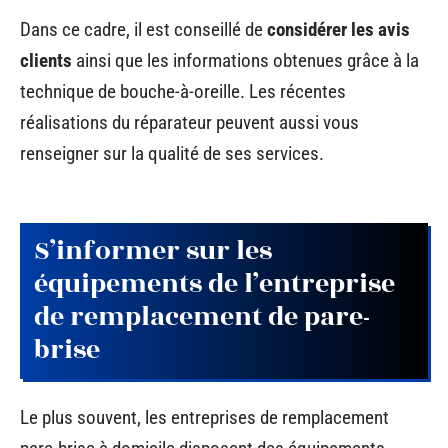
Dans ce cadre, il est conseillé de
considérer les avis
clients
ainsi que les informations obtenues grâce à la
technique de bouche-à-oreille. Les récentes
réalisations du réparateur peuvent aussi vous
renseigner sur la qualité de ses services.
S’informer sur les
équipements de l’entreprise
de remplacement de pare-
brise
Le plus souvent, les entreprises de remplacement