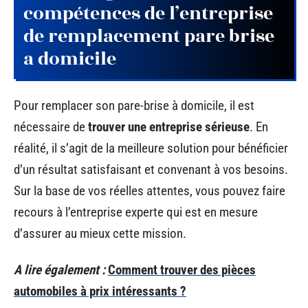
compétences de l’entreprise
de remplacement pare brise
a domicile
Pour remplacer son pare-brise à domicile, il est
nécessaire de
trouver une entreprise sérieuse
. En
réalité, il s’agit de la meilleure solution pour bénéficier
d’un résultat satisfaisant et convenant à vos besoins.
Sur la base de vos réelles attentes, vous pouvez faire
recours à l’entreprise experte qui est en mesure
d’assurer au mieux cette mission.
A lire également :
Comment trouver des pièces
automobiles à prix intéressants ?