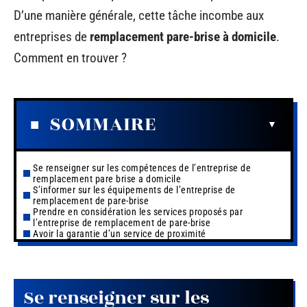
D’une manière générale, cette tâche incombe aux
entreprises de
remplacement pare-brise à domicile
.
Comment en trouver ?
SOMMAIRE
Se renseigner sur les compétences de l’entreprise de
remplacement pare brise a domicile
S’informer sur les équipements de l’entreprise de
remplacement de pare-brise
Prendre en considération les services proposés par
l’entreprise de remplacement de pare-brise
Avoir la garantie d’un service de proximité
Se renseigner sur les