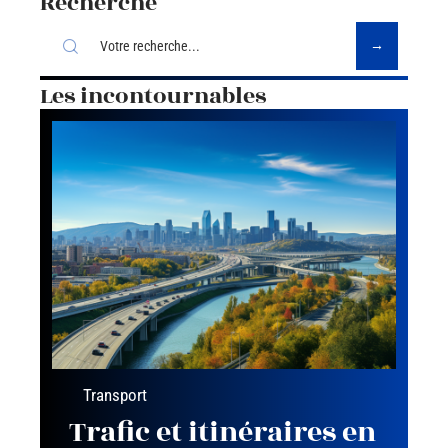
Recherche
Les incontournables
Transport
Trafic et itinéraires en