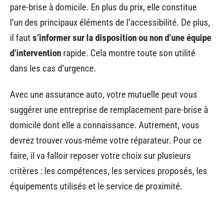
pare-brise à domicile. En plus du prix, elle constitue
l’un des principaux éléments de l’accessibilité. De plus,
il faut
s’informer sur la disposition ou non d’une équipe
d’intervention
rapide. Cela montre toute son utilité
dans les cas d’urgence.
Avec une assurance auto, votre mutuelle peut vous
suggérer une entreprise de remplacement pare-brise à
domicile dont elle a connaissance. Autrement, vous
devrez trouver vous-même votre réparateur. Pour ce
faire, il va falloir reposer votre choix sur plusieurs
critères : les compétences, les services proposés, les
équipements utilisés et le service de proximité.