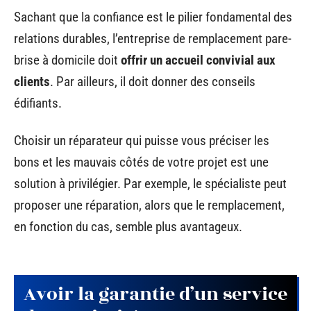
Sachant que la confiance est le pilier fondamental des
relations durables, l’entreprise de remplacement pare-
brise à domicile doit
offrir un accueil convivial aux
clients
. Par ailleurs, il doit donner des conseils
édifiants.
Choisir un réparateur qui puisse vous préciser les
bons et les mauvais côtés de votre projet est une
solution à privilégier. Par exemple, le spécialiste peut
proposer une réparation, alors que le remplacement,
en fonction du cas, semble plus avantageux.
Avoir la garantie d’un service