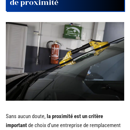
de proximité
Sans aucun doute,
la proximité est un critère
important
de choix d’une entreprise de remplacement