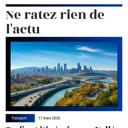
Ne ratez rien de
l'actu
Transport
11 mars 2026