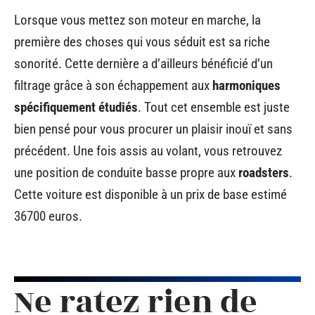
Lorsque vous mettez son moteur en marche, la
première des choses qui vous séduit est sa riche
sonorité. Cette dernière a d’ailleurs bénéficié d’un
filtrage grâce à son échappement aux
harmoniques
spécifiquement étudiés
. Tout cet ensemble est juste
bien pensé pour vous procurer un plaisir inouï et sans
précédent. Une fois assis au volant, vous retrouvez
une position de conduite basse propre aux
roadsters
.
Cette voiture est disponible à un prix de base estimé
36700 euros.
Ne ratez rien de