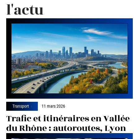
l'actu
Transport
11 mars 2026
Trafic et itinéraires en Vallée
du Rhône : autoroutes, Lyon