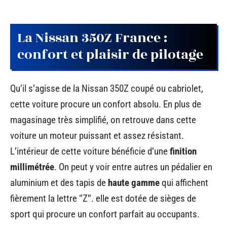
La Nissan 350Z France :
confort et plaisir de pilotage
Qu’il s’agisse de la Nissan 350Z coupé ou cabriolet,
cette voiture procure un confort absolu. En plus de
magasinage très simplifié, on retrouve dans cette
voiture un moteur puissant et assez résistant.
L’intérieur de cette voiture bénéficie d’une
finition
millimétrée
. On peut y voir entre autres un pédalier en
aluminium et des tapis de
haute gamme
qui affichent
fièrement la lettre ‘’Z’’. elle est dotée de sièges de
sport qui procure un confort parfait au occupants.