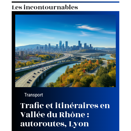
Les incontournables
Transport
Trafic et itinéraires en
Vallée du Rhône :
autoroutes, Lyon