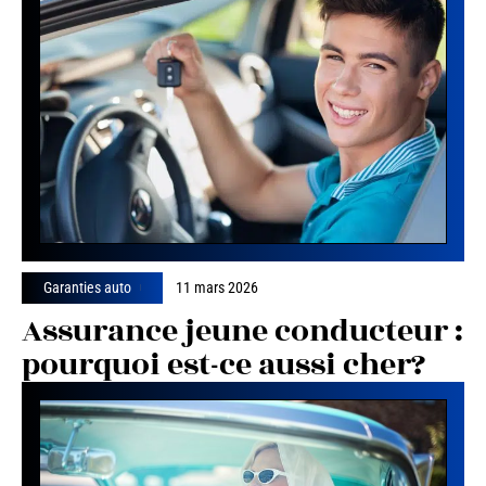
Garanties auto
11 mars 2026
Assurance jeune conducteur :
pourquoi est-ce aussi cher?