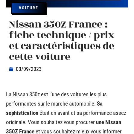
VOITURE
Nissan 350Z France :
fiche technique / prix
et caractéristiques de
cette voiture
03/09/2023
La Nissan 350z est l’une des voitures les plus
performantes sur le marché automobile.
Sa
sophistication
était en avant et sa performance assez
originale. Vous souhaitez vous procurer
une Nissan
350Z France
et vous souhaitez mieux vous informer