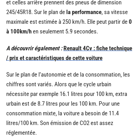
et celles arrière prennent des pneus de dimension
245/45R18. Sur le plan de
la performance
, sa vitesse
maximale est estimée à 250 km/h. Elle peut partir de
0
à 100km/h
en seulement 5.9 secondes.
A découvrir également :
Renault 4Cv : fiche technique
/ prix et caractéristiques de cette voiture
Sur le plan de l’autonomie et de la consommation, les
chiffres sont variés. Alors que le cycle urbain
nécessite par exemple 16.1 litres pour 100 km, extra
urbain est de 8.7 litres pour les 100 km. Pour une
consommation mixte, la voiture a besoin de 11.4
litres/100 km. Son émission de CO2 est assez
réglementée.