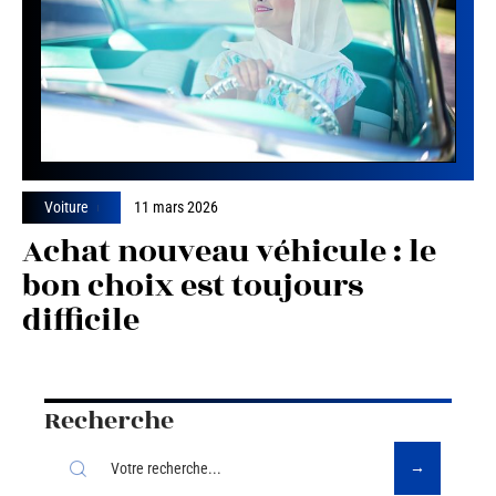
Voiture
11 mars 2026
Achat nouveau véhicule : le
bon choix est toujours
difficile
Recherche