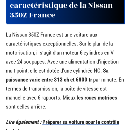
caractéristique de la Nissan
350Z France
La Nissan 350Z France est une voiture aux
caractéristiques exceptionnelles. Sur le plan de la
motorisation, il s’agit d’un moteur 6 cylindres en V
avec 24 soupapes. Avec une alimentation d’injection
multipoint, elle est dotée d’une cylindrée NC.
Sa
puissance varie entre 313 ch et 6800 tr
par minute. En
termes de transmission, la boîte de vitesse est
manuelle avec 6 rapports. Mieux
les roues motrices
sont celles arrière.
Lire également :
Préparer sa voiture pour le contrôle