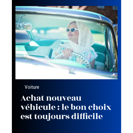
Voiture
Achat nouveau
véhicule : le bon choix
est toujours difficile