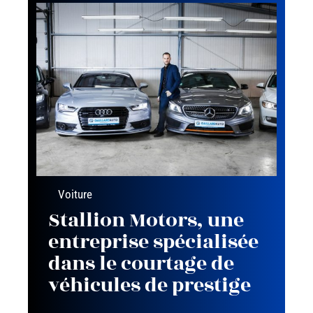
Voiture
Stallion Motors, une
entreprise spécialisée
dans le courtage de
véhicules de prestige