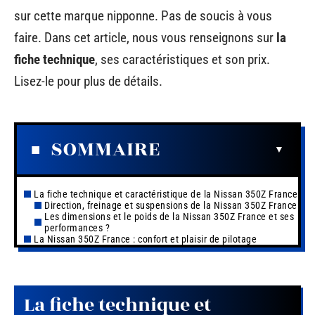
sur cette marque nipponne. Pas de soucis à vous
faire. Dans cet article, nous vous renseignons sur
la
fiche technique
, ses caractéristiques et son prix.
Lisez-le pour plus de détails.
SOMMAIRE
La fiche technique et caractéristique de la Nissan 350Z France
Direction, freinage et suspensions de la Nissan 350Z France
Les dimensions et le poids de la Nissan 350Z France et ses
performances ?
La Nissan 350Z France : confort et plaisir de pilotage
La fiche technique et