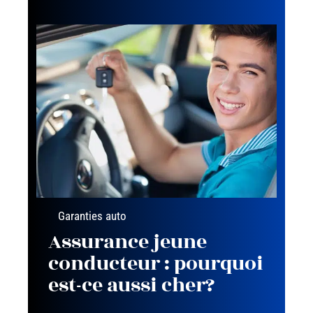
Garanties auto
Assurance jeune
conducteur : pourquoi
est-ce aussi cher?