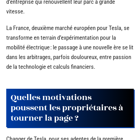
d’entreprise qui renouvellent leur parc à grande
vitesse.
La France, deuxième marché européen pour Tesla, se
transforme en terrain d’expérimentation pour la
mobilité électrique : le passage à une nouvelle ère se lit
dans les arbitrages, parfois douloureux, entre passion
de la technologie et calculs financiers.
Quelles motivations
poussent les propriétaires à
tourner la page ?
Changer de Tesla, pour ses adeptes de la première