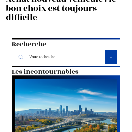
bon choix est toujours
difficile
Recherche
Les incontournables