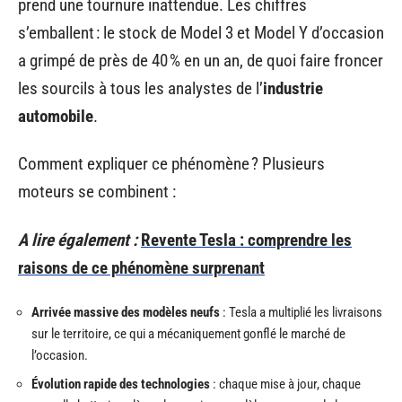
prend une tournure inattendue. Les chiffres
s’emballent : le stock de Model 3 et Model Y d’occasion
a grimpé de près de 40 % en un an, de quoi faire froncer
les sourcils à tous les analystes de l’
industrie
automobile
.
Comment expliquer ce phénomène ? Plusieurs
moteurs se combinent :
A lire également :
Revente Tesla : comprendre les
raisons de ce phénomène surprenant
Arrivée massive des modèles neufs
: Tesla a multiplié les livraisons
sur le territoire, ce qui a mécaniquement gonflé le marché de
l’occasion.
Évolution rapide des technologies
: chaque mise à jour, chaque