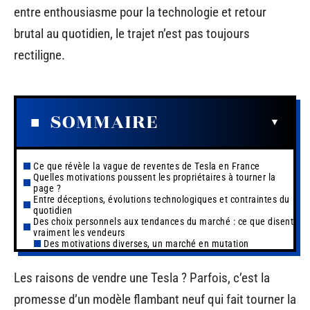
entre enthousiasme pour la technologie et retour
brutal au quotidien, le trajet n’est pas toujours
rectiligne.
SOMMAIRE
Ce que révèle la vague de reventes de Tesla en France
Quelles motivations poussent les propriétaires à tourner la
page ?
Entre déceptions, évolutions technologiques et contraintes du
quotidien
Des choix personnels aux tendances du marché : ce que disent
vraiment les vendeurs
Des motivations diverses, un marché en mutation
Les raisons de vendre une Tesla ? Parfois, c’est la
promesse d’un modèle flambant neuf qui fait tourner la