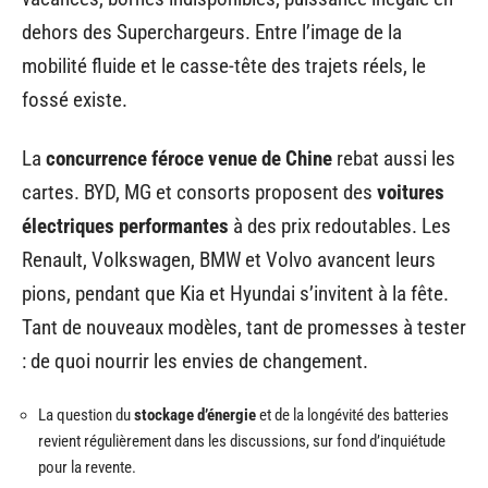
dehors des Superchargeurs. Entre l’image de la
mobilité fluide et le casse-tête des trajets réels, le
fossé existe.
La
concurrence féroce venue de Chine
rebat aussi les
cartes. BYD, MG et consorts proposent des
voitures
électriques performantes
à des prix redoutables. Les
Renault, Volkswagen, BMW et Volvo avancent leurs
pions, pendant que Kia et Hyundai s’invitent à la fête.
Tant de nouveaux modèles, tant de promesses à tester
: de quoi nourrir les envies de changement.
La question du
stockage d’énergie
et de la longévité des batteries
revient régulièrement dans les discussions, sur fond d’inquiétude
pour la revente.