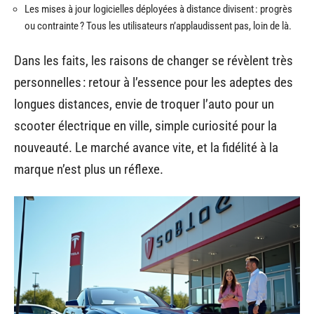
Les mises à jour logicielles déployées à distance divisent : progrès
ou contrainte ? Tous les utilisateurs n’applaudissent pas, loin de là.
Dans les faits, les raisons de changer se révèlent très
personnelles : retour à l’essence pour les adeptes des
longues distances, envie de troquer l’auto pour un
scooter électrique en ville, simple curiosité pour la
nouveauté. Le marché avance vite, et la fidélité à la
marque n’est plus un réflexe.