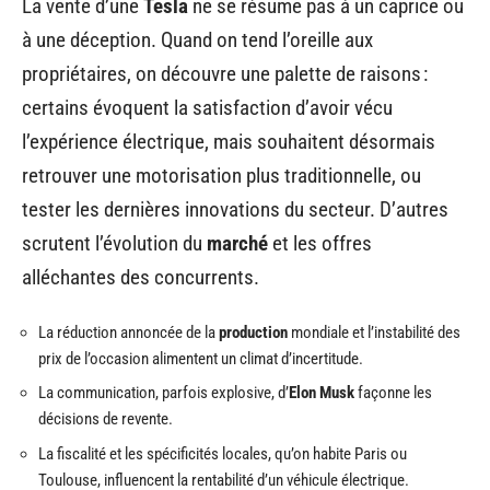
La vente d’une
Tesla
ne se résume pas à un caprice ou
à une déception. Quand on tend l’oreille aux
propriétaires, on découvre une palette de raisons :
certains évoquent la satisfaction d’avoir vécu
l’expérience électrique, mais souhaitent désormais
retrouver une motorisation plus traditionnelle, ou
tester les dernières innovations du secteur. D’autres
scrutent l’évolution du
marché
et les offres
alléchantes des concurrents.
La réduction annoncée de la
production
mondiale et l’instabilité des
prix de l’occasion alimentent un climat d’incertitude.
La communication, parfois explosive, d’
Elon Musk
façonne les
décisions de revente.
La fiscalité et les spécificités locales, qu’on habite Paris ou
Toulouse, influencent la rentabilité d’un véhicule électrique.