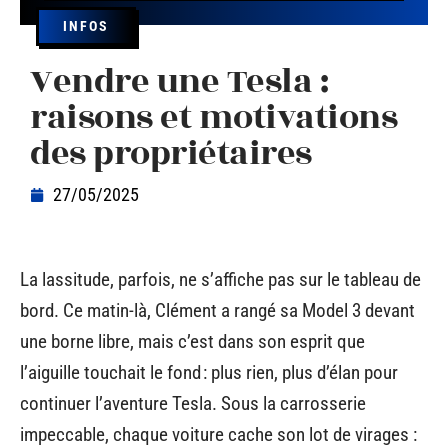
INFOS
Vendre une Tesla :
raisons et motivations
des propriétaires
27/05/2025
La lassitude, parfois, ne s’affiche pas sur le tableau de
bord. Ce matin-là, Clément a rangé sa Model 3 devant
une borne libre, mais c’est dans son esprit que
l’aiguille touchait le fond : plus rien, plus d’élan pour
continuer l’aventure Tesla. Sous la carrosserie
impeccable, chaque voiture cache son lot de virages :