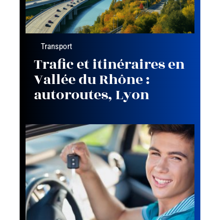
Transport
Trafic et itinéraires en
Vallée du Rhône :
autoroutes, Lyon