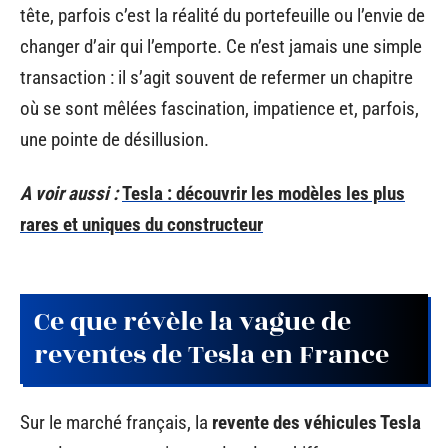
tête, parfois c’est la réalité du portefeuille ou l’envie de
changer d’air qui l’emporte. Ce n’est jamais une simple
transaction : il s’agit souvent de refermer un chapitre
où se sont mêlées fascination, impatience et, parfois,
une pointe de désillusion.
A voir aussi :
Tesla : découvrir les modèles les plus
rares et uniques du constructeur
Ce que révèle la vague de
reventes de Tesla en France
Sur le marché français, la
revente des véhicules Tesla