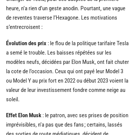
heure, n’a rien d’un geste anodin. Pourtant, une vague
de reventes traverse l’Hexagone. Les motivations
s’entrecroisent :
Évolution des prix
: le flou de la politique tarifaire Tesla
a semé le trouble. Les baisses répétées sur les
modèles neufs, décidées par Elon Musk, ont fait chuter
la cote de l’occasion. Ceux qui ont payé leur Model 3
ou Model Y au prix fort en 2022 ou début 2023 voient la
valeur de leur investissement fondre comme neige au
soleil.
Effet Elon Musk
: le patron, avec ses prises de position
imprévisibles, n’a pas que des fans ; certains, lassés
des sorties de route médiatiques, décident de