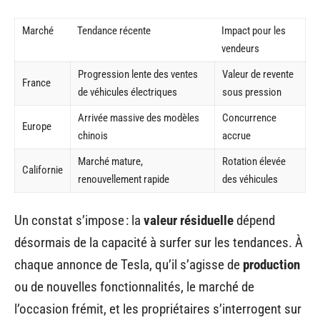
Marché
Tendance récente
Impact pour les
vendeurs
Progression lente des ventes
Valeur de revente
France
de véhicules électriques
sous pression
Arrivée massive des modèles
Concurrence
Europe
chinois
accrue
Marché mature,
Rotation élevée
Californie
renouvellement rapide
des véhicules
Un constat s’impose : la
valeur résiduelle
dépend
désormais de la capacité à surfer sur les tendances. À
chaque annonce de Tesla, qu’il s’agisse de
production
ou de nouvelles fonctionnalités, le marché de
l’occasion frémit, et les propriétaires s’interrogent sur