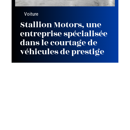
Voiture
Stallion Motors, une
entreprise spécialisée
dans le courtage de
véhicules de prestige
Contact
Mentions Légales
Sitemap