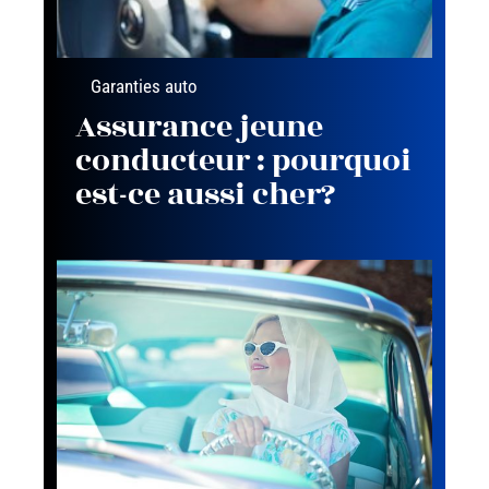
Garanties auto
Assurance jeune
conducteur : pourquoi
est-ce aussi cher?