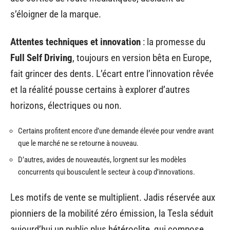
s’éloigner de la marque.
Attentes techniques et innovation
: la promesse du
Full Self Driving
, toujours en version bêta en Europe,
fait grincer des dents. L’écart entre l’innovation rêvée
et la réalité pousse certains à explorer d’autres
horizons, électriques ou non.
Certains profitent encore d’une demande élevée pour vendre avant
que le marché ne se retourne à nouveau.
D’autres, avides de nouveautés, lorgnent sur les modèles
concurrents qui bousculent le secteur à coup d’innovations.
Les motifs de vente se multiplient. Jadis réservée aux
pionniers de la mobilité zéro émission, la Tesla séduit
aujourd’hui un public plus hétéroclite, qui compose