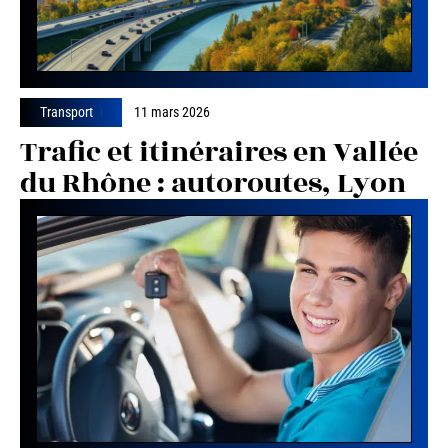
Transport
11 mars 2026
Trafic et itinéraires en Vallée
du Rhône : autoroutes, Lyon