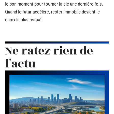
le bon moment pour tourner la clé une dernière fois.
Quand le futur accélère, rester immobile devient le
choix le plus risqué.
Ne ratez rien de
l'actu