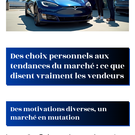
Des choix personnels aux
tendances du marché : ce que
disent vraiment les vendeurs
Des motivations diverses, un
marché en mutation