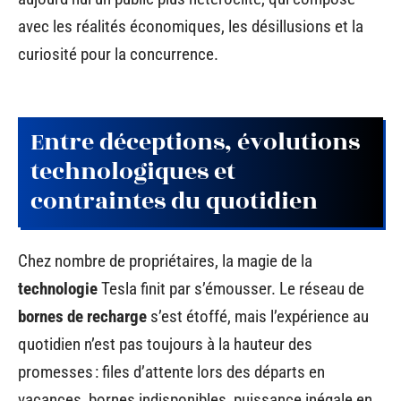
avec les réalités économiques, les désillusions et la
curiosité pour la concurrence.
Entre déceptions, évolutions
technologiques et
contraintes du quotidien
Chez nombre de propriétaires, la magie de la
technologie
Tesla finit par s’émousser. Le réseau de
bornes de recharge
s’est étoffé, mais l’expérience au
quotidien n’est pas toujours à la hauteur des
promesses : files d’attente lors des départs en
vacances, bornes indisponibles, puissance inégale en