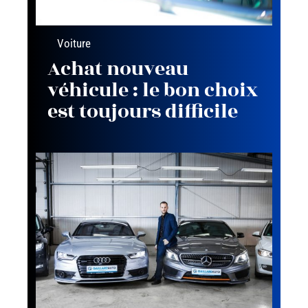
Voiture
Achat nouveau
véhicule : le bon choix
est toujours difficile