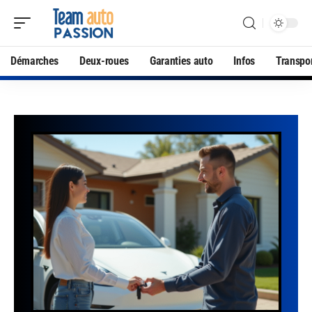
Démarches
Deux-roues
Garanties auto
Infos
Transpo