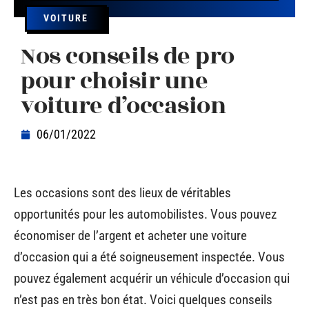
VOITURE
Nos conseils de pro
pour choisir une
voiture d’occasion
06/01/2022
Les occasions sont des lieux de véritables
opportunités pour les automobilistes. Vous pouvez
économiser de l’argent et acheter une voiture
d’occasion qui a été soigneusement inspectée. Vous
pouvez également acquérir un véhicule d’occasion qui
n’est pas en très bon état. Voici quelques conseils