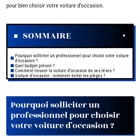
pour bien choisir votre voiture d’occasion.
SOMMAIRE
Pourquoi solliciter un professionnel pour choisir votre voiture
d’occasion ?
Quel budget prévoir ?
Comment trouver la voiture d’occasion de ses rêves ?
Voiture d’occasion : comment éviter les pièges ?
Pourquoi solliciter un
professionnel pour choisir
votre voiture d’occasion ?