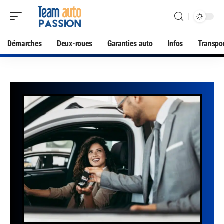
Démarches
Deux-roues
Garanties auto
Infos
Transpo