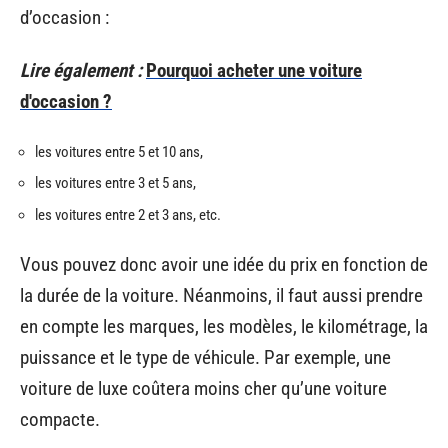
d’occasion :
Lire également :
Pourquoi acheter une voiture
d'occasion ?
les voitures entre 5 et 10 ans,
les voitures entre 3 et 5 ans,
les voitures entre 2 et 3 ans, etc.
Vous pouvez donc avoir une idée du prix en fonction de
la durée de la voiture. Néanmoins, il faut aussi prendre
en compte les marques, les modèles, le kilométrage, la
puissance et le type de véhicule. Par exemple, une
voiture de luxe coûtera moins cher qu’une voiture
compacte.