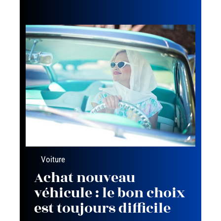
Voiture
Achat nouveau
véhicule : le bon choix
est toujours difficile