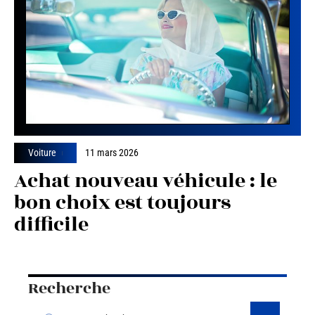
Voiture
11 mars 2026
Achat nouveau véhicule : le
bon choix est toujours
difficile
Recherche