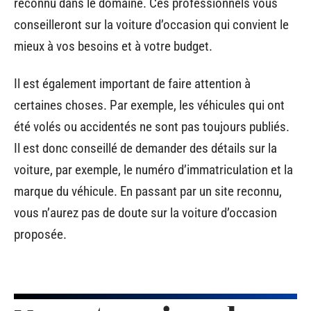
reconnu dans le domaine. Ces professionnels vous
conseilleront sur la voiture d’occasion qui convient le
mieux à vos besoins et à votre budget.
Il est également important de faire attention à
certaines choses. Par exemple, les véhicules qui ont
été volés ou accidentés ne sont pas toujours publiés.
Il est donc conseillé de demander des détails sur la
voiture, par exemple, le numéro d’immatriculation et la
marque du véhicule. En passant par un site reconnu,
vous n’aurez pas de doute sur la voiture d’occasion
proposée.