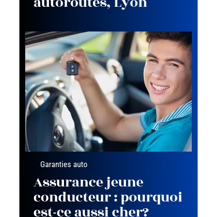
autoroutes, Lyon
Garanties auto
Assurance jeune
conducteur : pourquoi
est-ce aussi cher?