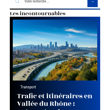
Les incontournables
Transport
Trafic et itinéraires en
Vallée du Rhône :