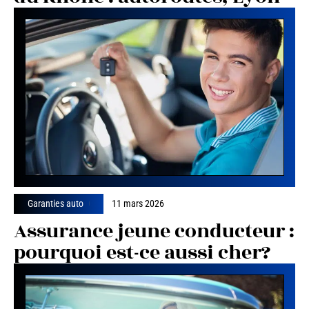
Garanties auto
11 mars 2026
Assurance jeune conducteur :
pourquoi est-ce aussi cher?