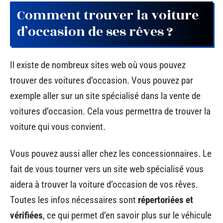
Comment trouver la voiture
d’occasion de ses rêves ?
Il existe de nombreux sites web où vous pouvez
trouver des voitures d’occasion. Vous pouvez par
exemple aller sur un site spécialisé dans la vente de
voitures d’occasion. Cela vous permettra de trouver la
voiture qui vous convient.
Vous pouvez aussi aller chez les concessionnaires. Le
fait de vous tourner vers un site web spécialisé vous
aidera à trouver la voiture d’occasion de vos rêves.
Toutes les infos nécessaires sont
répertoriées et
vérifiées
, ce qui permet d’en savoir plus sur le véhicule