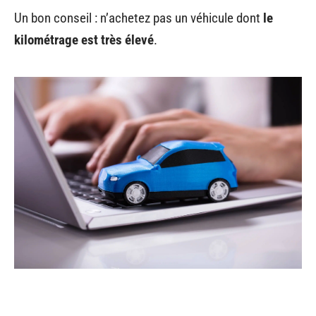
Un bon conseil : n’achetez pas un véhicule dont
le
kilométrage est très élevé
.