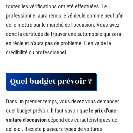
toutes les vérifications ont été effectuées. Le
professionnel aura remis le véhicule comme neuf afin
de le mettre sur le marché de l’occasion. Vous avez
donc la certitude de trouver une automobile qui sera
en règle et n’aura pas de problème. Il en va de la
crédibilité du professionnel.
Quel budget prévoir ?
Dans un premier temps, vous devez vous demander
quel budget prévoir. Il faut savoir que
le prix d’une
voiture d’occasion
dépend des caractéristiques de
celle-ci. Il existe plusieurs types de voitures