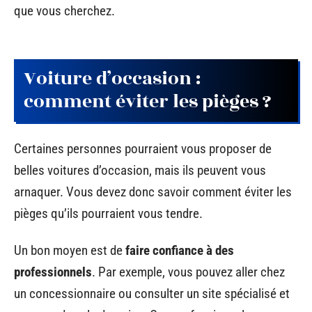
que vous cherchez.
Voiture d’occasion :
comment éviter les pièges ?
Certaines personnes pourraient vous proposer de
belles voitures d’occasion, mais ils peuvent vous
arnaquer. Vous devez donc savoir comment éviter les
pièges qu’ils pourraient vous tendre.
Un bon moyen est de
faire confiance à des
professionnels
. Par exemple, vous pouvez aller chez
un concessionnaire ou consulter un site spécialisé et