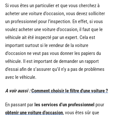
Si vous êtes un particulier et que vous cherchez à
acheter une voiture d’occasion, vous devez solliciter
un professionnel pour l’inspection. En effet, si vous
voulez acheter une voiture d’occasion, il faut que le
véhicule ait été inspecté par un expert. Cela est
important surtout si le vendeur de la voiture
d’occasion ne veut pas vous donner les papiers du
véhicule. Il est important de demander un rapport
d’essai afin de s’assurer qu’il n’y a pas de problèmes
avec le véhicule.
A voir aussi :
Comment choisir le filtre d'une voiture ?
En passant par
les services d’un professionnel
pour
obtenir une voiture d’occasion
, vous êtes sûr que