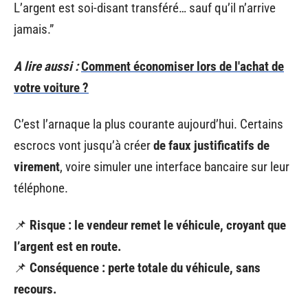
L’argent est soi-disant transféré… sauf qu’il n’arrive
jamais.”
A lire aussi :
Comment économiser lors de l'achat de
votre voiture ?
C’est l’arnaque la plus courante aujourd’hui. Certains
escrocs vont jusqu’à créer
de faux justificatifs de
virement
, voire simuler une interface bancaire sur leur
téléphone.
📌
Risque : le vendeur remet le véhicule, croyant que
l’argent est en route.
📌
Conséquence : perte totale du véhicule, sans
recours.