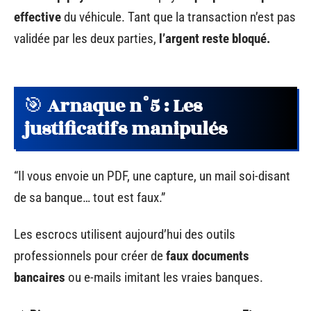
effective
du véhicule. Tant que la transaction n’est pas
validée par les deux parties,
l’argent reste bloqué.
🎯
Arnaque n°5 : Les
justificatifs manipulés
“Il vous envoie un PDF, une capture, un mail soi-disant
de sa banque… tout est faux.”
Les escrocs utilisent aujourd’hui des outils
professionnels pour créer de
faux documents
bancaires
ou e-mails imitant les vraies banques.