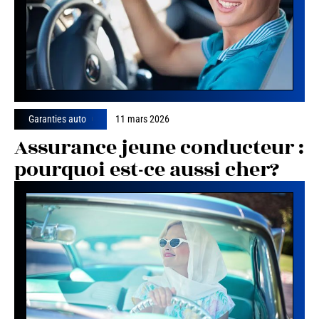
Garanties auto
11 mars 2026
Assurance jeune conducteur :
pourquoi est-ce aussi cher?