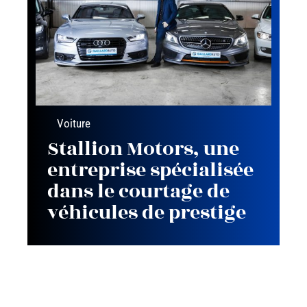
Voiture
Stallion Motors, une
entreprise spécialisée
dans le courtage de
véhicules de prestige