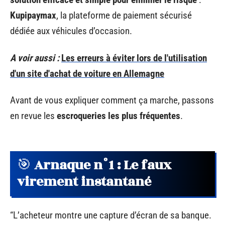
Kupipaymax
, la plateforme de paiement sécurisé
dédiée aux véhicules d’occasion.
A voir aussi :
Les erreurs à éviter lors de l'utilisation
d'un site d'achat de voiture en Allemagne
Avant de vous expliquer comment ça marche, passons
en revue les
escroqueries les plus fréquentes
.
🎯
Arnaque n°1 : Le faux
virement instantané
“L’acheteur montre une capture d’écran de sa banque.