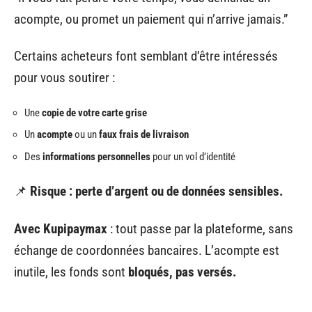
acompte, ou promet un paiement qui n’arrive jamais.”
Certains acheteurs font semblant d’être intéressés
pour vous soutirer :
Une
copie de votre carte grise
Un
acompte
ou un
faux frais de livraison
Des
informations personnelles
pour un vol d’identité
📌
Risque : perte d’argent ou de données sensibles.
Avec Kupipaymax
: tout passe par la plateforme, sans
échange de coordonnées bancaires. L’acompte est
inutile, les fonds sont
bloqués, pas versés.