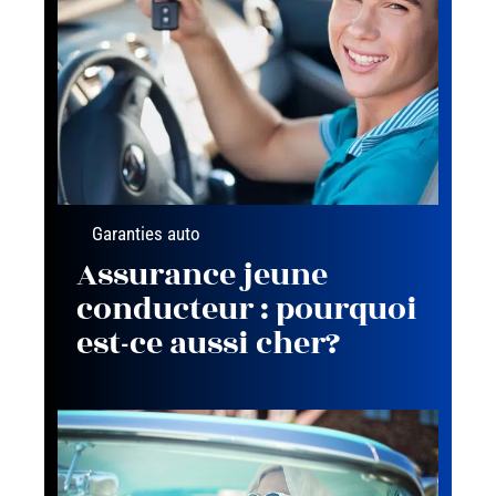
Garanties auto
Assurance jeune
conducteur : pourquoi
est-ce aussi cher?