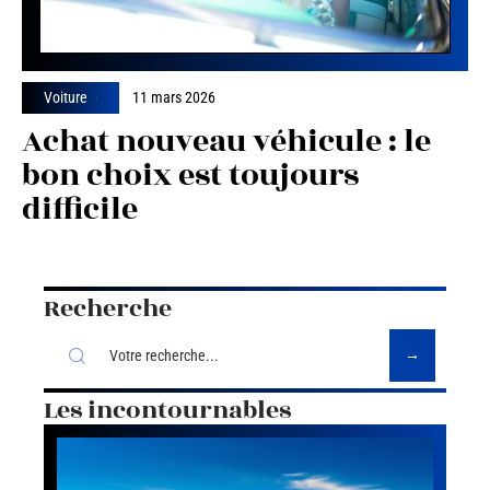
Voiture
11 mars 2026
Achat nouveau véhicule : le
bon choix est toujours
difficile
Recherche
Les incontournables