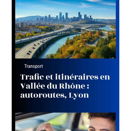
Transport
Trafic et itinéraires en
Vallée du Rhône :
autoroutes, Lyon