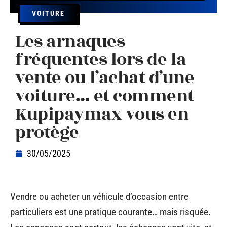
VOITURE
Les arnaques
fréquentes lors de la
vente ou l’achat d’une
voiture… et comment
Kupipaymax vous en
protège
30/05/2025
Vendre ou acheter un véhicule d’occasion entre
particuliers est une pratique courante… mais risquée.