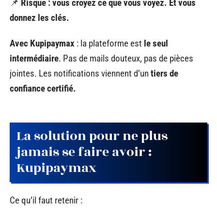
📌
Risque : vous croyez ce que vous voyez. Et vous
donnez les clés.
Avec Kupipaymax
: la plateforme est
le seul
intermédiaire
. Pas de mails douteux, pas de pièces
jointes. Les notifications viennent d’un
tiers de
confiance certifié.
La solution pour ne plus
jamais se faire avoir :
Kupipaymax
Ce qu’il faut retenir :