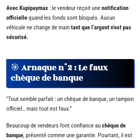
Avec Kupipaymax
: le vendeur reçoit une
notification
officielle
quand les fonds sont bloqués. Aucun
véhicule ne change de main
tant que l’argent n’est pas
sécurisé.
🎯
Arnaque n°2 : Le faux
chèque de banque
“Tout semble parfait : un chèque de banque, un tampon
officiel… mais tout est faux.”
Beaucoup de vendeurs font confiance au
chèque de
banque
, présenté comme une garantie. Pourtant, il est