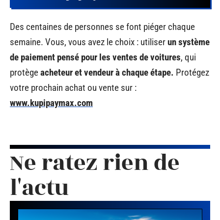
Des centaines de personnes se font piéger chaque
semaine. Vous, vous avez le choix : utiliser
un système
de paiement pensé pour les ventes de voitures
, qui
protège
acheteur et vendeur à chaque étape.
Protégez
votre prochain achat ou vente sur :
www.kupipaymax.com
Ne ratez rien de
l'actu