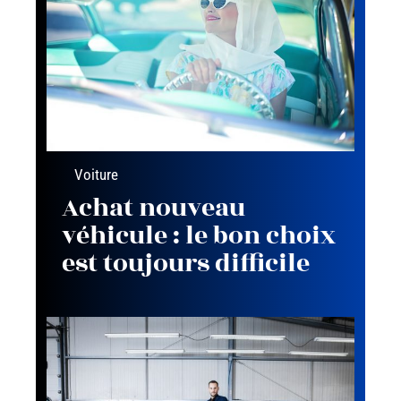
Voiture
Achat nouveau
véhicule : le bon choix
est toujours difficile