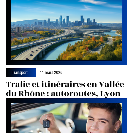
Transport
11 mars 2026
Trafic et itinéraires en Vallée
du Rhône : autoroutes, Lyon