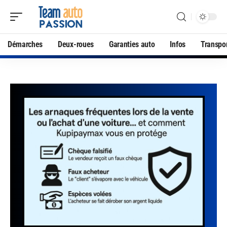
Démarches
Deux-roues
Garanties auto
Infos
Transpo