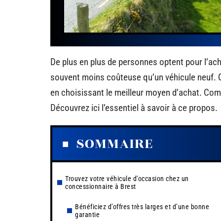
De plus en plus de personnes optent pour l’acha
souvent moins coûteuse qu’un véhicule neuf. Qui
en choisissant le meilleur moyen d’achat. Com
Découvrez ici l’essentiel à savoir à ce propos.
SOMMAIRE
Trouvez votre véhicule d’occasion chez un
concessionnaire à Brest
Bénéficiez d’offres très larges et d’une bonne
garantie