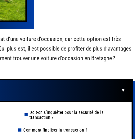
t d’une voiture d’occasion, car cette option est très
 plus est, il est possible de profiter de plus d’avantages
ment trouver une voiture d’occasion en Bretagne ?
Doit-on s’inquiéter pour la sécurité de la
transaction ?
Comment finaliser la transaction ?