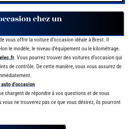
’occasion chez un
 vous offrir la voiture d’occasion idéale à Brest. Il
lon le modèle, le niveau d’équipement ou le kilométrage.
elec.fr
. Vous pourrez trouver des voitures d’occasion qui
oints de contrôle. De cette manière, vous vous assurez de
 immédiatement.
 auto d’occasion
 se chargent de répondre à vos questions et de vous
ù vous ne trouverez pas ce que vous désirez, ils pourront