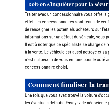
Doit-on s’inquiéter pour la sécur
Traiter avec un concessionnaire vous offre la 
effet, les concessionnaires sont tenus de vérif
de renseigner les potentiels acheteurs sur l’ét
informations sur un défaut du véhicule, vou
Il est à noter que ce spécialiste se charge de 
à la vente. Le véhicule est aussi nettoyé et sa 
n’est nul besoin de vous en faire pour le côté a
concessionnaire choisi.
Comment finaliser la tran
Une fois que vous avez trouvé la voiture d’occa
les éventuels défauts. Essayez de négocier le 