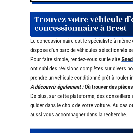
Trouvez votre véhicule d
concessionnaire à Brest
Le concessionnaire est le spécialiste à même de
dispose d’un parc de véhicules sélectionnés se
Pour faire simple, rendez-vous sur le site
Gned
ont subi des révisions complètes sur divers p
prendre un véhicule conditionné prêt à rouler
A découvrir également :
Où trouver des pièces
De plus, sur cette plateforme, des conseillers
guider dans le choix de votre voiture. Au cas o
aussi vous accompagner dans la recherche.