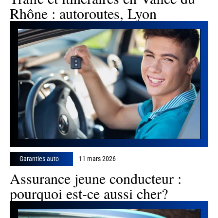
Rhône : autoroutes, Lyon
Garanties auto
11 mars 2026
Assurance jeune conducteur :
pourquoi est-ce aussi cher?