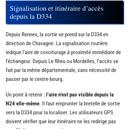
Signalisation et itinéraire d’accès
depuis la D334
Depuis Rennes, la sortie se prend sur la D334 en
direction de Chavagne. La signalisation routière
indique l’aire de covoiturage à proximité immédiate de
l’échangeur. Depuis Le Rheu ou Mordelles, l’accès se
fait par la même départementale, sans nécessité de
passer par le centre-bourg.
Un point à retenir :
l’aire n’est pas visible depuis la
N24 elle-même
. Il faut emprunter la bretelle de sortie
vers la D334 pour la localiser. Les utilisateurs GPS
doivent vérifier que leur itinéraire ne les redirige pas