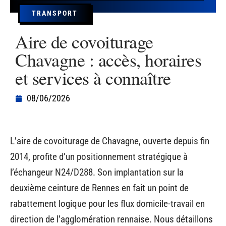
TRANSPORT
Aire de covoiturage
Chavagne : accès, horaires
et services à connaître
08/06/2026
L’aire de covoiturage de Chavagne, ouverte depuis fin
2014, profite d’un positionnement stratégique à
l’échangeur N24/D288. Son implantation sur la
deuxième ceinture de Rennes en fait un point de
rabattement logique pour les flux domicile-travail en
direction de l’agglomération rennaise. Nous détaillons