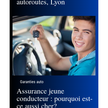
autoroutes, Lyon
Garanties auto
Assurance jeune
conducteur : pourquoi est-
ce aussi cher?