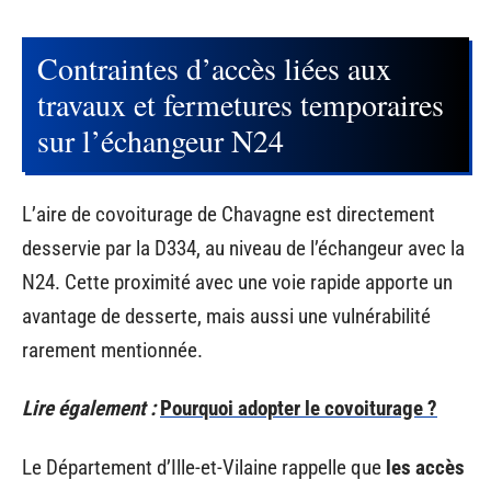
Contraintes d’accès liées aux
travaux et fermetures temporaires
sur l’échangeur N24
L’aire de covoiturage de Chavagne est directement
desservie par la D334, au niveau de l’échangeur avec la
N24. Cette proximité avec une voie rapide apporte un
avantage de desserte, mais aussi une vulnérabilité
rarement mentionnée.
Lire également :
Pourquoi adopter le covoiturage ?
Le Département d’Ille-et-Vilaine rappelle que
les accès