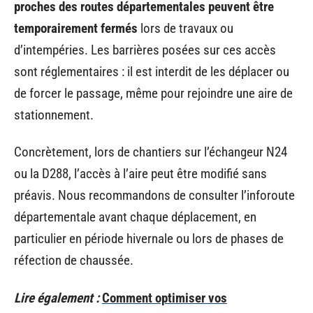
proches des routes départementales peuvent être
temporairement fermés
lors de travaux ou
d’intempéries. Les barrières posées sur ces accès
sont réglementaires : il est interdit de les déplacer ou
de forcer le passage, même pour rejoindre une aire de
stationnement.
Concrètement, lors de chantiers sur l’échangeur N24
ou la D288, l’accès à l’aire peut être modifié sans
préavis. Nous recommandons de consulter l’inforoute
départementale avant chaque déplacement, en
particulier en période hivernale ou lors de phases de
réfection de chaussée.
Lire également :
Comment optimiser vos