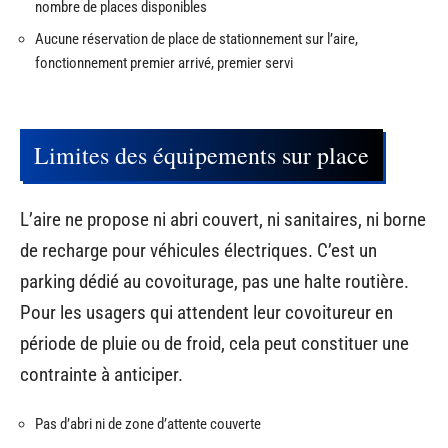
nombre de places disponibles
Aucune réservation de place de stationnement sur l’aire,
fonctionnement premier arrivé, premier servi
Limites des équipements sur place
L’aire ne propose ni abri couvert, ni sanitaires, ni borne
de recharge pour véhicules électriques. C’est un
parking dédié au covoiturage, pas une halte routière.
Pour les usagers qui attendent leur covoitureur en
période de pluie ou de froid, cela peut constituer une
contrainte à anticiper.
Pas d’abri ni de zone d’attente couverte