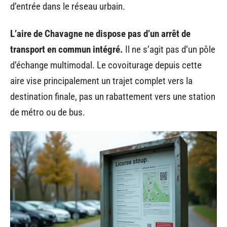
d’entrée dans le réseau urbain.
L’aire de Chavagne ne dispose pas d’un arrêt de
transport en commun intégré.
Il ne s’agit pas d’un pôle
d’échange multimodal. Le covoiturage depuis cette
aire vise principalement un trajet complet vers la
destination finale, pas un rabattement vers une station
de métro ou de bus.