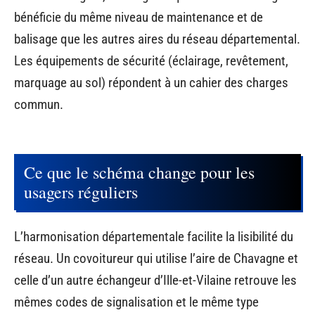
bénéficie du même niveau de maintenance et de
balisage que les autres aires du réseau départemental.
Les équipements de sécurité (éclairage, revêtement,
marquage au sol) répondent à un cahier des charges
commun.
Ce que le schéma change pour les
usagers réguliers
L’harmonisation départementale facilite la lisibilité du
réseau. Un covoitureur qui utilise l’aire de Chavagne et
celle d’un autre échangeur d’Ille-et-Vilaine retrouve les
mêmes codes de signalisation et le même type