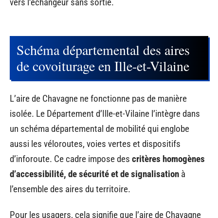
vers l’échangeur sans sortie.
Schéma départemental des aires
de covoiturage en Ille-et-Vilaine
L’aire de Chavagne ne fonctionne pas de manière
isolée. Le Département d’Ille-et-Vilaine l’intègre dans
un schéma départemental de mobilité qui englobe
aussi les véloroutes, voies vertes et dispositifs
d’inforoute. Ce cadre impose des
critères homogènes
d’accessibilité, de sécurité et de signalisation
à
l’ensemble des aires du territoire.
Pour les usagers, cela signifie que l’aire de Chavagne