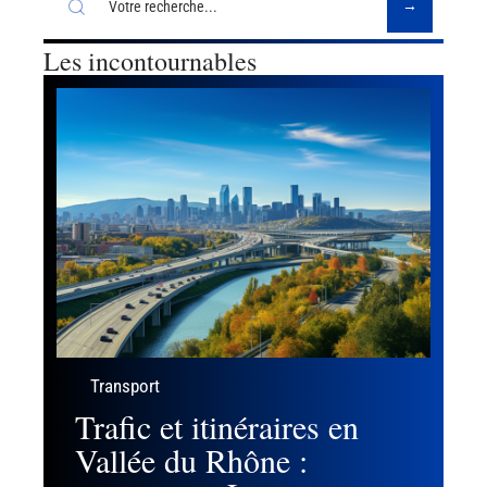
Les incontournables
Transport
Trafic et itinéraires en
Vallée du Rhône :