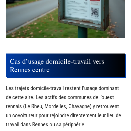
Cas d’usage domicile-travail vers
Rennes centre
Les trajets domicile-travail restent l’usage dominant
de cette aire. Les actifs des communes de l’ouest
rennais (Le Rheu, Mordelles, Chavagne) y retrouvent
un covoitureur pour rejoindre directement leur lieu de
travail dans Rennes ou sa périphérie.