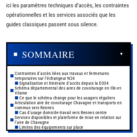
ici les paramètres techniques d’accès, les contraintes
opérationnelles et les services associés que les
guides classiques passent sous silence.
SOMMAIRE
Contraintes d’accès liées aux travaux et fermetures
temporaires sur l’échangeur N24
Signalisation et itinéraire d’accès depuis la D334
Schéma départemental des aires de covoiturage en Ille-et-
Vilaine
Ce que le schéma change pour les usagers réguliers
Articulation aire de covoiturage Chavagne et transports en
commun vers Rennes
Cas d’usage domicile-travail vers Rennes centre
Services disponibles et plateforme de mise en relation sur
l’aire de Chavagne
Limites des équipements sur place