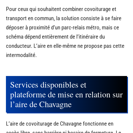
Pour ceux qui souhaitent combiner covoiturage et
transport en commun, la solution consiste à se faire
déposer à proximité d’un parc-relais métro, mais ce
schéma dépend entièrement de l’itinéraire du
conducteur. L’aire en elle-même ne propose pas cette
intermodalité.
Services disponibles et
plateforme de mise en relation sur
l’aire de Chavagne
L’aire de covoiturage de Chavagne fonctionne en
accès libre, sans barrière ni horaire de fermeture. Le