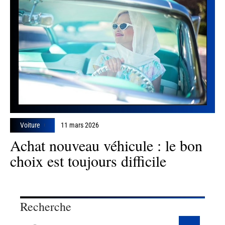
Voiture
11 mars 2026
Achat nouveau véhicule : le bon
choix est toujours difficile
Recherche