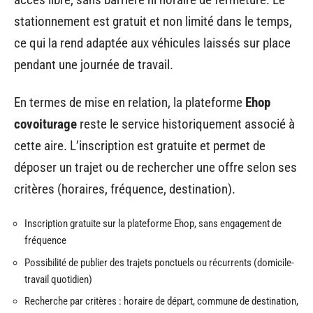
stationnement est gratuit et non limité dans le temps,
ce qui la rend adaptée aux véhicules laissés sur place
pendant une journée de travail.
En termes de mise en relation, la plateforme
Ehop
covoiturage
reste le service historiquement associé à
cette aire. L’inscription est gratuite et permet de
déposer un trajet ou de rechercher une offre selon ses
critères (horaires, fréquence, destination).
Inscription gratuite sur la plateforme Ehop, sans engagement de
fréquence
Possibilité de publier des trajets ponctuels ou récurrents (domicile-
travail quotidien)
Recherche par critères : horaire de départ, commune de destination,