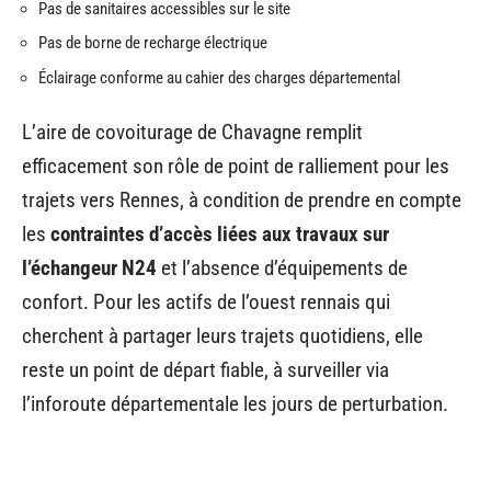
Pas de sanitaires accessibles sur le site
Pas de borne de recharge électrique
Éclairage conforme au cahier des charges départemental
L’aire de covoiturage de Chavagne remplit
efficacement son rôle de point de ralliement pour les
trajets vers Rennes, à condition de prendre en compte
les
contraintes d’accès liées aux travaux sur
l’échangeur N24
et l’absence d’équipements de
confort. Pour les actifs de l’ouest rennais qui
cherchent à partager leurs trajets quotidiens, elle
reste un point de départ fiable, à surveiller via
l’inforoute départementale les jours de perturbation.