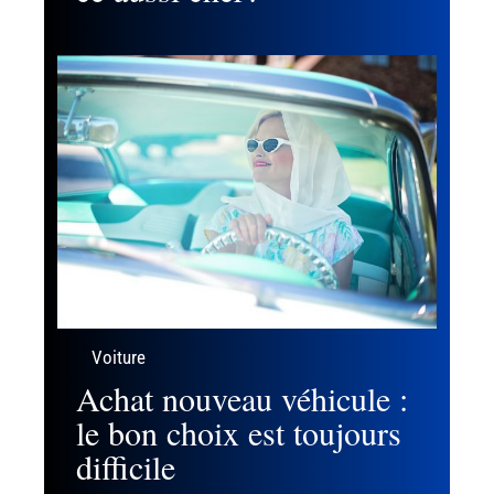
Voiture
Achat nouveau véhicule :
le bon choix est toujours
difficile