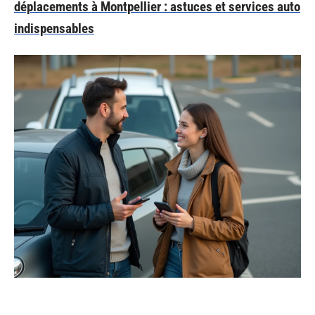
déplacements à Montpellier : astuces et services auto
indispensables