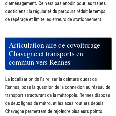
d’aménagement. Ce n’est pas anodin pour les trajets
quotidiens : la régularité du parcours réduit le temps
de repérage et limite les erreurs de stationnement.
Articulation aire de covoiturage
Chavagne et transports en
commun vers Rennes
La localisation de l’aire, sur la ceinture ouest de
Rennes, pose la question de la connexion au réseau de
transport structurant de la métropole. Rennes dispose
de deux lignes de métro, et les axes routiers depuis
Chavagne permettent de rejoindre plusieurs points