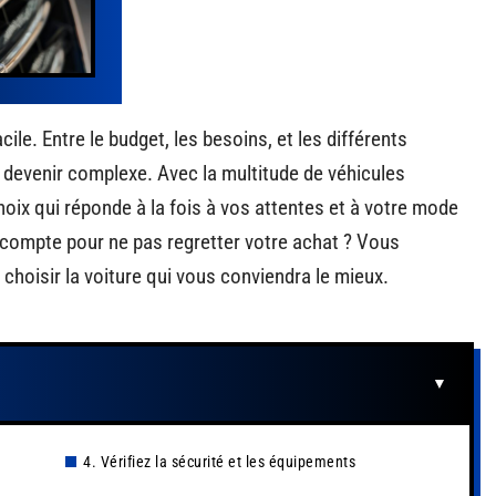
cile. Entre le budget, les besoins, et les différents
 devenir complexe. Avec la multitude de véhicules
oix qui réponde à la fois à vos attentes et à votre mode
en compte pour ne pas regretter votre achat ? Vous
choisir la voiture qui vous conviendra le mieux.
4. Vérifiez la sécurité et les équipements