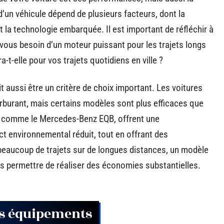
un véhicule dépend de plusieurs facteurs, dont la
 la technologie embarquée. Il est important de réfléchir à
vous besoin d’un moteur puissant pour les trajets longs
a-t-elle pour vos trajets quotidiens en ville ?
t aussi être un critère de choix important. Les voitures
burant, mais certains modèles sont plus efficaces que
s, comme le Mercedes-Benz EQB, offrent une
t environnemental réduit, tout en offrant des
beaucoup de trajets sur de longues distances, un modèle
s permettre de réaliser des économies substantielles.
les équipements