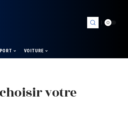
PORT
VOITURE
 choisir votre