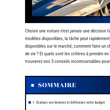
Choisir une voiture n’est jamais une décision fa
modèles disponibles, la tâche peut rapidement
disponibles sur le marché, comment faire un ch
de vie ? Et quels sont les critères à prendre 
trouverez nos 5 conseils incontournables pour 
SOMMAIRE
1. Évaluez vos besoins et définissez votre budget