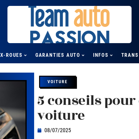
UX-ROUES
GARANTIES AUTO
INFOS
TRANS
VOITURE
5 conseils pour
voiture
08/07/2025