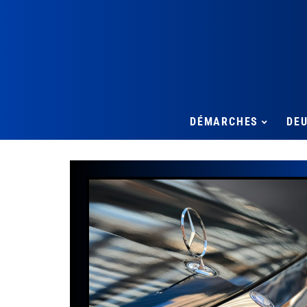
DÉMARCHES
DE