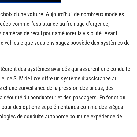
 choix d’une voiture. Aujourd’hui, de nombreux modèles
ncées comme l’assistance au freinage d’urgence,
 caméras de recul pour améliorer la visibilité. Avant
ue le véhicule que vous envisagez possède des systèmes de
tègrent des systèmes avancés qui assurent une conduite
e, ce SUV de luxe offre un système d’assistance au
 et une surveillance de la pression des pneus, des
a sécurité du conducteur et des passagers. En fonction
er pour des options supplémentaires comme des sièges
nologies de conduite autonome pour une expérience de