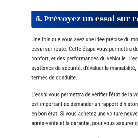
5. Prévoyez un essai sur r
Une fois que vous avez une idée précise du mod
essai sur route. Cette étape vous permettra d
confort, et des performances du véhicule. L’es
systèmes de sécurité, d’évaluer la maniabilité, 
termes de conduite.
L’essai vous permettra de vérifier l’état de la 
est important de demander un rapport d’histori
en bon état. Si vous achetez une voiture neuv
après-vente et la garantie, pour vous assurer