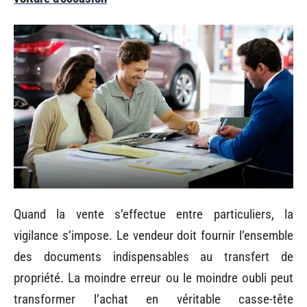
Quand la vente s’effectue entre particuliers, la
vigilance s’impose. Le vendeur doit fournir l’ensemble
des documents indispensables au transfert de
propriété. La moindre erreur ou le moindre oubli peut
transformer l’achat en véritable casse-tête