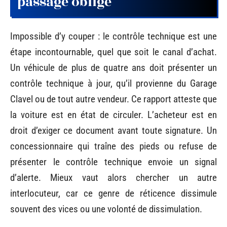
passage obligé
Impossible d’y couper : le contrôle technique est une
étape incontournable, quel que soit le canal d’achat.
Un véhicule de plus de quatre ans doit présenter un
contrôle technique à jour, qu’il provienne du Garage
Clavel ou de tout autre vendeur. Ce rapport atteste que
la voiture est en état de circuler. L’acheteur est en
droit d’exiger ce document avant toute signature. Un
concessionnaire qui traîne des pieds ou refuse de
présenter le contrôle technique envoie un signal
d’alerte. Mieux vaut alors chercher un autre
interlocuteur, car ce genre de réticence dissimule
souvent des vices ou une volonté de dissimulation.