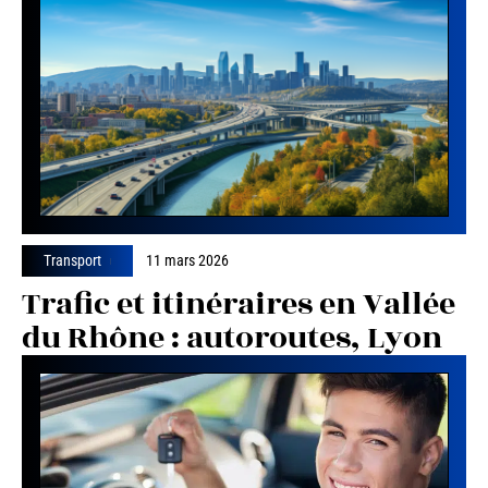
Transport
11 mars 2026
Trafic et itinéraires en Vallée
du Rhône : autoroutes, Lyon