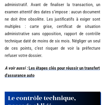
administratif. Avant de finaliser la transaction, un
examen attentif des dates s’impose : aucun document
ne doit être obsolète. Les justificatifs à exiger sont
multiples : carte grise, certificat de situation
administrative sans opposition, rapport de contrôle
technique daté de moins de six mois. Négliger un seul
de ces points, c’est risquer de voir la préfecture
refuser votre dossier.
A voir aussi :
Les étapes clés pour réussir un transfert
d'assurance auto
Le contrôle technique,