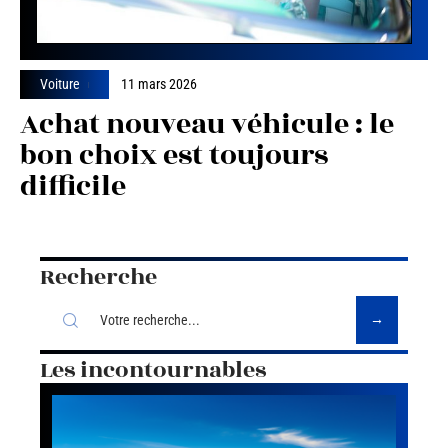
Voiture
11 mars 2026
Achat nouveau véhicule : le
bon choix est toujours
difficile
Recherche
Les incontournables