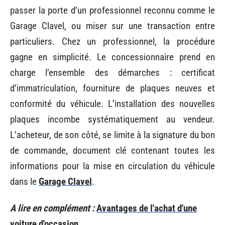
passer la porte d’un professionnel reconnu comme le
Garage Clavel, ou miser sur une transaction entre
particuliers. Chez un professionnel, la procédure
gagne en simplicité. Le concessionnaire prend en
charge l’ensemble des démarches : certificat
d’immatriculation, fourniture de plaques neuves et
conformité du véhicule. L’installation des nouvelles
plaques incombe systématiquement au vendeur.
L’acheteur, de son côté, se limite à la signature du bon
de commande, document clé contenant toutes les
informations pour la mise en circulation du véhicule
dans le
Garage Clavel
.
A lire en complément :
Avantages de l'achat d'une
voiture d'occasion