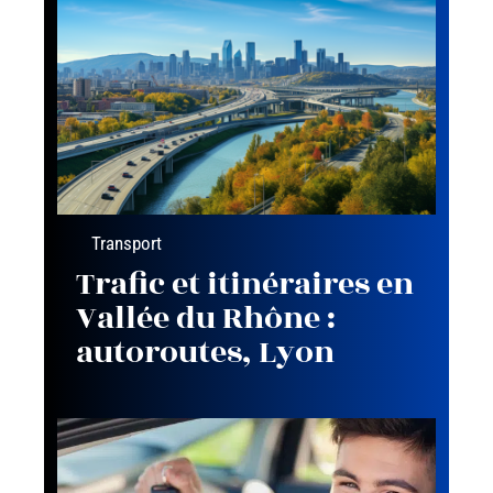
Transport
Trafic et itinéraires en
Vallée du Rhône :
autoroutes, Lyon