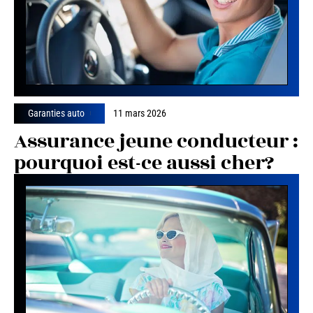
Garanties auto
11 mars 2026
Assurance jeune conducteur :
pourquoi est-ce aussi cher?