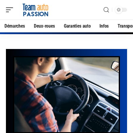
Démarches
Deux-roues
Garanties auto
Infos
Transpo