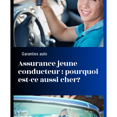
Garanties auto
Assurance jeune
conducteur : pourquoi
est-ce aussi cher?