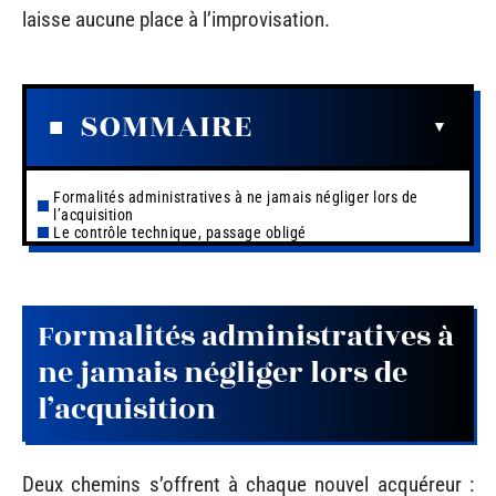
laisse aucune place à l’improvisation.
SOMMAIRE
Formalités administratives à ne jamais négliger lors de
l’acquisition
Le contrôle technique, passage obligé
Formalités administratives à
ne jamais négliger lors de
l’acquisition
Deux chemins s’offrent à chaque nouvel acquéreur :