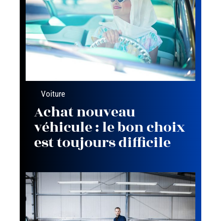
Voiture
Achat nouveau
véhicule : le bon choix
est toujours difficile