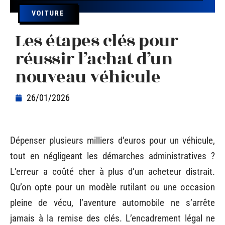
VOITURE
Les étapes clés pour
réussir l’achat d’un
nouveau véhicule
26/01/2026
Dépenser plusieurs milliers d’euros pour un véhicule,
tout en négligeant les démarches administratives ?
L’erreur a coûté cher à plus d’un acheteur distrait.
Qu’on opte pour un modèle rutilant ou une occasion
pleine de vécu, l’aventure automobile ne s’arrête
jamais à la remise des clés. L’encadrement légal ne