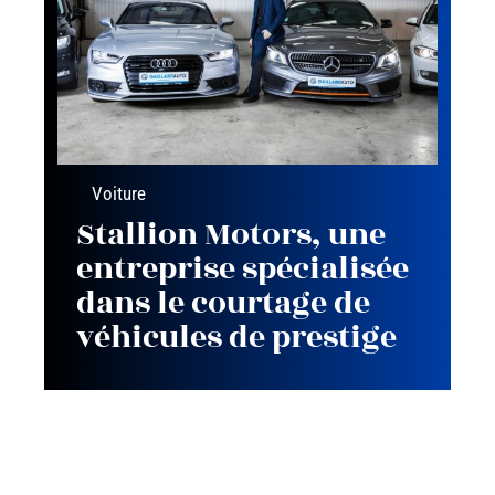
Voiture
Stallion Motors, une
entreprise spécialisée
dans le courtage de
véhicules de prestige