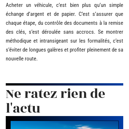
Acheter un véhicule, c’est bien plus qu’un simple
échange d’argent et de papier. C’est s’assurer que
chaque étape, du contrôle des documents à la remise
des clés, s’est déroulée sans accrocs. Se montrer
méthodique et intransigeant sur les formalités, c’est
s’éviter de longues galères et profiter pleinement de sa
nouvelle route.
Ne ratez rien de
l'actu