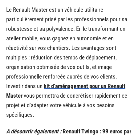
Le Renault Master est un véhicule utilitaire
particulièrement prisé par les professionnels pour sa
robustesse et sa polyvalence. En le transformant en
atelier mobile, vous gagnez en autonomie et en
réactivité sur vos chantiers. Les avantages sont
multiples : réduction des temps de déplacement,
organisation optimisée de vos outils, et image
professionnelle renforcée auprès de vos clients.
Investir dans un
kit d’aménagement pour un Renault
Master
vous permettra de concrétiser rapidement ce
projet et d’adapter votre véhicule à vos besoins
spécifiques.
A découvrir également :
Renault Twingo : 99 euros par