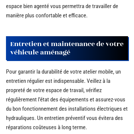
espace bien agenté vous permettra de travailler de
manière plus confortable et efficace.
Entretien et maintenance de votre
véhicule aménagé
Pour garantir la durabilité de votre atelier mobile, un
entretien régulier est indispensable. Veillez à la
propreté de votre espace de travail, vérifiez
régulièrement l’état des équipements et assurez-vous
du bon fonctionnement des installations électriques et
hydrauliques. Un entretien préventif vous évitera des
réparations coûteuses à long terme.