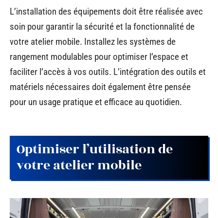
L’installation des équipements doit être réalisée avec
soin pour garantir la sécurité et la fonctionnalité de
votre atelier mobile. Installez les systèmes de
rangement modulables pour optimiser l’espace et
faciliter l’accès à vos outils. L’intégration des outils et
matériels nécessaires doit également être pensée
pour un usage pratique et efficace au quotidien.
Optimiser l’utilisation de
votre atelier mobile