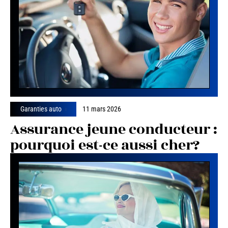
Garanties auto
11 mars 2026
Assurance jeune conducteur :
pourquoi est-ce aussi cher?