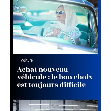
Voiture
Achat nouveau
véhicule : le bon choix
est toujours difficile