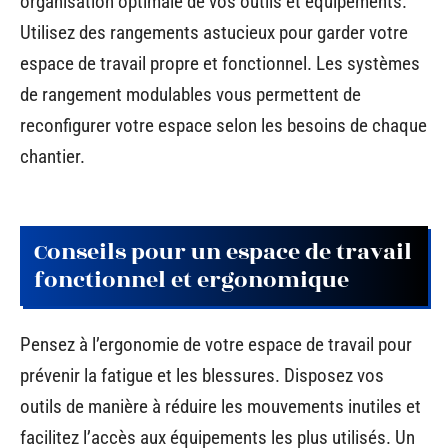
organisation optimale de vos outils et équipements.
Utilisez des rangements astucieux pour garder votre
espace de travail propre et fonctionnel. Les systèmes
de rangement modulables vous permettent de
reconfigurer votre espace selon les besoins de chaque
chantier.
Conseils pour un espace de travail
fonctionnel et ergonomique
Pensez à l’ergonomie de votre espace de travail pour
prévenir la fatigue et les blessures. Disposez vos
outils de manière à réduire les mouvements inutiles et
facilitez l’accès aux équipements les plus utilisés. Un