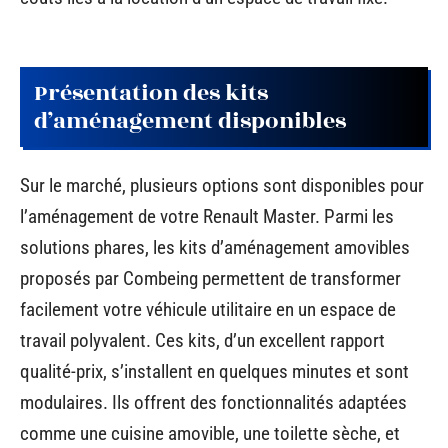
Présentation des kits
d’aménagement disponibles
Sur le marché, plusieurs options sont disponibles pour
l’aménagement de votre Renault Master. Parmi les
solutions phares, les kits d’aménagement amovibles
proposés par Combeing permettent de transformer
facilement votre véhicule utilitaire en un espace de
travail polyvalent. Ces kits, d’un excellent rapport
qualité-prix, s’installent en quelques minutes et sont
modulaires. Ils offrent des fonctionnalités adaptées
comme une cuisine amovible, une toilette sèche, et