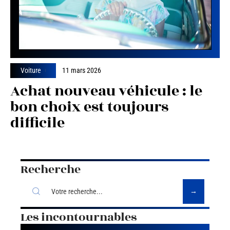
Voiture
11 mars 2026
Achat nouveau véhicule : le
bon choix est toujours
difficile
Recherche
Les incontournables