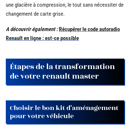
une glacière à compression, le tout sans nécessiter de
changement de carte grise.
A découvrir également :
Récupérer le code autoradio
Renault en ligne : est-ce possible
Étapes de la transformation
de votre renault master
Choisir le bon kit d’aménagement
pour votre véhicule