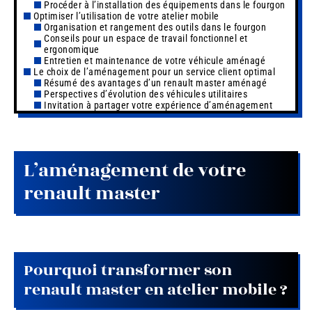
Procéder à l’installation des équipements dans le fourgon
Optimiser l’utilisation de votre atelier mobile
Organisation et rangement des outils dans le fourgon
Conseils pour un espace de travail fonctionnel et
ergonomique
Entretien et maintenance de votre véhicule aménagé
Le choix de l’aménagement pour un service client optimal
Résumé des avantages d’un renault master aménagé
Perspectives d’évolution des véhicules utilitaires
Invitation à partager votre expérience d’aménagement
L’aménagement de votre
renault master
Pourquoi transformer son
renault master en atelier mobile ?