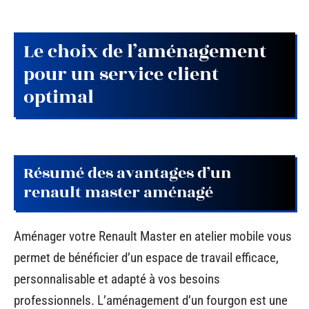
Le choix de l’aménagement
pour un service client
optimal
Résumé des avantages d’un
renault master aménagé
Aménager votre Renault Master en atelier mobile vous
permet de bénéficier d’un espace de travail efficace,
personnalisable et adapté à vos besoins
professionnels. L’aménagement d’un fourgon est une