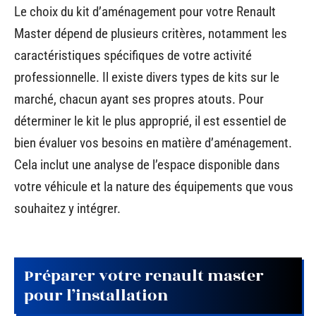
Le choix du kit d’aménagement pour votre Renault
Master dépend de plusieurs critères, notamment les
caractéristiques spécifiques de votre activité
professionnelle. Il existe divers types de kits sur le
marché, chacun ayant ses propres atouts. Pour
déterminer le kit le plus approprié, il est essentiel de
bien évaluer vos besoins en matière d’aménagement.
Cela inclut une analyse de l’espace disponible dans
votre véhicule et la nature des équipements que vous
souhaitez y intégrer.
Préparer votre renault master
pour l’installation