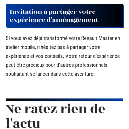
Invitation à partager votre
expérience d’aménagement
Si vous avez déjà transformé votre Renault Master en
atelier mobile, n’hésitez pas à partager votre
expérience et vos conseils. Votre retour d’expérience
peut être précieux pour d’autres professionnels
souhaitant se lancer dans cette aventure.
Ne ratez rien de
l'actu