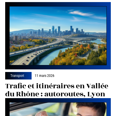
Transport
11 mars 2026
Trafic et itinéraires en Vallée
du Rhône : autoroutes, Lyon