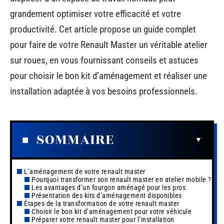
grandement optimiser votre efficacité et votre
productivité. Cet article propose un guide complet
pour faire de votre Renault Master un véritable atelier
sur roues, en vous fournissant conseils et astuces
pour choisir le bon kit d’aménagement et réaliser une
installation adaptée à vos besoins professionnels.
SOMMAIRE
L’aménagement de votre renault master
Pourquoi transformer son renault master en atelier mobile ?
Les avantages d’un fourgon aménagé pour les pros
Présentation des kits d’aménagement disponibles
Étapes de la transformation de votre renault master
Choisir le bon kit d’aménagement pour votre véhicule
Préparer votre renault master pour l’installation