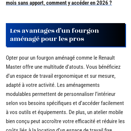
mois sans apport, comment y accéder en 2026 ?
Les avantages d’un fourgon
aménagé pour les pros
Opter pour un fourgon aménagé comme le Renault
Master offre une multitude d’atouts. Vous bénéficiez
d’un espace de travail ergonomique et sur mesure,
adapté à votre activité. Les aménagements
modulables permettent de personnaliser l’intérieur
selon vos besoins spécifiques et d’accéder facilement
à vos outils et équipements. De plus, un atelier mobile
bien conçu peut accroître votre efficacité et réduire les
coûts liés à la location d’un espace de travail fixe.