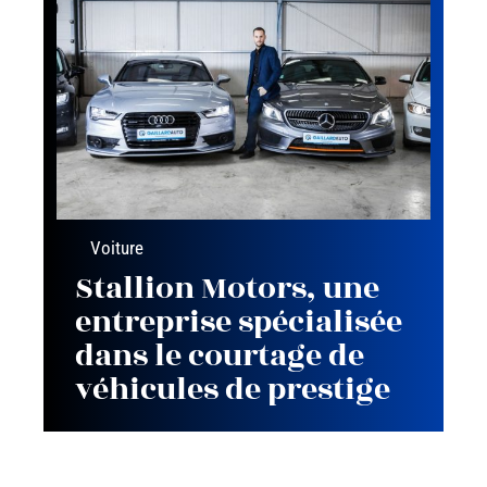
Voiture
Stallion Motors, une
entreprise spécialisée
dans le courtage de
véhicules de prestige