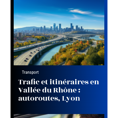
Transport
Trafic et itinéraires en
Vallée du Rhône :
autoroutes, Lyon