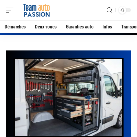
Démarches
Deux-roues
Garanties auto
Infos
Transpo