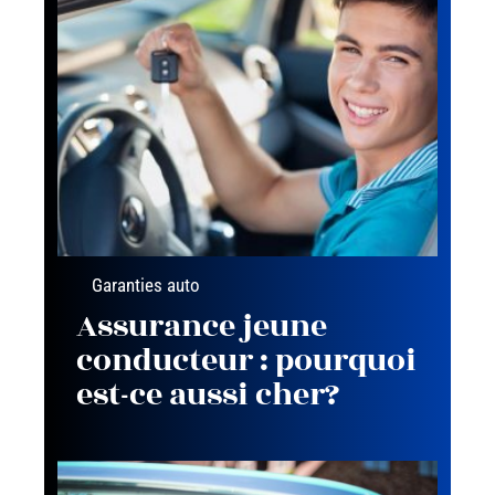
Garanties auto
Assurance jeune
conducteur : pourquoi
est-ce aussi cher?