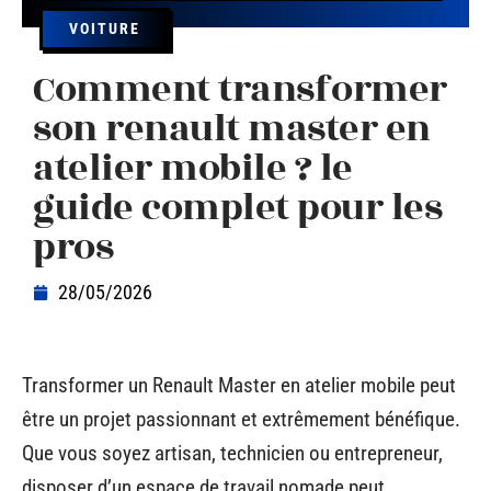
VOITURE
Comment transformer
son renault master en
atelier mobile ? le
guide complet pour les
pros
28/05/2026
Transformer un Renault Master en atelier mobile peut
être un projet passionnant et extrêmement bénéfique.
Que vous soyez artisan, technicien ou entrepreneur,
disposer d’un espace de travail nomade peut