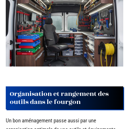
Organisation et rangement des
outils dans le fourgon
Un bon aménagement passe aussi par une