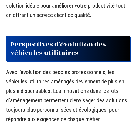
solution idéale pour améliorer votre productivité tout
en offrant un service client de qualité.
Perspectives d’évolution des
véhicules utilitaires
Avec l’évolution des besoins professionnels, les
véhicules utilitaires aménagés deviennent de plus en
plus indispensables. Les innovations dans les kits
d’aménagement permettent d’envisager des solutions
toujours plus personnalisées et écologiques, pour
répondre aux exigences de chaque métier.