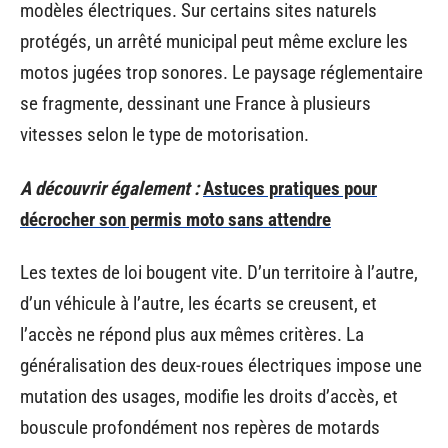
modèles électriques. Sur certains sites naturels
protégés, un arrêté municipal peut même exclure les
motos jugées trop sonores. Le paysage réglementaire
se fragmente, dessinant une France à plusieurs
vitesses selon le type de motorisation.
A découvrir également :
Astuces pratiques pour
décrocher son permis moto sans attendre
Les textes de loi bougent vite. D’un territoire à l’autre,
d’un véhicule à l’autre, les écarts se creusent, et
l’accès ne répond plus aux mêmes critères. La
généralisation des deux-roues électriques impose une
mutation des usages, modifie les droits d’accès, et
bouscule profondément nos repères de motards