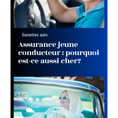
Garanties auto
Assurance jeune
conducteur : pourquoi
est-ce aussi cher?