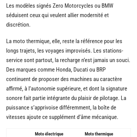
Les modèles signés Zero Motorcycles ou BMW
séduisent ceux qui veulent allier modernité et
discrétion.
La moto thermique, elle, reste la référence pour les
longs trajets, les voyages improvisés. Les stations-
service sont partout, la recharge n’est jamais un souci.
Des marques comme Honda, Ducati ou BRP
continuent de proposer des machines au caractère
affirmé, à l’autonomie supérieure, et dont la signature
sonore fait partie intégrante du plaisir de pilotage. La
puissance s’apprivoise différemment, la boîte de
vitesses ajoute ce supplément d’âme mécanique.
Moto électrique
Moto thermique