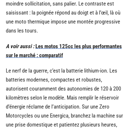
moindre sollicitation, sans palier. Le contraste est
saisissant : la poignée répond au doigt et à l’œil, là où
une moto thermique impose une montée progressive
dans les tours.
A voir aussi :
Les motos 125cc les plus performantes
sur le marché : comparatif
Le nerf de la guerre, c’est la batterie lithium-ion. Les
batteries modernes, compactes et robustes,
autorisent couramment des autonomies de 120 à 200
kilomètres selon le modèle. Mais remplir le réservoir
d’énergie réclame de l’anticipation. Sur une Zero
Motorcycles ou une Energica, branchez la machine sur
une prise domestique et patientez plusieurs heures,