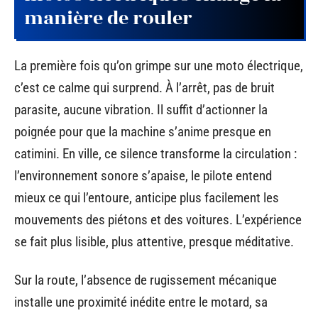
manière de rouler
La première fois qu’on grimpe sur une moto électrique,
c’est ce calme qui surprend. À l’arrêt, pas de bruit
parasite, aucune vibration. Il suffit d’actionner la
poignée pour que la machine s’anime presque en
catimini. En ville, ce silence transforme la circulation :
l’environnement sonore s’apaise, le pilote entend
mieux ce qui l’entoure, anticipe plus facilement les
mouvements des piétons et des voitures. L’expérience
se fait plus lisible, plus attentive, presque méditative.
Sur la route, l’absence de rugissement mécanique
installe une proximité inédite entre le motard, sa