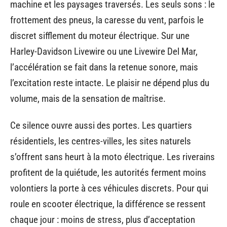
machine et les paysages traversés. Les seuls sons : le
frottement des pneus, la caresse du vent, parfois le
discret sifflement du moteur électrique. Sur une
Harley-Davidson Livewire ou une Livewire Del Mar,
l’accélération se fait dans la retenue sonore, mais
l’excitation reste intacte. Le plaisir ne dépend plus du
volume, mais de la sensation de maîtrise.
Ce silence ouvre aussi des portes. Les quartiers
résidentiels, les centres-villes, les sites naturels
s’offrent sans heurt à la moto électrique. Les riverains
profitent de la quiétude, les autorités ferment moins
volontiers la porte à ces véhicules discrets. Pour qui
roule en scooter électrique, la différence se ressent
chaque jour : moins de stress, plus d’acceptation