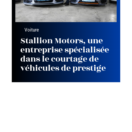
Voiture
Stallion Motors, une
entreprise spécialisée
dans le courtage de
véhicules de prestige