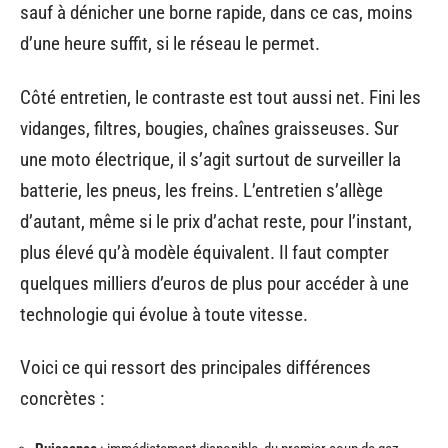
sauf à dénicher une borne rapide, dans ce cas, moins
d’une heure suffit, si le réseau le permet.
Côté entretien, le contraste est tout aussi net. Fini les
vidanges, filtres, bougies, chaînes graisseuses. Sur
une moto électrique, il s’agit surtout de surveiller la
batterie, les pneus, les freins. L’entretien s’allège
d’autant, même si le prix d’achat reste, pour l’instant,
plus élevé qu’à modèle équivalent. Il faut compter
quelques milliers d’euros de plus pour accéder à une
technologie qui évolue à toute vitesse.
Voici ce qui ressort des principales différences
concrètes :