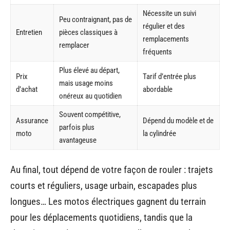
Nécessite un suivi
Peu contraignant, pas de
régulier et des
Entretien
pièces classiques à
remplacements
remplacer
fréquents
Plus élevé au départ,
Prix
Tarif d’entrée plus
mais usage moins
d’achat
abordable
onéreux au quotidien
Souvent compétitive,
Assurance
Dépend du modèle et de
parfois plus
moto
la cylindrée
avantageuse
Au final, tout dépend de votre façon de rouler : trajets
courts et réguliers, usage urbain, escapades plus
longues… Les motos électriques gagnent du terrain
pour les déplacements quotidiens, tandis que la