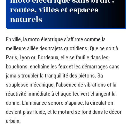
moto électrique sans bruit :
routes, villes et espaces
naturels
En ville, la moto électrique s’affirme comme la
meilleure alliée des trajets quotidiens. Que ce soit à
Paris, Lyon ou Bordeaux, elle se faufile dans les
bouchons, enchaîne les feux et les démarrages sans
jamais troubler la tranquillité des piétons. Sa
souplesse mécanique, l’absence de vibrations et la
réactivité immédiate à chaque feu vert changent la
donne. L’ambiance sonore s’apaise, la circulation
devient plus fluide, et le motard se fond dans le décor
urbain.