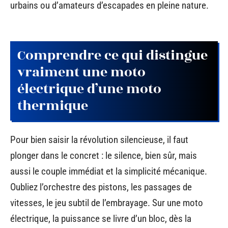
urbains ou d’amateurs d’escapades en pleine nature.
Comprendre ce qui distingue
vraiment une moto
électrique d’une moto
thermique
Pour bien saisir la révolution silencieuse, il faut
plonger dans le concret : le silence, bien sûr, mais
aussi le couple immédiat et la simplicité mécanique.
Oubliez l’orchestre des pistons, les passages de
vitesses, le jeu subtil de l’embrayage. Sur une moto
électrique, la puissance se livre d’un bloc, dès la