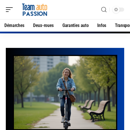
Démarches
Deux-roues
Garanties auto
Infos
Transpo