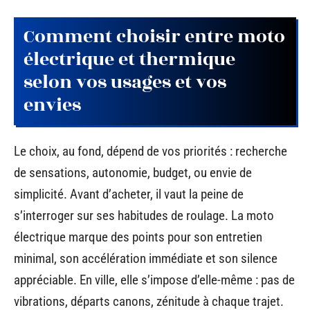
Comment choisir entre moto
électrique et thermique
selon vos usages et vos
envies
Le choix, au fond, dépend de vos priorités : recherche
de sensations, autonomie, budget, ou envie de
simplicité. Avant d’acheter, il vaut la peine de
s’interroger sur ses habitudes de roulage. La moto
électrique marque des points pour son entretien
minimal, son accélération immédiate et son silence
appréciable. En ville, elle s’impose d’elle-même : pas de
vibrations, départs canons, zénitude à chaque trajet.