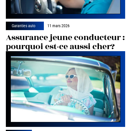
Garanties auto
11 mars 2026
Assurance jeune conducteur :
pourquoi est-ce aussi cher?