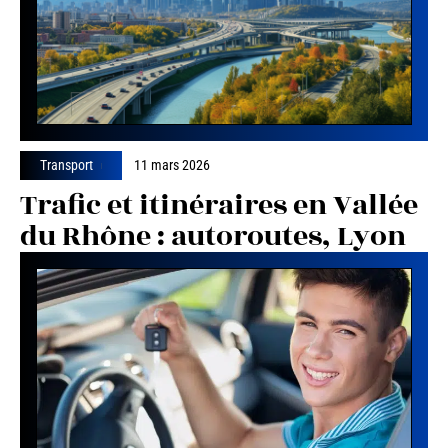
Transport
11 mars 2026
Trafic et itinéraires en Vallée
du Rhône : autoroutes, Lyon