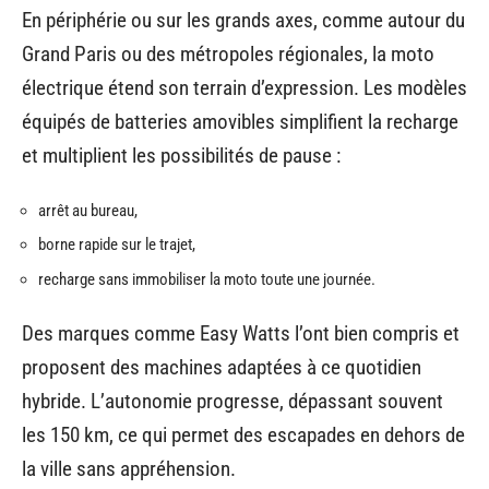
En périphérie ou sur les grands axes, comme autour du
Grand Paris ou des métropoles régionales, la moto
électrique étend son terrain d’expression. Les modèles
équipés de batteries amovibles simplifient la recharge
et multiplient les possibilités de pause :
arrêt au bureau,
borne rapide sur le trajet,
recharge sans immobiliser la moto toute une journée.
Des marques comme Easy Watts l’ont bien compris et
proposent des machines adaptées à ce quotidien
hybride. L’autonomie progresse, dépassant souvent
les 150 km, ce qui permet des escapades en dehors de
la ville sans appréhension.