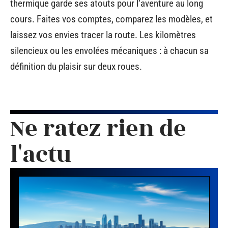
thermique garde ses atouts pour l’aventure au long
cours. Faites vos comptes, comparez les modèles, et
laissez vos envies tracer la route. Les kilomètres
silencieux ou les envolées mécaniques : à chacun sa
définition du plaisir sur deux roues.
Ne ratez rien de
l'actu