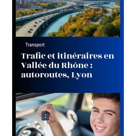
Transport
Trafic et itinéraires en
Vallée du Rhône :
autoroutes, Lyon