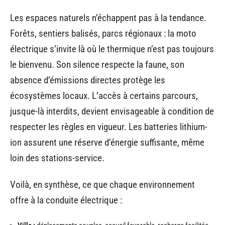
Les espaces naturels n’échappent pas à la tendance.
Forêts, sentiers balisés, parcs régionaux : la moto
électrique s’invite là où le thermique n’est pas toujours
le bienvenu. Son silence respecte la faune, son
absence d’émissions directes protège les
écosystèmes locaux. L’accès à certains parcours,
jusque-là interdits, devient envisageable à condition de
respecter les règles en vigueur. Les batteries lithium-
ion assurent une réserve d’énergie suffisante, même
loin des stations-service.
Voilà, en synthèse, ce que chaque environnement
offre à la conduite électrique :