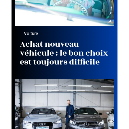
Voiture
Achat nouveau
véhicule : le bon choix
est toujours difficile