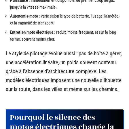
Puissance
: immédiatement disponible, du premier coup de gaz
jusqu’à la vitesse maximale.
Autonomie moto
: varie selon le type de batterie, l’usage, la météo,
et la capacité de transport.
Entretien moto électrique
: réduit, moins fréquent, et sur le long
terme, souvent moins cher.
Le style de pilotage évolue aussi : pas de boîte à gérer,
une accélération linéaire, un poids souvent contenu
grâce à l’absence d’architecture complexe. Les
modèles électriques imposent une nouvelle silhouette
sur la route, dans les villes et même sur les chemins.
Pourquoi le silence des
motos électriques change la