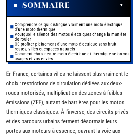
SOMMAIRE
Comprendre ce qui distingue vraiment une moto électrique
d’une moto thermique
Pourquoi le silence des motos électriques change la manière
de rouler
Où profiter pleinement d’une moto électrique sans bruit :
routes, villes et espaces naturels
Comment choisir entre moto électrique et thermique selon vos
usages et vos envies
En France, certaines villes ne laissent plus vraiment le
choix : restrictions de circulation dédiées aux deux-
roues motorisés, multiplication des zones à faibles
émissions (ZFE), autant de barrières pour les motos
thermiques classiques. À l’inverse, des circuits privés
et des parcours urbains ferment désormais leurs
portes aux moteurs à essence, ouvrant la voie aux