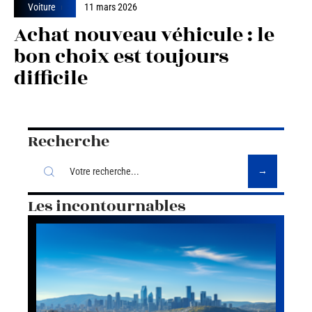
Voiture
11 mars 2026
Achat nouveau véhicule : le
bon choix est toujours
difficile
Recherche
Les incontournables