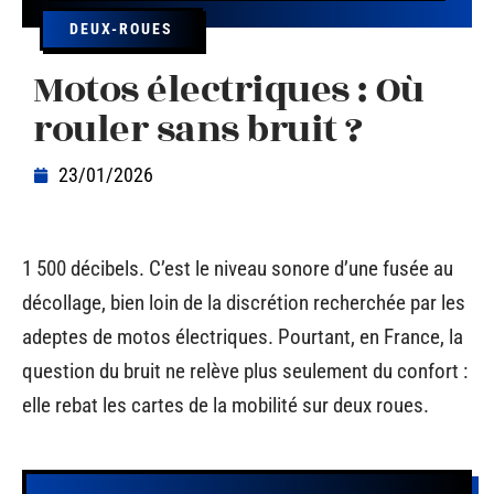
DEUX-ROUES
Motos électriques : Où
rouler sans bruit ?
23/01/2026
1 500 décibels. C’est le niveau sonore d’une fusée au
décollage, bien loin de la discrétion recherchée par les
adeptes de motos électriques. Pourtant, en France, la
question du bruit ne relève plus seulement du confort :
elle rebat les cartes de la mobilité sur deux roues.