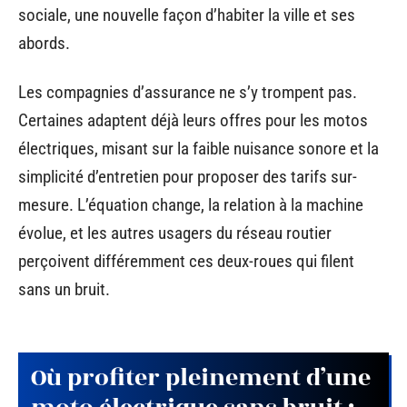
sociale, une nouvelle façon d’habiter la ville et ses
abords.
Les compagnies d’assurance ne s’y trompent pas.
Certaines adaptent déjà leurs offres pour les motos
électriques, misant sur la faible nuisance sonore et la
simplicité d’entretien pour proposer des tarifs sur-
mesure. L’équation change, la relation à la machine
évolue, et les autres usagers du réseau routier
perçoivent différemment ces deux-roues qui filent
sans un bruit.
Où profiter pleinement d’une