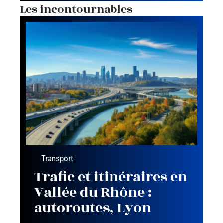
Les incontournables
Transport
Trafic et itinéraires en
Vallée du Rhône :
autoroutes, Lyon