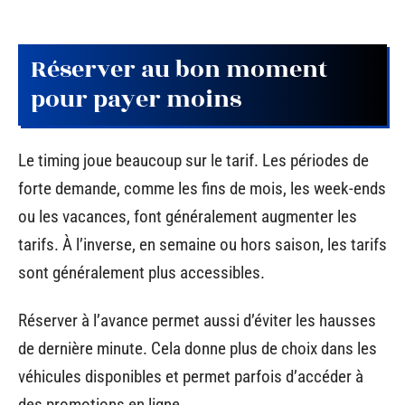
Réserver au bon moment
pour payer moins
Le timing joue beaucoup sur le tarif. Les périodes de
forte demande, comme les fins de mois, les week-ends
ou les vacances, font généralement augmenter les
tarifs. À l’inverse, en semaine ou hors saison, les tarifs
sont généralement plus accessibles.
Réserver à l’avance permet aussi d’éviter les hausses
de dernière minute. Cela donne plus de choix dans les
véhicules disponibles et permet parfois d’accéder à
des promotions en ligne.