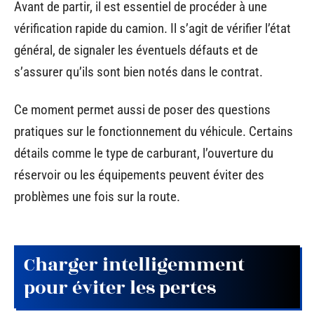
Avant de partir, il est essentiel de procéder à une
vérification rapide du camion. Il s’agit de vérifier l’état
général, de signaler les éventuels défauts et de
s’assurer qu’ils sont bien notés dans le contrat.
Ce moment permet aussi de poser des questions
pratiques sur le fonctionnement du véhicule. Certains
détails comme le type de carburant, l’ouverture du
réservoir ou les équipements peuvent éviter des
problèmes une fois sur la route.
Charger intelligemment
pour éviter les pertes