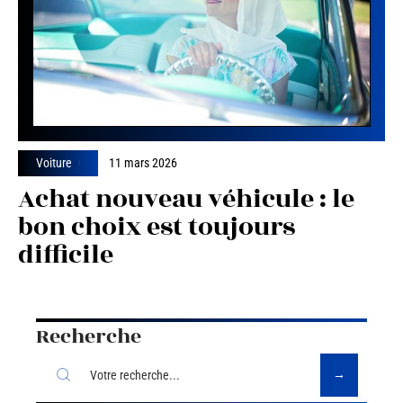
Voiture
11 mars 2026
Achat nouveau véhicule : le
bon choix est toujours
difficile
Recherche