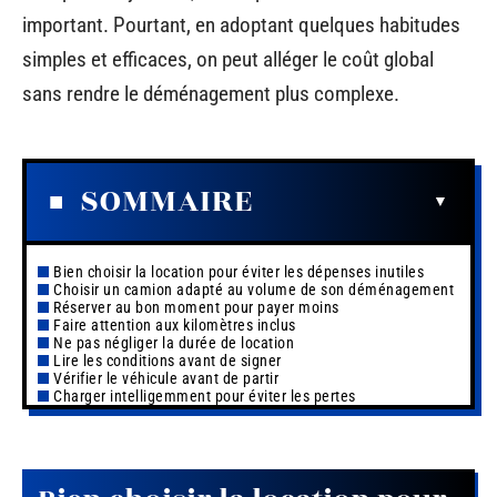
important. Pourtant, en adoptant quelques habitudes
simples et efficaces, on peut alléger le coût global
sans rendre le déménagement plus complexe.
SOMMAIRE
Bien choisir la location pour éviter les dépenses inutiles
Choisir un camion adapté au volume de son déménagement
Réserver au bon moment pour payer moins
Faire attention aux kilomètres inclus
Ne pas négliger la durée de location
Lire les conditions avant de signer
Vérifier le véhicule avant de partir
Charger intelligemment pour éviter les pertes