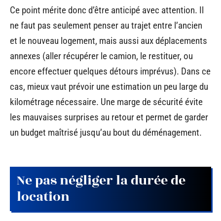
Ce point mérite donc d’être anticipé avec attention. Il
ne faut pas seulement penser au trajet entre l’ancien
et le nouveau logement, mais aussi aux déplacements
annexes (aller récupérer le camion, le restituer, ou
encore effectuer quelques détours imprévus). Dans ce
cas, mieux vaut prévoir une estimation un peu large du
kilométrage nécessaire. Une marge de sécurité évite
les mauvaises surprises au retour et permet de garder
un budget maîtrisé jusqu’au bout du déménagement.
Ne pas négliger la durée de
location