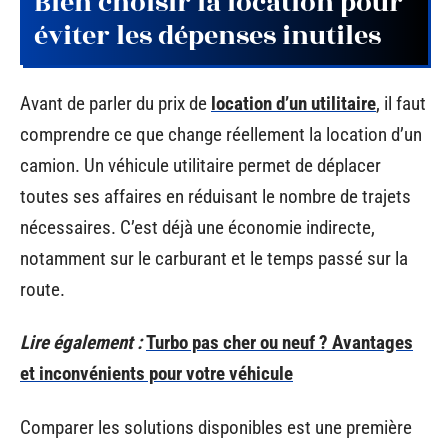
Bien choisir la location pour
éviter les dépenses inutiles
Avant de parler du prix de
location d’un utilitaire
, il faut
comprendre ce que change réellement la location d’un
camion. Un véhicule utilitaire permet de déplacer
toutes ses affaires en réduisant le nombre de trajets
nécessaires. C’est déjà une économie indirecte,
notamment sur le carburant et le temps passé sur la
route.
Lire également :
Turbo pas cher ou neuf ? Avantages
et inconvénients pour votre véhicule
Comparer les solutions disponibles est une première