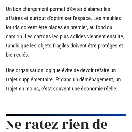
Un bon chargement permet d’éviter d’abîmer les
affaires et surtout d’optimiser l’espace. Les meubles
lourds doivent être placés en premier, au fond du
camion. Les cartons les plus solides viennent ensuite,
tandis que les objets fragiles doivent être protégés et
bien calés.
Une organisation logique évite de devoir refaire un
trajet supplémentaire. Et dans un déménagement, un
trajet en moins, c’est souvent une économie réelle.
Ne ratez rien de