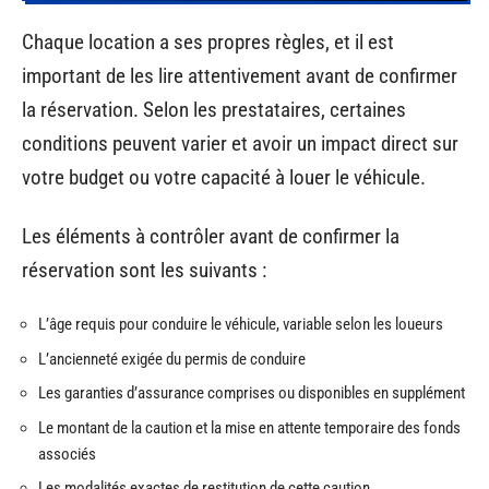
Chaque location a ses propres règles, et il est
important de les lire attentivement avant de confirmer
la réservation. Selon les prestataires, certaines
conditions peuvent varier et avoir un impact direct sur
votre budget ou votre capacité à louer le véhicule.
Les éléments à contrôler avant de confirmer la
réservation sont les suivants :
L’âge requis pour conduire le véhicule, variable selon les loueurs
L’ancienneté exigée du permis de conduire
Les garanties d’assurance comprises ou disponibles en supplément
Le montant de la caution et la mise en attente temporaire des fonds
associés
Les modalités exactes de restitution de cette caution