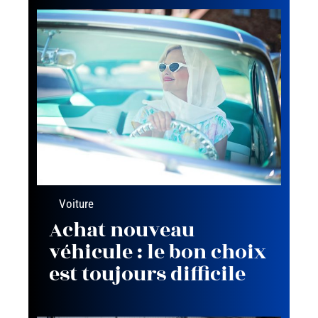
Voiture
Achat nouveau
véhicule : le bon choix
est toujours difficile