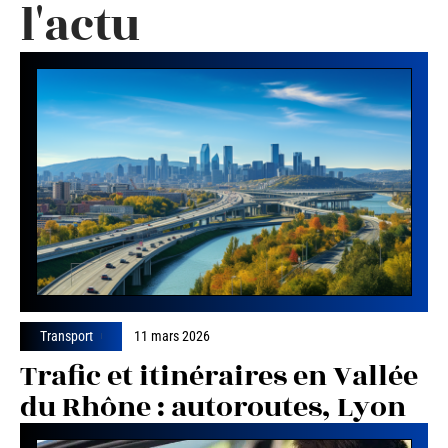
l'actu
Transport
11 mars 2026
Trafic et itinéraires en Vallée
du Rhône : autoroutes, Lyon