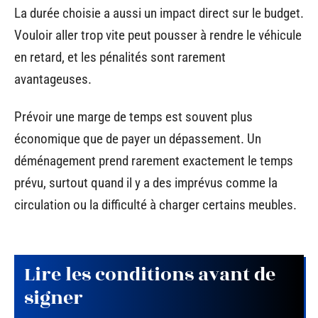
La durée choisie a aussi un impact direct sur le budget.
Vouloir aller trop vite peut pousser à rendre le véhicule
en retard, et les pénalités sont rarement
avantageuses.
Prévoir une marge de temps est souvent plus
économique que de payer un dépassement. Un
déménagement prend rarement exactement le temps
prévu, surtout quand il y a des imprévus comme la
circulation ou la difficulté à charger certains meubles.
Lire les conditions avant de
signer