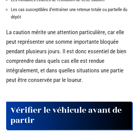
Les cas susceptibles d’entraîner une retenue totale ou partielle du
dépôt
La caution mérite une attention particulière, car elle
peut représenter une somme importante bloquée
pendant plusieurs jours. Il est donc essentiel de bien
comprendre dans quels cas elle est rendue
intégralement, et dans quelles situations une partie
peut être conservée par le loueur.
Vérifier le véhicule avant de
partir