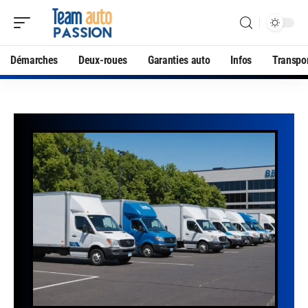
Démarches
Deux-roues
Garanties auto
Infos
Transpo