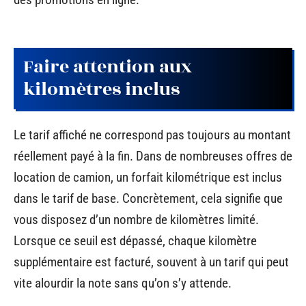
Faire attention aux
kilomètres inclus
Le tarif affiché ne correspond pas toujours au montant
réellement payé à la fin. Dans de nombreuses offres de
location de camion, un forfait kilométrique est inclus
dans le tarif de base. Concrètement, cela signifie que
vous disposez d’un nombre de kilomètres limité.
Lorsque ce seuil est dépassé, chaque kilomètre
supplémentaire est facturé, souvent à un tarif qui peut
vite alourdir la note sans qu’on s’y attende.