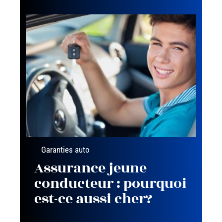
Garanties auto
Assurance jeune
conducteur : pourquoi
est-ce aussi cher?