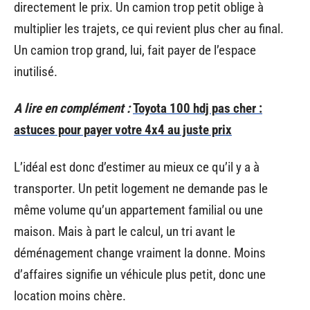
directement le prix. Un camion trop petit oblige à
multiplier les trajets, ce qui revient plus cher au final.
Un camion trop grand, lui, fait payer de l’espace
inutilisé.
A lire en complément :
Toyota 100 hdj pas cher :
astuces pour payer votre 4x4 au juste prix
L’idéal est donc d’estimer au mieux ce qu’il y a à
transporter. Un petit logement ne demande pas le
même volume qu’un appartement familial ou une
maison. Mais à part le calcul, un tri avant le
déménagement change vraiment la donne. Moins
d’affaires signifie un véhicule plus petit, donc une
location moins chère.