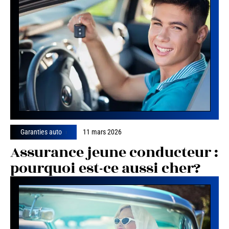
Garanties auto
11 mars 2026
Assurance jeune conducteur :
pourquoi est-ce aussi cher?