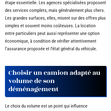
étape essentielle. Les agences spécialisées proposent
des services complets, mais généralement plus chers.
Les grandes surfaces, elles, misent sur des offres plus
simples et souvent moins coûteuses. La location
entre particuliers peut aussi représenter une option
économique, à condition de vérifier attentivement
l’assurance proposée et l’état général du véhicule.
Choisir un camion adapté au
volume de son
déménagement
Le choix du volume est un point qui influence