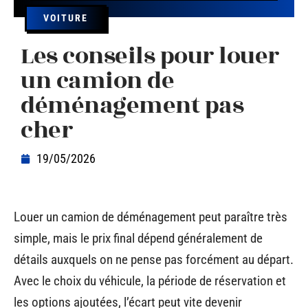
VOITURE
Les conseils pour louer
un camion de
déménagement pas
cher
19/05/2026
Louer un camion de déménagement peut paraître très
simple, mais le prix final dépend généralement de
détails auxquels on ne pense pas forcément au départ.
Avec le choix du véhicule, la période de réservation et
les options ajoutées, l’écart peut vite devenir