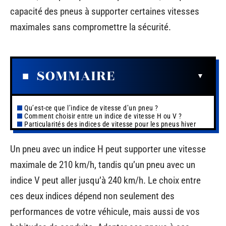
capacité des pneus à supporter certaines vitesses
maximales sans compromettre la sécurité.
SOMMAIRE
Qu’est-ce que l’indice de vitesse d’un pneu ?
Comment choisir entre un indice de vitesse H ou V ?
Particularités des indices de vitesse pour les pneus hiver
Un pneu avec un indice H peut supporter une vitesse
maximale de 210 km/h, tandis qu’un pneu avec un
indice V peut aller jusqu’à 240 km/h. Le choix entre
ces deux indices dépend non seulement des
performances de votre véhicule, mais aussi de vos