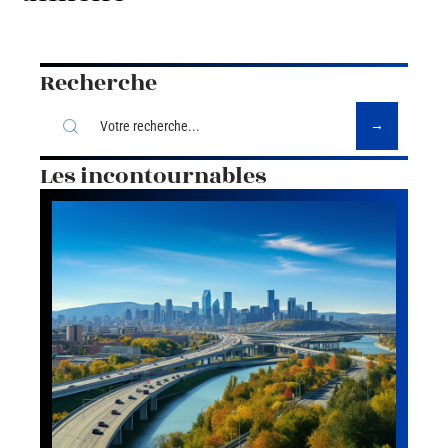
Recherche
Les incontournables