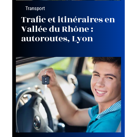
Transport
Trafic et itinéraires en
Vallée du Rhône :
autoroutes, Lyon