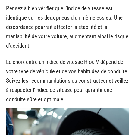
Pensez à bien vérifier que l’indice de vitesse est
identique sur les deux pneus d’un même essieu. Une
discordance pourrait affecter la stabilité et la
maniabilité de votre voiture, augmentant ainsi le risque
d’accident.
Le choix entre un indice de vitesse H ou V dépend de
votre type de véhicule et de vos habitudes de conduite.
Suivez les recommandations du constructeur et veillez
à respecter l’indice de vitesse pour garantir une
conduite sûre et optimale.