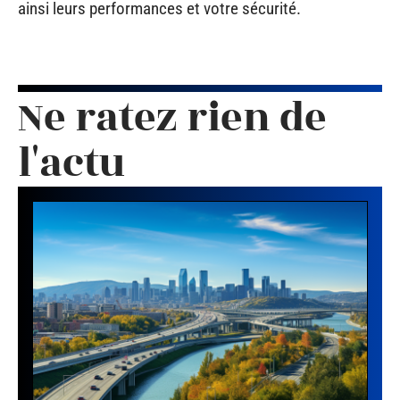
ainsi leurs performances et votre sécurité.
Ne ratez rien de
l'actu