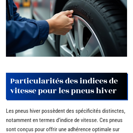
Particularités des indices de
vitesse pour les pneus hiver
Les pneus hiver possèdent des spécificités distinctes,
notamment en termes d’indice de vitesse. Ces pneus
sont conçus pour offrir une adhérence optimale sur