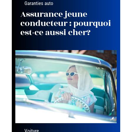
Garanties auto
Assurance jeune
conducteur : pourquoi
est-ce aussi cher?
Voiture