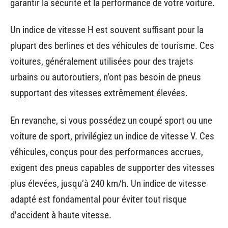
garantir la sécurité et la performance de votre voiture.
Un indice de vitesse H est souvent suffisant pour la
plupart des berlines et des véhicules de tourisme. Ces
voitures, généralement utilisées pour des trajets
urbains ou autoroutiers, n’ont pas besoin de pneus
supportant des vitesses extrêmement élevées.
En revanche, si vous possédez un coupé sport ou une
voiture de sport, privilégiez un indice de vitesse V. Ces
véhicules, conçus pour des performances accrues,
exigent des pneus capables de supporter des vitesses
plus élevées, jusqu’à 240 km/h. Un indice de vitesse
adapté est fondamental pour éviter tout risque
d’accident à haute vitesse.