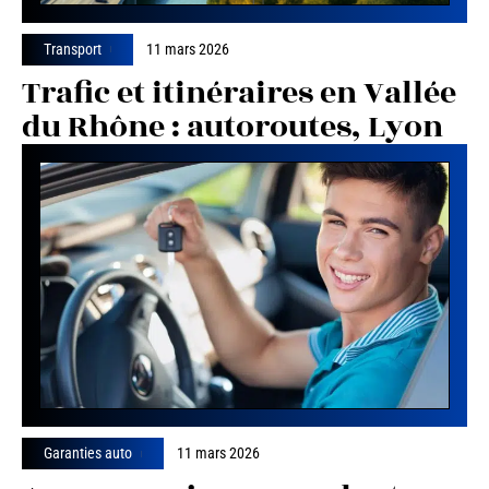
Transport
11 mars 2026
Trafic et itinéraires en Vallée
du Rhône : autoroutes, Lyon
Garanties auto
11 mars 2026