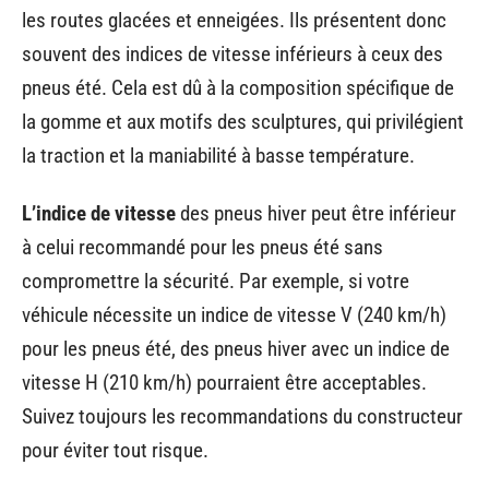
les routes glacées et enneigées. Ils présentent donc
souvent des indices de vitesse inférieurs à ceux des
pneus été. Cela est dû à la composition spécifique de
la gomme et aux motifs des sculptures, qui privilégient
la traction et la maniabilité à basse température.
L’indice de vitesse
des pneus hiver peut être inférieur
à celui recommandé pour les pneus été sans
compromettre la sécurité. Par exemple, si votre
véhicule nécessite un indice de vitesse V (240 km/h)
pour les pneus été, des pneus hiver avec un indice de
vitesse H (210 km/h) pourraient être acceptables.
Suivez toujours les recommandations du constructeur
pour éviter tout risque.