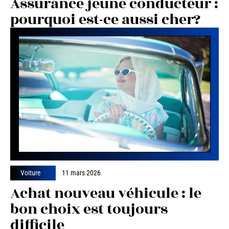
Assurance jeune conducteur :
pourquoi est-ce aussi cher?
Voiture
11 mars 2026
Achat nouveau véhicule : le
bon choix est toujours
difficile