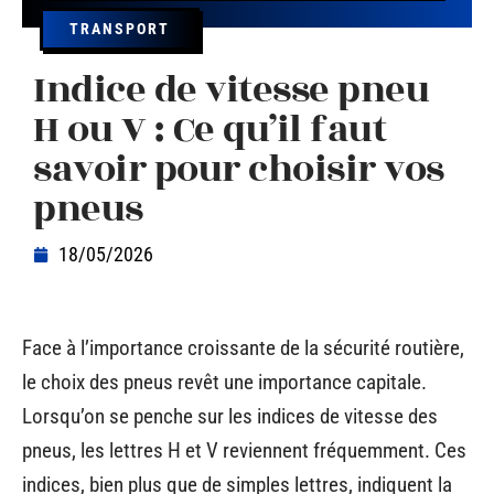
TRANSPORT
Indice de vitesse pneu
H ou V : Ce qu’il faut
savoir pour choisir vos
pneus
18/05/2026
Face à l’importance croissante de la sécurité routière,
le choix des pneus revêt une importance capitale.
Lorsqu’on se penche sur les indices de vitesse des
pneus, les lettres H et V reviennent fréquemment. Ces
indices, bien plus que de simples lettres, indiquent la