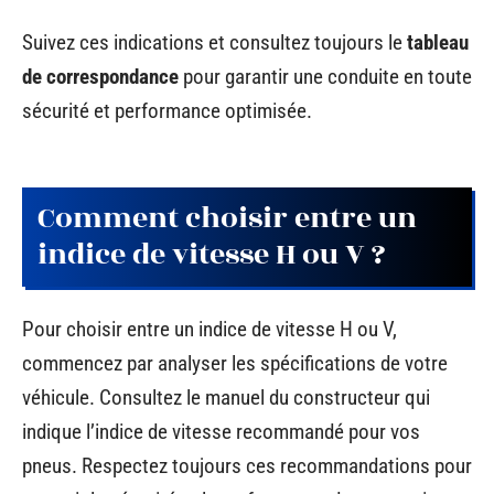
Suivez ces indications et consultez toujours le
tableau
de correspondance
pour garantir une conduite en toute
sécurité et performance optimisée.
Comment choisir entre un
indice de vitesse H ou V ?
Pour choisir entre un indice de vitesse H ou V,
commencez par analyser les spécifications de votre
véhicule. Consultez le manuel du constructeur qui
indique l’indice de vitesse recommandé pour vos
pneus. Respectez toujours ces recommandations pour