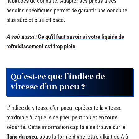
habitudes de conduite. Adapter ses pneus à ses
besoins spécifiques permet de garantir une conduite
plus sûre et plus efficace.
A voir aussi :
Ce qu'il faut savoir si votre liquide de
refroidissement est trop plein
Qu’est-ce que l’indice de
vitesse d’un pneu ?
L’indice de vitesse d’un pneu représente la vitesse
maximale à laquelle ce pneu peut rouler en toute
sécurité. Cette information capitale se trouve sur le
flanc du pneu
, sous la forme d’une lettre allant de A à