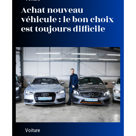
Achat nouveau
véhicule : le bon choix
est toujours difficile
Voiture