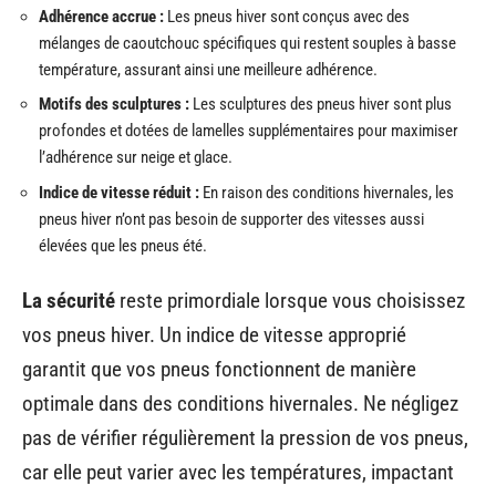
Adhérence accrue :
Les pneus hiver sont conçus avec des
mélanges de caoutchouc spécifiques qui restent souples à basse
température, assurant ainsi une meilleure adhérence.
Motifs des sculptures :
Les sculptures des pneus hiver sont plus
profondes et dotées de lamelles supplémentaires pour maximiser
l’adhérence sur neige et glace.
Indice de vitesse réduit :
En raison des conditions hivernales, les
pneus hiver n’ont pas besoin de supporter des vitesses aussi
élevées que les pneus été.
La sécurité
reste primordiale lorsque vous choisissez
vos pneus hiver. Un indice de vitesse approprié
garantit que vos pneus fonctionnent de manière
optimale dans des conditions hivernales. Ne négligez
pas de vérifier régulièrement la pression de vos pneus,
car elle peut varier avec les températures, impactant