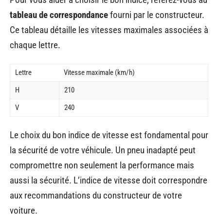
tableau de correspondance
fourni par le constructeur.
Ce tableau détaille les vitesses maximales associées à
chaque lettre.
Lettre
Vitesse maximale (km/h)
H
210
V
240
Le choix du bon indice de vitesse est fondamental pour
la sécurité de votre véhicule. Un pneu inadapté peut
compromettre non seulement la performance mais
aussi la sécurité. L’indice de vitesse doit correspondre
aux recommandations du constructeur de votre
voiture.