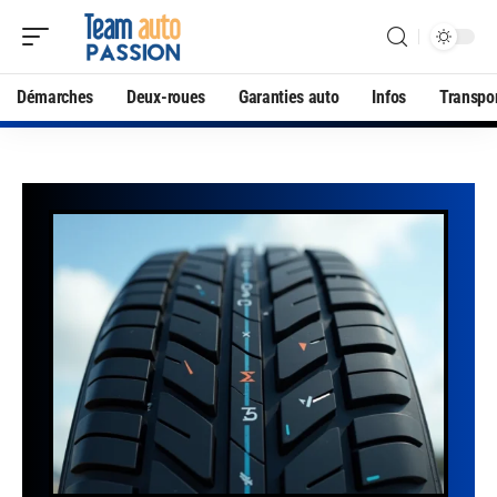
Démarches
Deux-roues
Garanties auto
Infos
Transpo