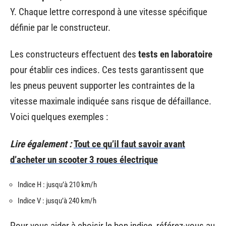
Y. Chaque lettre correspond à une vitesse spécifique
définie par le constructeur.
Les constructeurs effectuent des
tests en laboratoire
pour établir ces indices. Ces tests garantissent que
les pneus peuvent supporter les contraintes de la
vitesse maximale indiquée sans risque de défaillance.
Voici quelques exemples :
Lire également :
Tout ce qu’il faut savoir avant
d’acheter un scooter 3 roues électrique
Indice H : jusqu’à 210 km/h
Indice V : jusqu’à 240 km/h
Pour vous aider à choisir le bon indice, référez-vous au