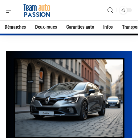
Démarches
Deux-roues
Garanties auto
Infos
Transpo