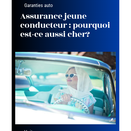
Garanties auto
Assurance jeune
conducteur : pourquoi
est-ce aussi cher?