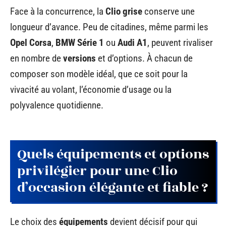
Face à la concurrence, la
Clio grise
conserve une
longueur d’avance. Peu de citadines, même parmi les
Opel Corsa
,
BMW Série 1
ou
Audi A1
, peuvent rivaliser
en nombre de
versions
et d’options. À chacun de
composer son modèle idéal, que ce soit pour la
vivacité au volant, l’économie d’usage ou la
polyvalence quotidienne.
Quels équipements et options
privilégier pour une Clio
d’occasion élégante et fiable ?
Le choix des
équipements
devient décisif pour qui