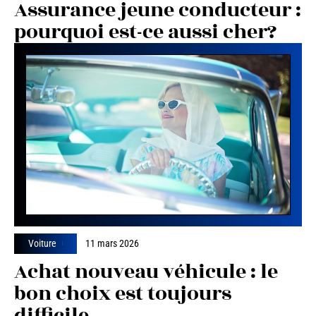
Assurance jeune conducteur :
pourquoi est-ce aussi cher?
Voiture
11 mars 2026
Achat nouveau véhicule : le
bon choix est toujours
difficile