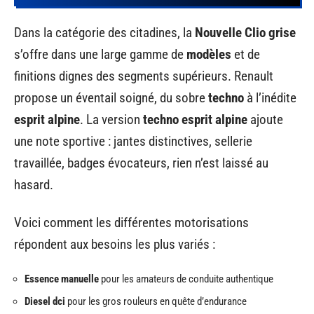
Dans la catégorie des citadines, la
Nouvelle Clio grise
s’offre dans une large gamme de
modèles
et de
finitions dignes des segments supérieurs. Renault
propose un éventail soigné, du sobre
techno
à l’inédite
esprit alpine
. La version
techno esprit alpine
ajoute
une note sportive : jantes distinctives, sellerie
travaillée, badges évocateurs, rien n’est laissé au
hasard.
Voici comment les différentes motorisations
répondent aux besoins les plus variés :
Essence manuelle
pour les amateurs de conduite authentique
Diesel dci
pour les gros rouleurs en quête d’endurance