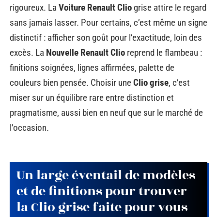
rigoureux. La
Voiture Renault Clio
grise attire le regard
sans jamais lasser. Pour certains, c’est même un signe
distinctif : afficher son goût pour l’exactitude, loin des
excès. La
Nouvelle Renault Clio
reprend le flambeau :
finitions soignées, lignes affirmées, palette de
couleurs bien pensée. Choisir une
Clio grise
, c’est
miser sur un équilibre rare entre distinction et
pragmatisme, aussi bien en neuf que sur le marché de
l’occasion.
Un large éventail de modèles
et de finitions pour trouver
la Clio grise faite pour vous