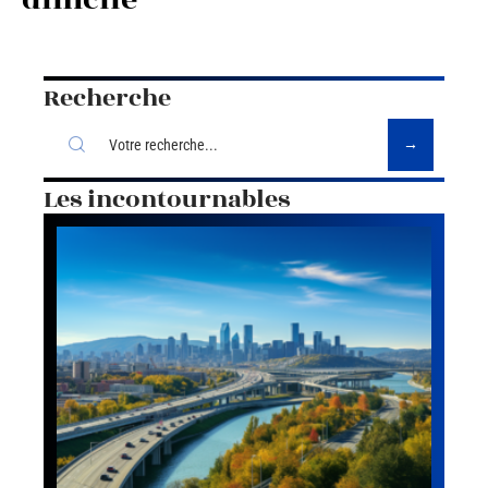
Recherche
Les incontournables