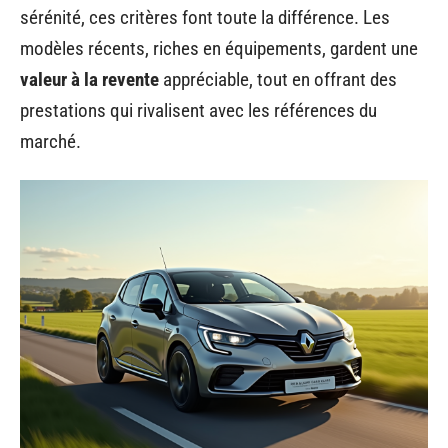
sérénité, ces critères font toute la différence. Les
modèles récents, riches en équipements, gardent une
valeur à la revente
appréciable, tout en offrant des
prestations qui rivalisent avec les références du
marché.