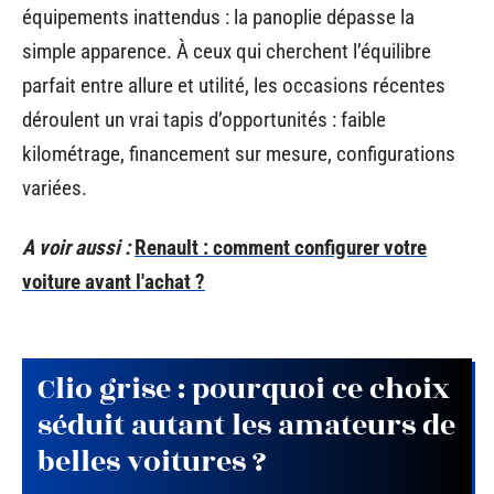
équipements inattendus : la panoplie dépasse la
simple apparence. À ceux qui cherchent l’équilibre
parfait entre allure et utilité, les occasions récentes
déroulent un vrai tapis d’opportunités : faible
kilométrage, financement sur mesure, configurations
variées.
A voir aussi :
Renault : comment configurer votre
voiture avant l'achat ?
Clio grise : pourquoi ce choix
séduit autant les amateurs de
belles voitures ?