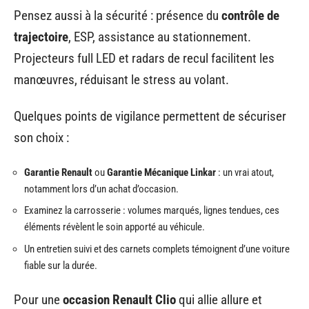
Pensez aussi à la sécurité : présence du
contrôle de
trajectoire
, ESP, assistance au stationnement.
Projecteurs full LED et radars de recul facilitent les
manœuvres, réduisant le stress au volant.
Quelques points de vigilance permettent de sécuriser
son choix :
Garantie Renault
ou
Garantie Mécanique Linkar
: un vrai atout,
notamment lors d’un achat d’occasion.
Examinez la carrosserie : volumes marqués, lignes tendues, ces
éléments révèlent le soin apporté au véhicule.
Un entretien suivi et des carnets complets témoignent d’une voiture
fiable sur la durée.
Pour une
occasion Renault Clio
qui allie allure et