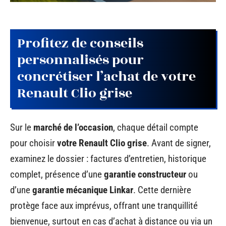
Profitez de conseils
personnalisés pour
concrétiser l’achat de votre
Renault Clio grise
Sur le
marché de l’occasion
, chaque détail compte
pour choisir
votre Renault Clio grise
. Avant de signer,
examinez le dossier : factures d’entretien, historique
complet, présence d’une
garantie constructeur
ou
d’une
garantie mécanique Linkar
. Cette dernière
protège face aux imprévus, offrant une tranquillité
bienvenue, surtout en cas d’achat à distance ou via un