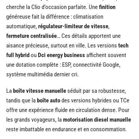
cherche la Clio d’occasion parfaite. Une
finition
généreuse fait la différence : climatisation
automatique,
régulateur-limiteur de vitesse
,
fermeture centralisée
… Ces détails apportent une
aisance précieuse, surtout en ville. Les versions
tech
full hybrid
ou
Dci energy business
affichent souvent
une dotation complète : ESP, connectivité Google,
système multimédia dernier cri.
La
boîte vitesse manuelle
séduit par sa robustesse,
tandis que la
boîte auto
des versions hybrides ou TCe
offre une expérience fluide en circulation dense. Pour
les grands voyageurs, la
motorisation diesel manuelle
reste imbattable en endurance et en consommation.