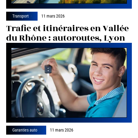
Transport
11 mars 2026
Trafic et itinéraires en Vallée
du Rhône : autoroutes, Lyon
Garanties auto
11 mars 2026