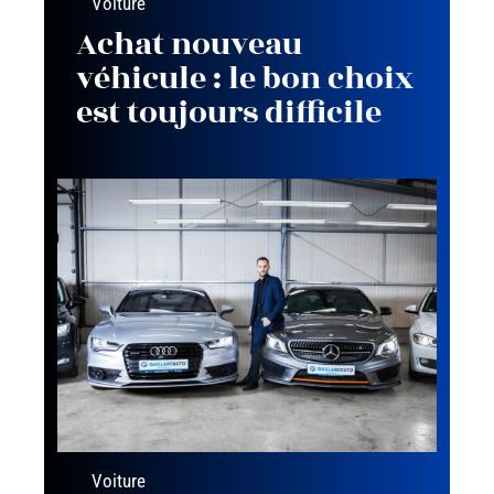
Voiture
Achat nouveau
véhicule : le bon choix
est toujours difficile
Voiture