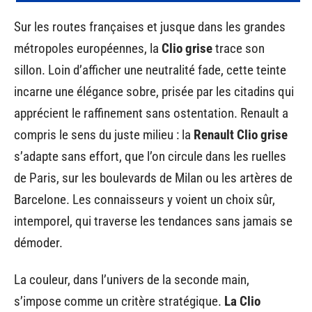
Sur les routes françaises et jusque dans les grandes
métropoles européennes, la
Clio grise
trace son
sillon. Loin d’afficher une neutralité fade, cette teinte
incarne une élégance sobre, prisée par les citadins qui
apprécient le raffinement sans ostentation. Renault a
compris le sens du juste milieu : la
Renault Clio grise
s’adapte sans effort, que l’on circule dans les ruelles
de Paris, sur les boulevards de Milan ou les artères de
Barcelone. Les connaisseurs y voient un choix sûr,
intemporel, qui traverse les tendances sans jamais se
démoder.
La couleur, dans l’univers de la seconde main,
s’impose comme un critère stratégique.
La Clio