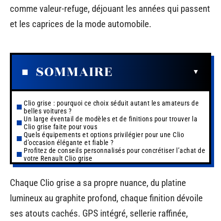
comme valeur-refuge, déjouant les années qui passent
et les caprices de la mode automobile.
SOMMAIRE
Clio grise : pourquoi ce choix séduit autant les amateurs de
belles voitures ?
Un large éventail de modèles et de finitions pour trouver la
Clio grise faite pour vous
Quels équipements et options privilégier pour une Clio
d’occasion élégante et fiable ?
Profitez de conseils personnalisés pour concrétiser l’achat de
votre Renault Clio grise
Chaque Clio grise a sa propre nuance, du platine
lumineux au graphite profond, chaque finition dévoile
ses atouts cachés. GPS intégré, sellerie raffinée,