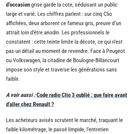
d’occasion
grise garde la cote, séduisant un public
large et varié. Les chiffres parlent : sur cinq Clio
affichées, deux arborent ce fameux gris, preuve d’un
attrait loin d’être anodin. Les professionnels le
constatent : cette teinte limite la décote, ce qui n’est
pas un détail au moment de revendre. Face à Peugeot
ou Volkswagen, la citadine de Boulogne-Billancourt
impose son style et traverse les générations sans
faiblir.
A voir aussi :
Code radio Clio 3 oublié : que faire avant
d'aller chez Renault ?
Les acheteurs avisés scrutent le marché, traquant le
faible kilométrage, le passé limpide, l’entretien