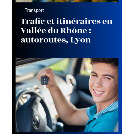
Transport
Trafic et itinéraires en
Vallée du Rhône :
autoroutes, Lyon