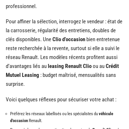
professionnel.
Pour affiner la sélection, interrogez le vendeur : état de
la carrosserie, régularité des entretiens, doubles de
clés disponibles. Une
Clio d’occasion
bien entretenue
reste recherchée à la revente, surtout si elle a suivi le
réseau Renault. Les modèles récents profitent aussi
d’avantages liés au
leasing Renault Clio
ou au
Crédit
Mutuel Leasing
: budget maîtrisé, mensualités sans
surprise.
Voici quelques réflexes pour sécuriser votre achat :
Préférez les réseaux labellisés ou les spécialistes du
véhicule
d’occasion
Renault.