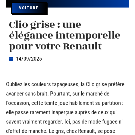
VOITURE
Clio grise : une
élégance intemporelle
pour votre Renault
14/09/2025
Oubliez les couleurs tapageuses, la Clio grise préfère
avancer sans bruit. Pourtant, sur le marché de
l’occasion, cette teinte joue habilement sa partition :
elle passe rarement inaperçue auprès de ceux qui
savent vraiment regarder. Ici, pas de mode fugace ni
d’effet de manche. Le gris, chez Renault, se pose