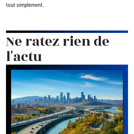
tout simplement.
Ne ratez rien de
l'actu