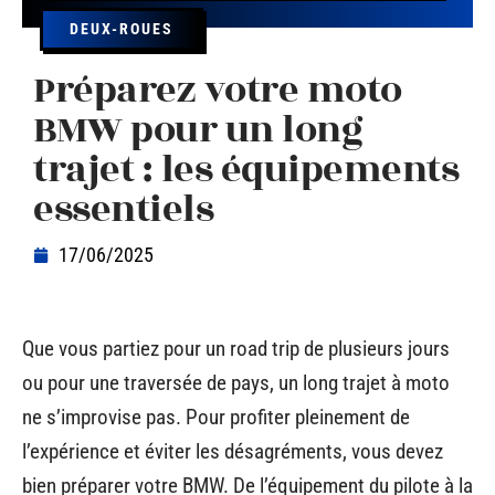
DEUX-ROUES
Préparez votre moto
BMW pour un long
trajet : les équipements
essentiels
17/06/2025
Que vous partiez pour un road trip de plusieurs jours
ou pour une traversée de pays, un long trajet à moto
ne s’improvise pas. Pour profiter pleinement de
l’expérience et éviter les désagréments, vous devez
bien préparer votre BMW. De l’équipement du pilote à la