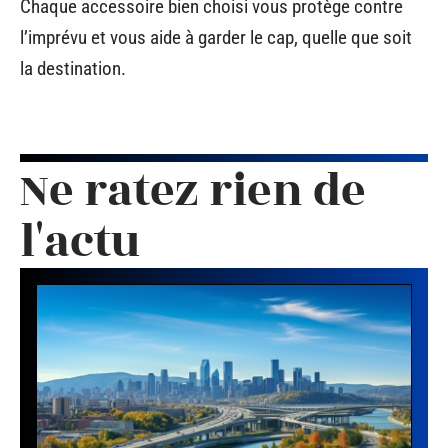
Chaque accessoire bien choisi vous protège contre
l’imprévu et vous aide à garder le cap, quelle que soit
la destination.
Ne ratez rien de
l'actu