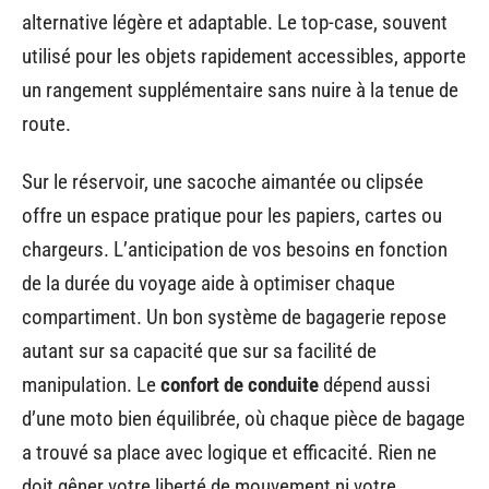
alternative légère et adaptable. Le top-case, souvent
utilisé pour les objets rapidement accessibles, apporte
un rangement supplémentaire sans nuire à la tenue de
route.
Sur le réservoir, une sacoche aimantée ou clipsée
offre un espace pratique pour les papiers, cartes ou
chargeurs. L’anticipation de vos besoins en fonction
de la durée du voyage aide à optimiser chaque
compartiment. Un bon système de bagagerie repose
autant sur sa capacité que sur sa facilité de
manipulation. Le
confort de conduite
dépend aussi
d’une moto bien équilibrée, où chaque pièce de bagage
a trouvé sa place avec logique et efficacité. Rien ne
doit gêner votre liberté de mouvement ni votre