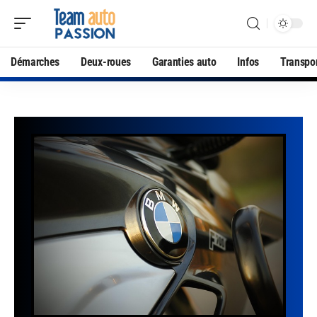
Démarches
Deux-roues
Garanties auto
Infos
Transpo