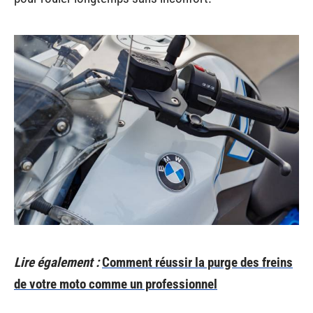
Lire également :
Comment réussir la purge des freins
de votre moto comme un professionnel