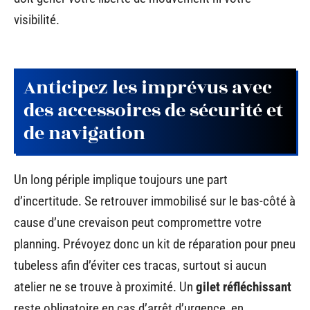
visibilité.
Anticipez les imprévus avec
des accessoires de sécurité et
de navigation
Un long périple implique toujours une part
d’incertitude. Se retrouver immobilisé sur le bas-côté à
cause d’une crevaison peut compromettre votre
planning. Prévoyez donc un kit de réparation pour pneu
tubeless afin d’éviter ces tracas, surtout si aucun
atelier ne se trouve à proximité. Un
gilet réfléchissant
reste obligatoire en cas d’arrêt d’urgence, en