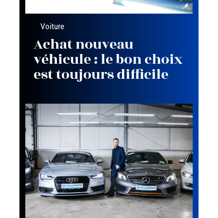
Voiture
Achat nouveau
véhicule : le bon choix
est toujours difficile