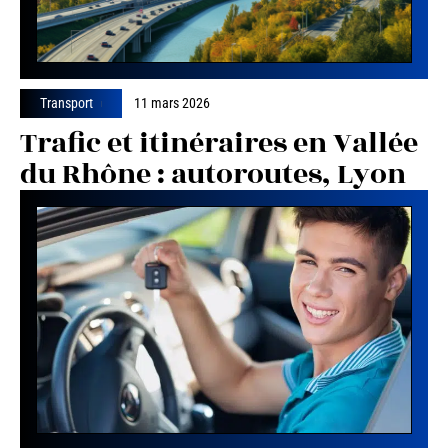
Transport
11 mars 2026
Trafic et itinéraires en Vallée
du Rhône : autoroutes, Lyon