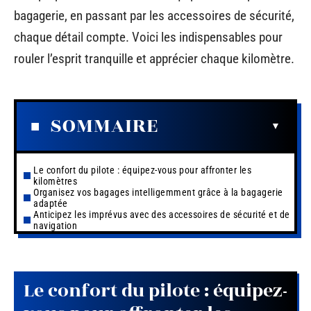
bagagerie, en passant par les accessoires de sécurité,
chaque détail compte. Voici les indispensables pour
rouler l’esprit tranquille et apprécier chaque kilomètre.
SOMMAIRE
Le confort du pilote : équipez-vous pour affronter les
kilomètres
Organisez vos bagages intelligemment grâce à la bagagerie
adaptée
Anticipez les imprévus avec des accessoires de sécurité et de
navigation
Le confort du pilote : équipez-