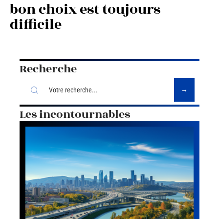
bon choix est toujours
difficile
Recherche
Les incontournables