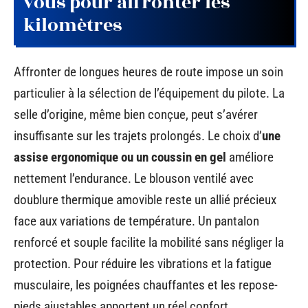
vous pour affronter les
kilomètres
Affronter de longues heures de route impose un soin
particulier à la sélection de l’équipement du pilote. La
selle d’origine, même bien conçue, peut s’avérer
insuffisante sur les trajets prolongés. Le choix d’
une
assise ergonomique ou un coussin en gel
améliore
nettement l’endurance. Le blouson ventilé avec
doublure thermique amovible reste un allié précieux
face aux variations de température. Un pantalon
renforcé et souple facilite la mobilité sans négliger la
protection. Pour réduire les vibrations et la fatigue
musculaire, les poignées chauffantes et les repose-
pieds ajustables apportent un réel confort.