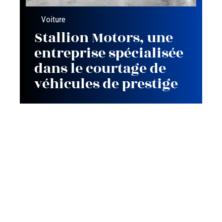
Voiture
Stallion Motors, une
entreprise spécialisée
dans le courtage de
véhicules de prestige
Contact
Mentions Légales
Sitemap