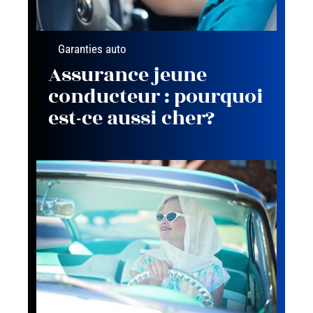
Garanties auto
Assurance jeune
conducteur : pourquoi
est-ce aussi cher?