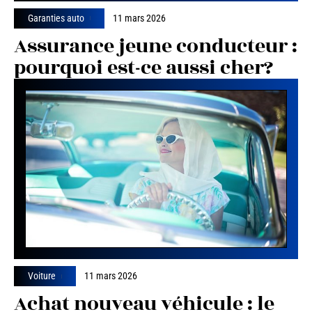
Garanties auto
11 mars 2026
Assurance jeune conducteur :
pourquoi est-ce aussi cher?
Voiture
11 mars 2026
Achat nouveau véhicule : le