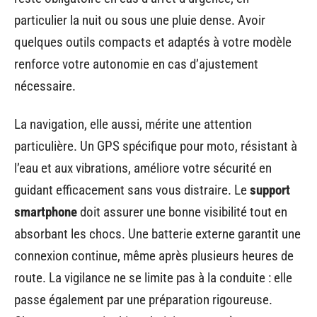
particulier la nuit ou sous une pluie dense. Avoir
quelques outils compacts et adaptés à votre modèle
renforce votre autonomie en cas d’ajustement
nécessaire.
La navigation, elle aussi, mérite une attention
particulière. Un GPS spécifique pour moto, résistant à
l’eau et aux vibrations, améliore votre sécurité en
guidant efficacement sans vous distraire. Le
support
smartphone
doit assurer une bonne visibilité tout en
absorbant les chocs. Une batterie externe garantit une
connexion continue, même après plusieurs heures de
route. La vigilance ne se limite pas à la conduite : elle
passe également par une préparation rigoureuse.