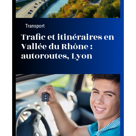
Transport
Trafic et itinéraires en
Vallée du Rhône :
autoroutes, Lyon