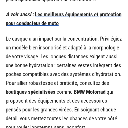
A voir aussi :
Les meilleurs équipements et protection
pour conducteur de moto
Le casque a un impact sur la concentration. Privilégiez
un modèle bien insonorisé et adapté à la morphologie
de votre visage. Les longues distances exigent aussi
une bonne hydratation : certaines vestes intègrent des
poches compatibles avec des systèmes d’hydratation.
Pour allier robustesse et praticité, consultez des
boutiques spécialisées
comme
BMW Motorrad
qui
proposent des équipements et des accessoires
pensés pour les grandes virées. En soignant chaque
détail, vous mettez toutes les chances de votre côté
pour rouler longtemps sans inconfort.