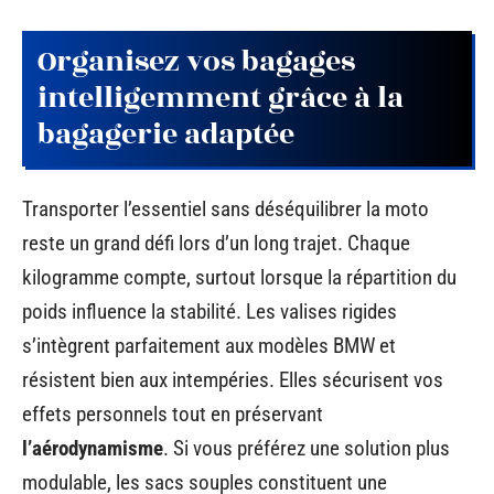
Organisez vos bagages
intelligemment grâce à la
bagagerie adaptée
Transporter l’essentiel sans déséquilibrer la moto
reste un grand défi lors d’un long trajet. Chaque
kilogramme compte, surtout lorsque la répartition du
poids influence la stabilité. Les valises rigides
s’intègrent parfaitement aux modèles BMW et
résistent bien aux intempéries. Elles sécurisent vos
effets personnels tout en préservant
l’aérodynamisme
. Si vous préférez une solution plus
modulable, les sacs souples constituent une