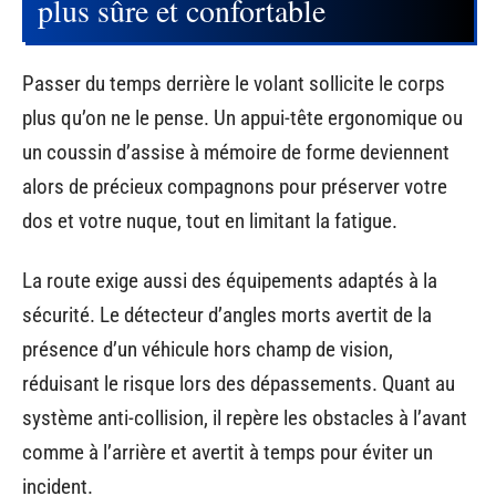
plus sûre et confortable
Passer du temps derrière le volant sollicite le corps
plus qu’on ne le pense. Un appui-tête ergonomique ou
un coussin d’assise à mémoire de forme deviennent
alors de précieux compagnons pour préserver votre
dos et votre nuque, tout en limitant la fatigue.
La route exige aussi des équipements adaptés à la
sécurité. Le détecteur d’angles morts avertit de la
présence d’un véhicule hors champ de vision,
réduisant le risque lors des dépassements. Quant au
système anti-collision, il repère les obstacles à l’avant
comme à l’arrière et avertit à temps pour éviter un
incident.