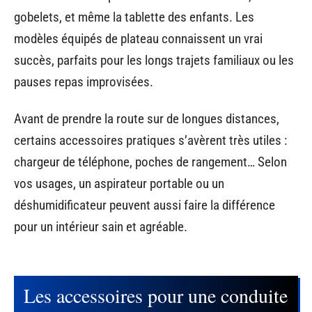
gobelets, et même la tablette des enfants. Les
modèles équipés de plateau connaissent un vrai
succès, parfaits pour les longs trajets familiaux ou les
pauses repas improvisées.
Avant de prendre la route sur de longues distances,
certains accessoires pratiques s’avèrent très utiles :
chargeur de téléphone, poches de rangement… Selon
vos usages, un aspirateur portable ou un
déshumidificateur peuvent aussi faire la différence
pour un intérieur sain et agréable.
Les accessoires pour une conduite