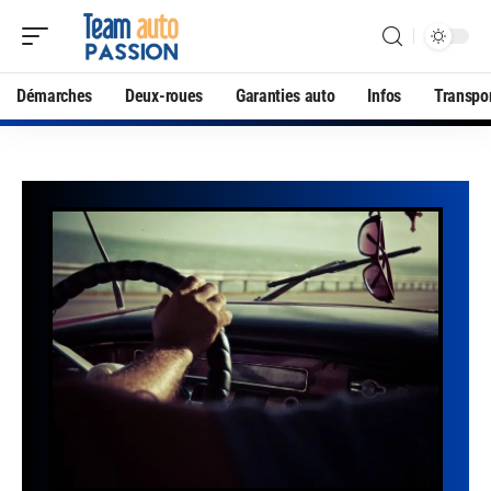
Démarches
Deux-roues
Garanties auto
Infos
Transpo