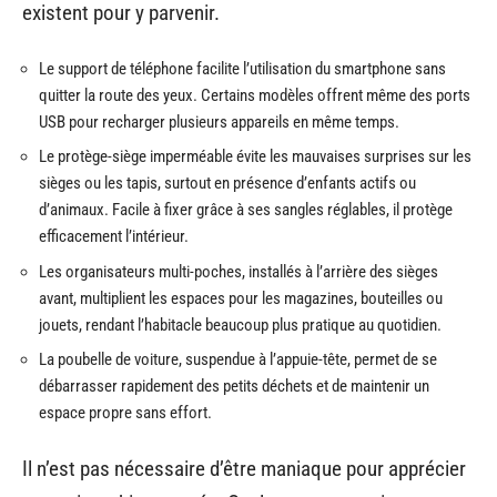
existent pour y parvenir.
Le support de téléphone facilite l’utilisation du smartphone sans
quitter la route des yeux. Certains modèles offrent même des ports
USB pour recharger plusieurs appareils en même temps.
Le protège-siège imperméable évite les mauvaises surprises sur les
sièges ou les tapis, surtout en présence d’enfants actifs ou
d’animaux. Facile à fixer grâce à ses sangles réglables, il protège
efficacement l’intérieur.
Les organisateurs multi-poches, installés à l’arrière des sièges
avant, multiplient les espaces pour les magazines, bouteilles ou
jouets, rendant l’habitacle beaucoup plus pratique au quotidien.
La poubelle de voiture, suspendue à l’appuie-tête, permet de se
débarrasser rapidement des petits déchets et de maintenir un
espace propre sans effort.
Il n’est pas nécessaire d’être maniaque pour apprécier