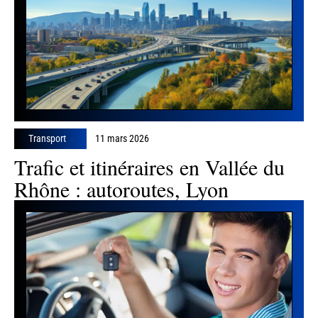
Transport
11 mars 2026
Trafic et itinéraires en Vallée du
Rhône : autoroutes, Lyon