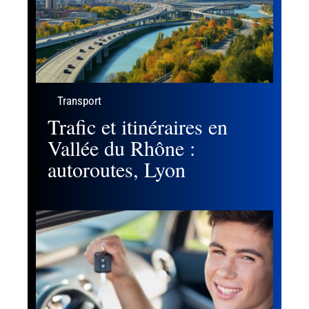
Transport
Trafic et itinéraires en
Vallée du Rhône :
autoroutes, Lyon