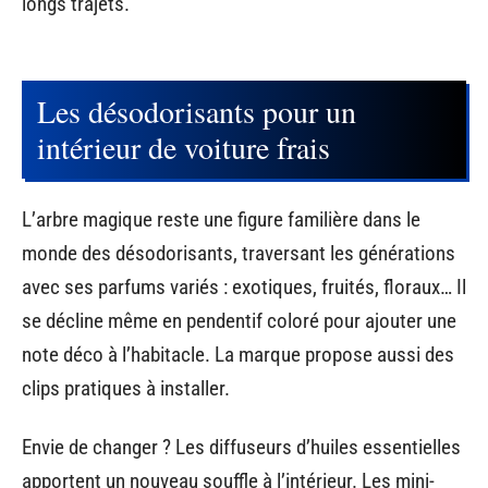
longs trajets.
Les désodorisants pour un
intérieur de voiture frais
L’arbre magique reste une figure familière dans le
monde des désodorisants, traversant les générations
avec ses parfums variés : exotiques, fruités, floraux… Il
se décline même en pendentif coloré pour ajouter une
note déco à l’habitacle. La marque propose aussi des
clips pratiques à installer.
Envie de changer ? Les diffuseurs d’huiles essentielles
apportent un nouveau souffle à l’intérieur. Les mini-