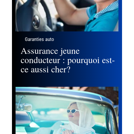
Garanties auto
Assurance jeune
conducteur : pourquoi est-
ce aussi cher?