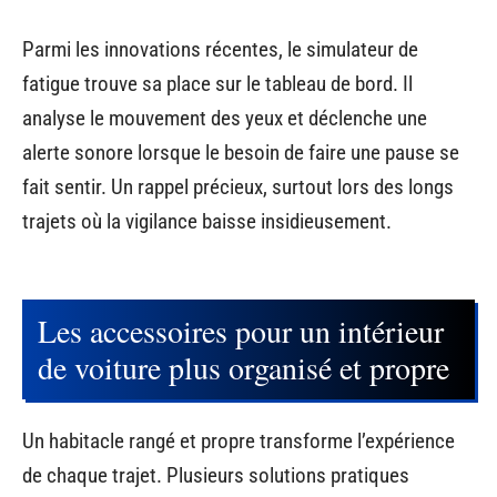
Parmi les innovations récentes, le simulateur de
fatigue trouve sa place sur le tableau de bord. Il
analyse le mouvement des yeux et déclenche une
alerte sonore lorsque le besoin de faire une pause se
fait sentir. Un rappel précieux, surtout lors des longs
trajets où la vigilance baisse insidieusement.
Les accessoires pour un intérieur
de voiture plus organisé et propre
Un habitacle rangé et propre transforme l’expérience
de chaque trajet. Plusieurs solutions pratiques