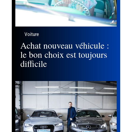
Voiture
Achat nouveau véhicule :
le bon choix est toujours
difficile