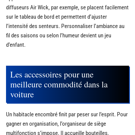
diffuseurs Air Wick, par exemple, se placent facilement
sur le tableau de bord et permettent d’ajuster
l’intensité des senteurs. Personnaliser l’ambiance au
fil des saisons ou selon l’humeur devient un jeu
d’enfant.
Les accessoires pour une
meilleure commodité dans la
voiture
Un habitacle encombré finit par peser sur l’esprit. Pour
gagner en organisation, l’organiseur de siège
multifonction s’impose. Il accueille bouteilles,