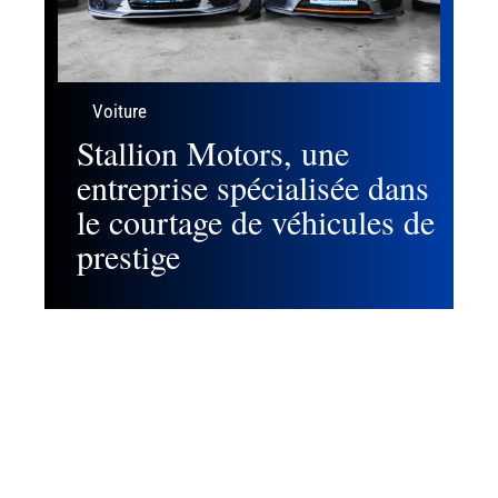
Voiture
Stallion Motors, une
entreprise spécialisée dans
le courtage de véhicules de
prestige