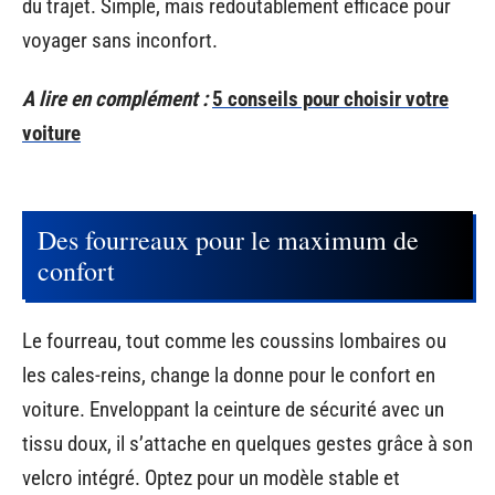
du trajet. Simple, mais redoutablement efficace pour
voyager sans inconfort.
A lire en complément :
5 conseils pour choisir votre
voiture
Des fourreaux pour le maximum de
confort
Le fourreau, tout comme les coussins lombaires ou
les cales-reins, change la donne pour le confort en
voiture. Enveloppant la ceinture de sécurité avec un
tissu doux, il s’attache en quelques gestes grâce à son
velcro intégré. Optez pour un modèle stable et