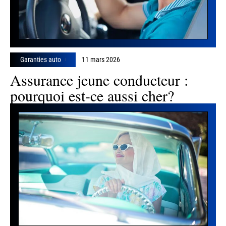
Garanties auto
11 mars 2026
Assurance jeune conducteur :
pourquoi est-ce aussi cher?