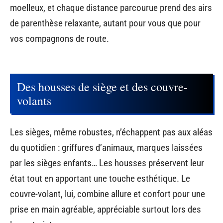
moelleux, et chaque distance parcourue prend des airs
de parenthèse relaxante, autant pour vous que pour
vos compagnons de route.
Des housses de siège et des couvre-
volants
Les sièges, même robustes, n’échappent pas aux aléas
du quotidien : griffures d’animaux, marques laissées
par les sièges enfants… Les housses préservent leur
état tout en apportant une touche esthétique. Le
couvre-volant, lui, combine allure et confort pour une
prise en main agréable, appréciable surtout lors des