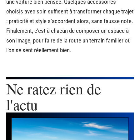
une voiture bien pensée. Quelques accessoires
choisis avec soin suffisent à transformer chaque trajet
: praticité et style s’accordent alors, sans fausse note.
Finalement, c’est à chacun de composer un espace à
son image, pour faire de la route un terrain familier où
l’on se sent réellement bien.
Ne ratez rien de
l'actu