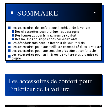
SOMMAIRE
Les accessoires de confort pour l’intérieur de la voiture
Des chaussettes pour protéger les passagers
Des fourreaux pour le maximum de confort
Des housses de siège et des couvre-volants
Les désodorisants pour un intérieur de voiture frais
Les accessoires pour une meilleure commodité dans la voiture
Les accessoires pour une conduite plus sûre et confortable
Les accessoires pour un intérieur de voiture plus organisé et
propre
Les accessoires de confort pour
l’intérieur de la voiture