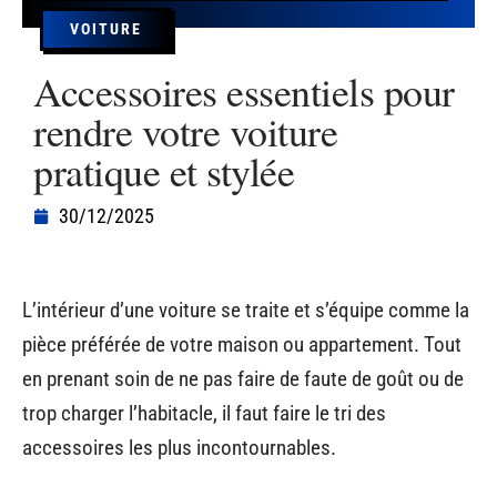
VOITURE
Accessoires essentiels pour
rendre votre voiture
pratique et stylée
30/12/2025
L’intérieur d’une voiture se traite et s’équipe comme la
pièce préférée de votre maison ou appartement. Tout
en prenant soin de ne pas faire de faute de goût ou de
trop charger l’habitacle, il faut faire le tri des
accessoires les plus incontournables.