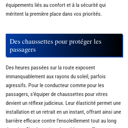
équipements liés au confort et à la sécurité qui
méritent la première place dans vos priorités.
Des chaussettes pour protéger les
passagers
Des heures passées sur la route exposent
immanquablement aux rayons du soleil, parfois
agressifs. Pour le conducteur comme pour les
passagers, s’équiper de chaussettes pour vitres
devient un réflexe judicieux. Leur élasticité permet une
installation et un retrait en un instant, offrant ainsi une
barrière efficace contre l’ensoleillement tout au long