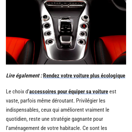
Lire également :
Rendez votre voiture plus écologique
Le choix d’
accessoires pour équiper sa voiture
est
vaste, parfois même déroutant. Privilégier les
indispensables, ceux qui améliorent vraiment le
quotidien, reste une stratégie gagnante pour
l’aménagement de votre habitacle. Ce sont les