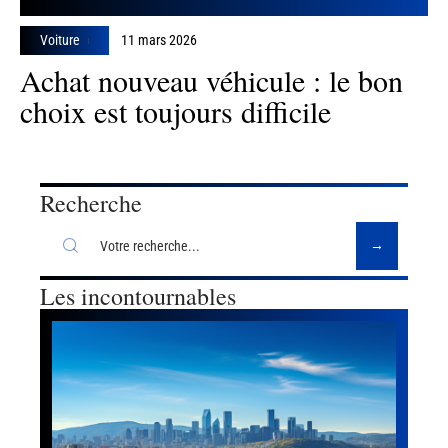
Voiture
11 mars 2026
Achat nouveau véhicule : le bon
choix est toujours difficile
Recherche
Les incontournables